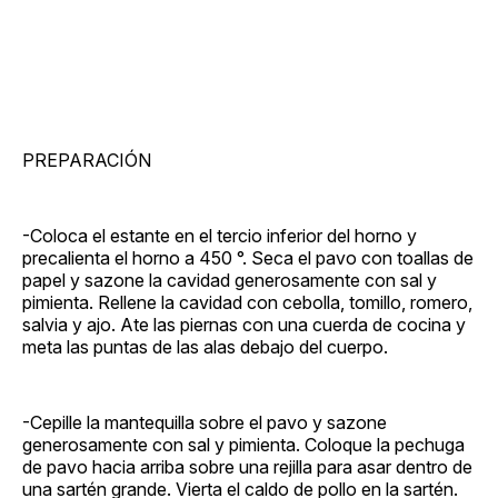
PREPARACIÓN
-Coloca el estante en el tercio inferior del horno y
precalienta el horno a 450 °. Seca el pavo con toallas de
papel y sazone la cavidad generosamente con sal y
pimienta. Rellene la cavidad con cebolla, tomillo, romero,
salvia y ajo. Ate las piernas con una cuerda de cocina y
meta las puntas de las alas debajo del cuerpo.
-Cepille la mantequilla sobre el pavo y sazone
generosamente con sal y pimienta. Coloque la pechuga
de pavo hacia arriba sobre una rejilla para asar dentro de
una sartén grande. Vierta el caldo de pollo en la sartén.