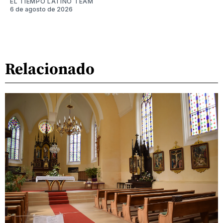
EL TIEMPO LATINO TEAM
6 de agosto de 2026
Relacionado