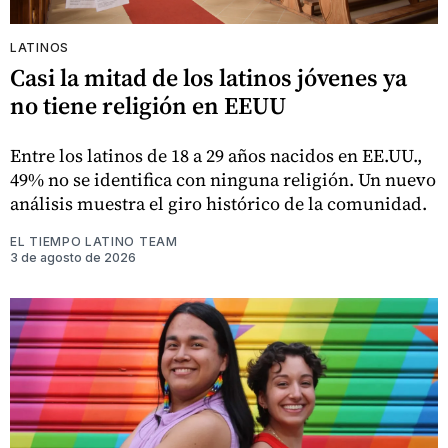
LATINOS
Casi la mitad de los latinos jóvenes ya
no tiene religión en EEUU
Entre los latinos de 18 a 29 años nacidos en EE.UU.,
49% no se identifica con ninguna religión. Un nuevo
análisis muestra el giro histórico de la comunidad.
EL TIEMPO LATINO TEAM
3 de agosto de 2026