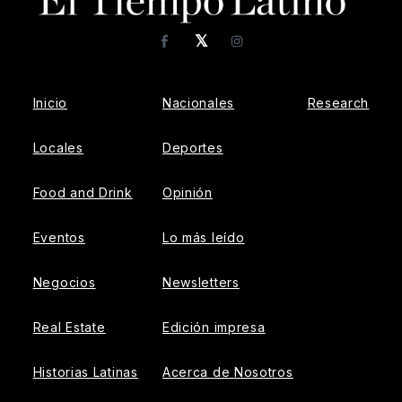
𝕏
Facebook
Instagram
Inicio
Nacionales
Research
Locales
Deportes
Food and Drink
Opinión
Eventos
Lo más leído
Negocios
Newsletters
Real Estate
Edición impresa
Historias Latinas
Acerca de Nosotros