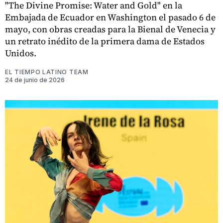
"The Divine Promise: Water and Gold" en la
Embajada de Ecuador en Washington el pasado 6 de
mayo, con obras creadas para la Bienal de Venecia y
un retrato inédito de la primera dama de Estados
Unidos.
EL TIEMPO LATINO TEAM
24 de junio de 2026