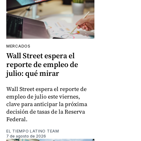
MERCADOS
Wall Street espera el
reporte de empleo de
julio: qué mirar
Wall Street espera el reporte de
empleo de julio este viernes,
clave para anticipar la próxima
decisión de tasas de la Reserva
Federal.
EL TIEMPO LATINO TEAM
7 de agosto de 2026