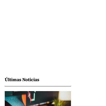
Últimas Noticias