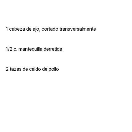
1 cabeza de ajo, cortado transversalmente
1/2 c. mantequilla derretida
2 tazas de caldo de pollo