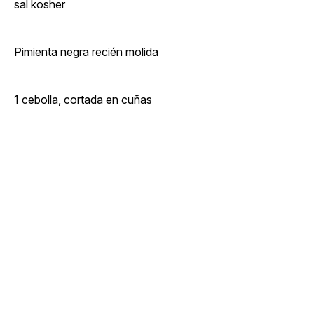
sal kosher
Pimienta negra recién molida
1 cebolla, cortada en cuñas