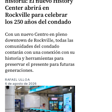
historia: El nuevo History
Center abrirá en
Rockville para celebrar
los 250 años del condado
Con un nuevo Centro en pleno
downtown de Rockville, todas las
comunidades del condado
contarán con una conexión con su
historia y herramientas para
preservar el presente para futuras
generaciones.
RAFAEL ULLOA
6 de agosto de 2026