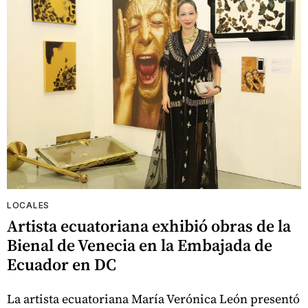
LOCALES
Artista ecuatoriana exhibió obras de la
Bienal de Venecia en la Embajada de
Ecuador en DC
La artista ecuatoriana María Verónica León presentó