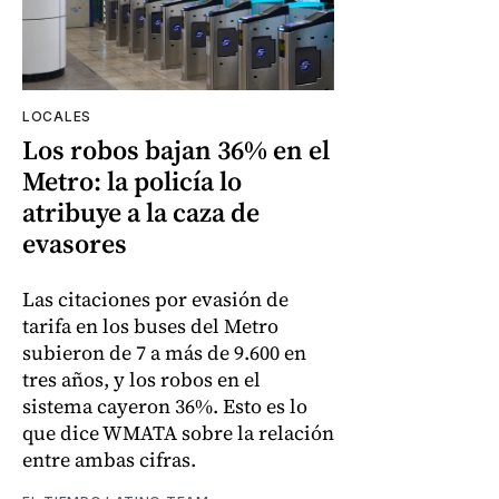
LOCALES
Los robos bajan 36% en el
Metro: la policía lo
atribuye a la caza de
evasores
Las citaciones por evasión de
tarifa en los buses del Metro
subieron de 7 a más de 9.600 en
tres años, y los robos en el
sistema cayeron 36%. Esto es lo
que dice WMATA sobre la relación
entre ambas cifras.