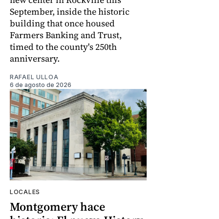
September, inside the historic
building that once housed
Farmers Banking and Trust,
timed to the county's 250th
anniversary.
RAFAEL ULLOA
6 de agosto de 2026
LOCALES
Montgomery hace