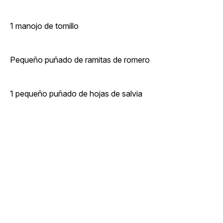
1 manojo de tomillo
Pequeño puñado de ramitas de romero
1 pequeño puñado de hojas de salvia