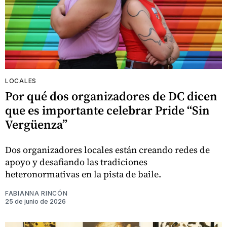
LOCALES
Por qué dos organizadores de DC dicen
que es importante celebrar Pride “Sin
Vergüenza”
Dos organizadores locales están creando redes de
apoyo y desafiando las tradiciones
heteronormativas en la pista de baile.
FABIANNA RINCÓN
25 de junio de 2026