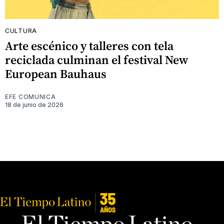
CULTURA
Arte escénico y talleres con tela
reciclada culminan el festival New
European Bauhaus
EFE COMUNICA
18 de junio de 2026