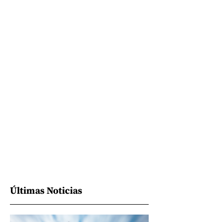
Últimas Noticias