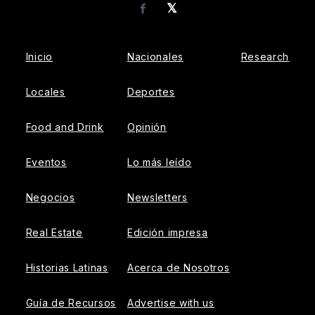
𝕏
Facebook
Inicio
Nacionales
Research
Locales
Deportes
Food and Drink
Opinión
Eventos
Lo más leído
Negocios
Newsletters
Real Estate
Edición impresa
Historias Latinas
Acerca de Nosotros
Guía de Recursos
Advertise with us