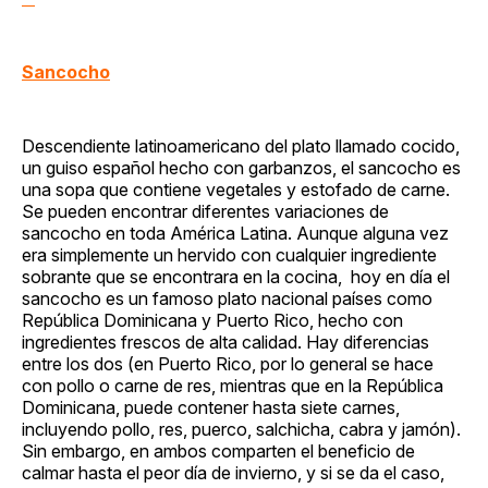
Sancocho
Descendiente latinoamericano del plato llamado cocido,
un guiso español hecho con garbanzos, el sancocho es
una sopa que contiene vegetales y estofado de carne.
Se pueden encontrar diferentes variaciones de
sancocho en toda América Latina. Aunque alguna vez
era simplemente un hervido con cualquier ingrediente
sobrante que se encontrara en la cocina, hoy en día el
sancocho es un famoso plato nacional países como
República Dominicana y Puerto Rico, hecho con
ingredientes frescos de alta calidad. Hay diferencias
entre los dos (en Puerto Rico, por lo general se hace
con pollo o carne de res, mientras que en la República
Dominicana, puede contener hasta siete carnes,
incluyendo pollo, res, puerco, salchicha, cabra y jamón).
Sin embargo, en ambos comparten el beneficio de
calmar hasta el peor día de invierno, y si se da el caso,