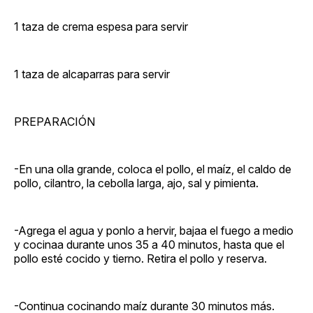
1 taza de crema espesa para servir
1 taza de alcaparras para servir
PREPARACIÓN
-En una olla grande, coloca el pollo, el maíz, el caldo de
pollo, cilantro, la cebolla larga, ajo, sal y pimienta.
-Agrega el agua y ponlo a hervir, bajaa el fuego a medio
y cocinaa durante unos 35 a 40 minutos, hasta que el
pollo esté cocido y tierno. Retira el pollo y reserva.
-Continua cocinando maíz durante 30 minutos más.