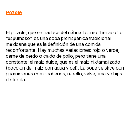
Pozole
El pozole, que se traduce del náhuatl como “hervido” o
“espumoso”, es una sopa prehispánica tradicional
mexicana que es la definición de una comida
reconfortante. Hay muchas variaciones: rojo o verde,
carne de cerdo o caldo de pollo, pero tiene una
constante: el maíz dulce, que es el maíz nixtamalizado
(cocción del maíz con agua y cal). La sopa se sirve con
guarniciones como rábanos, repollo, salsa, lima y chips
de tortilla.