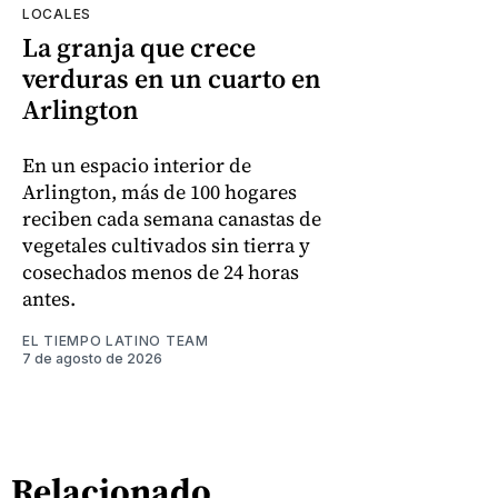
LOCALES
La granja que crece
verduras en un cuarto en
Arlington
En un espacio interior de
Arlington, más de 100 hogares
reciben cada semana canastas de
vegetales cultivados sin tierra y
cosechados menos de 24 horas
antes.
EL TIEMPO LATINO TEAM
7 de agosto de 2026
Relacionado