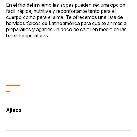
En el frío del invierno las sopas pueden ser una opción
fácil, rápida, nutritiva y reconfortante tanto para el
cuerpo como para el alma. Te ofrecemos una lista de
hervidos típicos de Latinoamérica para que te animes a
prepararlos y agarres un poco de calor en medio de las
bajas temperaturas.
Ajiaco