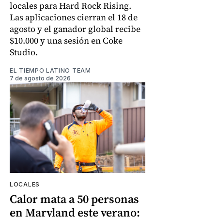
locales para Hard Rock Rising.
Las aplicaciones cierran el 18 de
agosto y el ganador global recibe
$10.000 y una sesión en Coke
Studio.
EL TIEMPO LATINO TEAM
7 de agosto de 2026
LOCALES
Calor mata a 50 personas
en Maryland este verano: