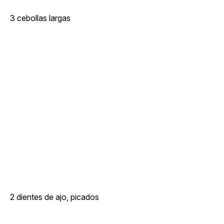
3 cebollas largas
2 dientes de ajo, picados