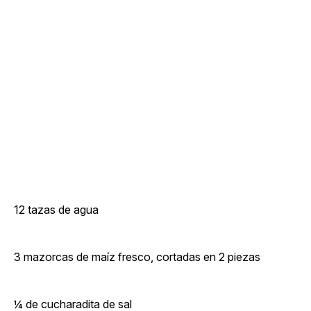
12 tazas de agua
3 mazorcas de maíz fresco, cortadas en 2 piezas
¼ de cucharadita de sal