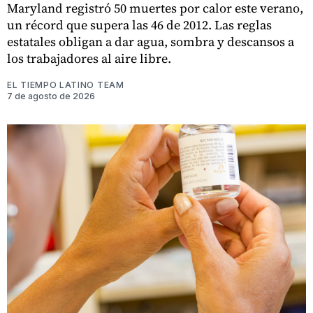
Maryland registró 50 muertes por calor este verano,
un récord que supera las 46 de 2012. Las reglas
estatales obligan a dar agua, sombra y descansos a
los trabajadores al aire libre.
EL TIEMPO LATINO TEAM
7 de agosto de 2026