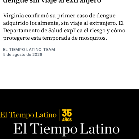
Virginia confirmó su primer caso de dengue
adquirido localmente, sin viaje al extranjero. El
Departamento de Salud explica el riesgo y cómo
protegerte esta temporada de mosquitos.
EL TIEMPO LATINO TEAM
5 de agosto de 2026