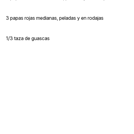
3 papas rojas medianas, peladas y en rodajas
1/3 taza de guascas