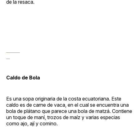
de la resaca.
Caldo de Bola
Es una sopa originaria de la costa ecuatoriana. Este
caldo es de carne de vaca, en el cual se encuentra una
bola de plátano que parece una bola de matzá. Contiene
un toque de maní, trozos de maíz y varias especias
como ajo, ají y comino.