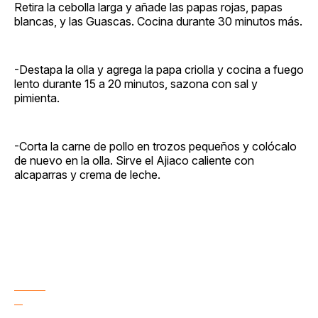
Retira la cebolla larga y añade las papas rojas, papas
blancas, y las Guascas. Cocina durante 30 minutos más.
-Destapa la olla y agrega la papa criolla y cocina a fuego
lento durante 15 a 20 minutos, sazona con sal y
pimienta.
-Corta la carne de pollo en trozos pequeños y colócalo
de nuevo en la olla. Sirve el Ajiaco caliente con
alcaparras y crema de leche.