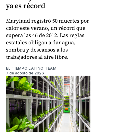
ya es récord
Maryland registró 50 muertes por
calor este verano, un récord que
supera las 46 de 2012. Las reglas
estatales obligan a dar agua,
sombra y descansos a los
trabajadores al aire libre.
EL TIEMPO LATINO TEAM
7 de agosto de 2026