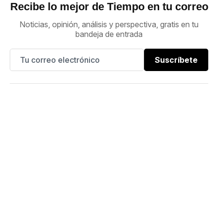
Recibe lo mejor de Tiempo en tu correo
Noticias, opinión, análisis y perspectiva, gratis en tu
bandeja de entrada
Suscríbete