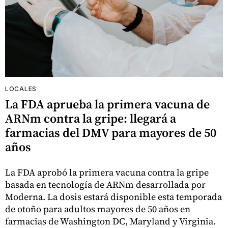
LOCALES
La FDA aprueba la primera vacuna de
ARNm contra la gripe: llegará a
farmacias del DMV para mayores de 50
años
La FDA aprobó la primera vacuna contra la gripe
basada en tecnología de ARNm desarrollada por
Moderna. La dosis estará disponible esta temporada
de otoño para adultos mayores de 50 años en
farmacias de Washington DC, Maryland y Virginia.