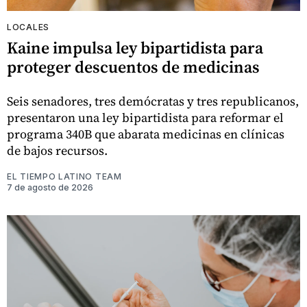
LOCALES
Kaine impulsa ley bipartidista para
proteger descuentos de medicinas
Seis senadores, tres demócratas y tres republicanos,
presentaron una ley bipartidista para reformar el
programa 340B que abarata medicinas en clínicas
de bajos recursos.
EL TIEMPO LATINO TEAM
7 de agosto de 2026