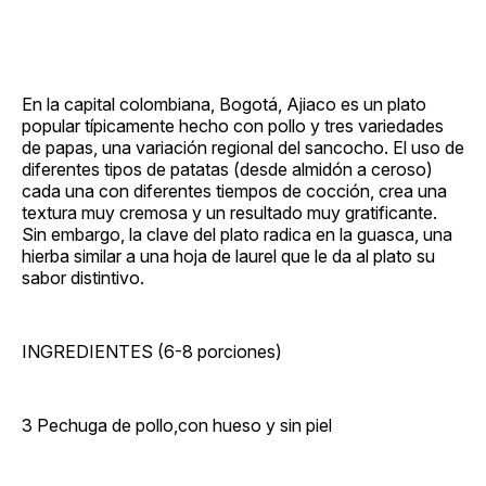
En la capital colombiana, Bogotá, Ajiaco es un plato
popular típicamente hecho con pollo y tres variedades
de papas, una variación regional del sancocho. El uso de
diferentes tipos de patatas (desde almidón a ceroso)
cada una con diferentes tiempos de cocción, crea una
textura muy cremosa y un resultado muy gratificante.
Sin embargo, la clave del plato radica en la guasca, una
hierba similar a una hoja de laurel que le da al plato su
sabor distintivo.
INGREDIENTES (6-8 porciones)
3 Pechuga de pollo,con hueso y sin piel