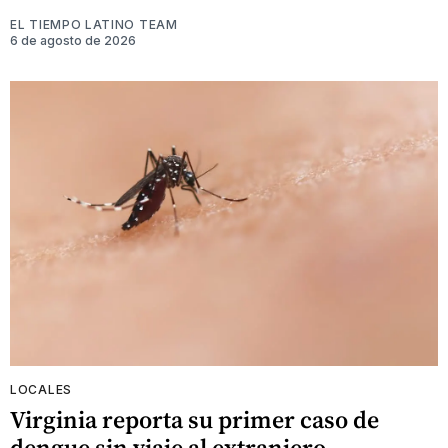
EL TIEMPO LATINO TEAM
6 de agosto de 2026
LOCALES
Virginia reporta su primer caso de
dengue sin viaje al extranjero