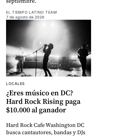
septiembre.
EL TIEMPO LATINO TEAM
7 de agosto de 2026
LOCALES
¿Eres músico en DC?
Hard Rock Rising paga
$10.000 al ganador
Hard Rock Cafe Washington DC
busca cantautores, bandas y DJs