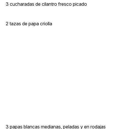
3 cucharadas de cilantro fresco picado
2 tazas de papa criolla
3 papas blancas medianas, peladas y en rodajas