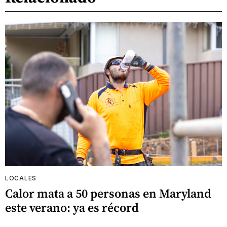
LOCALES
Calor mata a 50 personas en Maryland
este verano: ya es récord