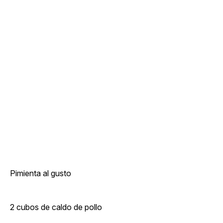
Pimienta al gusto
2 cubos de caldo de pollo