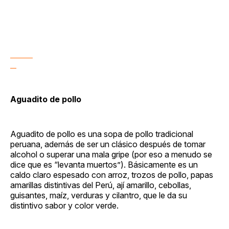
Aguadito de pollo
Aguadito de pollo es una sopa de pollo tradicional
peruana, además de ser un clásico después de tomar
alcohol o superar una mala gripe (por eso a menudo se
dice que es “levanta muertos”). Básicamente es un
caldo claro espesado con arroz, trozos de pollo, papas
amarillas distintivas del Perú, ají amarillo, cebollas,
guisantes, maíz, verduras y cilantro, que le da su
distintivo sabor y color verde.