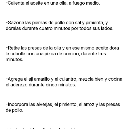
-Calienta el aceite en una olla, a fuego medio.
-Sazona las piernas de pollo con sal y pimienta, y
dóralas durante cuatro minutos por todos sus lados.
-Retire las presas de la olla y en ese mismo aceite dora
la cebolla con una pizca de comino, durante tres
minutos.
-Agrega el ají amarillo y el culantro, mezcla bien y cocina
el aderezo durante cinco minutos.
-Incorpora las alverjas, el pimiento, el arroz y las presas
de pollo.