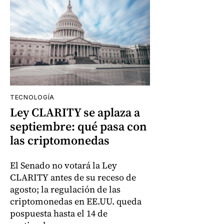
TECNOLOGÍA
Ley CLARITY se aplaza a
septiembre: qué pasa con
las criptomonedas
El Senado no votará la Ley
CLARITY antes de su receso de
agosto; la regulación de las
criptomonedas en EE.UU. queda
pospuesta hasta el 14 de