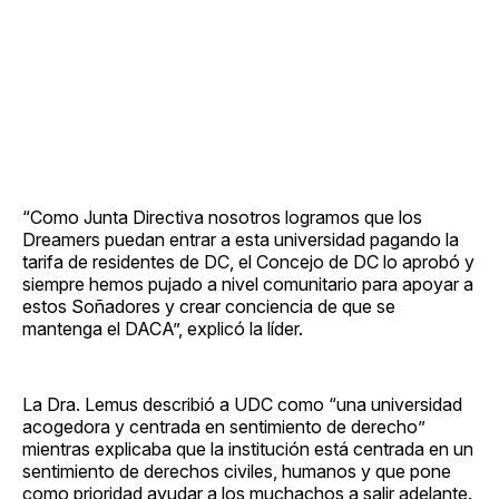
“Como Junta Directiva nosotros logramos que los
Dreamers puedan entrar a esta universidad pagando la
tarifa de residentes de DC, el Concejo de DC lo aprobó y
siempre hemos pujado a nivel comunitario para apoyar a
estos Soñadores y crear conciencia de que se
mantenga el DACA”, explicó la líder.
La Dra. Lemus describió a UDC como “una universidad
acogedora y centrada en sentimiento de derecho”
mientras explicaba que la institución está centrada en un
sentimiento de derechos civiles, humanos y que pone
como prioridad ayudar a los muchachos a salir adelante.