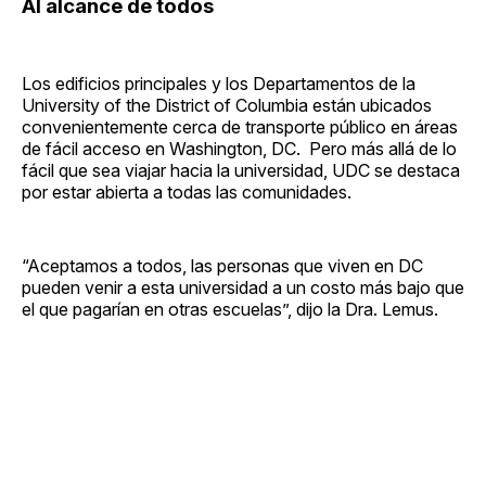
Al alcance de todos
Los edificios principales y los Departamentos de la
University of the District of Columbia están ubicados
convenientemente cerca de transporte público en áreas
de fácil acceso en Washington, DC. Pero más allá de lo
fácil que sea viajar hacia la universidad, UDC se destaca
por estar abierta a todas las comunidades.
“Aceptamos a todos, las personas que viven en DC
pueden venir a esta universidad a un costo más bajo que
el que pagarían en otras escuelas”, dijo la Dra. Lemus.