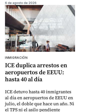
6 de agosto de 2026
INMIGRACIÓN
ICE duplica arrestos en
aeropuertos de EEUU:
hasta 40 al día
ICE detuvo hasta 40 inmigrantes
al día en aeropuertos de EEUU en
julio, el doble que hace un año. Ni
el TPS ni el asilo pendiente