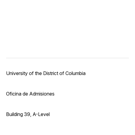
University of the District of Columbia
Oficina de Admisiones
Building 39, A-Level