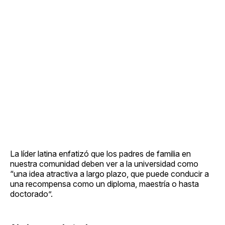
La líder latina enfatizó que los padres de familia en
nuestra comunidad deben ver a la universidad como
“una idea atractiva a largo plazo, que puede conducir a
una recompensa como un diploma, maestría o hasta
doctorado”.