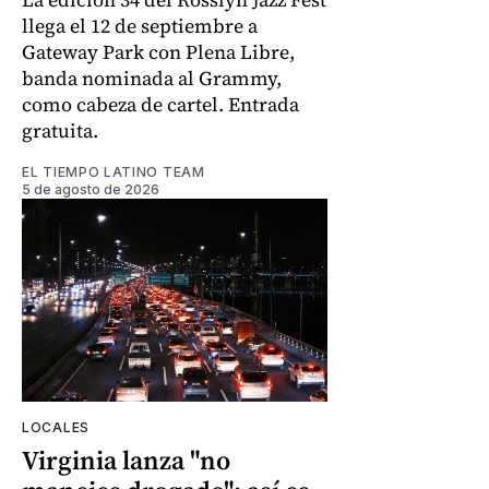
llega el 12 de septiembre a
Gateway Park con Plena Libre,
banda nominada al Grammy,
como cabeza de cartel. Entrada
gratuita.
EL TIEMPO LATINO TEAM
5 de agosto de 2026
LOCALES
Virginia lanza "no