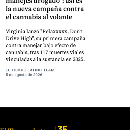
manejes drogado": así es
la nueva campaña contra
el cannabis al volante
Virginia lanzó "Relaxxxxx, Don't
Drive High", su primera campaña
contra manejar bajo efecto de
cannabis, tras 117 muertes viales
vinculadas a la sustancia en 2025.
EL TIEMPO LATINO TEAM
5 de agosto de 2026