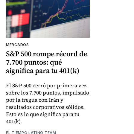
MERCADOS
S&P 500 rompe récord de
7.700 puntos: qué
significa para tu 401(k)
El S&P 500 cerró por primera vez
sobre los 7.700 puntos, impulsado
por la tregua con Irán y
resultados corporativos sólidos.
Esto es lo que significa para tu
401(k).
EL TIEMPO LATINO TEAM