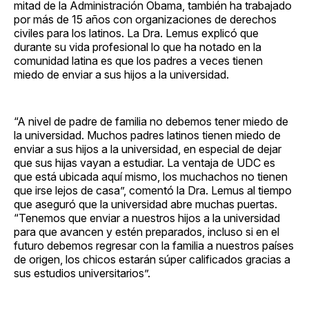
mitad de la Administración Obama, también ha trabajado
por más de 15 años con organizaciones de derechos
civiles para los latinos. La Dra. Lemus explicó que
durante su vida profesional lo que ha notado en la
comunidad latina es que los padres a veces tienen
miedo de enviar a sus hijos a la universidad.
“A nivel de padre de familia no debemos tener miedo de
la universidad. Muchos padres latinos tienen miedo de
enviar a sus hijos a la universidad, en especial de dejar
que sus hijas vayan a estudiar. La ventaja de UDC es
que está ubicada aquí mismo, los muchachos no tienen
que irse lejos de casa”, comentó la Dra. Lemus al tiempo
que aseguró que la universidad abre muchas puertas.
“Tenemos que enviar a nuestros hijos a la universidad
para que avancen y estén preparados, incluso si en el
futuro debemos regresar con la familia a nuestros países
de origen, los chicos estarán súper calificados gracias a
sus estudios universitarios”.