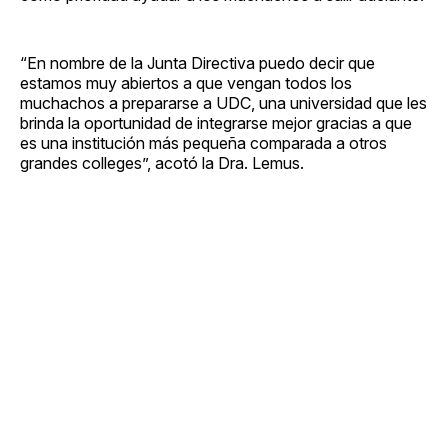
“En nombre de la Junta Directiva puedo decir que
estamos muy abiertos a que vengan todos los
muchachos a prepararse a UDC, una universidad que les
brinda la oportunidad de integrarse mejor gracias a que
es una institución más pequeña comparada a otros
grandes colleges”, acotó la Dra. Lemus.