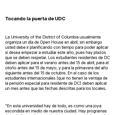
Tocando la puerta de UDC
La University of the District of Columbia usualmente
organiza un día de Open House en abril, sin embargo
usted debe ir planificando con tiempo para poder aplicar
si desea empezar a estudiar este año, pues hay plazos
que se deben respetar. Los estudiantes residentes de DC
deben aplicar para el verano antes del 15 de abril, para el
otoño antes del 15 de mayo, y para la primavera del año
siguiente antes del 15 de octubre. En el caso de los
estudiantes internacionales (que no tienen la ventaja de
la pensión especial para residente de DC) deben aplicar
un mes antes que las fechas descritas para los locales.
“En esta universidad hay de todo, es como una joya
escondida en medio de nuestra ciudad. Hay programas