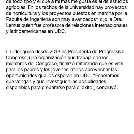
de todo tipo y el que a mí más me gusta es el de estudios
agrícolas. En los techos de la universidad hay proyectos
de horticultura y los proyectos puestos en marcha por la
Faculta de Ingeniería son muy avanzados”, dijo la Dra.
Lemus quien fue profesora de relaciones internacionales
y latinoamericanas en UDC.
La líder quien desde 2013 es Presidenta de Progressive
Congress, una organización que trabaja con los
miembros del Congreso, finalizó reiterando que es vital
para los padres y los jóvenes latinos aprovechar las
oportunidades que los esperan en UDC. “Esperamos
que vengan y que investiguen las posibilidades
disponibles para prepararse para el éxito”, concluyó.