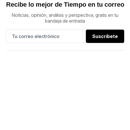
Recibe lo mejor de Tiempo en tu correo
Noticias, opinión, análisis y perspectiva, gratis en tu
bandeja de entrada
Suscríbete