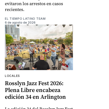
evitaron los arrestos en casos
recientes.
EL TIEMPO LATINO TEAM
6 de agosto de 2026
LOCALES
Rosslyn Jazz Fest 2026:
Plena Libre encabeza
edición 34 en Arlington
La edición 34 del Rosslyn Jazz Fest