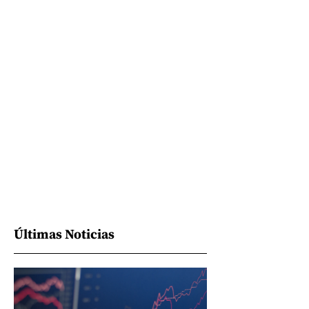
Últimas Noticias