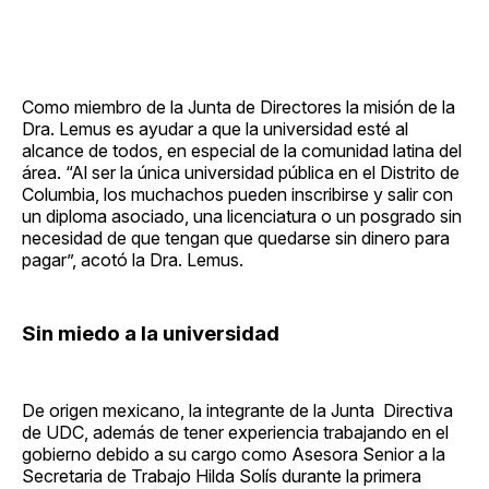
Como miembro de la Junta de Directores la misión de la
Dra. Lemus es ayudar a que la universidad esté al
alcance de todos, en especial de la comunidad latina del
área. “Al ser la única universidad pública en el Distrito de
Columbia, los muchachos pueden inscribirse y salir con
un diploma asociado, una licenciatura o un posgrado sin
necesidad de que tengan que quedarse sin dinero para
pagar”, acotó la Dra. Lemus.
Sin miedo a la universidad
De origen mexicano, la integrante de la Junta Directiva
de UDC, además de tener experiencia trabajando en el
gobierno debido a su cargo como Asesora Senior a la
Secretaria de Trabajo Hilda Solís durante la primera