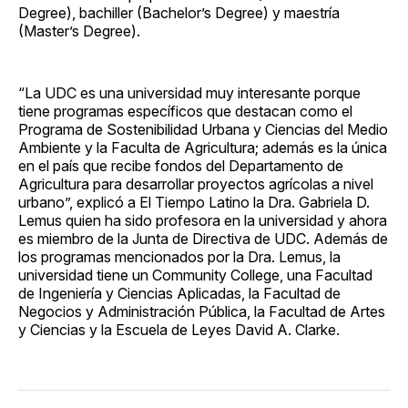
Degree), bachiller (Bachelor’s Degree) y maestría
(Master’s Degree).
“La UDC es una universidad muy interesante porque
tiene programas específicos que destacan como el
Programa de Sostenibilidad Urbana y Ciencias del Medio
Ambiente y la Faculta de Agricultura; además es la única
en el país que recibe fondos del Departamento de
Agricultura para desarrollar proyectos agrícolas a nivel
urbano”, explicó a El Tiempo Latino la Dra. Gabriela D.
Lemus quien ha sido profesora en la universidad y ahora
es miembro de la Junta de Directiva de UDC. Además de
los programas mencionados por la Dra. Lemus, la
universidad tiene un Community College, una Facultad
de Ingeniería y Ciencias Aplicadas, la Facultad de
Negocios y Administración Pública, la Facultad de Artes
y Ciencias y la Escuela de Leyes David A. Clarke.