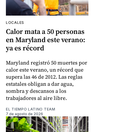
LOCALES
Calor mata a 50 personas
en Maryland este verano:
ya es récord
Maryland registró 50 muertes por
calor este verano, un récord que
supera las 46 de 2012. Las reglas
estatales obligan a dar agua,
sombra y descansos a los
trabajadores al aire libre.
EL TIEMPO LATINO TEAM
7 de agosto de 2026