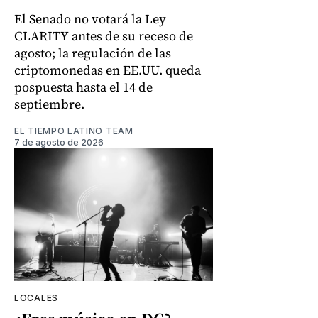
El Senado no votará la Ley
CLARITY antes de su receso de
agosto; la regulación de las
criptomonedas en EE.UU. queda
pospuesta hasta el 14 de
septiembre.
EL TIEMPO LATINO TEAM
7 de agosto de 2026
LOCALES