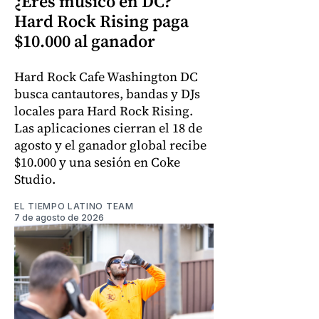
¿Eres músico en DC?
Hard Rock Rising paga
$10.000 al ganador
Hard Rock Cafe Washington DC
busca cantautores, bandas y DJs
locales para Hard Rock Rising.
Las aplicaciones cierran el 18 de
agosto y el ganador global recibe
$10.000 y una sesión en Coke
Studio.
EL TIEMPO LATINO TEAM
7 de agosto de 2026