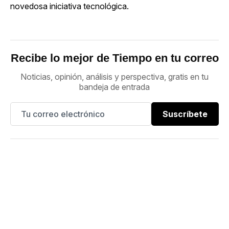
novedosa iniciativa tecnológica.
Recibe lo mejor de Tiempo en tu correo
Noticias, opinión, análisis y perspectiva, gratis en tu
bandeja de entrada
Suscríbete