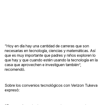
“Hoy en día hay una cantidad de carreras que son
necesarias en tecnología, ciencias y matemáticas. Así
que es muy importante que padres y niños exploren lo
que hay y que cuando estén usando la tecnología en la
casa que aprovechen e investiguen también”,
recomendó.
Sobre los convenios tecnológicos con Verizon Tukeva
expresó: