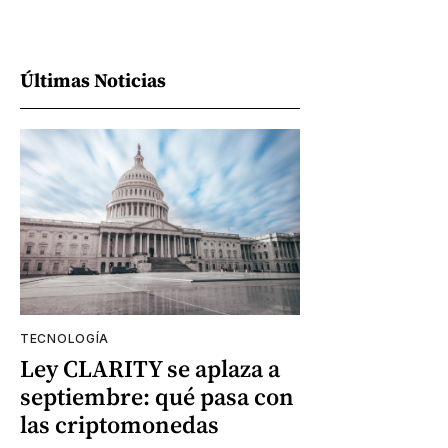
Últimas Noticias
TECNOLOGÍA
Ley CLARITY se aplaza a
septiembre: qué pasa con
las criptomonedas