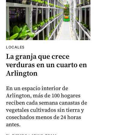
LOCALES
La granja que crece
verduras en un cuarto en
Arlington
En un espacio interior de
Arlington, más de 100 hogares
reciben cada semana canastas de
vegetales cultivados sin tierra y
cosechados menos de 24 horas
antes.