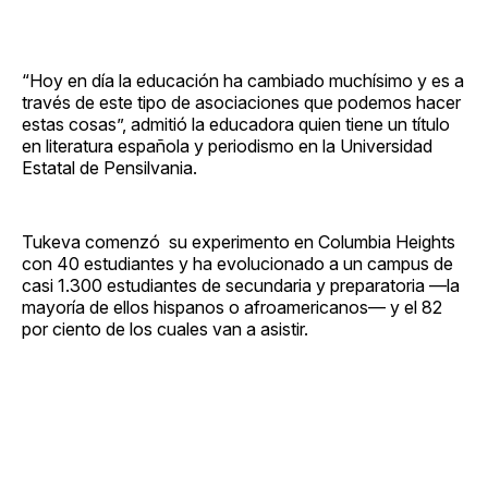
“Hoy en día la educación ha cambiado muchísimo y es a
través de este tipo de asociaciones que podemos hacer
estas cosas”, admitió la educadora quien tiene un título
en literatura española y periodismo en la Universidad
Estatal de Pensilvania.
Tukeva comenzó su experimento en Columbia Heights
con 40 estudiantes y ha evolucionado a un campus de
casi 1.300 estudiantes de secundaria y preparatoria —la
mayoría de ellos hispanos o afroamericanos— y el 82
por ciento de los cuales van a asistir.