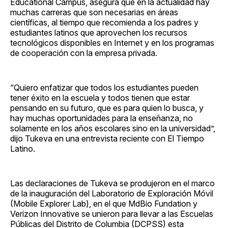
Educational Campus, asegura que en la actualidad hay
muchas carreras que son necesarias en áreas
científicas, al tiempo que recomienda a los padres y
estudiantes latinos que aprovechen los recursos
tecnológicos disponibles en Internet y en los programas
de cooperación con la empresa privada.
“Quiero enfatizar que todos los estudiantes pueden
tener éxito en la escuela y todos tienen que estar
pensando en su futuro, que es para quien lo busca, y
hay muchas oportunidades para la enseñanza, no
solamente en los años escolares sino en la universidad”,
dijo Tukeva en una entrevista reciente con El Tiempo
Latino.
Las declaraciones de Tukeva se produjeron en el marco
de la inauguración del Laboratorio de Exploración Móvil
(Mobile Explorer Lab), en el que MdBio Fundation y
Verizon Innovative se unieron para llevar a las Escuelas
Públicas del Distrito de Columbia (DCPSS) esta