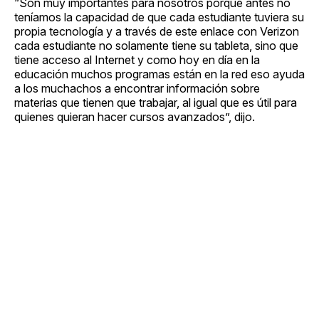
“Son muy importantes para nosotros porque antes no
teníamos la capacidad de que cada estudiante tuviera su
propia tecnología y a través de este enlace con Verizon
cada estudiante no solamente tiene su tableta, sino que
tiene acceso al Internet y como hoy en día en la
educación muchos programas están en la red eso ayuda
a los muchachos a encontrar información sobre
materias que tienen que trabajar, al igual que es útil para
quienes quieran hacer cursos avanzados”, dijo.