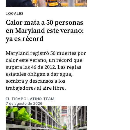
LOCALES
Calor mata a 50 personas
en Maryland este verano:
ya es récord
Maryland registró 50 muertes por
calor este verano, un récord que
supera las 46 de 2012. Las reglas
estatales obligan a dar agua,
sombra y descansos a los
trabajadores al aire libre.
EL TIEMPO LATINO TEAM
7 de agosto de 2026