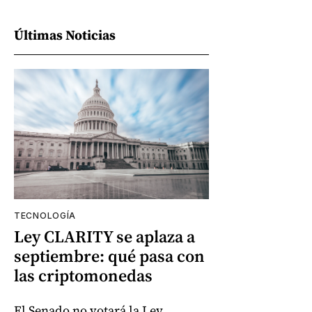
Últimas Noticias
TECNOLOGÍA
Ley CLARITY se aplaza a
septiembre: qué pasa con
las criptomonedas
El Senado no votará la Ley