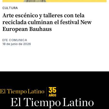
CULTURA
Arte escénico y talleres con tela
reciclada culminan el festival New
European Bauhaus
EFE COMUNICA
18 de junio de 2026