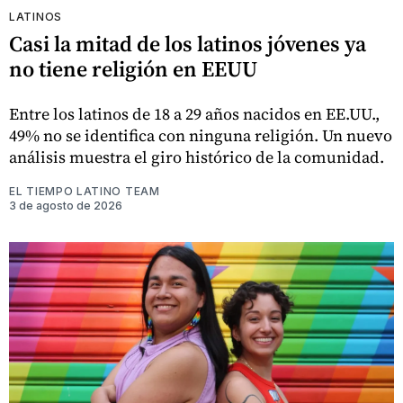
LATINOS
Casi la mitad de los latinos jóvenes ya
no tiene religión en EEUU
Entre los latinos de 18 a 29 años nacidos en EE.UU.,
49% no se identifica con ninguna religión. Un nuevo
análisis muestra el giro histórico de la comunidad.
EL TIEMPO LATINO TEAM
3 de agosto de 2026