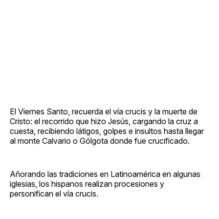
El Viernes Santo, recuerda el vía crucis y la muerte de
Cristo: el recorrido que hizo Jesús, cargando la cruz a
cuesta, recibiendo látigos, golpes e insultos hasta llegar
al monte Calvario o Gólgota donde fue crucificado.
Añorando las tradiciones en Latinoamérica en algunas
iglesias, los hispanos realizan procesiones y
personifican el vía crucis.