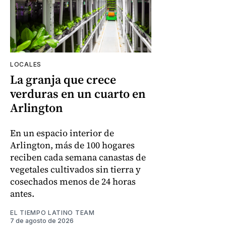
LOCALES
La granja que crece
verduras en un cuarto en
Arlington
En un espacio interior de
Arlington, más de 100 hogares
reciben cada semana canastas de
vegetales cultivados sin tierra y
cosechados menos de 24 horas
antes.
EL TIEMPO LATINO TEAM
7 de agosto de 2026