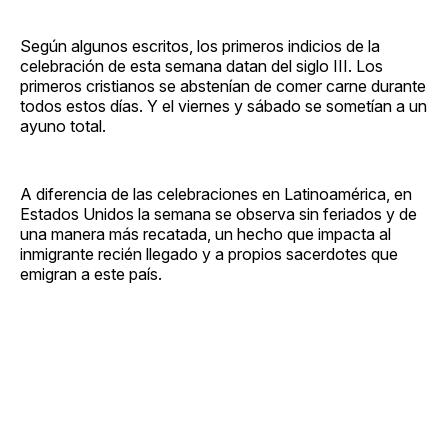
Según algunos escritos, los primeros indicios de la
celebración de esta semana datan del siglo III. Los
primeros cristianos se abstenían de comer carne durante
todos estos días. Y el viernes y sábado se sometían a un
ayuno total.
A diferencia de las celebraciones en Latinoamérica, en
Estados Unidos la semana se observa sin feriados y de
una manera más recatada, un hecho que impacta al
inmigrante recién llegado y a propios sacerdotes que
emigran a este país.