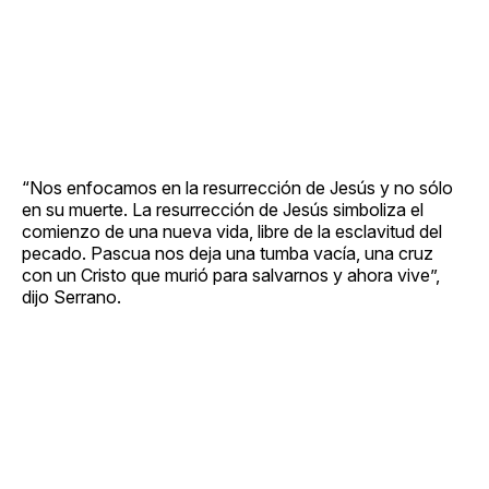
“Nos enfocamos en la resurrección de Jesús y no sólo
en su muerte. La resurrección de Jesús simboliza el
comienzo de una nueva vida, libre de la esclavitud del
pecado. Pascua nos deja una tumba vacía, una cruz
con un Cristo que murió para salvarnos y ahora vive”,
dijo Serrano.