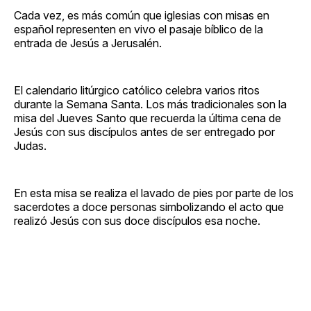
Cada vez, es más común que iglesias con misas en
español representen en vivo el pasaje bíblico de la
entrada de Jesús a Jerusalén.
El calendario litúrgico católico celebra varios ritos
durante la Semana Santa. Los más tradicionales son la
misa del Jueves Santo que recuerda la última cena de
Jesús con sus discípulos antes de ser entregado por
Judas.
En esta misa se realiza el lavado de pies por parte de los
sacerdotes a doce personas simbolizando el acto que
realizó Jesús con sus doce discípulos esa noche.