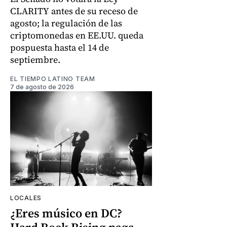
CLARITY antes de su receso de
agosto; la regulación de las
criptomonedas en EE.UU. queda
pospuesta hasta el 14 de
septiembre.
EL TIEMPO LATINO TEAM
7 de agosto de 2026
LOCALES
¿Eres músico en DC?