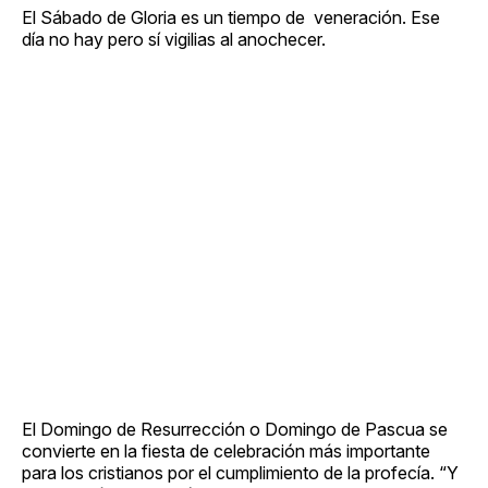
El Sábado de Gloria es un tiempo de veneración. Ese
día no hay pero sí vigilias al anochecer.
El Domingo de Resurrección o Domingo de Pascua se
convierte en la fiesta de celebración más importante
para los cristianos por el cumplimiento de la profecía. “Y