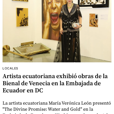
LOCALES
Artista ecuatoriana exhibió obras de la
Bienal de Venecia en la Embajada de
Ecuador en DC
La artista ecuatoriana María Verónica León presentó
"The Divine Promise: Water and Gold" en la