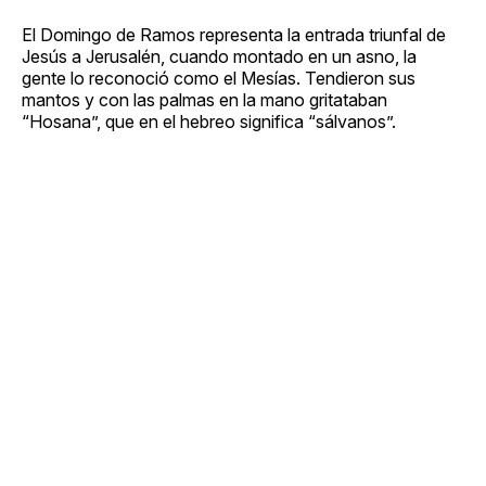
El Domingo de Ramos representa la entrada triunfal de
Jesús a Jerusalén, cuando montado en un asno, la
gente lo reconoció como el Mesías. Tendieron sus
mantos y con las palmas en la mano gritataban
“Hosana”, que en el hebreo significa “sálvanos”.