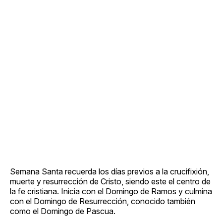
Semana Santa recuerda los días previos a la crucifixión,
muerte y resurrección de Cristo, siendo este el centro de
la fe cristiana. Inicia con el Domingo de Ramos y culmina
con el Domingo de Resurrección, conocido también
como el Domingo de Pascua.