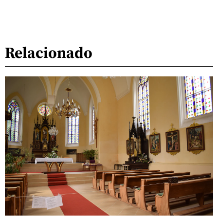
Relacionado