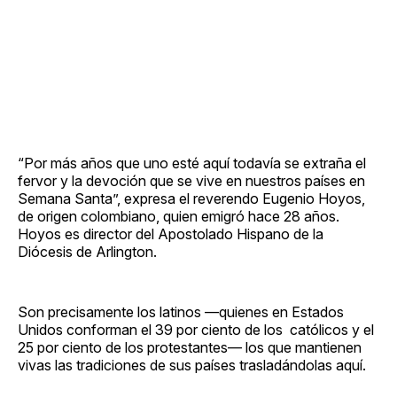
“Por más años que uno esté aquí todavía se extraña el
fervor y la devoción que se vive en nuestros países en
Semana Santa”, expresa el reverendo Eugenio Hoyos,
de origen colombiano, quien emigró hace 28 años.
Hoyos es director del Apostolado Hispano de la
Diócesis de Arlington.
Son precisamente los latinos —quienes en Estados
Unidos conforman el 39 por ciento de los católicos y el
25 por ciento de los protestantes— los que mantienen
vivas las tradiciones de sus países trasladándolas aquí.