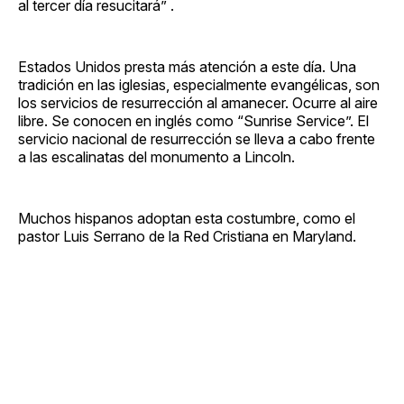
al tercer día resucitará” .
Estados Unidos presta más atención a este día. Una
tradición en las iglesias, especialmente evangélicas, son
los servicios de resurrección al amanecer. Ocurre al aire
libre. Se conocen en inglés como “Sunrise Service”. El
servicio nacional de resurrección se lleva a cabo frente
a las escalinatas del monumento a Lincoln.
Muchos hispanos adoptan esta costumbre, como el
pastor Luis Serrano de la Red Cristiana en Maryland.