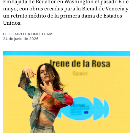
Embajada de Ecuador en Washington el pasado 6 de
mayo, con obras creadas para la Bienal de Venecia y
un retrato inédito de la primera dama de Estados
Unidos.
EL TIEMPO LATINO TEAM
24 de junio de 2026