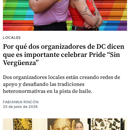
LOCALES
Por qué dos organizadores de DC dicen
que es importante celebrar Pride “Sin
Vergüenza”
Dos organizadores locales están creando redes de
apoyo y desafiando las tradiciones
heteronormativas en la pista de baile.
FABIANNA RINCÓN
25 de junio de 2026