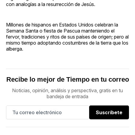
con analogías a la resurrección de Jesús.
Millones de hispanos en Estados Unidos celebran la
Semana Santa o fiesta de Pascua manteniendo el
fervor, tradiciones y ritos de sus países de origen; pero al
mismo tiempo adoptando costumbres de la tierra que los
alberga.
Recibe lo mejor de Tiempo en tu correo
Noticias, opinión, análisis y perspectiva, gratis en tu
bandeja de entrada
Suscríbete