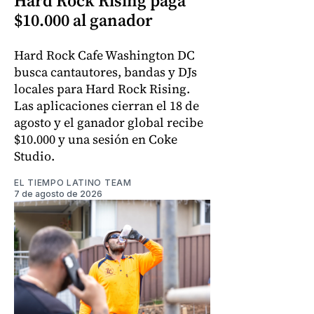
Hard Rock Rising paga
$10.000 al ganador
Hard Rock Cafe Washington DC
busca cantautores, bandas y DJs
locales para Hard Rock Rising.
Las aplicaciones cierran el 18 de
agosto y el ganador global recibe
$10.000 y una sesión en Coke
Studio.
EL TIEMPO LATINO TEAM
7 de agosto de 2026