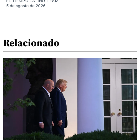
EL TIEMPO LATINO TEAM
5 de agosto de 2026
Relacionado