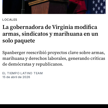
LOCALES
La gobernadora de Virginia modifica
armas, sindicatos y marihuana en un
solo paquete
Spanberger reescribió proyectos clave sobre armas,
marihuana y derechos laborales, generando críticas
de demócratas y republicanos.
EL TIEMPO LATINO TEAM
15 de abril de 2026