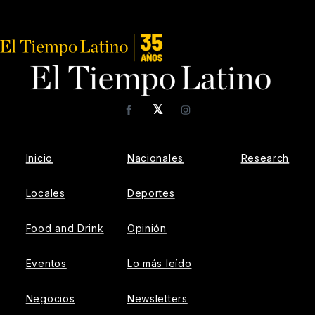
𝕏
Facebook
Instagram
Inicio
Nacionales
Research
Locales
Deportes
Food and Drink
Opinión
Eventos
Lo más leído
Negocios
Newsletters