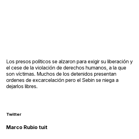
Los presos políticos se alzaron para exigir su liberación y
el cese de la violación de derechos humanos, a la que
son víctimas. Muchos de los detenidos presentan
ordenes de excarcelación pero el Sebin se niega a
dejarlos libres.
Twitter
Marco Rubio tuit