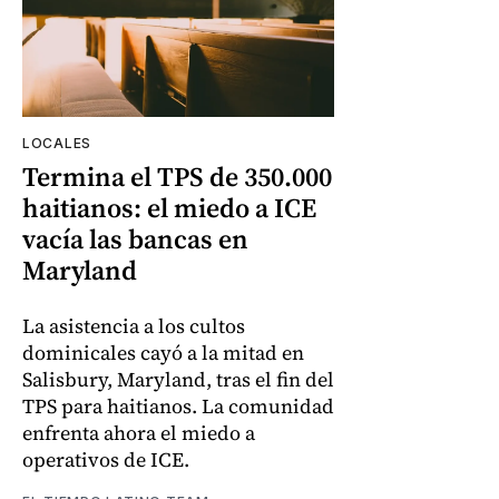
LOCALES
Termina el TPS de 350.000
haitianos: el miedo a ICE
vacía las bancas en
Maryland
La asistencia a los cultos
dominicales cayó a la mitad en
Salisbury, Maryland, tras el fin del
TPS para haitianos. La comunidad
enfrenta ahora el miedo a
operativos de ICE.