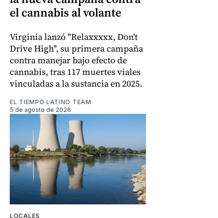
el cannabis al volante
Virginia lanzó "Relaxxxxx, Don't
Drive High", su primera campaña
contra manejar bajo efecto de
cannabis, tras 117 muertes viales
vinculadas a la sustancia en 2025.
EL TIEMPO LATINO TEAM
5 de agosto de 2026
LOCALES