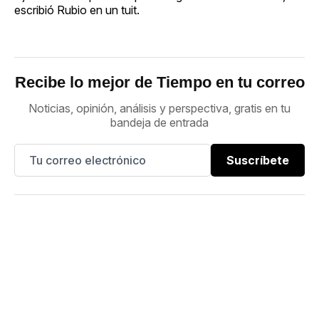
escribió Rubio en un tuit.
Recibe lo mejor de Tiempo en tu correo
Noticias, opinión, análisis y perspectiva, gratis en tu
bandeja de entrada
Suscríbete