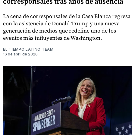
corresponsales tras años de ausencia
La cena de corresponsales de la Casa Blanca regresa
con la asistencia de Donald Trump y una nueva
generación de medios que redefine uno de los
eventos más influyentes de Washington.
EL TIEMPO LATINO TEAM
16 de abril de 2026