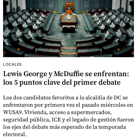
LOCALES
Lewis George y McDuffie se enfrentan:
los 5 puntos clave del primer debate
Los dos candidatos favoritos a la alcaldía de DC se
enfrentaron por primera vez el pasado miércoles en
WUSA9. Vivienda, acceso a supermercados,
seguridad pública, ICE y el legado de gestión fueron
los ejes del debate más esperado de la temporada
electoral.