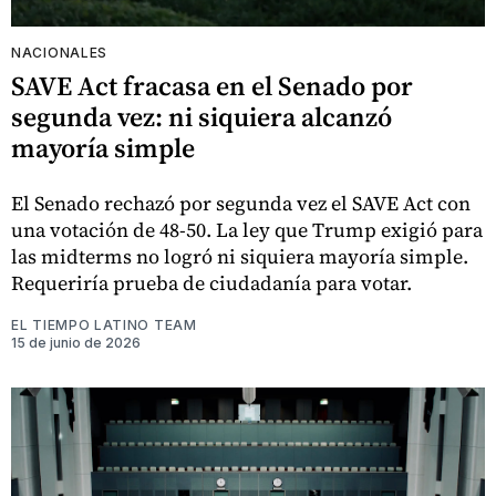
NACIONALES
SAVE Act fracasa en el Senado por
segunda vez: ni siquiera alcanzó
mayoría simple
El Senado rechazó por segunda vez el SAVE Act con
una votación de 48-50. La ley que Trump exigió para
las midterms no logró ni siquiera mayoría simple.
Requeriría prueba de ciudadanía para votar.
EL TIEMPO LATINO TEAM
15 de junio de 2026