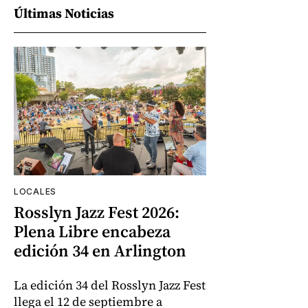
Últimas Noticias
LOCALES
Rosslyn Jazz Fest 2026:
Plena Libre encabeza
edición 34 en Arlington
La edición 34 del Rosslyn Jazz Fest
llega el 12 de septiembre a