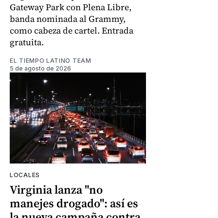
Gateway Park con Plena Libre,
banda nominada al Grammy,
como cabeza de cartel. Entrada
gratuita.
EL TIEMPO LATINO TEAM
5 de agosto de 2026
LOCALES
Virginia lanza "no
manejes drogado": así es
la nueva campaña contra