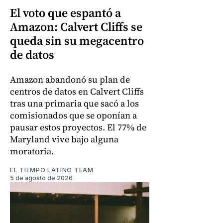
El voto que espantó a
Amazon: Calvert Cliffs se
queda sin su megacentro
de datos
Amazon abandonó su plan de
centros de datos en Calvert Cliffs
tras una primaria que sacó a los
comisionados que se oponían a
pausar estos proyectos. El 77% de
Maryland vive bajo alguna
moratoria.
EL TIEMPO LATINO TEAM
5 de agosto de 2026