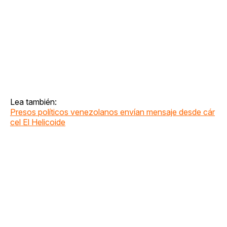
Lea también:
Presos políticos venezolanos envían mensaje desde cár
cel El Helicoide