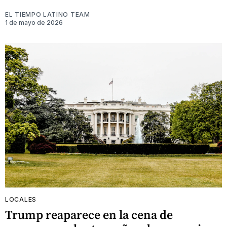
EL TIEMPO LATINO TEAM
1 de mayo de 2026
LOCALES
Trump reaparece en la cena de