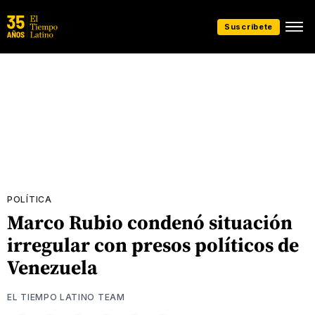
Suscríbete
POLÍTICA
Marco Rubio condenó situación
irregular con presos políticos de
Venezuela
EL TIEMPO LATINO TEAM