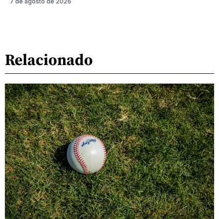
7 de agosto de 2026
Relacionado