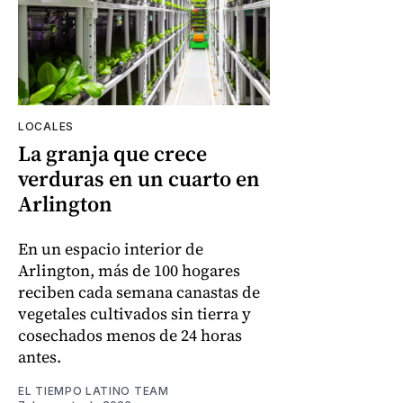
LOCALES
La granja que crece
verduras en un cuarto en
Arlington
En un espacio interior de
Arlington, más de 100 hogares
reciben cada semana canastas de
vegetales cultivados sin tierra y
cosechados menos de 24 horas
antes.
EL TIEMPO LATINO TEAM