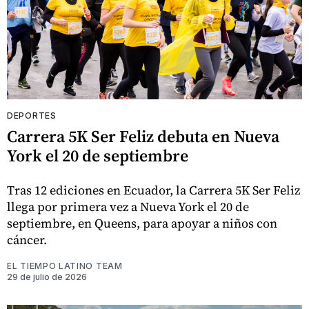
DEPORTES
Carrera 5K Ser Feliz debuta en Nueva
York el 20 de septiembre
Tras 12 ediciones en Ecuador, la Carrera 5K Ser Feliz
llega por primera vez a Nueva York el 20 de
septiembre, en Queens, para apoyar a niños con
cáncer.
EL TIEMPO LATINO TEAM
29 de julio de 2026