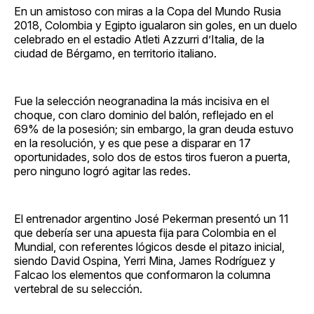
En un amistoso con miras a la Copa del Mundo Rusia
2018, Colombia y Egipto igualaron sin goles, en un duelo
celebrado en el estadio Atleti Azzurri d’Italia, de la
ciudad de Bérgamo, en territorio italiano.
Fue la selección neogranadina la más incisiva en el
choque, con claro dominio del balón, reflejado en el
69% de la posesión; sin embargo, la gran deuda estuvo
en la resolución, y es que pese a disparar en 17
oportunidades, solo dos de estos tiros fueron a puerta,
pero ninguno logró agitar las redes.
El entrenador argentino José Pekerman presentó un 11
que debería ser una apuesta fija para Colombia en el
Mundial, con referentes lógicos desde el pitazo inicial,
siendo David Ospina, Yerri Mina, James Rodríguez y
Falcao los elementos que conformaron la columna
vertebral de su selección.