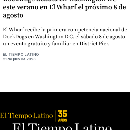
este verano en El Wharf el próximo 8 de
agosto
El Wharf recibe la primera competencia nacional de
DockDogs en Washington D.C. el sábado 8 de agosto,
un evento gratuito y familiar en District Pier.
EL TIEMPO LATINO
21 de julio de 2026