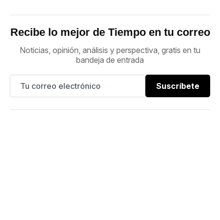
Recibe lo mejor de Tiempo en tu correo
Noticias, opinión, análisis y perspectiva, gratis en tu
bandeja de entrada
Suscríbete