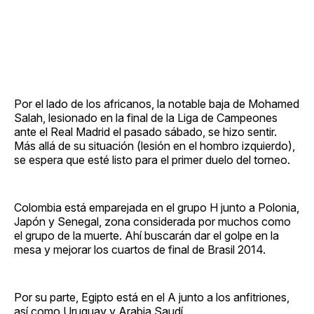
Por el lado de los africanos, la notable baja de Mohamed
Salah, lesionado en la final de la Liga de Campeones
ante el Real Madrid el pasado sábado, se hizo sentir.
Más allá de su situación (lesión en el hombro izquierdo),
se espera que esté listo para el primer duelo del torneo.
Colombia está emparejada en el grupo H junto a Polonia,
Japón y Senegal, zona considerada por muchos como
el grupo de la muerte. Ahí buscarán dar el golpe en la
mesa y mejorar los cuartos de final de Brasil 2014.
Por su parte, Egipto está en el A junto a los anfitriones,
así como Uruguay y Arabia Saudí.