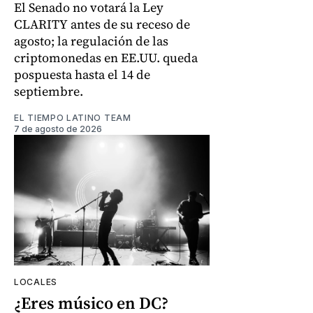
El Senado no votará la Ley
CLARITY antes de su receso de
agosto; la regulación de las
criptomonedas en EE.UU. queda
pospuesta hasta el 14 de
septiembre.
EL TIEMPO LATINO TEAM
7 de agosto de 2026
LOCALES
¿Eres músico en DC?