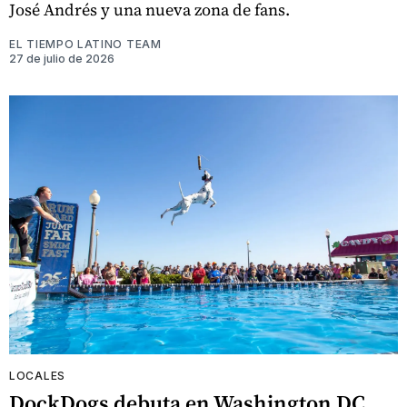
José Andrés y una nueva zona de fans.
EL TIEMPO LATINO TEAM
27 de julio de 2026
LOCALES
DockDogs debuta en Washington DC