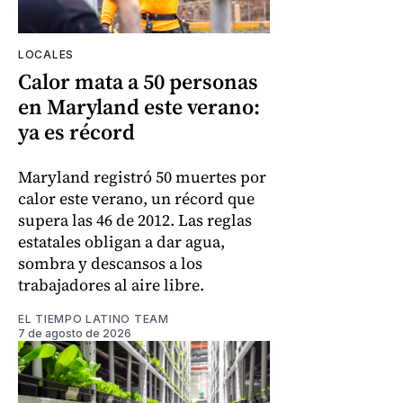
LOCALES
Calor mata a 50 personas
en Maryland este verano:
ya es récord
Maryland registró 50 muertes por
calor este verano, un récord que
supera las 46 de 2012. Las reglas
estatales obligan a dar agua,
sombra y descansos a los
trabajadores al aire libre.
EL TIEMPO LATINO TEAM
7 de agosto de 2026