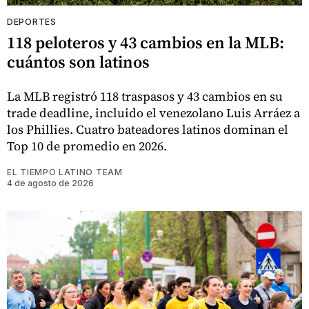
DEPORTES
118 peloteros y 43 cambios en la MLB:
cuántos son latinos
La MLB registró 118 traspasos y 43 cambios en su
trade deadline, incluido el venezolano Luis Arráez a
los Phillies. Cuatro bateadores latinos dominan el
Top 10 de promedio en 2026.
EL TIEMPO LATINO TEAM
4 de agosto de 2026