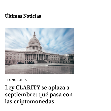
Últimas Noticias
TECNOLOGÍA
Ley CLARITY se aplaza a
septiembre: qué pasa con
las criptomonedas