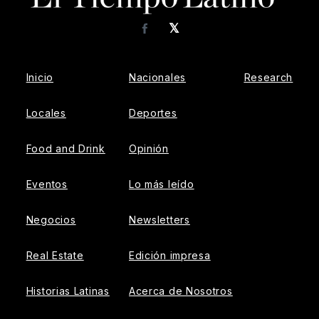
𝕏
Facebook
Inicio
Nacionales
Research
Locales
Deportes
Food and Drink
Opinión
Eventos
Lo más leído
Negocios
Newsletters
Real Estate
Edición impresa
Historias Latinas
Acerca de Nosotros