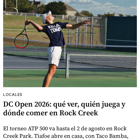
LOCALES
DC Open 2026: qué ver, quién juega y
dónde comer en Rock Creek
El torneo ATP 500 va hasta el 2 de agosto en Rock
Creek Park. Tiafoe abre en casa, con Taco Bamba,