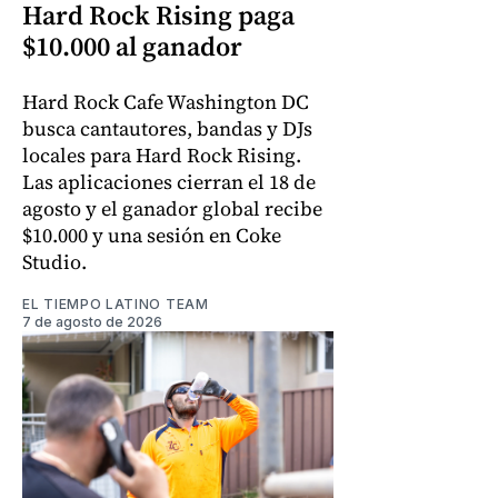
Hard Rock Rising paga
$10.000 al ganador
Hard Rock Cafe Washington DC
busca cantautores, bandas y DJs
locales para Hard Rock Rising.
Las aplicaciones cierran el 18 de
agosto y el ganador global recibe
$10.000 y una sesión en Coke
Studio.
EL TIEMPO LATINO TEAM
7 de agosto de 2026