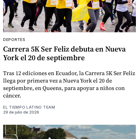
DEPORTES
Carrera 5K Ser Feliz debuta en Nueva
York el 20 de septiembre
Tras 12 ediciones en Ecuador, la Carrera 5K Ser Feliz
llega por primera vez a Nueva York el 20 de
septiembre, en Queens, para apoyar a niños con
cáncer.
EL TIEMPO LATINO TEAM
29 de julio de 2026