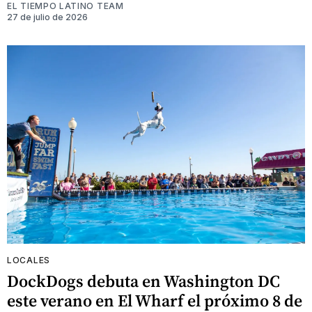
EL TIEMPO LATINO TEAM
27 de julio de 2026
LOCALES
DockDogs debuta en Washington DC
este verano en El Wharf el próximo 8 de