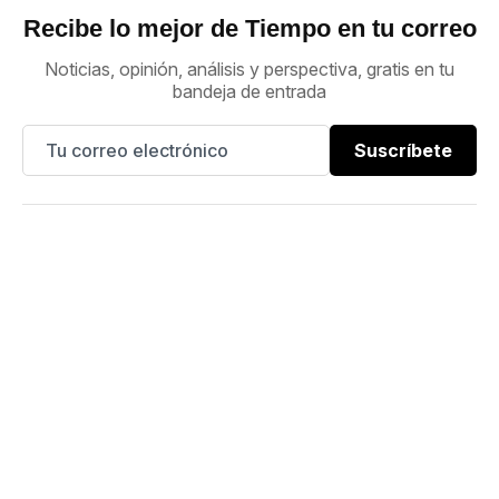
Recibe lo mejor de Tiempo en tu correo
Noticias, opinión, análisis y perspectiva, gratis en tu
bandeja de entrada
Suscríbete