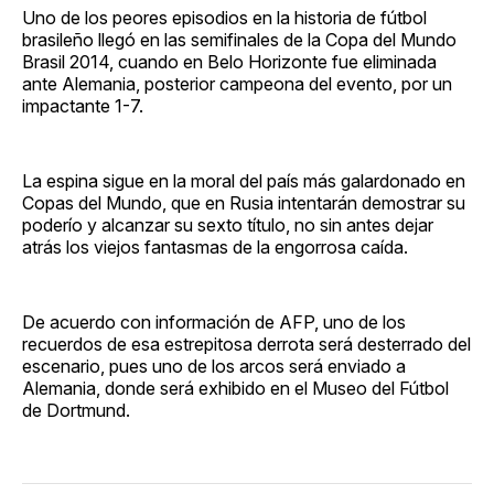
Uno de los peores episodios en la historia de fútbol
brasileño llegó en las semifinales de la Copa del Mundo
Brasil 2014, cuando en Belo Horizonte fue eliminada
ante Alemania, posterior campeona del evento, por un
impactante 1-7.
La espina sigue en la moral del país más galardonado en
Copas del Mundo, que en Rusia intentarán demostrar su
poderío y alcanzar su sexto título, no sin antes dejar
atrás los viejos fantasmas de la engorrosa caída.
De acuerdo con información de AFP, uno de los
recuerdos de esa estrepitosa derrota será desterrado del
escenario, pues uno de los arcos será enviado a
Alemania, donde será exhibido en el Museo del Fútbol
de Dortmund.