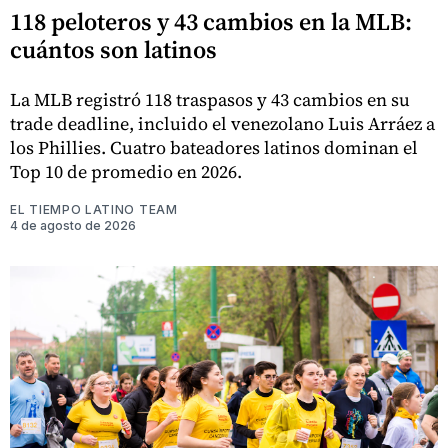
118 peloteros y 43 cambios en la MLB:
cuántos son latinos
La MLB registró 118 traspasos y 43 cambios en su
trade deadline, incluido el venezolano Luis Arráez a
los Phillies. Cuatro bateadores latinos dominan el
Top 10 de promedio en 2026.
EL TIEMPO LATINO TEAM
4 de agosto de 2026