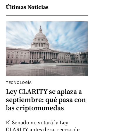
Últimas Noticias
TECNOLOGÍA
Ley CLARITY se aplaza a
septiembre: qué pasa con
las criptomonedas
El Senado no votará la Ley
CLARITY antes de su receso de