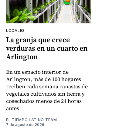
LOCALES
La granja que crece
verduras en un cuarto en
Arlington
En un espacio interior de
Arlington, más de 100 hogares
reciben cada semana canastas de
vegetales cultivados sin tierra y
cosechados menos de 24 horas
antes.
EL TIEMPO LATINO TEAM
7 de agosto de 2026