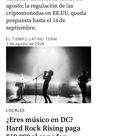
agosto; la regulación de las
criptomonedas en EE.UU. queda
pospuesta hasta el 14 de
septiembre.
EL TIEMPO LATINO TEAM
7 de agosto de 2026
LOCALES
¿Eres músico en DC?
Hard Rock Rising paga