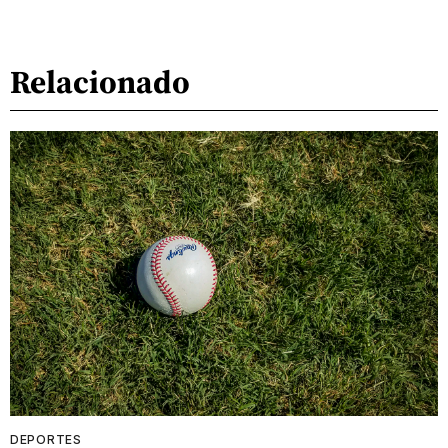
Relacionado
DEPORTES