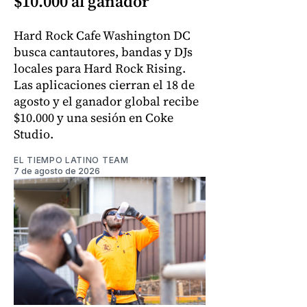
$10.000 al ganador
Hard Rock Cafe Washington DC
busca cantautores, bandas y DJs
locales para Hard Rock Rising.
Las aplicaciones cierran el 18 de
agosto y el ganador global recibe
$10.000 y una sesión en Coke
Studio.
EL TIEMPO LATINO TEAM
7 de agosto de 2026