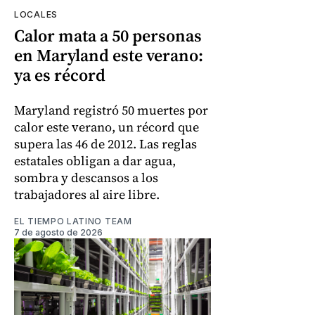
LOCALES
Calor mata a 50 personas
en Maryland este verano:
ya es récord
Maryland registró 50 muertes por
calor este verano, un récord que
supera las 46 de 2012. Las reglas
estatales obligan a dar agua,
sombra y descansos a los
trabajadores al aire libre.
EL TIEMPO LATINO TEAM
7 de agosto de 2026