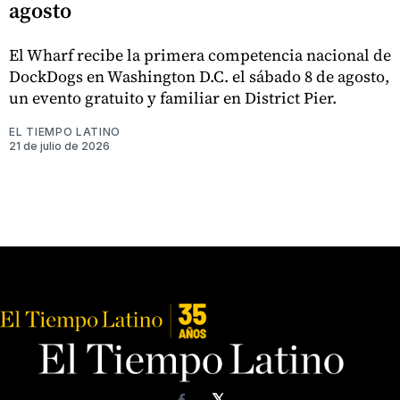
agosto
El Wharf recibe la primera competencia nacional de
DockDogs en Washington D.C. el sábado 8 de agosto,
un evento gratuito y familiar en District Pier.
EL TIEMPO LATINO
21 de julio de 2026
𝕏