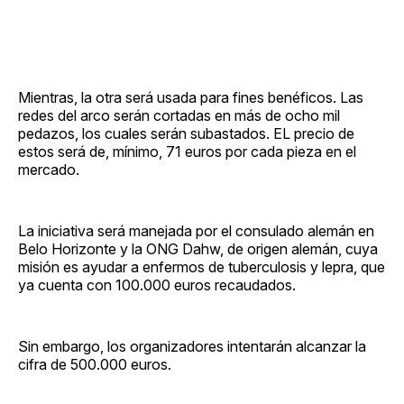
Mientras, la otra será usada para fines benéficos. Las
redes del arco serán cortadas en más de ocho mil
pedazos, los cuales serán subastados. EL precio de
estos será de, mínimo, 71 euros por cada pieza en el
mercado.
La iniciativa será manejada por el consulado alemán en
Belo Horizonte y la ONG Dahw, de origen alemán, cuya
misión es ayudar a enfermos de tuberculosis y lepra, que
ya cuenta con 100.000 euros recaudados.
Sin embargo, los organizadores intentarán alcanzar la
cifra de 500.000 euros.