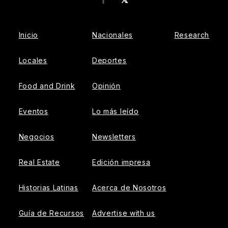
Facebook
Inicio
Nacionales
Research
Locales
Deportes
Food and Drink
Opinión
Eventos
Lo más leído
Negocios
Newsletters
Real Estate
Edición impresa
Historias Latinas
Acerca de Nosotros
Guía de Recursos
Advertise with us