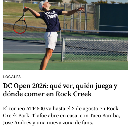
LOCALES
DC Open 2026: qué ver, quién juega y
dónde comer en Rock Creek
El torneo ATP 500 va hasta el 2 de agosto en Rock
Creek Park. Tiafoe abre en casa, con Taco Bamba,
José Andrés y una nueva zona de fans.