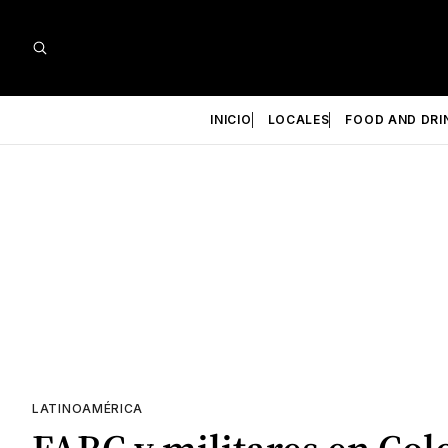
INICIO
LOCALES
FOOD AND DRI
LATINOAMÉRICA