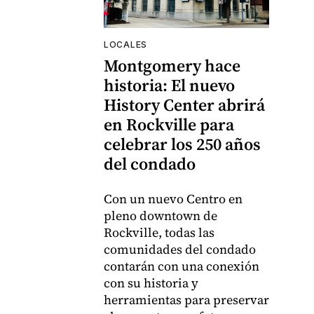
LOCALES
Montgomery hace
historia: El nuevo
History Center abrirá
en Rockville para
celebrar los 250 años
del condado
Con un nuevo Centro en
pleno downtown de
Rockville, todas las
comunidades del condado
contarán con una conexión
con su historia y
herramientas para preservar