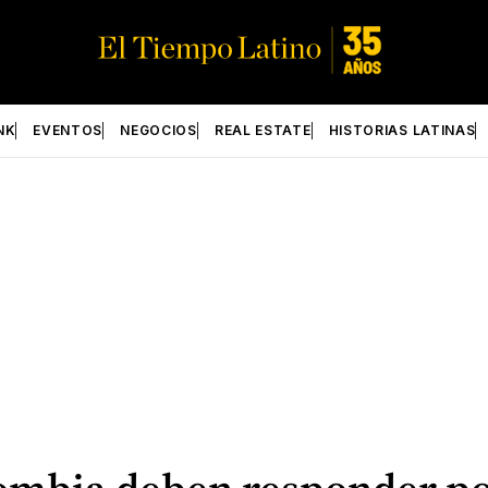
NK
EVENTOS
NEGOCIOS
REAL ESTATE
HISTORIAS LATINAS