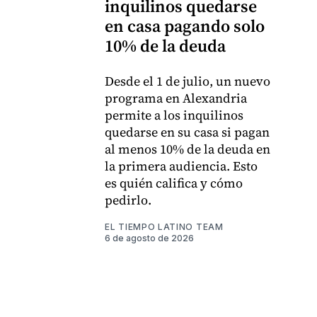
inquilinos quedarse
en casa pagando solo
10% de la deuda
Desde el 1 de julio, un nuevo
programa en Alexandria
permite a los inquilinos
quedarse en su casa si pagan
al menos 10% de la deuda en
la primera audiencia. Esto
es quién califica y cómo
pedirlo.
EL TIEMPO LATINO TEAM
6 de agosto de 2026