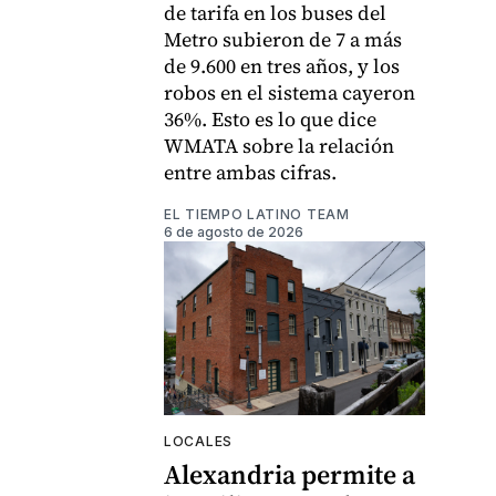
de tarifa en los buses del
Metro subieron de 7 a más
de 9.600 en tres años, y los
robos en el sistema cayeron
36%. Esto es lo que dice
WMATA sobre la relación
entre ambas cifras.
EL TIEMPO LATINO TEAM
6 de agosto de 2026
LOCALES
Alexandria permite a