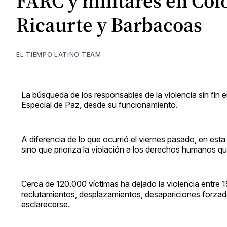
FARC y militares en Co
Ricaurte y Barbacoas
EL TIEMPO LATINO TEAM
La búsqueda de los responsables de la violencia sin fin e
Especial de Paz, desde su funcionamiento.
A diferencia de lo que ocurrió el viernes pasado, en es
sino que prioriza la violación a los derechos humanos 
Cerca de 120.000 víctimas ha dejado la violencia entre 
reclutamientos, desplazamientos, desapariciones forza
esclarecerse.