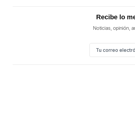
Recibe lo me
Noticias, opinión, a