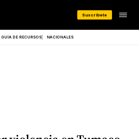
Suscríbete
GUÍA DE RECURSOS
NACIONALES