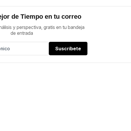
jor de Tiempo en tu correo
nálisis y perspectiva, gratis en tu bandeja
de entrada
Suscríbete