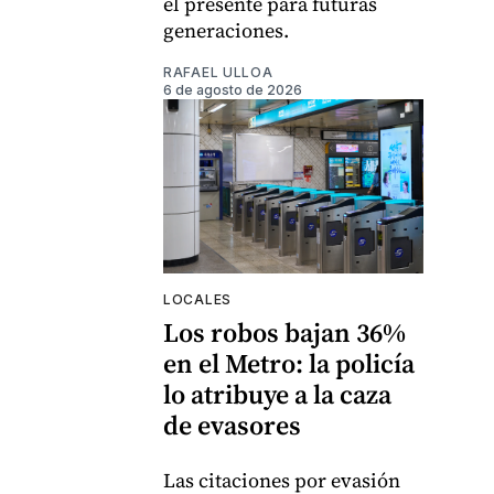
el presente para futuras
generaciones.
RAFAEL ULLOA
6 de agosto de 2026
LOCALES
Los robos bajan 36%
en el Metro: la policía
lo atribuye a la caza
de evasores
Las citaciones por evasión