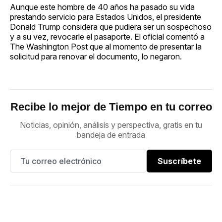
Aunque este hombre de 40 años ha pasado su vida
prestando servicio para Estados Unidos, el presidente
Donald Trump considera que pudiera ser un sospechoso
y a su vez, revocarle el pasaporte. El oficial comentó a
The Washington Post que al momento de presentar la
solicitud para renovar el documento, lo negaron.
Recibe lo mejor de Tiempo en tu correo
Noticias, opinión, análisis y perspectiva, gratis en tu
bandeja de entrada
Suscríbete