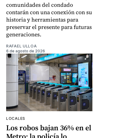
comunidades del condado
contarán con una conexión con su
historia y herramientas para
preservar el presente para futuras
generaciones.
RAFAEL ULLOA
6 de agosto de 2026
LOCALES
Los robos bajan 36% en el
Metro: la policía lo