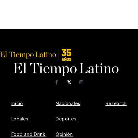
𝕏
Facebook
Instagram
Inicio
Nacionales
Research
Locales
Deportes
Food and Drink
Opinión