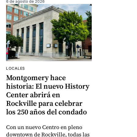
6 de agosto de 2026
LOCALES
Montgomery hace
historia: El nuevo History
Center abrirá en
Rockville para celebrar
los 250 años del condado
Con un nuevo Centro en pleno
downtown de Rockville, todas las