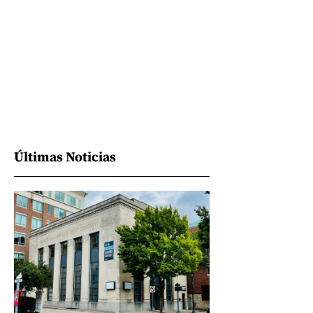
Últimas Noticias