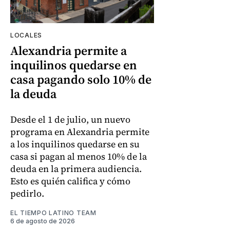
LOCALES
Alexandria permite a
inquilinos quedarse en
casa pagando solo 10% de
la deuda
Desde el 1 de julio, un nuevo
programa en Alexandria permite
a los inquilinos quedarse en su
casa si pagan al menos 10% de la
deuda en la primera audiencia.
Esto es quién califica y cómo
pedirlo.
EL TIEMPO LATINO TEAM
6 de agosto de 2026