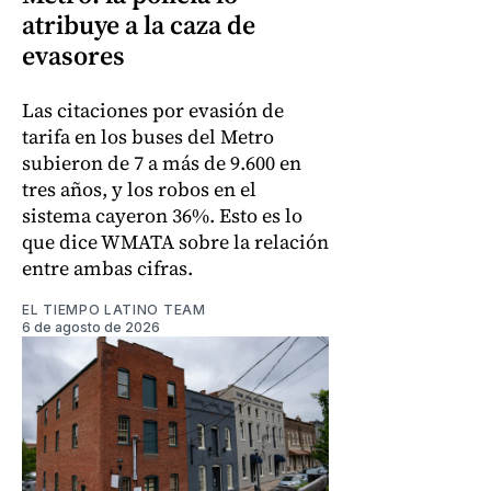
atribuye a la caza de
evasores
Las citaciones por evasión de
tarifa en los buses del Metro
subieron de 7 a más de 9.600 en
tres años, y los robos en el
sistema cayeron 36%. Esto es lo
que dice WMATA sobre la relación
entre ambas cifras.
EL TIEMPO LATINO TEAM
6 de agosto de 2026