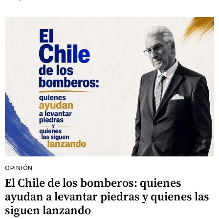
OPINIÓN
El Chile de los bomberos: quienes
ayudan a levantar piedras y quienes las
siguen lanzando