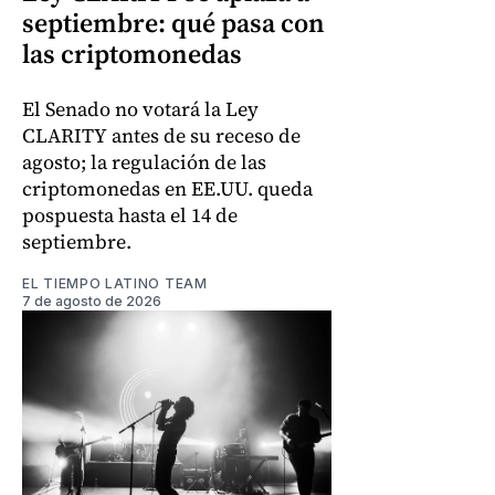
septiembre: qué pasa con
las criptomonedas
El Senado no votará la Ley
CLARITY antes de su receso de
agosto; la regulación de las
criptomonedas en EE.UU. queda
pospuesta hasta el 14 de
septiembre.
EL TIEMPO LATINO TEAM
7 de agosto de 2026