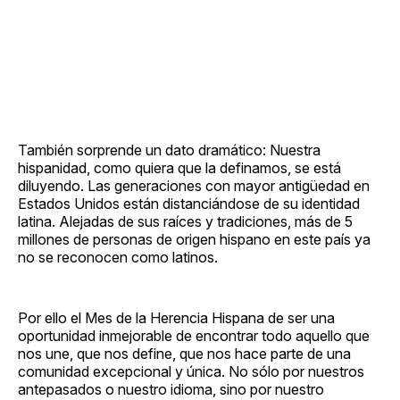
También sorprende un dato dramático: Nuestra
hispanidad, como quiera que la definamos, se está
diluyendo. Las generaciones con mayor antigüedad en
Estados Unidos están distanciándose de su identidad
latina. Alejadas de sus raíces y tradiciones, más de 5
millones de personas de origen hispano en este país ya
no se reconocen como latinos.
Por ello el Mes de la Herencia Hispana de ser una
oportunidad inmejorable de encontrar todo aquello que
nos une, que nos define, que nos hace parte de una
comunidad excepcional y única. No sólo por nuestros
antepasados o nuestro idioma, sino por nuestro