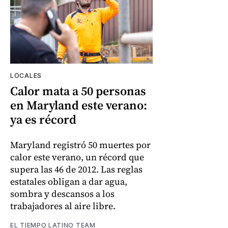
LOCALES
Calor mata a 50 personas
en Maryland este verano:
ya es récord
Maryland registró 50 muertes por
calor este verano, un récord que
supera las 46 de 2012. Las reglas
estatales obligan a dar agua,
sombra y descansos a los
trabajadores al aire libre.
EL TIEMPO LATINO TEAM