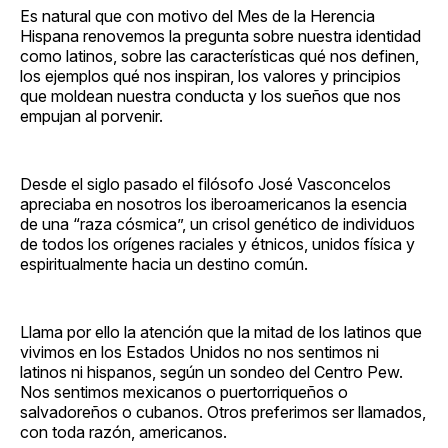
Es natural que con motivo del Mes de la Herencia
Hispana renovemos la pregunta sobre nuestra identidad
como latinos, sobre las características qué nos definen,
los ejemplos qué nos inspiran, los valores y principios
que moldean nuestra conducta y los sueños que nos
empujan al porvenir.
Desde el siglo pasado el filósofo José Vasconcelos
apreciaba en nosotros los iberoamericanos la esencia
de una “raza cósmica”, un crisol genético de individuos
de todos los orígenes raciales y étnicos, unidos física y
espiritualmente hacia un destino común.
Llama por ello la atención que la mitad de los latinos que
vivimos en los Estados Unidos no nos sentimos ni
latinos ni hispanos, según un sondeo del Centro Pew.
Nos sentimos mexicanos o puertorriqueños o
salvadoreños o cubanos. Otros preferimos ser llamados,
con toda razón, americanos.