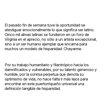
El pasado fin de semana tuve la oportunidad se
atestiguar emocionalmente lo que significa ser latino.
Cinco mil almas latinas se fundieron en un foro de
Virginia en el aprecio, no sólo a un artista excepcional,
sino a un ser humano ejemplar que encarna para
muchos un modelo de hispanidad: Chayanne.
Por su trabajo humanitario y filantrópico hacia los
damnificados y vulnerables, por su talento generoso y
humilde, por la sonrisa perpetua que denota su
optimismo de vida, no hace falta ir más lejos para
encontrar en este puertorriqueño universal una
definición tangible de hispanidad.