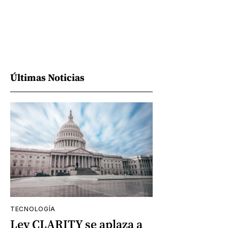
Últimas Noticias
TECNOLOGÍA
Ley CLARITY se aplaza a