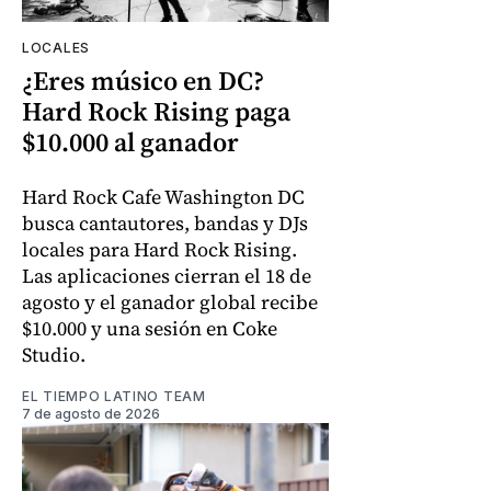
LOCALES
¿Eres músico en DC?
Hard Rock Rising paga
$10.000 al ganador
Hard Rock Cafe Washington DC
busca cantautores, bandas y DJs
locales para Hard Rock Rising.
Las aplicaciones cierran el 18 de
agosto y el ganador global recibe
$10.000 y una sesión en Coke
Studio.
EL TIEMPO LATINO TEAM
7 de agosto de 2026