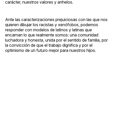
carácter, nuestros valores y anhelos.
Ante las caracterizaciones prejuiciosas con las que nos
quieren dibujar los racistas y xenófobos, podemos
responder con modelos de latinos y latinas que
encarnan lo que realmente somos: una comunidad
luchadora y honesta, unida por el sentido de familia, por
la convicción de que el trabajo dignifica y por el
optimismo de un futuro mejor para nuestros hijos.