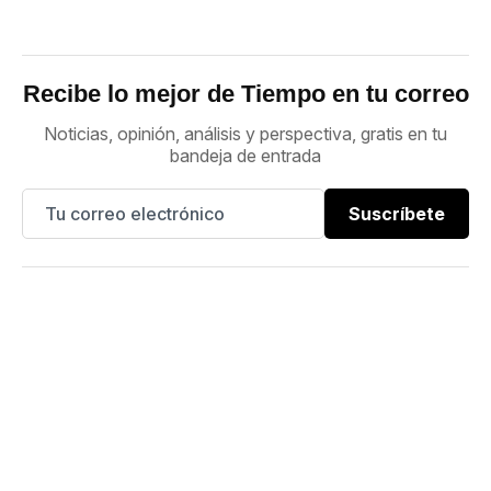
Recibe lo mejor de Tiempo en tu correo
Noticias, opinión, análisis y perspectiva, gratis en tu
bandeja de entrada
Suscríbete