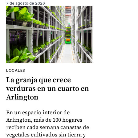
7 de agosto de 2026
LOCALES
La granja que crece
verduras en un cuarto en
Arlington
En un espacio interior de
Arlington, más de 100 hogares
reciben cada semana canastas de
vegetales cultivados sin tierra y