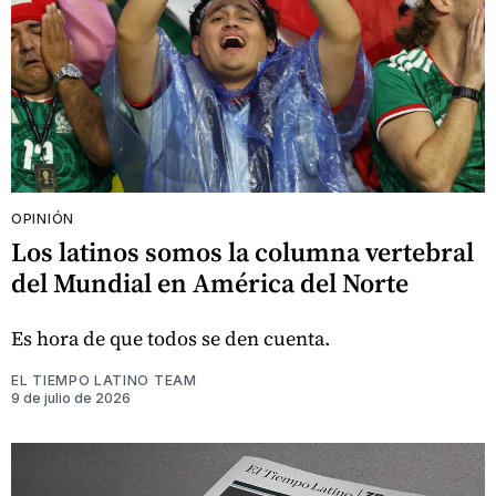
OPINIÓN
Los latinos somos la columna vertebral
del Mundial en América del Norte
Es hora de que todos se den cuenta.
EL TIEMPO LATINO TEAM
9 de julio de 2026