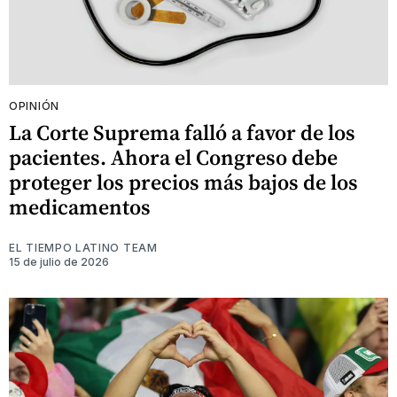
OPINIÓN
La Corte Suprema falló a favor de los
pacientes. Ahora el Congreso debe
proteger los precios más bajos de los
medicamentos
EL TIEMPO LATINO TEAM
15 de julio de 2026