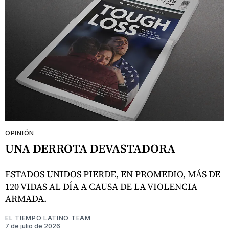
OPINIÓN
UNA DERROTA DEVASTADORA
ESTADOS UNIDOS PIERDE, EN PROMEDIO, MÁS DE
120 VIDAS AL DÍA A CAUSA DE LA VIOLENCIA
ARMADA.
EL TIEMPO LATINO TEAM
7 de julio de 2026