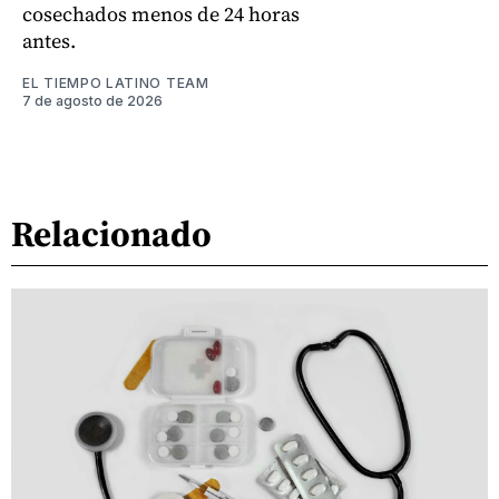
cosechados menos de 24 horas
antes.
EL TIEMPO LATINO TEAM
7 de agosto de 2026
Relacionado