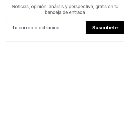
Noticias, opinión, análisis y perspectiva, gratis en tu
bandeja de entrada
Suscríbete