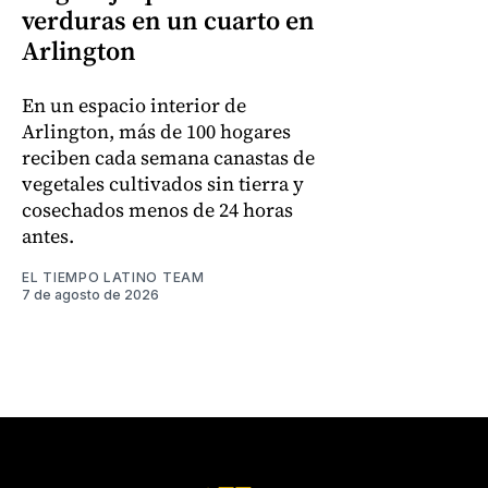
verduras en un cuarto en
Arlington
En un espacio interior de
Arlington, más de 100 hogares
reciben cada semana canastas de
vegetales cultivados sin tierra y
cosechados menos de 24 horas
antes.
EL TIEMPO LATINO TEAM
7 de agosto de 2026