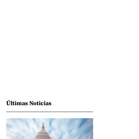
Últimas Noticias