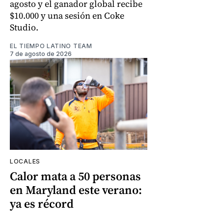
agosto y el ganador global recibe
$10.000 y una sesión en Coke
Studio.
EL TIEMPO LATINO TEAM
7 de agosto de 2026
LOCALES
Calor mata a 50 personas
en Maryland este verano:
ya es récord