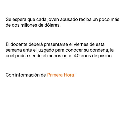
Se espera que cada joven abusado reciba un poco más
de dos millones de dólares.
El docente deberá presentarse el viernes de esta
semana ante el juzgado para conocer su condena, la
cual podría ser de al menos unos 40 años de prisión.
Con información de
Primera Hora