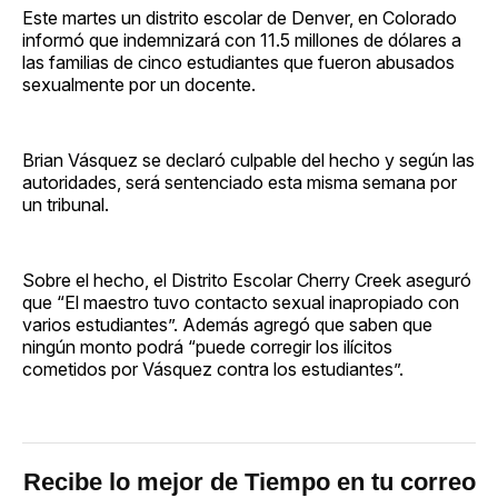
Este martes un distrito escolar de Denver, en Colorado
informó que indemnizará con 11.5 millones de dólares a
las familias de cinco estudiantes que fueron abusados
sexualmente por un docente.
Brian Vásquez se declaró culpable del hecho y según las
autoridades, será sentenciado esta misma semana por
un tribunal.
Sobre el hecho, el Distrito Escolar Cherry Creek aseguró
que “El maestro tuvo contacto sexual inapropiado con
varios estudiantes”. Además agregó que saben que
ningún monto podrá “puede corregir los ilícitos
cometidos por Vásquez contra los estudiantes”.
Recibe lo mejor de Tiempo en tu correo