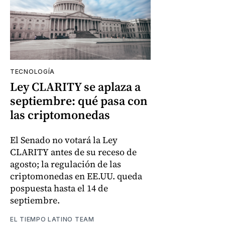
TECNOLOGÍA
Ley CLARITY se aplaza a
septiembre: qué pasa con
las criptomonedas
El Senado no votará la Ley
CLARITY antes de su receso de
agosto; la regulación de las
criptomonedas en EE.UU. queda
pospuesta hasta el 14 de
septiembre.
EL TIEMPO LATINO TEAM