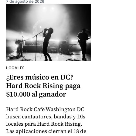
7 de agosto de 2026
LOCALES
¿Eres músico en DC?
Hard Rock Rising paga
$10.000 al ganador
Hard Rock Cafe Washington DC
busca cantautores, bandas y DJs
locales para Hard Rock Rising.
Las aplicaciones cierran el 18 de