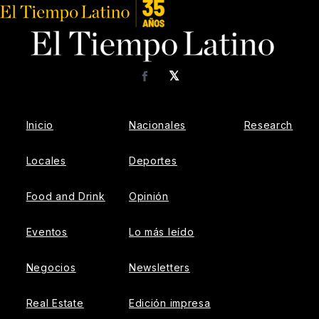
𝕏
Facebook
Inicio
Nacionales
Research
Locales
Deportes
Food and Drink
Opinión
Eventos
Lo más leído
Negocios
Newsletters
Real Estate
Edición impresa