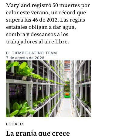
Maryland registró 50 muertes por
calor este verano, un récord que
supera las 46 de 2012. Las reglas
estatales obligan a dar agua,
sombra y descansos a los
trabajadores al aire libre.
EL TIEMPO LATINO TEAM
7 de agosto de 2026
LOCALES
La granja que crece