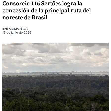
Consorcio 116 Sertões logra la
concesión de la principal ruta del
noreste de Brasil
EFE COMUNICA
15 de junio de 2026