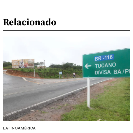
Relacionado
LATINOAMÉRICA