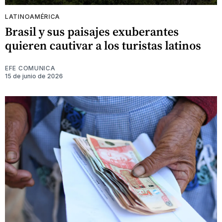
LATINOAMÉRICA
Brasil y sus paisajes exuberantes
quieren cautivar a los turistas latinos
EFE COMUNICA
15 de junio de 2026