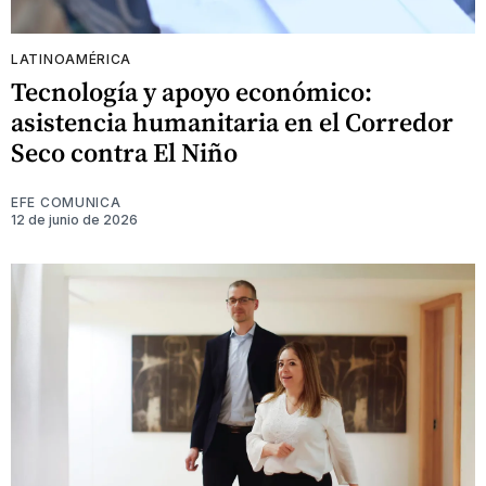
LATINOAMÉRICA
Tecnología y apoyo económico:
asistencia humanitaria en el Corredor
Seco contra El Niño
EFE COMUNICA
12 de junio de 2026