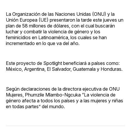
La Organización de las Naciones Unidas (ONU) y la
Unión Europea (UE) presentaron la tarde este jueves un
plan de 58 millones de dólares, con el cual buscarán
luchar y combatir la violencia de género y los
feminicidios en Latinoamérica, los cuales se han
incrementado en lo que va del año.
Este proyecto de Spotlight beneficiará a países como:
México, Argentina, El Salvador, Guatemala y Honduras.
Según declaraciones de la directora ejecutiva de ONU
Mujeres, Phumzile Mlambo-Ngcuka “La violencia de
género afecta a todos los países y a las mujeres y niñas
en todas partes” del mundo.