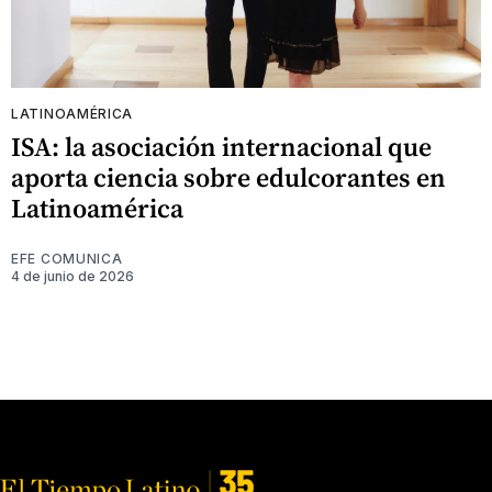
LATINOAMÉRICA
ISA: la asociación internacional que
aporta ciencia sobre edulcorantes en
Latinoamérica
EFE COMUNICA
4 de junio de 2026