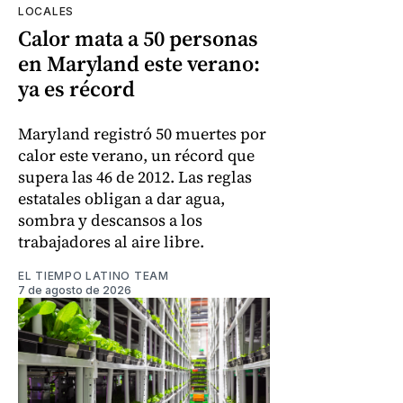
LOCALES
Calor mata a 50 personas
en Maryland este verano:
ya es récord
Maryland registró 50 muertes por
calor este verano, un récord que
supera las 46 de 2012. Las reglas
estatales obligan a dar agua,
sombra y descansos a los
trabajadores al aire libre.
EL TIEMPO LATINO TEAM
7 de agosto de 2026