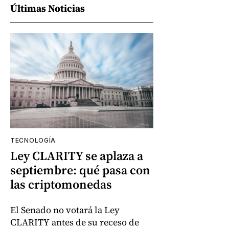
Últimas Noticias
TECNOLOGÍA
Ley CLARITY se aplaza a
septiembre: qué pasa con
las criptomonedas
El Senado no votará la Ley
CLARITY antes de su receso de