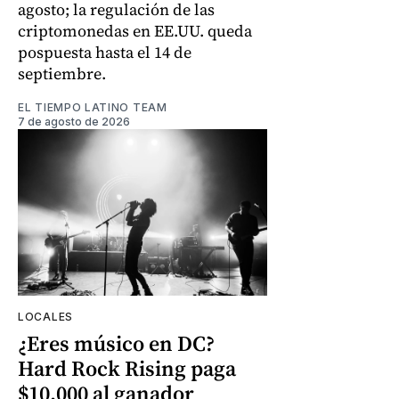
agosto; la regulación de las
criptomonedas en EE.UU. queda
pospuesta hasta el 14 de
septiembre.
EL TIEMPO LATINO TEAM
7 de agosto de 2026
LOCALES
¿Eres músico en DC?
Hard Rock Rising paga
$10.000 al ganador