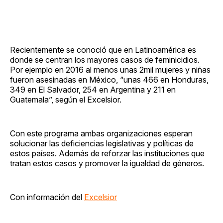
Recientemente se conoció que en Latinoamérica es
donde se centran los mayores casos de feminicidios.
Por ejemplo en 2016 al menos unas 2mil mujeres y niñas
fueron asesinadas en México, “unas 466 en Honduras,
349 en El Salvador, 254 en Argentina y 211 en
Guatemala”, según el Excelsior.
Con este programa ambas organizaciones esperan
solucionar las deficiencias legislativas y políticas de
estos países. Además de reforzar las instituciones que
tratan estos casos y promover la igualdad de géneros.
Con información del
Excelsior