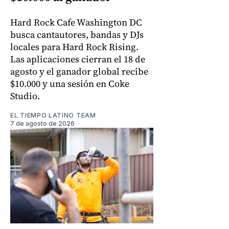
Hard Rock Cafe Washington DC
busca cantautores, bandas y DJs
locales para Hard Rock Rising.
Las aplicaciones cierran el 18 de
agosto y el ganador global recibe
$10.000 y una sesión en Coke
Studio.
EL TIEMPO LATINO TEAM
7 de agosto de 2026