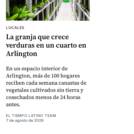
LOCALES
La granja que crece
verduras en un cuarto en
Arlington
En un espacio interior de
Arlington, más de 100 hogares
reciben cada semana canastas de
vegetales cultivados sin tierra y
cosechados menos de 24 horas
antes.
EL TIEMPO LATINO TEAM
7 de agosto de 2026