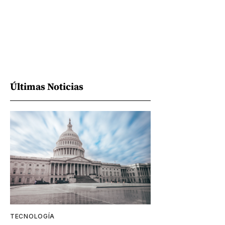
Últimas Noticias
TECNOLOGÍA