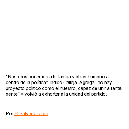
“Nosotros ponemos a la familia y al ser humano al
centro de la política”, indicó Calleja. Agrega “no hay
proyecto político como el nuestro, capaz de unir a tanta
gente” y volvió a exhortar a la unidad del partido.
Por
El Salvador.com