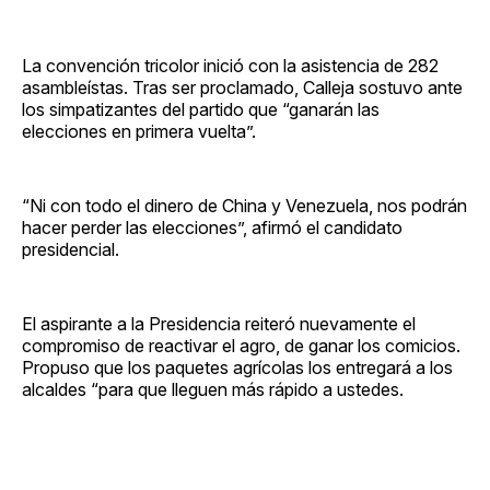
La convención tricolor inició con la asistencia de 282
asambleístas. Tras ser proclamado, Calleja sostuvo ante
los simpatizantes del partido que “ganarán las
elecciones en primera vuelta”.
“Ni con todo el dinero de China y Venezuela, nos podrán
hacer perder las elecciones”, afirmó el candidato
presidencial.
El aspirante a la Presidencia reiteró nuevamente el
compromiso de reactivar el agro, de ganar los comicios.
Propuso que los paquetes agrícolas los entregará a los
alcaldes “para que lleguen más rápido a ustedes.