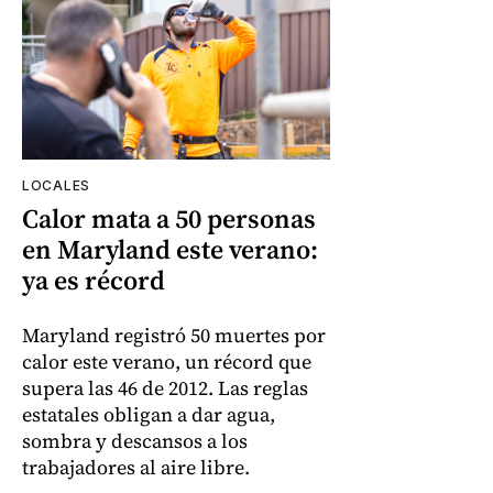
LOCALES
Calor mata a 50 personas
en Maryland este verano:
ya es récord
Maryland registró 50 muertes por
calor este verano, un récord que
supera las 46 de 2012. Las reglas
estatales obligan a dar agua,
sombra y descansos a los
trabajadores al aire libre.