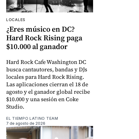
LOCALES
¿Eres músico en DC?
Hard Rock Rising paga
$10.000 al ganador
Hard Rock Cafe Washington DC
busca cantautores, bandas y DJs
locales para Hard Rock Rising.
Las aplicaciones cierran el 18 de
agosto y el ganador global recibe
$10.000 y una sesión en Coke
Studio.
EL TIEMPO LATINO TEAM
7 de agosto de 2026