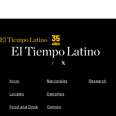
𝕏
Facebook
Inicio
Nacionales
Research
Locales
Deportes
Food and Drink
Opinión