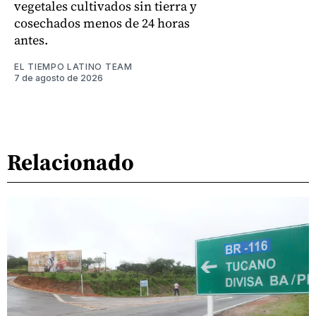
vegetales cultivados sin tierra y
cosechados menos de 24 horas
antes.
EL TIEMPO LATINO TEAM
7 de agosto de 2026
Relacionado