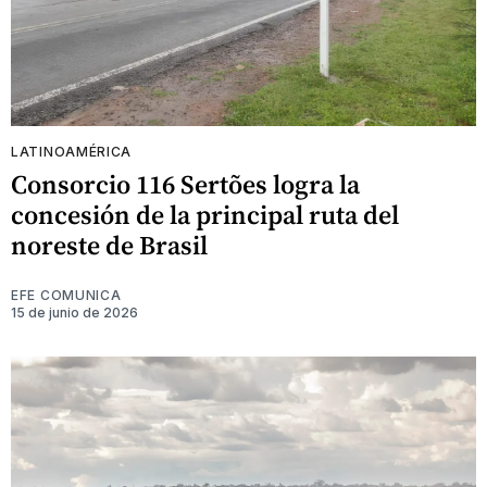
LATINOAMÉRICA
Consorcio 116 Sertões logra la
concesión de la principal ruta del
noreste de Brasil
EFE COMUNICA
15 de junio de 2026