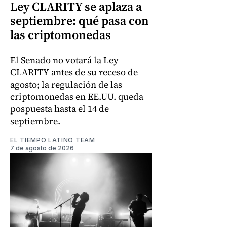
Ley CLARITY se aplaza a
septiembre: qué pasa con
las criptomonedas
El Senado no votará la Ley
CLARITY antes de su receso de
agosto; la regulación de las
criptomonedas en EE.UU. queda
pospuesta hasta el 14 de
septiembre.
EL TIEMPO LATINO TEAM
7 de agosto de 2026