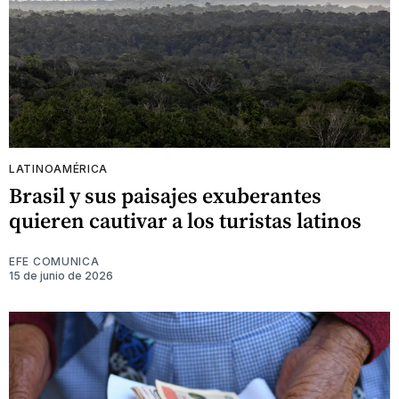
LATINOAMÉRICA
Brasil y sus paisajes exuberantes
quieren cautivar a los turistas latinos
EFE COMUNICA
15 de junio de 2026