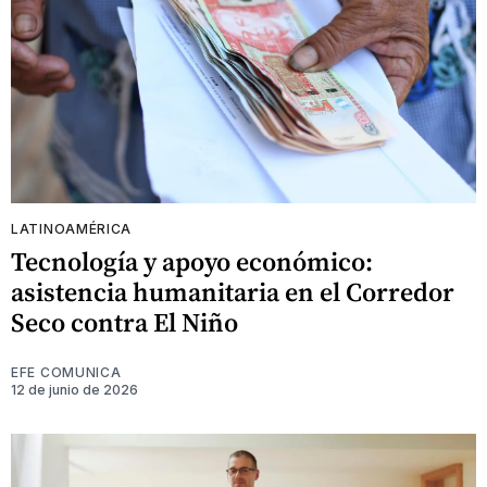
LATINOAMÉRICA
Tecnología y apoyo económico:
asistencia humanitaria en el Corredor
Seco contra El Niño
EFE COMUNICA
12 de junio de 2026