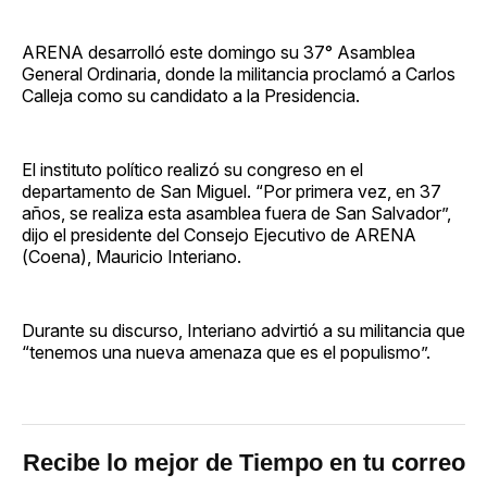
ARENA desarrolló este domingo su 37° Asamblea
General Ordinaria, donde la militancia proclamó a Carlos
Calleja como su candidato a la Presidencia.
El instituto político realizó su congreso en el
departamento de San Miguel. “Por primera vez, en 37
años, se realiza esta asamblea fuera de San Salvador”,
dijo el presidente del Consejo Ejecutivo de ARENA
(Coena), Mauricio Interiano.
Durante su discurso, Interiano advirtió a su militancia que
“tenemos una nueva amenaza que es el populismo”.
Recibe lo mejor de Tiempo en tu correo