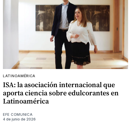
LATINOAMÉRICA
ISA: la asociación internacional que
aporta ciencia sobre edulcorantes en
Latinoamérica
EFE COMUNICA
4 de junio de 2026