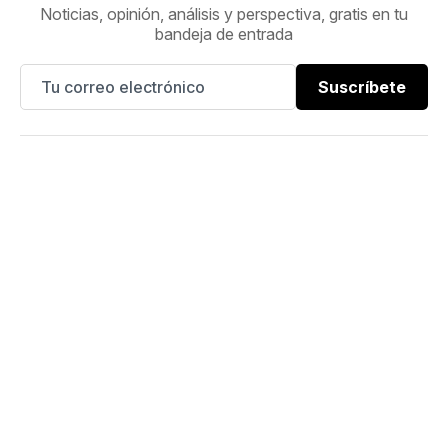
Noticias, opinión, análisis y perspectiva, gratis en tu
bandeja de entrada
Suscríbete