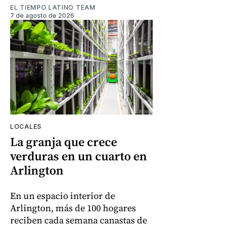
EL TIEMPO LATINO TEAM
7 de agosto de 2026
LOCALES
La granja que crece
verduras en un cuarto en
Arlington
En un espacio interior de
Arlington, más de 100 hogares
reciben cada semana canastas de