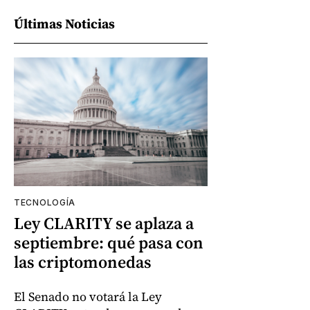
Últimas Noticias
TECNOLOGÍA
Ley CLARITY se aplaza a
septiembre: qué pasa con
las criptomonedas
El Senado no votará la Ley