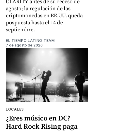
CLARITY antes de su receso de
agosto; la regulación de las
criptomonedas en EE.UU. queda
pospuesta hasta el 14 de
septiembre.
EL TIEMPO LATINO TEAM
7 de agosto de 2026
LOCALES
¿Eres músico en DC?
Hard Rock Rising paga