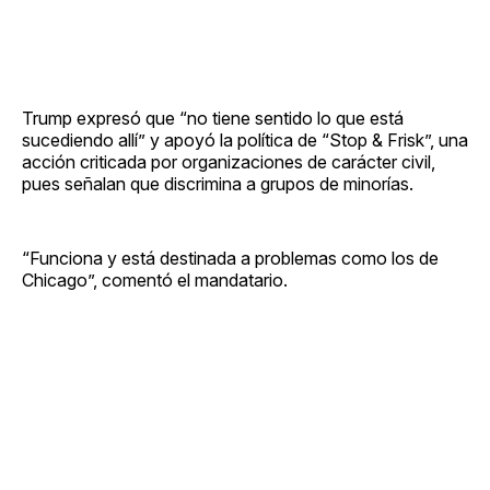
Trump expresó que “no tiene sentido lo que está
sucediendo allí” y apoyó la política de “Stop & Frisk”, una
acción criticada por organizaciones de carácter civil,
pues señalan que discrimina a grupos de minorías.
“Funciona y está destinada a problemas como los de
Chicago”, comentó el mandatario.