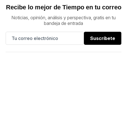
Recibe lo mejor de Tiempo en tu correo
Noticias, opinión, análisis y perspectiva, gratis en tu
bandeja de entrada
Suscríbete