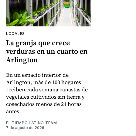
LOCALES
La granja que crece
verduras en un cuarto en
Arlington
En un espacio interior de
Arlington, más de 100 hogares
reciben cada semana canastas de
vegetales cultivados sin tierra y
cosechados menos de 24 horas
antes.
EL TIEMPO LATINO TEAM
7 de agosto de 2026