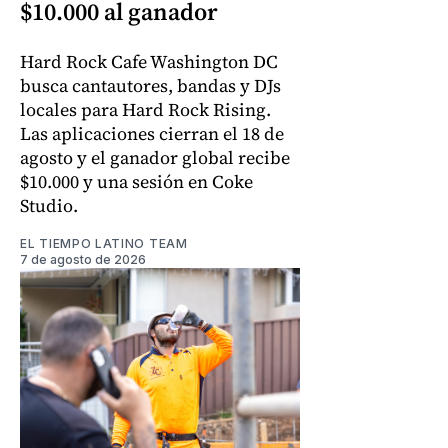
$10.000 al ganador
Hard Rock Cafe Washington DC
busca cantautores, bandas y DJs
locales para Hard Rock Rising.
Las aplicaciones cierran el 18 de
agosto y el ganador global recibe
$10.000 y una sesión en Coke
Studio.
EL TIEMPO LATINO TEAM
7 de agosto de 2026