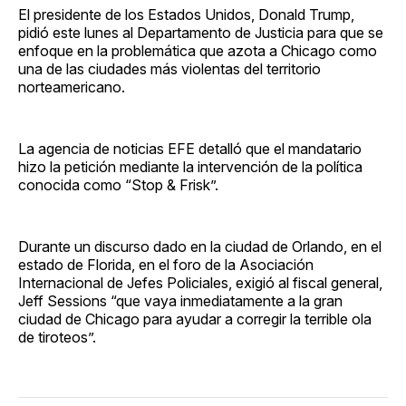
El presidente de los Estados Unidos, Donald Trump,
pidió este lunes al Departamento de Justicia para que se
enfoque en la problemática que azota a Chicago como
una de las ciudades más violentas del territorio
norteamericano.
La agencia de noticias EFE detalló que el mandatario
hizo la petición mediante la intervención de la política
conocida como “Stop & Frisk”.
Durante un discurso dado en la ciudad de Orlando, en el
estado de Florida, en el foro de la Asociación
Internacional de Jefes Policiales, exigió al fiscal general,
Jeff Sessions “que vaya inmediatamente a la gran
ciudad de Chicago para ayudar a corregir la terrible ola
de tiroteos”.