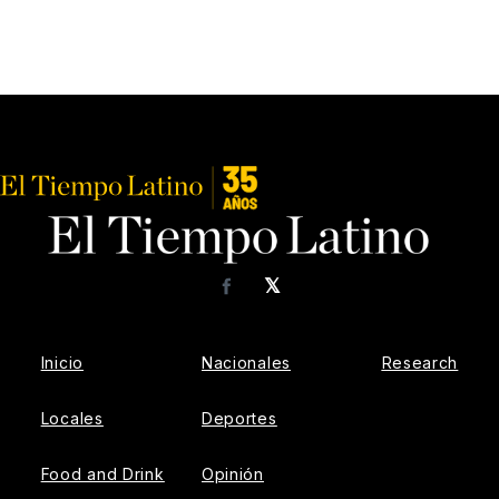
𝕏
Facebook
Inicio
Nacionales
Research
Locales
Deportes
Food and Drink
Opinión