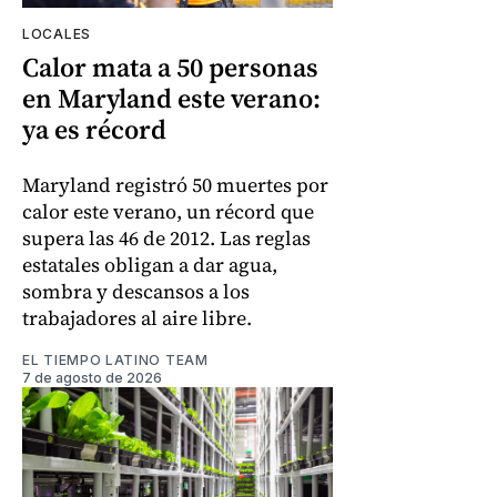
LOCALES
Calor mata a 50 personas
en Maryland este verano:
ya es récord
Maryland registró 50 muertes por
calor este verano, un récord que
supera las 46 de 2012. Las reglas
estatales obligan a dar agua,
sombra y descansos a los
trabajadores al aire libre.
EL TIEMPO LATINO TEAM
7 de agosto de 2026