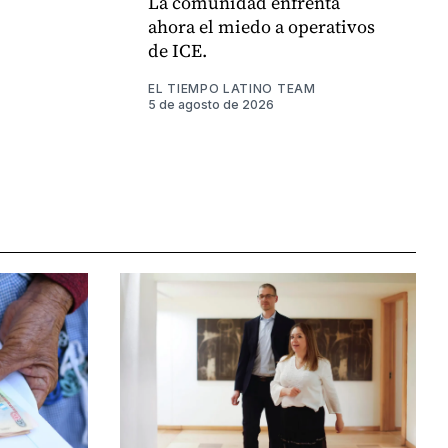
La comunidad enfrenta
ahora el miedo a operativos
de ICE.
EL TIEMPO LATINO TEAM
5 de agosto de 2026