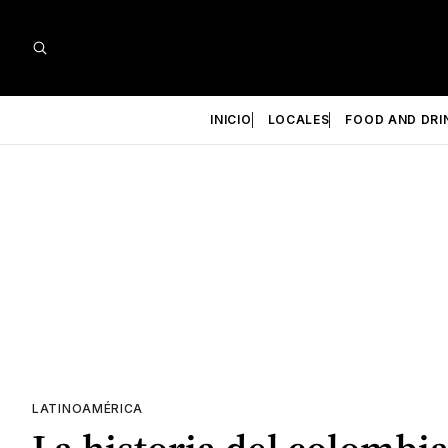
INICIO
LOCALES
FOOD AND DRI
LATINOAMÉRICA