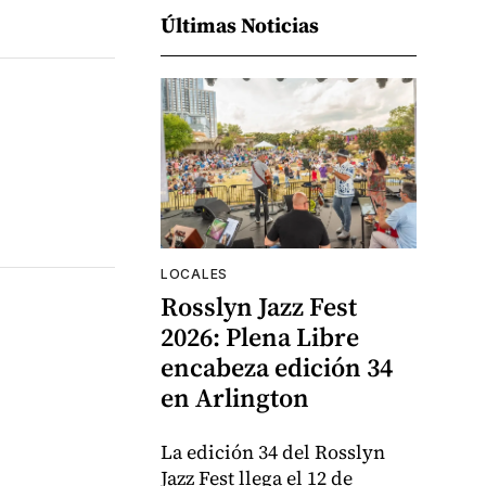
Últimas Noticias
LOCALES
Rosslyn Jazz Fest
2026: Plena Libre
encabeza edición 34
en Arlington
La edición 34 del Rosslyn
Jazz Fest llega el 12 de