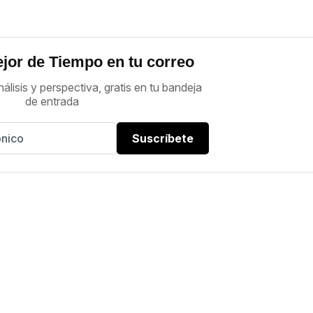
jor de Tiempo en tu correo
nálisis y perspectiva, gratis en tu bandeja
de entrada
Suscríbete