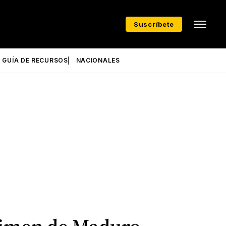
Suscríbete
GUÍA DE RECURSOS
NACIONALES