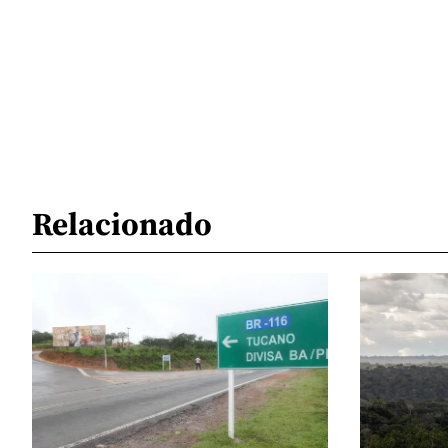
Relacionado