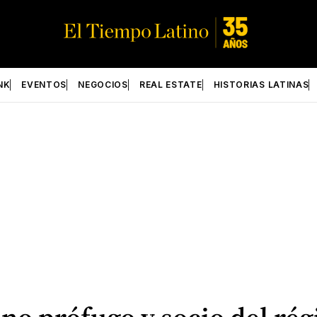
NK
EVENTOS
NEGOCIOS
REAL ESTATE
HISTORIAS LATINAS