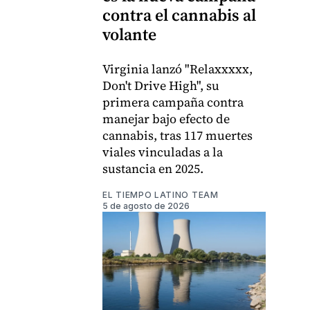
contra el cannabis al
volante
Virginia lanzó "Relaxxxxx,
Don't Drive High", su
primera campaña contra
manejar bajo efecto de
cannabis, tras 117 muertes
viales vinculadas a la
sustancia en 2025.
EL TIEMPO LATINO TEAM
5 de agosto de 2026