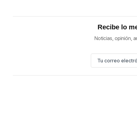
Recibe lo me
Noticias, opinión, a