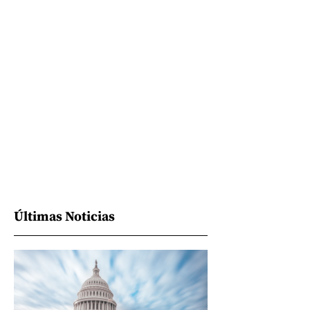
Últimas Noticias