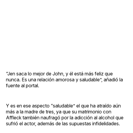
“Jen saca lo mejor de John, y él está más feliz que
nunca. Es una relación amorosa y saludable”, añadió la
fuente al portal.
Y es en ese aspecto “saludable” el que ha atraído aún
más a la madre de tres, ya que su matrimonio con
Affleck también naufragó por la adicción al alcohol que
sufrió el actor, además de las supuestas infidelidades.