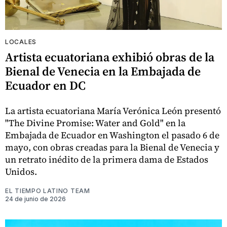
LOCALES
Artista ecuatoriana exhibió obras de la
Bienal de Venecia en la Embajada de
Ecuador en DC
La artista ecuatoriana María Verónica León presentó
"The Divine Promise: Water and Gold" en la
Embajada de Ecuador en Washington el pasado 6 de
mayo, con obras creadas para la Bienal de Venecia y
un retrato inédito de la primera dama de Estados
Unidos.
EL TIEMPO LATINO TEAM
24 de junio de 2026