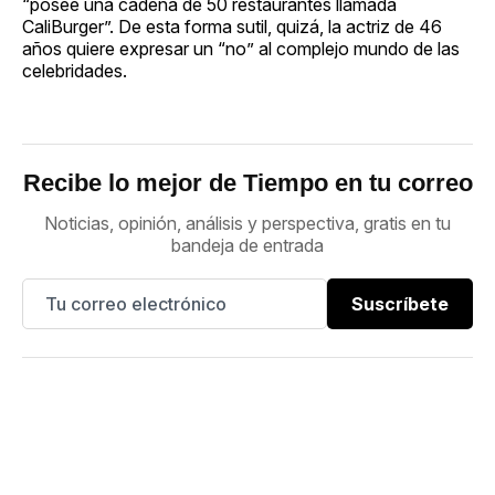
“posee una cadena de 50 restaurantes llamada
CaliBurger”. De esta forma sutil, quizá, la actriz de 46
años quiere expresar un “no” al complejo mundo de las
celebridades.
Recibe lo mejor de Tiempo en tu correo
Noticias, opinión, análisis y perspectiva, gratis en tu
bandeja de entrada
Suscríbete