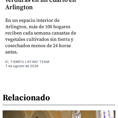
Arlington
En un espacio interior de
Arlington, más de 100 hogares
reciben cada semana canastas de
vegetales cultivados sin tierra y
cosechados menos de 24 horas
antes.
EL TIEMPO LATINO TEAM
7 de agosto de 2026
Relacionado