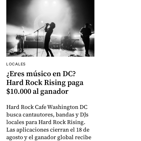
LOCALES
¿Eres músico en DC?
Hard Rock Rising paga
$10.000 al ganador
Hard Rock Cafe Washington DC
busca cantautores, bandas y DJs
locales para Hard Rock Rising.
Las aplicaciones cierran el 18 de
agosto y el ganador global recibe