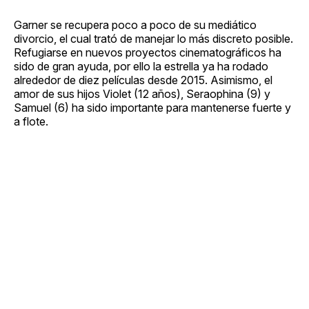
Garner se recupera poco a poco de su mediático
divorcio, el cual trató de manejar lo más discreto posible.
Refugiarse en nuevos proyectos cinematográficos ha
sido de gran ayuda, por ello la estrella ya ha rodado
alrededor de diez películas desde 2015. Asimismo, el
amor de sus hijos Violet (12 años), Seraophina (9) y
Samuel (6) ha sido importante para mantenerse fuerte y
a flote.