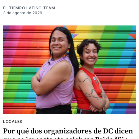
EL TIEMPO LATINO TEAM
3 de agosto de 2026
LOCALES
Por qué dos organizadores de DC dicen