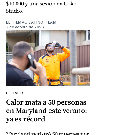
$10.000 y una sesión en Coke
Studio.
EL TIEMPO LATINO TEAM
7 de agosto de 2026
LOCALES
Calor mata a 50 personas
en Maryland este verano:
ya es récord
Maryland registró 50 muertes por