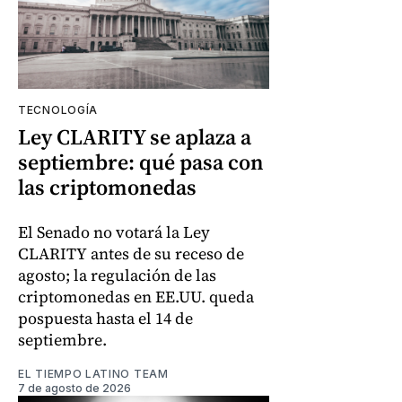
TECNOLOGÍA
Ley CLARITY se aplaza a
septiembre: qué pasa con
las criptomonedas
El Senado no votará la Ley
CLARITY antes de su receso de
agosto; la regulación de las
criptomonedas en EE.UU. queda
pospuesta hasta el 14 de
septiembre.
EL TIEMPO LATINO TEAM
7 de agosto de 2026