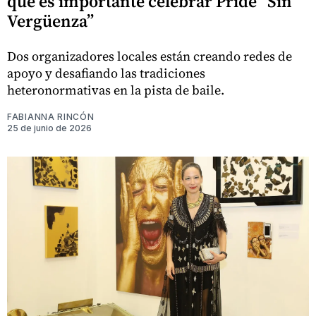
que es importante celebrar Pride “Sin
Vergüenza”
Dos organizadores locales están creando redes de
apoyo y desafiando las tradiciones
heteronormativas en la pista de baile.
FABIANNA RINCÓN
25 de junio de 2026