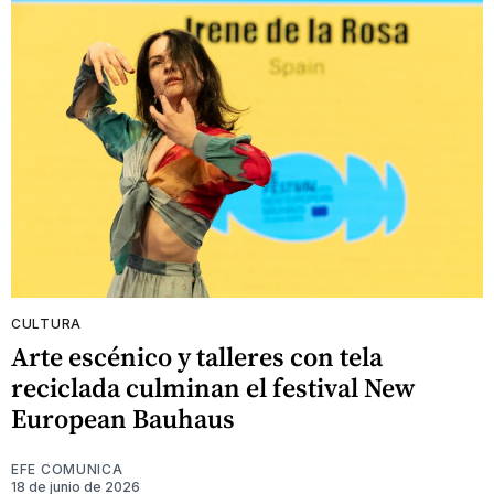
CULTURA
Arte escénico y talleres con tela
reciclada culminan el festival New
European Bauhaus
EFE COMUNICA
18 de junio de 2026