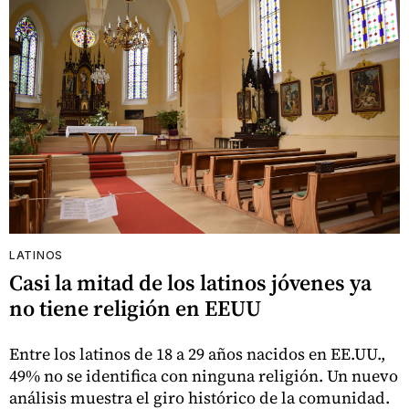
LATINOS
Casi la mitad de los latinos jóvenes ya
no tiene religión en EEUU
Entre los latinos de 18 a 29 años nacidos en EE.UU.,
49% no se identifica con ninguna religión. Un nuevo
análisis muestra el giro histórico de la comunidad.