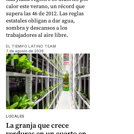
calor este verano, un récord que
supera las 46 de 2012. Las reglas
estatales obligan a dar agua,
sombra y descansos a los
trabajadores al aire libre.
EL TIEMPO LATINO TEAM
7 de agosto de 2026
LOCALES
La granja que crece
verduras en un cuarto en