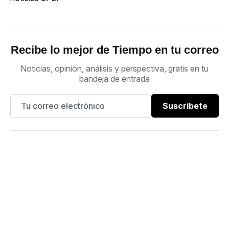
Recibe lo mejor de Tiempo en tu correo
Noticias, opinión, análisis y perspectiva, gratis en tu
bandeja de entrada
Suscríbete