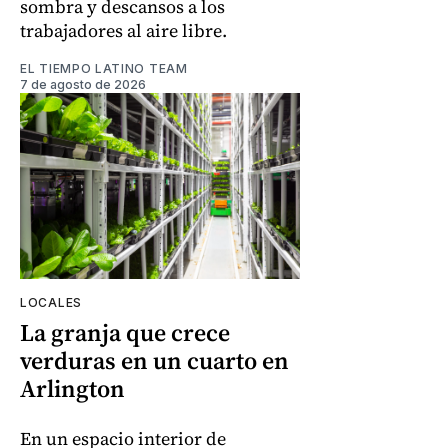
sombra y descansos a los
trabajadores al aire libre.
EL TIEMPO LATINO TEAM
7 de agosto de 2026
LOCALES
La granja que crece
verduras en un cuarto en
Arlington
En un espacio interior de