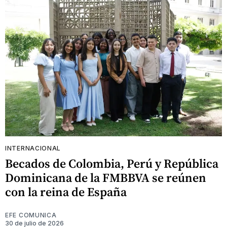
INTERNACIONAL
Becados de Colombia, Perú y República
Dominicana de la FMBBVA se reúnen
con la reina de España
EFE COMUNICA
30 de julio de 2026