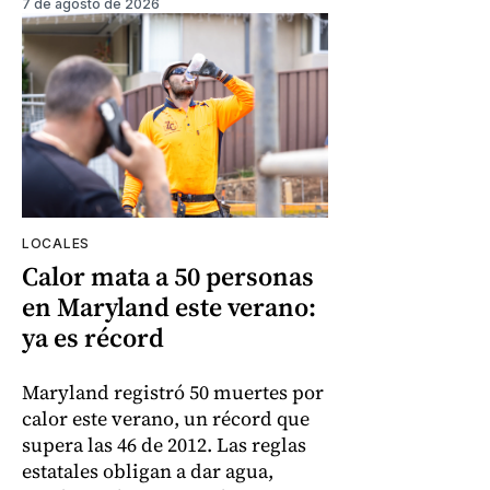
7 de agosto de 2026
LOCALES
Calor mata a 50 personas
en Maryland este verano:
ya es récord
Maryland registró 50 muertes por
calor este verano, un récord que
supera las 46 de 2012. Las reglas
estatales obligan a dar agua,