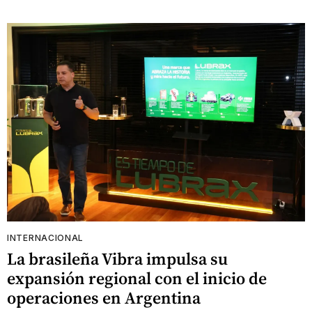
INTERNACIONAL
La brasileña Vibra impulsa su
expansión regional con el inicio de
operaciones en Argentina