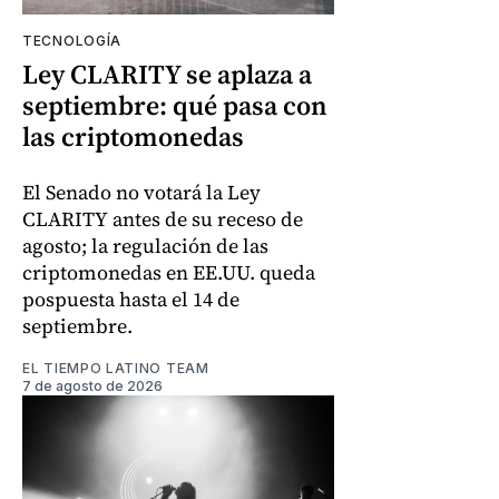
TECNOLOGÍA
Ley CLARITY se aplaza a
septiembre: qué pasa con
las criptomonedas
El Senado no votará la Ley
CLARITY antes de su receso de
agosto; la regulación de las
criptomonedas en EE.UU. queda
pospuesta hasta el 14 de
septiembre.
EL TIEMPO LATINO TEAM
7 de agosto de 2026