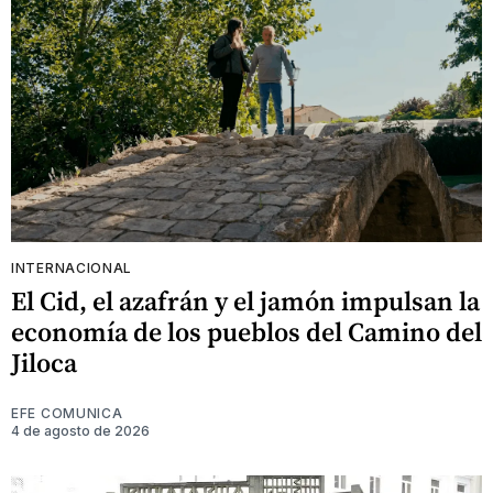
INTERNACIONAL
El Cid, el azafrán y el jamón impulsan la
economía de los pueblos del Camino del
Jiloca
EFE COMUNICA
4 de agosto de 2026