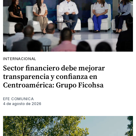
INTERNACIONAL
Sector financiero debe mejorar
transparencia y confianza en
Centroamérica: Grupo Ficohsa
EFE COMUNICA
4 de agosto de 2026