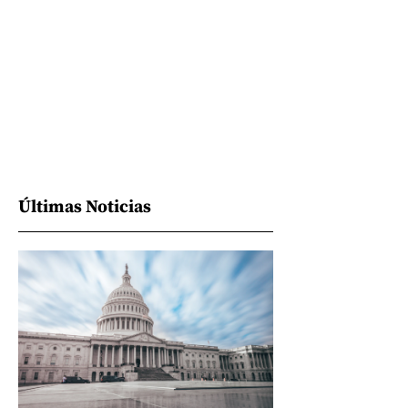
Últimas Noticias