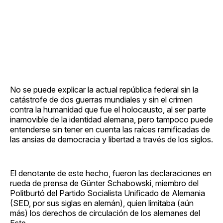
No se puede explicar la actual república federal sin la
catástrofe de dos guerras mundiales y sin el crimen
contra la humanidad que fue el holocausto, al ser parte
inamovible de la identidad alemana, pero tampoco puede
entenderse sin tener en cuenta las raíces ramificadas de
las ansias de democracia y libertad a través de los siglos.
El denotante de este hecho, fueron las declaraciones en
rueda de prensa de Günter Schabowski, miembro del
Politburtó del Partido Socialista Unificado de Alemania
(SED, por sus siglas en alemán), quien limitaba (aún
más) los derechos de circulación de los alemanes del
Este.