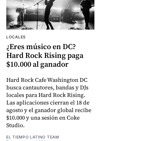
LOCALES
¿Eres músico en DC?
Hard Rock Rising paga
$10.000 al ganador
Hard Rock Cafe Washington DC
busca cantautores, bandas y DJs
locales para Hard Rock Rising.
Las aplicaciones cierran el 18 de
agosto y el ganador global recibe
$10.000 y una sesión en Coke
Studio.
EL TIEMPO LATINO TEAM