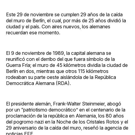
Este 29 de noviembre se cumplen 29 años de la caída
del muro de Berlín, el cual, por más de 25 años dividió la
ciudad y el país. Con aires nuevos, los alemanes
recuerdan ese momento.
El 9 de noviembre de 1989, la capital alemana se
reunificó con el derribo del que fuera símbolo de la
Guerra Fría; el muro de 45 kilómetros dividía la ciudad de
Berlín en dos, mientras que otros 115 kilómetros
rodeaban su parte oeste aislándola de la República
Democrática Alemana (RDA).
El presidente alemán, Frank-Walter Steinmeier, abogó
por un “patriotismo democrático” en el centenario de la
proclamación de la república en Alemania, los 80 años
del pogromo nazi en la Noche de los Cristales Rotos y el
29 aniversario de la caída del muro, reseñó la agencia de
noticias EFE.