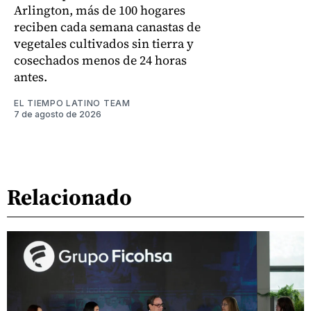
Arlington, más de 100 hogares
reciben cada semana canastas de
vegetales cultivados sin tierra y
cosechados menos de 24 horas
antes.
EL TIEMPO LATINO TEAM
7 de agosto de 2026
Relacionado