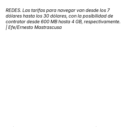
REDES. Las tarifas para navegar van desde los 7
dólares hasta los 30 dólares, con la posibilidad de
contratar desde 600 MB hasta 4 GB, respectivamente.
| Efe/Ernesto Mastrascusa