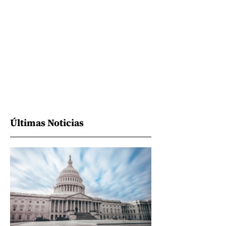
Últimas Noticias