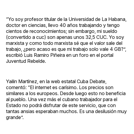
“Yo soy profesor titular de la Universidad de La Habana,
doctor en ciencias, llevo 40 años trabajando y tengo
cientos de reconocimientos; sin embargo, mi sueldo
(convertido a cuc) son apenas unos 32,5 CUC. Yo soy
marxista y como todo marxista sé que el valor sale del
trabajo, ¿pero acaso es que mi trabajo solo vale 4 GB?”,
escribió Luis Ramiro Piñeira en un foro en el portal
Juventud Rebelde.
Yailin Martínez, en la web estatal Cuba Debate,
comentó: “El internet es carísimo. Los precios son
similares a los europeos. Desde luego esto no beneficia
al pueblo. Una vez más el cubano trabajador para el
Estado no podrá disfrutar de este servicio, que con
tantas ansias esperaban muchos. Es una desilusión muy
grande”.