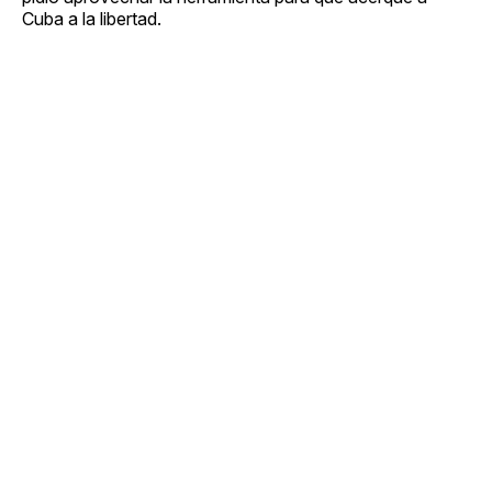
Cuba a la libertad.