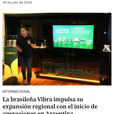
30 de julio de 2026
INTERNACIONAL
La brasileña Vibra impulsa su
expansión regional con el inicio de
operaciones en Argentina