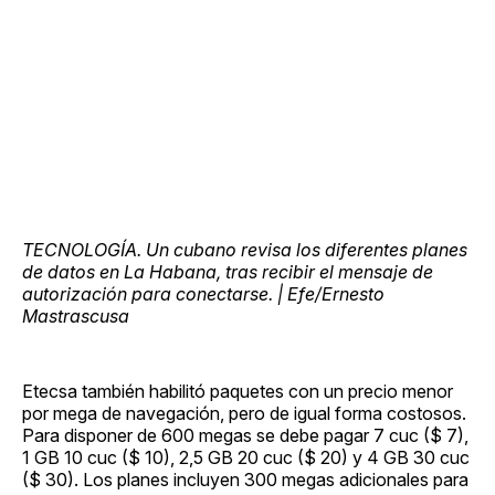
TECNOLOGÍA. Un cubano revisa los diferentes planes
de datos en La Habana, tras recibir el mensaje de
autorización para conectarse. | Efe/Ernesto
Mastrascusa
Etecsa también habilitó paquetes con un precio menor
por mega de navegación, pero de igual forma costosos.
Para disponer de 600 megas se debe pagar 7 cuc ($ 7),
1 GB 10 cuc ($ 10), 2,5 GB 20 cuc ($ 20) y 4 GB 30 cuc
($ 30). Los planes incluyen 300 megas adicionales para