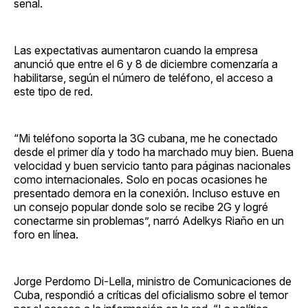
señal.
Las expectativas aumentaron cuando la empresa
anunció que entre el 6 y 8 de diciembre comenzaría a
habilitarse, según el número de teléfono, el acceso a
este tipo de red.
“Mi teléfono soporta la 3G cubana, me he conectado
desde el primer día y todo ha marchado muy bien. Buena
velocidad y buen servicio tanto para páginas nacionales
como internacionales. Solo en pocas ocasiones he
presentado demora en la conexión. Incluso estuve en
un consejo popular donde solo se recibe 2G y logré
conectarme sin problemas”, narró Adelkys Riaño en un
foro en línea.
Jorge Perdomo Di-Lella, ministro de Comunicaciones de
Cuba, respondió a críticas del oficialismo sobre el temor