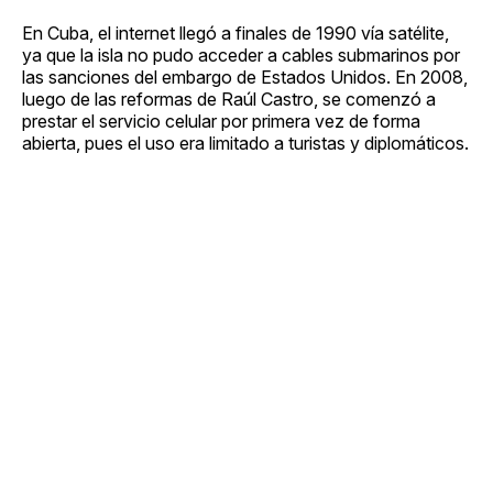
En Cuba, el internet llegó a finales de 1990 vía satélite,
ya que la isla no pudo acceder a cables submarinos por
las sanciones del embargo de Estados Unidos. En 2008,
luego de las reformas de Raúl Castro, se comenzó a
prestar el servicio celular por primera vez de forma
abierta, pues el uso era limitado a turistas y diplomáticos.