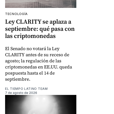
TECNOLOGÍA
Ley CLARITY se aplaza a
septiembre: qué pasa con
las criptomonedas
El Senado no votará la Ley
CLARITY antes de su receso de
agosto; la regulación de las
criptomonedas en EE.UU. queda
pospuesta hasta el 14 de
septiembre.
EL TIEMPO LATINO TEAM
7 de agosto de 2026