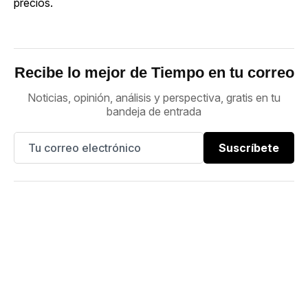
precios.
Recibe lo mejor de Tiempo en tu correo
Noticias, opinión, análisis y perspectiva, gratis en tu
bandeja de entrada
Suscríbete