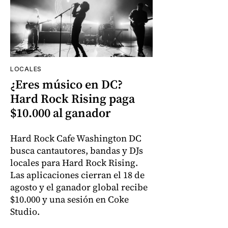
LOCALES
¿Eres músico en DC?
Hard Rock Rising paga
$10.000 al ganador
Hard Rock Cafe Washington DC
busca cantautores, bandas y DJs
locales para Hard Rock Rising.
Las aplicaciones cierran el 18 de
agosto y el ganador global recibe
$10.000 y una sesión en Coke
Studio.