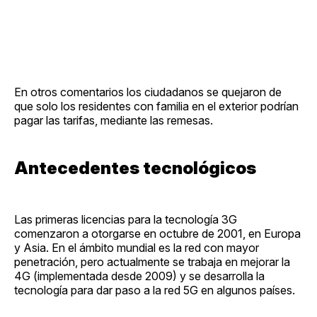
En otros comentarios los ciudadanos se quejaron de
que solo los residentes con familia en el exterior podrían
pagar las tarifas, mediante las remesas.
Antecedentes tecnológicos
Las primeras licencias para la tecnología 3G
comenzaron a otorgarse en octubre de 2001, en Europa
y Asia. En el ámbito mundial es la red con mayor
penetración, pero actualmente se trabaja en mejorar la
4G (implementada desde 2009) y se desarrolla la
tecnología para dar paso a la red 5G en algunos países.