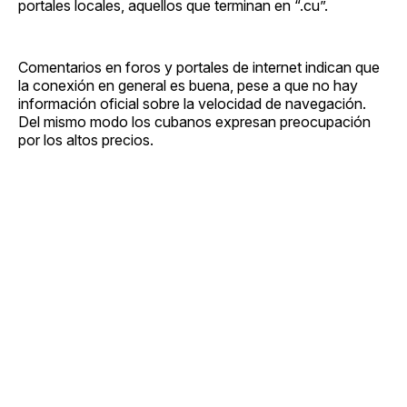
portales locales, aquellos que terminan en “.cu”.
Comentarios en foros y portales de internet indican que
la conexión en general es buena, pese a que no hay
información oficial sobre la velocidad de navegación.
Del mismo modo los cubanos expresan preocupación
por los altos precios.