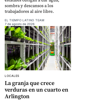
sombra y descansos a los
trabajadores al aire libre.
EL TIEMPO LATINO TEAM
7 de agosto de 2026
LOCALES
La granja que crece
verduras en un cuarto en
Arlington