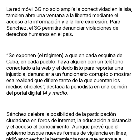
La red móvil 3G no solo amplía la conectividad en la isla,
también abre una ventana a la libertad mediante el
acceso a la información y a la libre expresión. Para
Sánchez, el 3G permitirá denunciar violaciones de
derechos humanos en el país.
“Se exponen (el régimen) a que en cada esquina de
Cuba, en cada pueblo, haya alguien con un teléfono
conectado a la web y el dedo listo para reportar una
injusticia, denunciar a un funcionario corrupto o mostrar
esa realidad que difiere tanto de la que cuentan los
medios oficiales”, destaca la periodista en una opinión
del portal digital
14 y medio
.
Sánchez celebra la posibilidad de la participación
ciudadana en foros de internet, la educación a distancia
y el acceso al conocimiento. Aunque prevé que el
gobierno busque nuevas formas de vigilancia en línea,
pidió aprovechar la herramienta para que acerque a