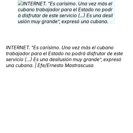
INTERNET. “Es carísimo. Una vez más el cubano
trabajador para el Estado no podrá disfrutar de este
servicio (…) Es una desilusión muy grande”, expresó
una cubana. | Efe/Ernesto Mastrascusa