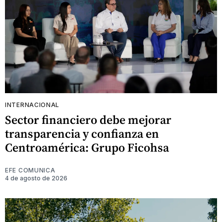
INTERNACIONAL
Sector financiero debe mejorar
transparencia y confianza en
Centroamérica: Grupo Ficohsa
EFE COMUNICA
4 de agosto de 2026