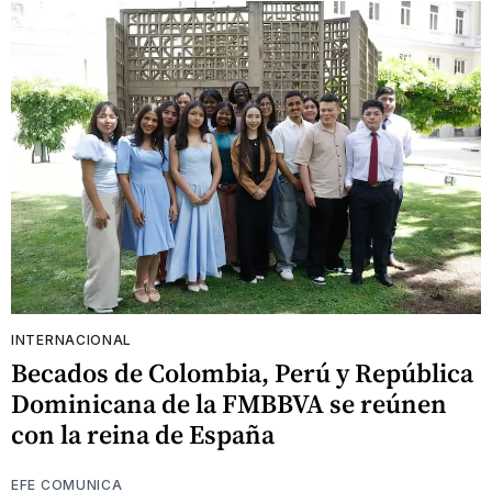
INTERNACIONAL
Becados de Colombia, Perú y República
Dominicana de la FMBBVA se reúnen
con la reina de España
EFE COMUNICA