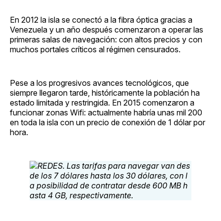
En 2012 la isla se conectó a la fibra óptica gracias a
Venezuela y un año después comenzaron a operar las
primeras salas de navegación: con altos precios y con
muchos portales críticos al régimen censurados.
Pese a los progresivos avances tecnológicos, que
siempre llegaron tarde, históricamente la población ha
estado limitada y restringida. En 2015 comenzaron a
funcionar zonas Wifi: actualmente habría unas mil 200
en toda la isla con un precio de conexión de 1 dólar por
hora.