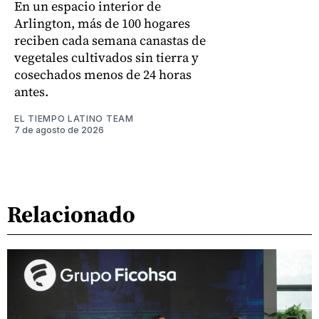
En un espacio interior de
Arlington, más de 100 hogares
reciben cada semana canastas de
vegetales cultivados sin tierra y
cosechados menos de 24 horas
antes.
EL TIEMPO LATINO TEAM
7 de agosto de 2026
Relacionado