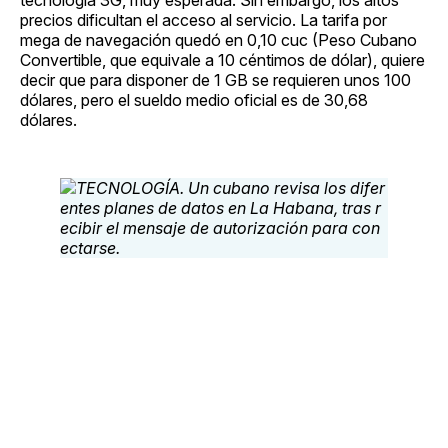
precios dificultan el acceso al servicio. La tarifa por
mega de navegación quedó en 0,10 cuc (Peso Cubano
Convertible, que equivale a 10 céntimos de dólar), quiere
decir que para disponer de 1 GB se requieren unos 100
dólares, pero el sueldo medio oficial es de 30,68
dólares.