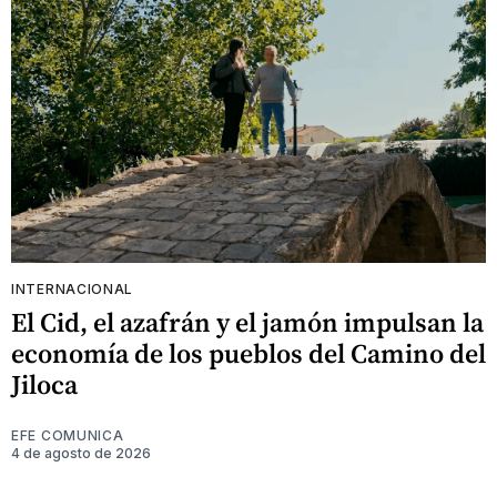
INTERNACIONAL
El Cid, el azafrán y el jamón impulsan la
economía de los pueblos del Camino del
Jiloca
EFE COMUNICA
4 de agosto de 2026