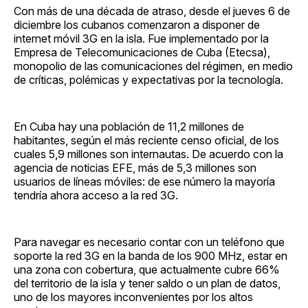
Con más de una década de atraso, desde el jueves 6 de
diciembre los cubanos comenzaron a disponer de
internet móvil 3G en la isla. Fue implementado por la
Empresa de Telecomunicaciones de Cuba (Etecsa),
monopolio de las comunicaciones del régimen, en medio
de críticas, polémicas y expectativas por la tecnología.
En Cuba hay una población de 11,2 millones de
habitantes, según el más reciente censo oficial, de los
cuales 5,9 millones son internautas. De acuerdo con la
agencia de noticias EFE, más de 5,3 millones son
usuarios de líneas móviles: de ese número la mayoría
tendría ahora acceso a la red 3G.
Para navegar es necesario contar con un teléfono que
soporte la red 3G en la banda de los 900 MHz, estar en
una zona con cobertura, que actualmente cubre 66%
del territorio de la isla y tener saldo o un plan de datos,
uno de los mayores inconvenientes por los altos