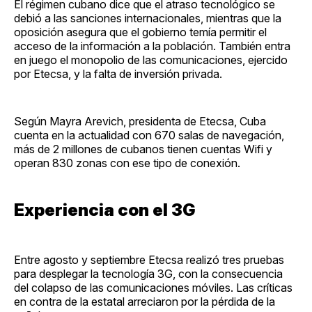
El régimen cubano dice que el atraso tecnológico se
debió a las sanciones internacionales, mientras que la
oposición asegura que el gobierno temía permitir el
acceso de la información a la población. También entra
en juego el monopolio de las comunicaciones, ejercido
por Etecsa, y la falta de inversión privada.
Según Mayra Arevich, presidenta de Etecsa, Cuba
cuenta en la actualidad con 670 salas de navegación,
más de 2 millones de cubanos tienen cuentas Wifi y
operan 830 zonas con ese tipo de conexión.
Experiencia con el 3G
Entre agosto y septiembre Etecsa realizó tres pruebas
para desplegar la tecnología 3G, con la consecuencia
del colapso de las comunicaciones móviles. Las críticas
en contra de la estatal arreciaron por la pérdida de la