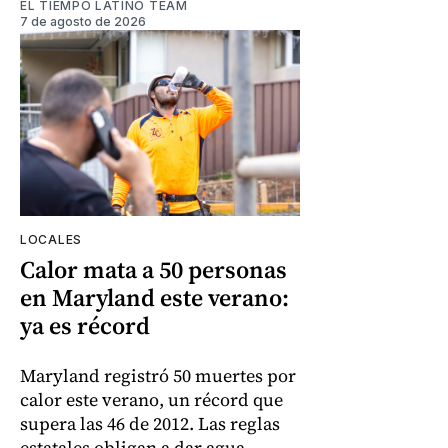
EL TIEMPO LATINO TEAM
7 de agosto de 2026
LOCALES
Calor mata a 50 personas
en Maryland este verano:
ya es récord
Maryland registró 50 muertes por
calor este verano, un récord que
supera las 46 de 2012. Las reglas
estatales obligan a dar agua,