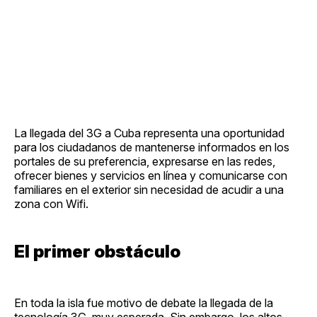
La llegada del 3G a Cuba representa una oportunidad
para los ciudadanos de mantenerse informados en los
portales de su preferencia, expresarse en las redes,
ofrecer bienes y servicios en línea y comunicarse con
familiares en el exterior sin necesidad de acudir a una
zona con Wifi.
El primer obstáculo
En toda la isla fue motivo de debate la llegada de la
tecnología 3G, muy esperada. Sin embargo, los altos