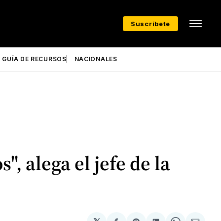
Suscríbete
GUÍA DE RECURSOS
NACIONALES
", alega el jefe de la