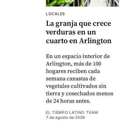
LOCALES
La granja que crece
verduras en un
cuarto en Arlington
En un espacio interior de
Arlington, más de 100
hogares reciben cada
semana canastas de
vegetales cultivados sin
tierra y cosechados menos
de 24 horas antes.
EL TIEMPO LATINO TEAM
7 de agosto de 2026