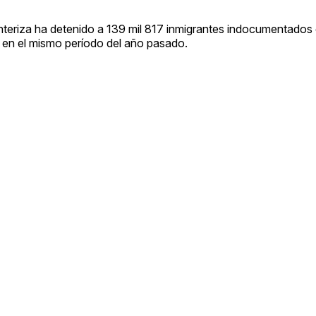
nteriza ha detenido a 139 mil 817 inmigrantes indocumentados 
en el mismo período del año pasado.