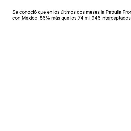
Se conoció que en los últimos dos meses la Patrulla Fro
con México, 86% más que los 74 mil 946 interceptados 