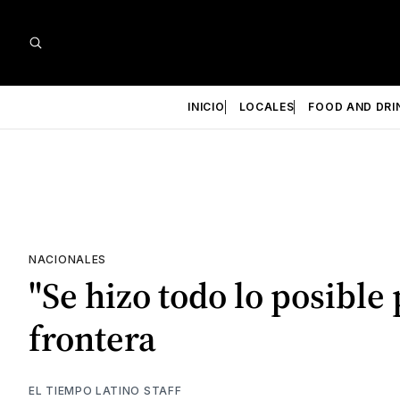
INICIO
LOCALES
FOOD AND DRI
NACIONALES
"Se hizo todo lo posible 
frontera
EL TIEMPO LATINO STAFF