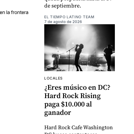
de septiembre.
en la frontera
EL TIEMPO LATINO TEAM
7 de agosto de 2026
LOCALES
¿Eres músico en DC?
Hard Rock Rising
paga $10.000 al
ganador
Hard Rock Cafe Washington