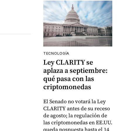
TECNOLOGÍA
Ley CLARITY se
aplaza a septiembre:
qué pasa con las
criptomonedas
El Senado no votará la Ley
CLARITY antes de su receso
de agosto; la regulación de
las criptomonedas en EE.UU.
queda pospuesta hasta el 14