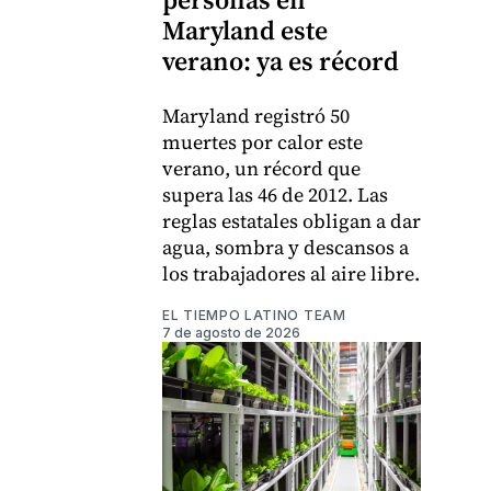
Maryland este
verano: ya es récord
Maryland registró 50
muertes por calor este
verano, un récord que
supera las 46 de 2012. Las
reglas estatales obligan a dar
agua, sombra y descansos a
los trabajadores al aire libre.
EL TIEMPO LATINO TEAM
7 de agosto de 2026