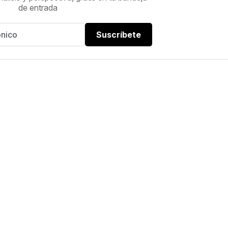
de entrada
Suscríbete