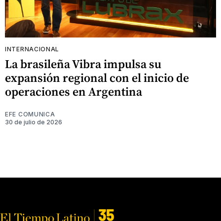
INTERNACIONAL
La brasileña Vibra impulsa su
expansión regional con el inicio de
operaciones en Argentina
EFE COMUNICA
30 de julio de 2026