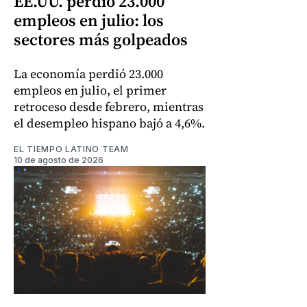
EE.UU. perdió 23.000
empleos en julio: los
sectores más golpeados
La economía perdió 23.000
empleos en julio, el primer
retroceso desde febrero, mientras
el desempleo hispano bajó a 4,6%.
EL TIEMPO LATINO TEAM
10 de agosto de 2026