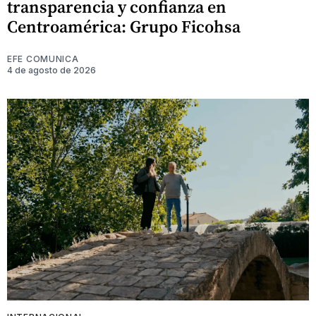
transparencia y confianza en
Centroamérica: Grupo Ficohsa
EFE COMUNICA
4 de agosto de 2026