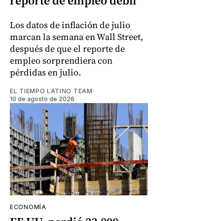
reporte de empleo débil
Los datos de inflación de julio
marcan la semana en Wall Street,
después de que el reporte de
empleo sorprendiera con
pérdidas en julio.
EL TIEMPO LATINO TEAM
10 de agosto de 2026
ECONOMÍA