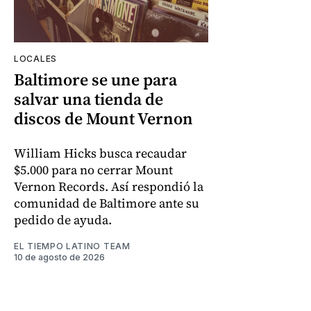
LOCALES
Baltimore se une para
salvar una tienda de
discos de Mount Vernon
William Hicks busca recaudar
$5.000 para no cerrar Mount
Vernon Records. Así respondió la
comunidad de Baltimore ante su
pedido de ayuda.
EL TIEMPO LATINO TEAM
10 de agosto de 2026