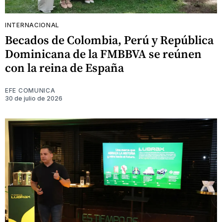
INTERNACIONAL
Becados de Colombia, Perú y República
Dominicana de la FMBBVA se reúnen
con la reina de España
EFE COMUNICA
30 de julio de 2026