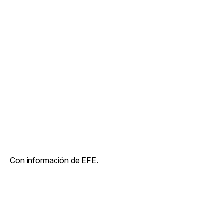
Con información de EFE.