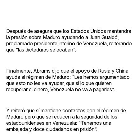
Después de asegura que los Estados Unidos mantendrá
la presión sobre Maduro ayudando a Juan Guaidó,
proclamado presidente interino de Venezuela, reiterando
que “las dictaduras se acaban”.
Finalmente, Abrams dijo que el apoyo de Rusia y China
ayuda al régimen de Maduro: “Les hemos argumentado
que esto no les va ayudar, que si lo que quieren
recuperar el dinero, Venezuela no va a pagarles”.
Y reiteró que sí mantiene contactos con el régimen de
Maduro pero que se reducen a la seguridad de los
estadounidenses en Venezuela: “Tenemos una
embajada y doce ciudadanos en prisión”.