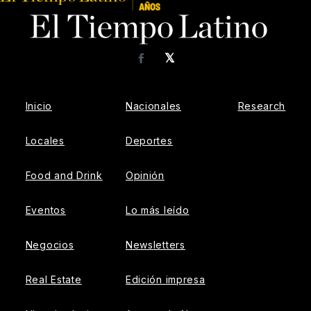
𝕏
Facebook
Inicio
Nacionales
Research
Locales
Deportes
Food and Drink
Opinión
Eventos
Lo más leído
Negocios
Newsletters
Real Estate
Edición impresa