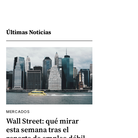
Últimas Noticias
MERCADOS
Wall Street: qué mirar
esta semana tras el