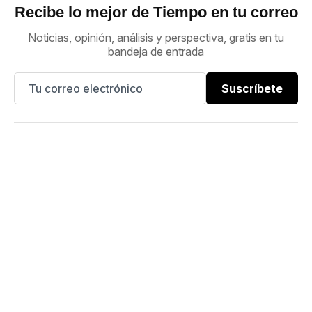
Recibe lo mejor de Tiempo en tu correo
Noticias, opinión, análisis y perspectiva, gratis en tu
bandeja de entrada
Suscríbete