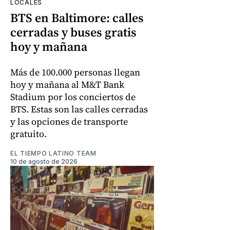
LOCALES
BTS en Baltimore: calles
cerradas y buses gratis
hoy y mañana
Más de 100.000 personas llegan
hoy y mañana al M&T Bank
Stadium por los conciertos de
BTS. Estas son las calles cerradas
y las opciones de transporte
gratuito.
EL TIEMPO LATINO TEAM
10 de agosto de 2026