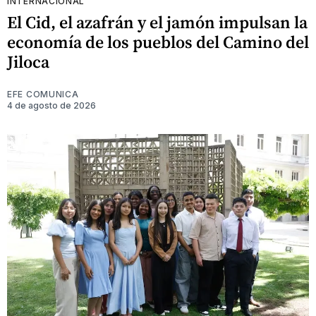
INTERNACIONAL
El Cid, el azafrán y el jamón impulsan la
economía de los pueblos del Camino del
Jiloca
EFE COMUNICA
4 de agosto de 2026