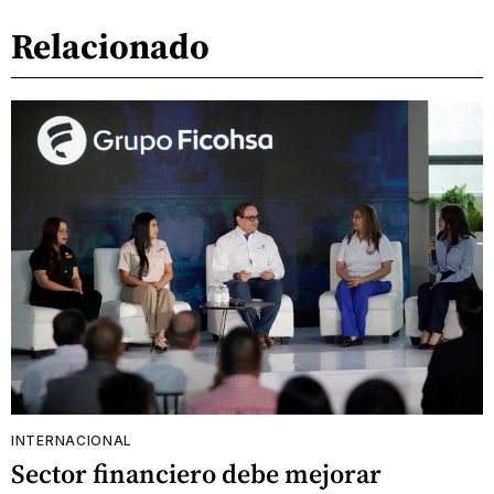
Relacionado
INTERNACIONAL
Sector financiero debe mejorar