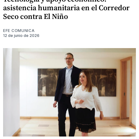
asistencia humanitaria en el Corredor
Seco contra El Niño
EFE COMUNICA
12 de junio de 2026