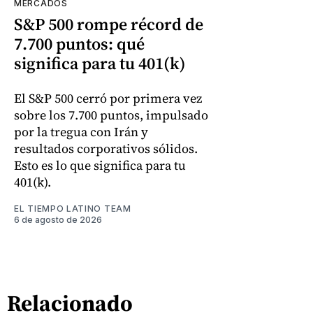
MERCADOS
S&P 500 rompe récord de
7.700 puntos: qué
significa para tu 401(k)
El S&P 500 cerró por primera vez
sobre los 7.700 puntos, impulsado
por la tregua con Irán y
resultados corporativos sólidos.
Esto es lo que significa para tu
401(k).
EL TIEMPO LATINO TEAM
6 de agosto de 2026
Relacionado