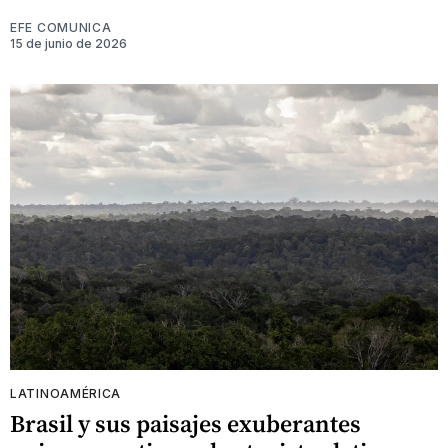
EFE COMUNICA
15 de junio de 2026
LATINOAMÉRICA
Brasil y sus paisajes exuberantes