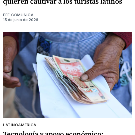
quieren cautivar a los turistas latinos
EFE COMUNICA
15 de junio de 2026
LATINOAMÉRICA
Tecnología y apoyo económico: