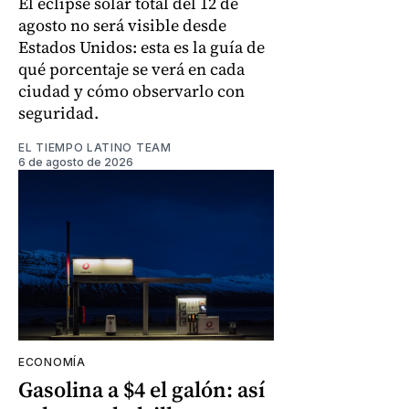
El eclipse solar total del 12 de
agosto no será visible desde
Estados Unidos: esta es la guía de
qué porcentaje se verá en cada
ciudad y cómo observarlo con
seguridad.
EL TIEMPO LATINO TEAM
6 de agosto de 2026
ECONOMÍA
Gasolina a $4 el galón: así