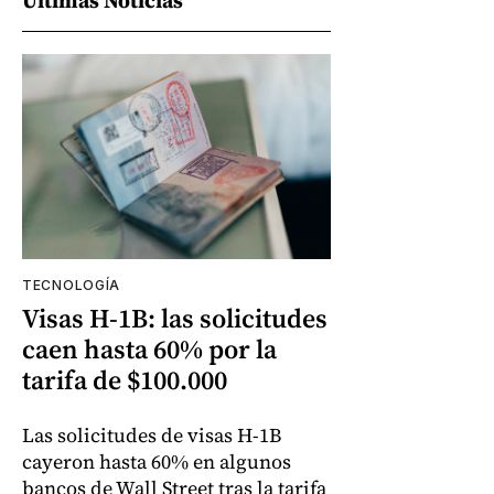
TECNOLOGÍA
Visas H-1B: las solicitudes
caen hasta 60% por la
tarifa de $100.000
Las solicitudes de visas H-1B
cayeron hasta 60% en algunos
bancos de Wall Street tras la tarifa