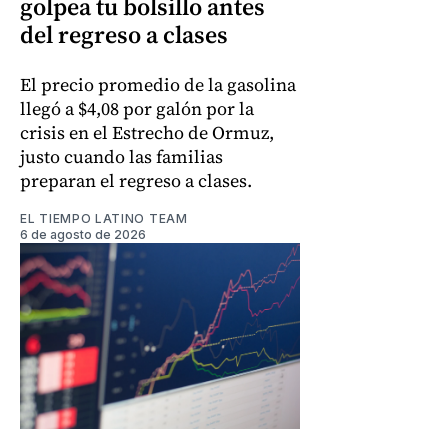
golpea tu bolsillo antes
del regreso a clases
El precio promedio de la gasolina
llegó a $4,08 por galón por la
crisis en el Estrecho de Ormuz,
justo cuando las familias
preparan el regreso a clases.
EL TIEMPO LATINO TEAM
6 de agosto de 2026