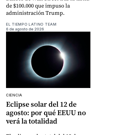
de $100.000 que impuso la
administración Trump.
EL TIEMPO LATINO TEAM
6 de agosto de 2026
CIENCIA
Eclipse solar del 12 de
agosto: por qué EEUU no
verá la totalidad