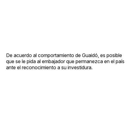
De acuerdo al comportamiento de Guaidó, es posible
que se le pida al embajador que permanezca en el país
ante el reconocimiento a su investidura.