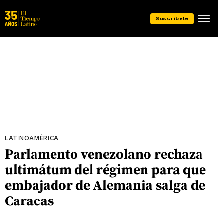
Suscríbete
LATINOAMÉRICA
Parlamento venezolano rechaza
ultimátum del régimen para que
embajador de Alemania salga de
Caracas