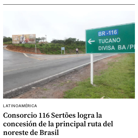
LATINOAMÉRICA
Consorcio 116 Sertões logra la
concesión de la principal ruta del
noreste de Brasil