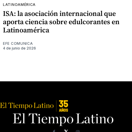
LATINOAMÉRICA
ISA: la asociación internacional que
aporta ciencia sobre edulcorantes en
Latinoamérica
EFE COMUNICA
4 de junio de 2026
𝕏