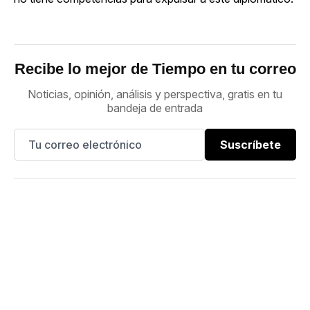
Recibe lo mejor de Tiempo en tu correo
Noticias, opinión, análisis y perspectiva, gratis en tu
bandeja de entrada
Suscríbete