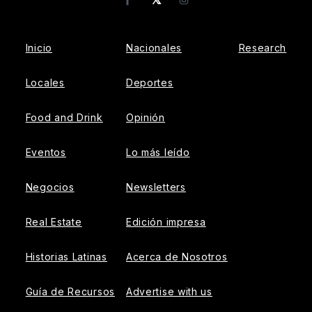
Facebook
Instagram
Inicio
Nacionales
Research
Locales
Deportes
Food and Drink
Opinión
Eventos
Lo más leído
Negocios
Newsletters
Real Estate
Edición impresa
Historias Latinas
Acerca de Nosotros
Guía de Recursos
Advertise with us