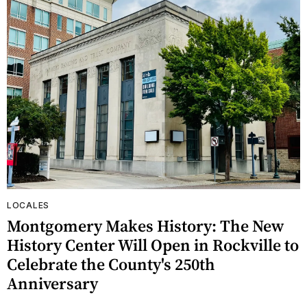
LOCALES
Montgomery Makes History: The New
History Center Will Open in Rockville to
Celebrate the County's 250th
Anniversary