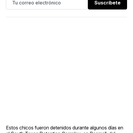
Suscríbete
Estos chicos fueron detenidos durante algunos días en