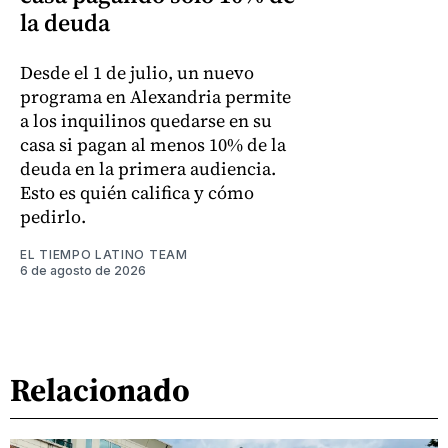
la deuda
Desde el 1 de julio, un nuevo
programa en Alexandria permite
a los inquilinos quedarse en su
casa si pagan al menos 10% de la
deuda en la primera audiencia.
Esto es quién califica y cómo
pedirlo.
EL TIEMPO LATINO TEAM
6 de agosto de 2026
Relacionado