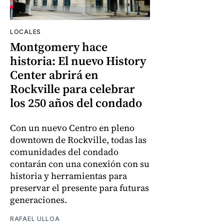
LOCALES
Montgomery hace
historia: El nuevo History
Center abrirá en
Rockville para celebrar
los 250 años del condado
Con un nuevo Centro en pleno
downtown de Rockville, todas las
comunidades del condado
contarán con una conexión con su
historia y herramientas para
preservar el presente para futuras
generaciones.
RAFAEL ULLOA