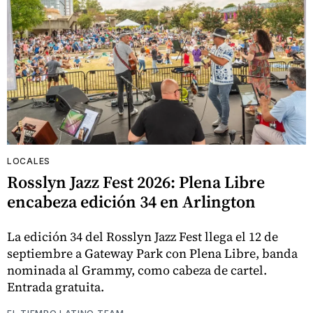
LOCALES
Rosslyn Jazz Fest 2026: Plena Libre
encabeza edición 34 en Arlington
La edición 34 del Rosslyn Jazz Fest llega el 12 de
septiembre a Gateway Park con Plena Libre, banda
nominada al Grammy, como cabeza de cartel.
Entrada gratuita.