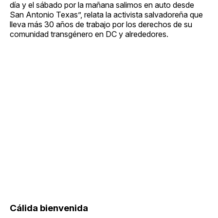
día y el sábado por la mañana salimos en auto desde
San Antonio Texas”, relata la activista salvadoreña que
lleva más 30 años de trabajo por los derechos de su
comunidad transgénero en DC y alrededores.
Cálida bienvenida