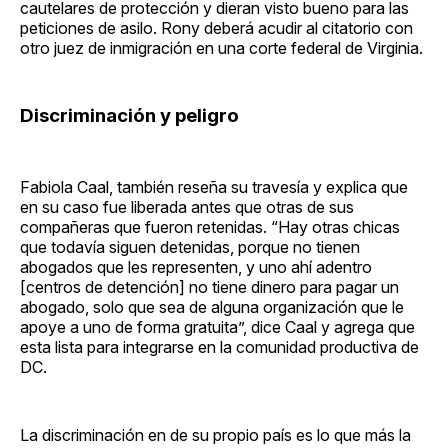
cautelares de protección y dieran visto bueno para las
peticiones de asilo. Rony deberá acudir al citatorio con
otro juez de inmigración en una corte federal de Virginia.
Discriminación y peligro
Fabiola Caal, también reseña su travesía y explica que
en su caso fue liberada antes que otras de sus
compañeras que fueron retenidas. “Hay otras chicas
que todavía siguen detenidas, porque no tienen
abogados que les representen, y uno ahí adentro
[centros de detención] no tiene dinero para pagar un
abogado, solo que sea de alguna organización que le
apoye a uno de forma gratuita”, dice Caal y agrega que
esta lista para integrarse en la comunidad productiva de
DC.
La discriminación en de su propio país es lo que más la