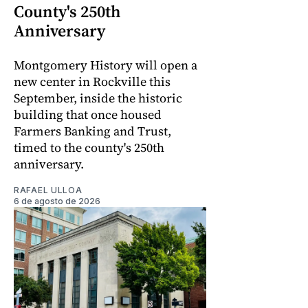
County's 250th
Anniversary
Montgomery History will open a
new center in Rockville this
September, inside the historic
building that once housed
Farmers Banking and Trust,
timed to the county's 250th
anniversary.
RAFAEL ULLOA
6 de agosto de 2026