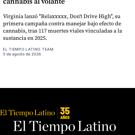
cannabis al volante
Virginia lanzó "Relaxxxxx, Don't Drive High", su
primera campaña contra manejar bajo efecto de
cannabis, tras 117 muertes viales vinculadas a la
sustancia en 2025.
EL TIEMPO LATINO TEAM
5 de agosto de 2026