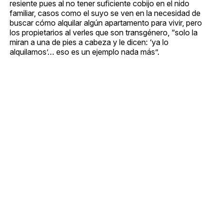
resiente pues al no tener suficiente cobijo en el nido
familiar, casos como el suyo se ven en la necesidad de
buscar cómo alquilar algún apartamento para vivir, pero
los propietarios al verles que son transgénero, “solo la
miran a una de pies a cabeza y le dicen: ‘ya lo
alquilamos’… eso es un ejemplo nada más”.