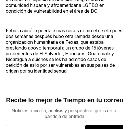
comunidad hispana y afroamericana LGTBQ en
condición de vulnerabilidad en el área de DC.
Fabiola abrió la puerta a más casos como el de ella pues
dos semanas después hubo otra llamada desde una
organización humanitaria de Texas, que estaba
prestando apoyo temporal a un grupo de 15 jóvenes
procedentes de El Salvador, Honduras, Guatemala y
Nicaragua a quienes se les ha admitido casos de
petición de asilo por ser vulnerables en sus países de
origen por su identidad sexual.
Recibe lo mejor de Tiempo en tu correo
Noticias, opinión, análisis y perspectiva, gratis en tu
bandeja de entrada