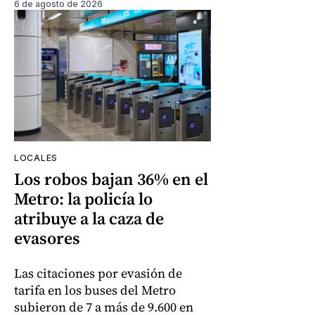
6 de agosto de 2026
LOCALES
Los robos bajan 36% en el
Metro: la policía lo
atribuye a la caza de
evasores
Las citaciones por evasión de
tarifa en los buses del Metro
subieron de 7 a más de 9.600 en