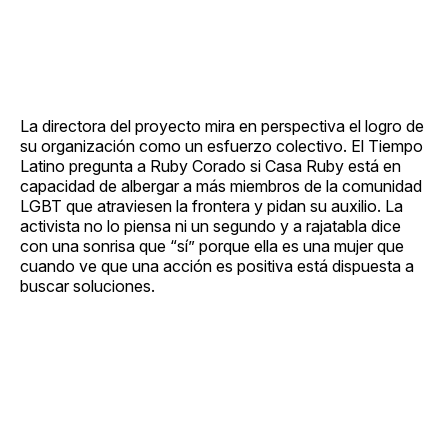
La directora del proyecto mira en perspectiva el logro de
su organización como un esfuerzo colectivo. El Tiempo
Latino pregunta a Ruby Corado si Casa Ruby está en
capacidad de albergar a más miembros de la comunidad
LGBT que atraviesen la frontera y pidan su auxilio. La
activista no lo piensa ni un segundo y a rajatabla dice
con una sonrisa que “sí” porque ella es una mujer que
cuando ve que una acción es positiva está dispuesta a
buscar soluciones.