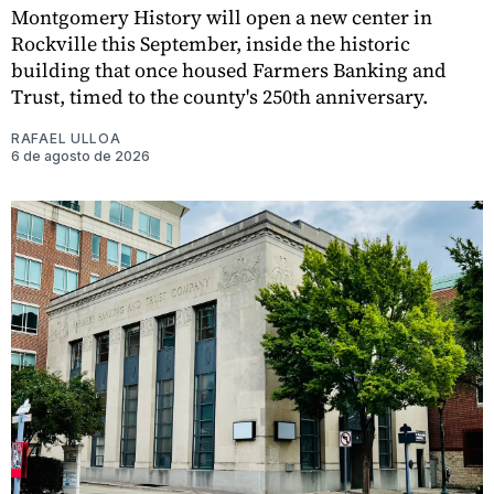
Montgomery History will open a new center in
Rockville this September, inside the historic
building that once housed Farmers Banking and
Trust, timed to the county's 250th anniversary.
RAFAEL ULLOA
6 de agosto de 2026