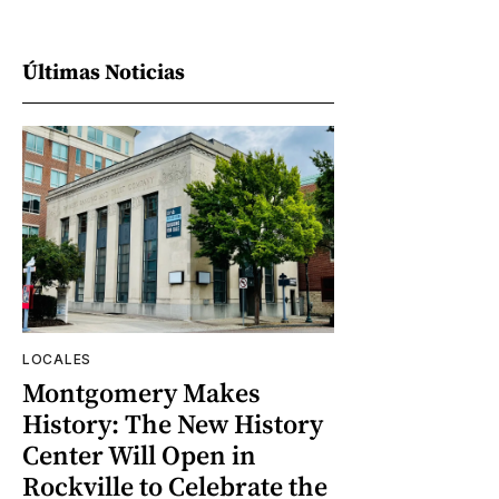
Últimas Noticias
LOCALES
Montgomery Makes
History: The New History
Center Will Open in
Rockville to Celebrate the