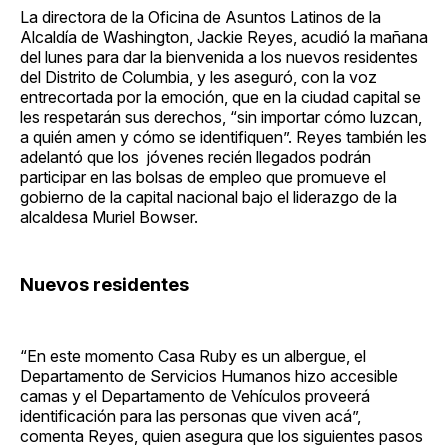
La directora de la Oficina de Asuntos Latinos de la
Alcaldía de Washington, Jackie Reyes, acudió la mañana
del lunes para dar la bienvenida a los nuevos residentes
del Distrito de Columbia, y les aseguró, con la voz
entrecortada por la emoción, que en la ciudad capital se
les respetarán sus derechos, “sin importar cómo luzcan,
a quién amen y cómo se identifiquen”. Reyes también les
adelantó que los jóvenes recién llegados podrán
participar en las bolsas de empleo que promueve el
gobierno de la capital nacional bajo el liderazgo de la
alcaldesa Muriel Bowser.
Nuevos residentes
“En este momento Casa Ruby es un albergue, el
Departamento de Servicios Humanos hizo accesible
camas y el Departamento de Vehículos proveerá
identificación para las personas que viven acá”,
comenta Reyes, quien asegura que los siguientes pasos