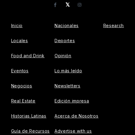
𝕏
Facebook
Instagram
Inicio
Nacionales
Research
Locales
Deportes
Food and Drink
Opinión
Eventos
Lo más leído
Negocios
Newsletters
Real Estate
Edición impresa
Historias Latinas
Acerca de Nosotros
Guía de Recursos
Advertise with us