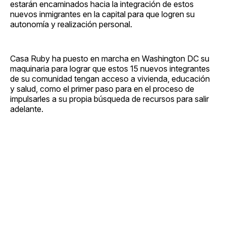
estarán encaminados hacia la integración de estos
nuevos inmigrantes en la capital para que logren su
autonomía y realización personal.
Casa Ruby ha puesto en marcha en Washington DC su
maquinaria para lograr que estos 15 nuevos integrantes
de su comunidad tengan acceso a vivienda, educación
y salud, como el primer paso para en el proceso de
impulsarles a su propia búsqueda de recursos para salir
adelante.