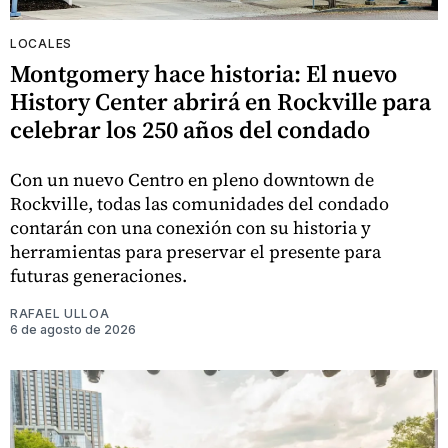
LOCALES
Montgomery hace historia: El nuevo
History Center abrirá en Rockville para
celebrar los 250 años del condado
Con un nuevo Centro en pleno downtown de
Rockville, todas las comunidades del condado
contarán con una conexión con su historia y
herramientas para preservar el presente para
futuras generaciones.
RAFAEL ULLOA
6 de agosto de 2026