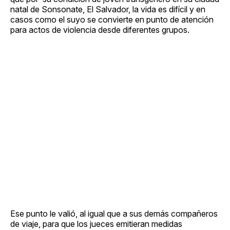
natal de Sonsonate, El Salvador, la vida es difícil y en
casos como el suyo se convierte en punto de atención
para actos de violencia desde diferentes grupos.
Ese punto le valió, al igual que a sus demás compañeros
de viaje, para que los jueces emitieran medidas