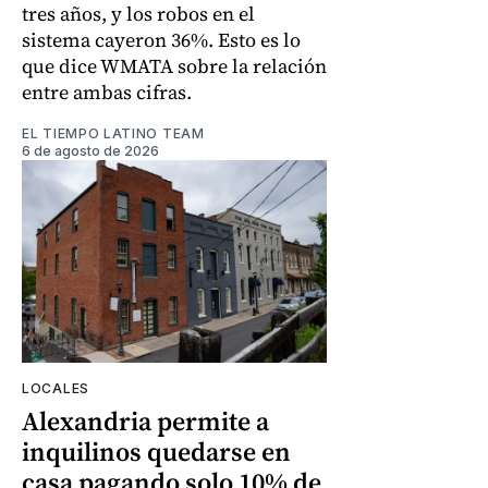
tres años, y los robos en el
sistema cayeron 36%. Esto es lo
que dice WMATA sobre la relación
entre ambas cifras.
EL TIEMPO LATINO TEAM
6 de agosto de 2026
LOCALES
Alexandria permite a
inquilinos quedarse en
casa pagando solo 10% de