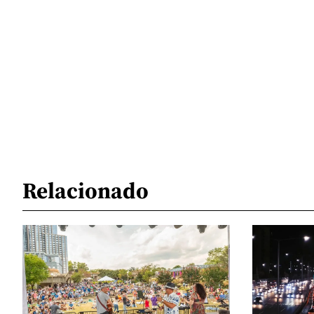
Relacionado