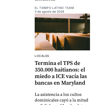
EL TIEMPO LATINO TEAM
5 de agosto de 2026
LOCALES
Termina el TPS de
350.000 haitianos: el
miedo a ICE vacía las
bancas en Maryland
La asistencia a los cultos
dominicales cayó a la mitad