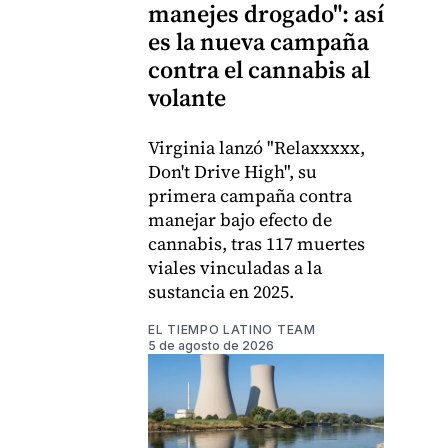
manejes drogado": así
es la nueva campaña
contra el cannabis al
volante
Virginia lanzó "Relaxxxxx,
Don't Drive High", su
primera campaña contra
manejar bajo efecto de
cannabis, tras 117 muertes
viales vinculadas a la
sustancia en 2025.
EL TIEMPO LATINO TEAM
5 de agosto de 2026