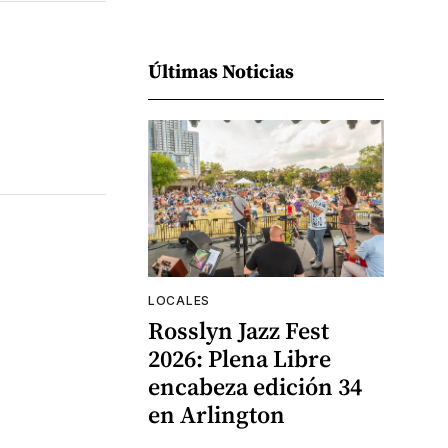
Últimas Noticias
LOCALES
Rosslyn Jazz Fest
2026: Plena Libre
encabeza edición 34
en Arlington