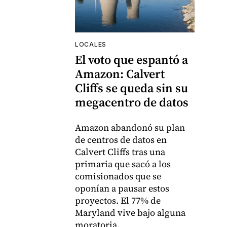
LOCALES
El voto que espantó a
Amazon: Calvert
Cliffs se queda sin su
megacentro de datos
Amazon abandonó su plan
de centros de datos en
Calvert Cliffs tras una
primaria que sacó a los
comisionados que se
oponían a pausar estos
proyectos. El 77% de
Maryland vive bajo alguna
moratoria.