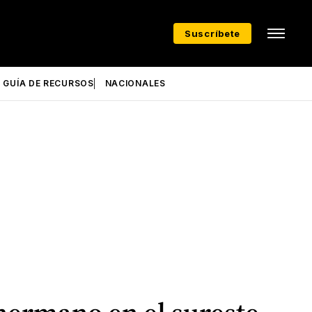
Suscríbete
GUÍA DE RECURSOS
NACIONALES