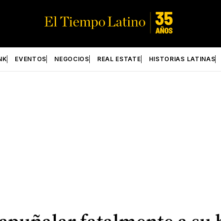
NK
EVENTOS
NEGOCIOS
REAL ESTATE
HISTORIAS LATINAS