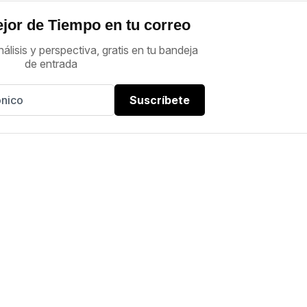
jor de Tiempo en tu correo
nálisis y perspectiva, gratis en tu bandeja
de entrada
Suscríbete