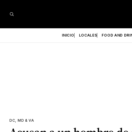
INICIO
LOCALES
FOOD AND DRI
DC, MD & VA