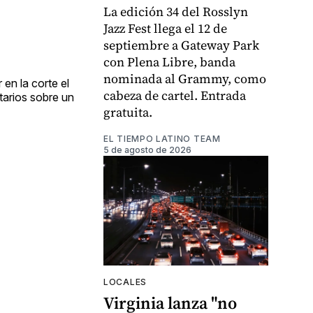
La edición 34 del Rosslyn
Jazz Fest llega el 12 de
septiembre a Gateway Park
con Plena Libre, banda
nominada al Grammy, como
en la corte el
cabeza de cartel. Entrada
tarios sobre un
gratuita.
EL TIEMPO LATINO TEAM
5 de agosto de 2026
LOCALES
Virginia lanza "no