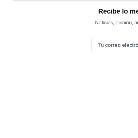
Recibe lo me
Noticias, opinión, a