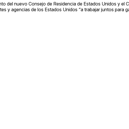
ento del nuevo Consejo de Residencia de Estados Unidos y el Ca
tes y agencias de los Estados Unidos “a trabajar juntos para ga