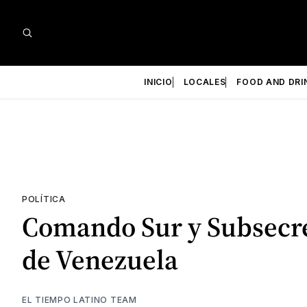
INICIO
LOCALES
FOOD AND DRI
POLÍTICA
Comando Sur y Subsecre
de Venezuela
EL TIEMPO LATINO TEAM