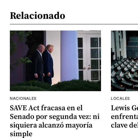
Relacionado
NACIONALES
LOCALES
SAVE Act fracasa en el
Lewis G
Senado por segunda vez: ni
enfrenta
siquiera alcanzó mayoría
clave de
simple