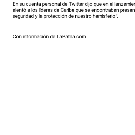
En su cuenta personal de Twitter dijo que en el lanzami
alentó a los líderes de Caribe que se encontraban presen
seguridad y la protección de nuestro hemisferio”.
Con información de LaPatilla.com