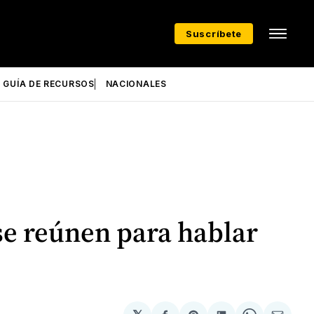
Suscríbete
GUÍA DE RECURSOS
NACIONALES
se reúnen para hablar