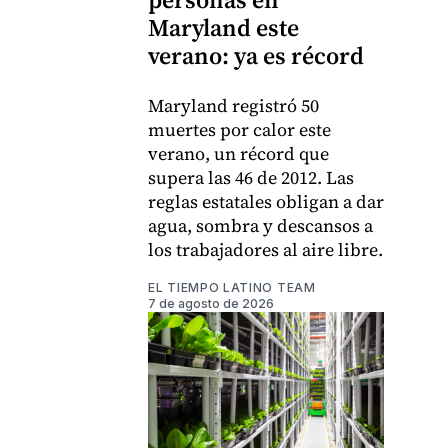
Maryland este
verano: ya es récord
Maryland registró 50
muertes por calor este
verano, un récord que
supera las 46 de 2012. Las
reglas estatales obligan a dar
agua, sombra y descansos a
los trabajadores al aire libre.
EL TIEMPO LATINO TEAM
7 de agosto de 2026