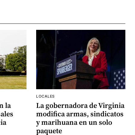
LOCALES
n la
La gobernadora de Virginia
ales
modifica armas, sindicatos
ia
y marihuana en un solo
paquete