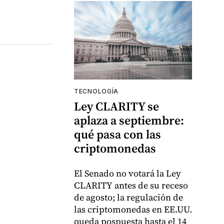
TECNOLOGÍA
Ley CLARITY se
aplaza a septiembre:
qué pasa con las
criptomonedas
El Senado no votará la Ley
CLARITY antes de su receso
de agosto; la regulación de
las criptomonedas en EE.UU.
queda pospuesta hasta el 14