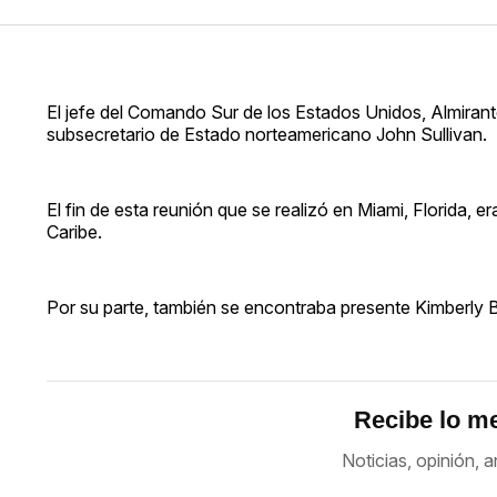
El jefe del Comando Sur de los Estados Unidos, Almirante 
subsecretario de Estado norteamericano John Sullivan.
El fin de esta reunión que se realizó en Miami, Florida, 
Caribe.
Por su parte, también se encontraba presente Kimberly B
Recibe lo me
Noticias, opinión, a