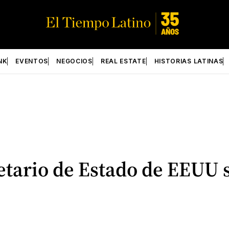
NK
EVENTOS
NEGOCIOS
REAL ESTATE
HISTORIAS LATINAS
tario de Estado de EEUU 