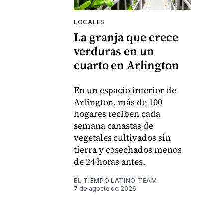
LOCALES
La granja que crece
verduras en un
cuarto en Arlington
En un espacio interior de
Arlington, más de 100
hogares reciben cada
semana canastas de
vegetales cultivados sin
tierra y cosechados menos
de 24 horas antes.
EL TIEMPO LATINO TEAM
7 de agosto de 2026