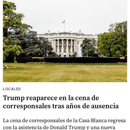
LOCALES
Trump reaparece en la cena de
corresponsales tras años de ausencia
La cena de corresponsales de la Casa Blanca regresa
con la asistencia de Donald Trump y una nueva