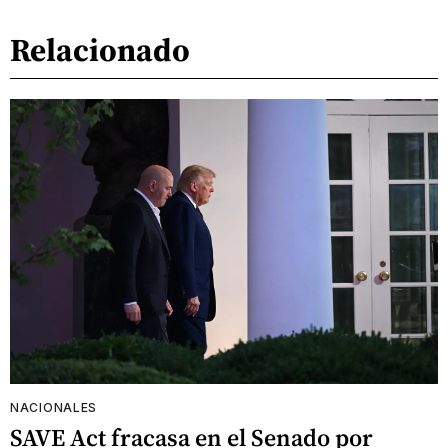
Relacionado
NACIONALES
SAVE Act fracasa en el Senado por