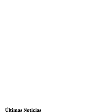
Últimas Noticias