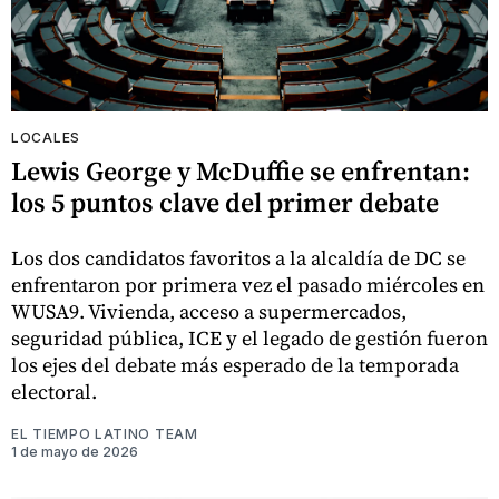
LOCALES
Lewis George y McDuffie se enfrentan:
los 5 puntos clave del primer debate
Los dos candidatos favoritos a la alcaldía de DC se
enfrentaron por primera vez el pasado miércoles en
WUSA9. Vivienda, acceso a supermercados,
seguridad pública, ICE y el legado de gestión fueron
los ejes del debate más esperado de la temporada
electoral.
EL TIEMPO LATINO TEAM
1 de mayo de 2026