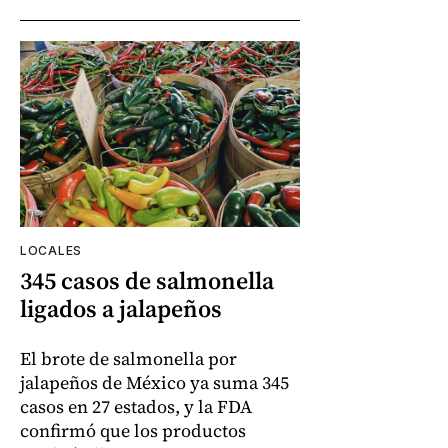
LOCALES
345 casos de salmonella
ligados a jalapeños
El brote de salmonella por
jalapeños de México ya suma 345
casos en 27 estados, y la FDA
confirmó que los productos