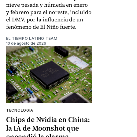
nieve pesada y húmeda en enero
y febrero para el noreste, incluido
el DMV, por la influencia de un
fenómeno de El Niño fuerte.
EL TIEMPO LATINO TEAM
10 de agosto de 2026
TECNOLOGÍA
Chips de Nvidia en China:
la IA de Moonshot que
encendió la alarma