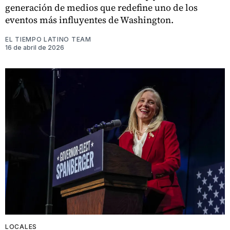
generación de medios que redefine uno de los
eventos más influyentes de Washington.
EL TIEMPO LATINO TEAM
16 de abril de 2026
LOCALES