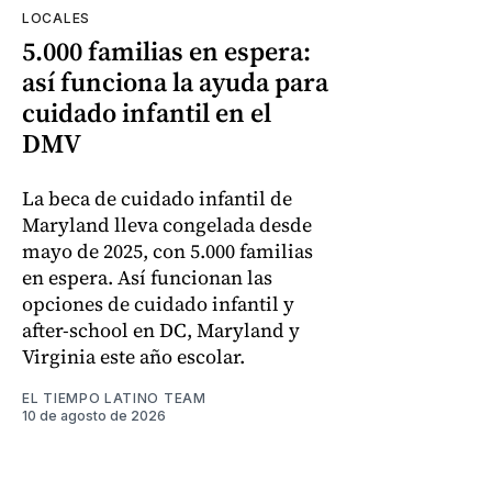
LOCALES
5.000 familias en espera:
así funciona la ayuda para
cuidado infantil en el
DMV
La beca de cuidado infantil de
Maryland lleva congelada desde
mayo de 2025, con 5.000 familias
en espera. Así funcionan las
opciones de cuidado infantil y
after-school en DC, Maryland y
Virginia este año escolar.
EL TIEMPO LATINO TEAM
10 de agosto de 2026