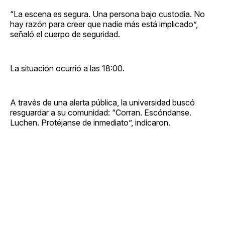
“La escena es segura. Una persona bajo custodia. No
hay razón para creer que nadie más está implicado”,
señaló el cuerpo de seguridad.
La situación ocurrió a las 18:00.
A través de una alerta pública, la universidad buscó
resguardar a su comunidad: “Corran. Escóndanse.
Luchen. Protéjanse de inmediato”, indicaron.