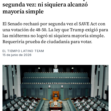
segunda vez: ni siquiera alcanzó
mayoría simple
El Senado rechazó por segunda vez el SAVE Act con
una votación de 48-50. La ley que Trump exigió para
las midterms no logró ni siquiera mayoría simple.
Requeriría prueba de ciudadanía para votar.
EL TIEMPO LATINO TEAM
15 de junio de 2026