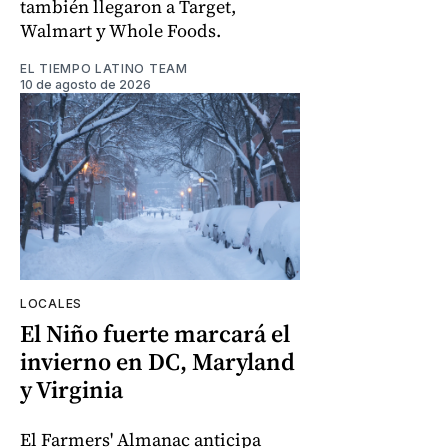
también llegaron a Target,
Walmart y Whole Foods.
EL TIEMPO LATINO TEAM
10 de agosto de 2026
LOCALES
El Niño fuerte marcará el
invierno en DC, Maryland
y Virginia
El Farmers' Almanac anticipa