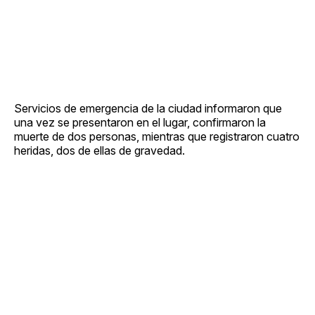
Servicios de emergencia de la ciudad informaron que
una vez se presentaron en el lugar, confirmaron la
muerte de dos personas, mientras que registraron cuatro
heridas, dos de ellas de gravedad.