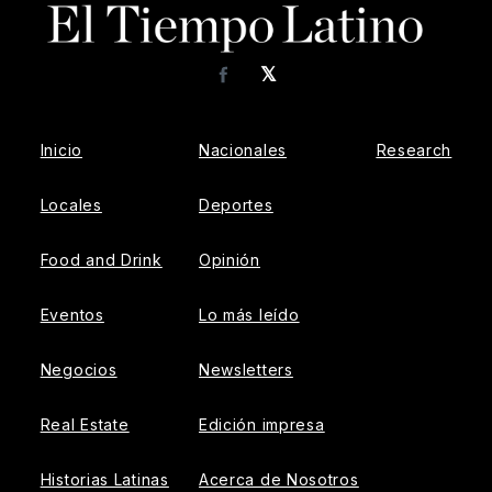
𝕏
Facebook
Inicio
Nacionales
Research
Locales
Deportes
Food and Drink
Opinión
Eventos
Lo más leído
Negocios
Newsletters
Real Estate
Edición impresa
Historias Latinas
Acerca de Nosotros