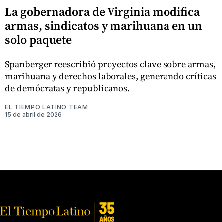
La gobernadora de Virginia modifica
armas, sindicatos y marihuana en un
solo paquete
Spanberger reescribió proyectos clave sobre armas,
marihuana y derechos laborales, generando críticas
de demócratas y republicanos.
EL TIEMPO LATINO TEAM
15 de abril de 2026