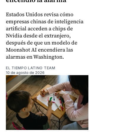
Estados Unidos revisa cómo
empresas chinas de inteligencia
artificial acceden a chips de
Nvidia desde el extranjero,
después de que un modelo de
Moonshot AI encendiera las
alarmas en Washington.
EL TIEMPO LATINO TEAM
10 de agosto de 2026