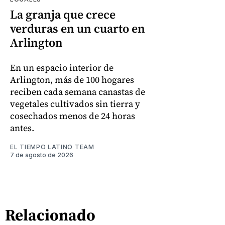
La granja que crece
verduras en un cuarto en
Arlington
En un espacio interior de
Arlington, más de 100 hogares
reciben cada semana canastas de
vegetales cultivados sin tierra y
cosechados menos de 24 horas
antes.
EL TIEMPO LATINO TEAM
7 de agosto de 2026
Relacionado