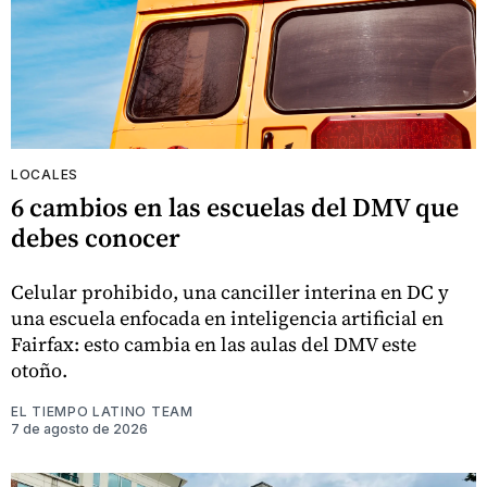
LOCALES
6 cambios en las escuelas del DMV que
debes conocer
Celular prohibido, una canciller interina en DC y
una escuela enfocada en inteligencia artificial en
Fairfax: esto cambia en las aulas del DMV este
otoño.
EL TIEMPO LATINO TEAM
7 de agosto de 2026