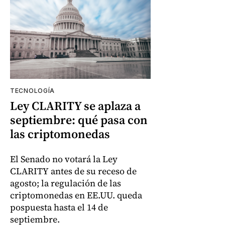
TECNOLOGÍA
Ley CLARITY se aplaza a
septiembre: qué pasa con
las criptomonedas
El Senado no votará la Ley
CLARITY antes de su receso de
agosto; la regulación de las
criptomonedas en EE.UU. queda
pospuesta hasta el 14 de
septiembre.