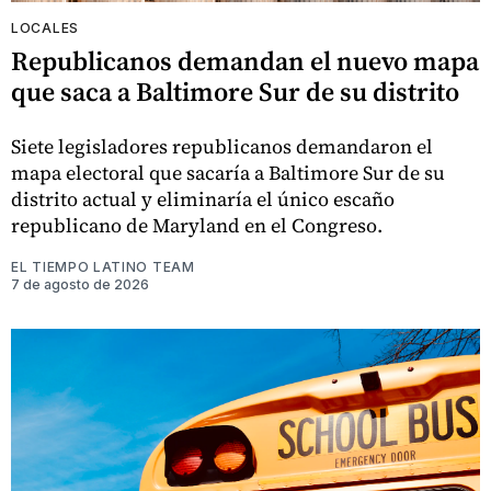
LOCALES
Republicanos demandan el nuevo mapa
que saca a Baltimore Sur de su distrito
Siete legisladores republicanos demandaron el
mapa electoral que sacaría a Baltimore Sur de su
distrito actual y eliminaría el único escaño
republicano de Maryland en el Congreso.
EL TIEMPO LATINO TEAM
7 de agosto de 2026