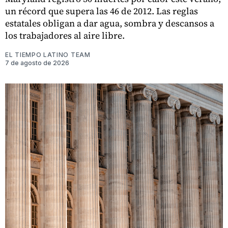
un récord que supera las 46 de 2012. Las reglas
estatales obligan a dar agua, sombra y descansos a
los trabajadores al aire libre.
EL TIEMPO LATINO TEAM
7 de agosto de 2026