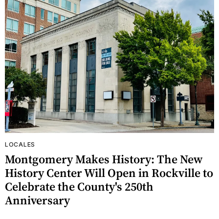
LOCALES
Montgomery Makes History: The New
History Center Will Open in Rockville to
Celebrate the County's 250th
Anniversary