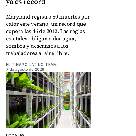
ya es récord
Maryland registró 50 muertes por
calor este verano, un récord que
supera las 46 de 2012. Las reglas
estatales obligan a dar agua,
sombra y descansos a los
trabajadores al aire libre.
EL TIEMPO LATINO TEAM
7 de agosto de 2026
LOCALES