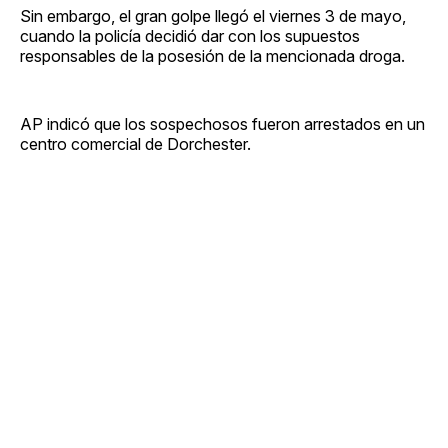
Sin embargo, el gran golpe llegó el viernes 3 de mayo,
cuando la policía decidió dar con los supuestos
responsables de la posesión de la mencionada droga.
AP indicó que los sospechosos fueron arrestados en un
centro comercial de Dorchester.