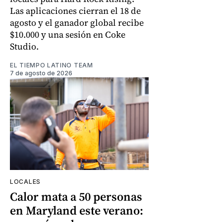
Las aplicaciones cierran el 18 de
agosto y el ganador global recibe
$10.000 y una sesión en Coke
Studio.
EL TIEMPO LATINO TEAM
7 de agosto de 2026
LOCALES
Calor mata a 50 personas
en Maryland este verano: