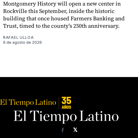
Montgomery History will open a new center in
Rockville this September, inside the historic
building that once housed Farmers Banking and
Trust, timed to the county's 250th anniversary.
RAFAEL ULLOA
6 de agosto de 2026
𝕏
Facebook