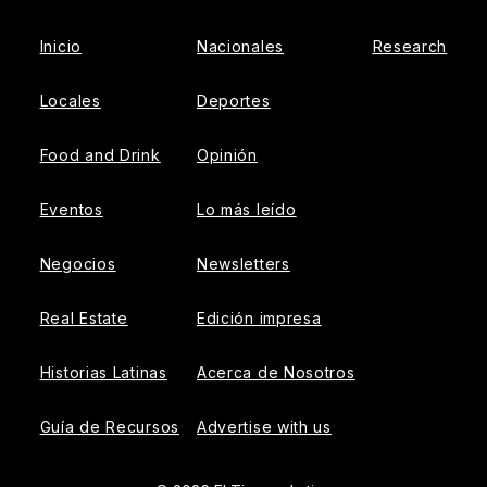
Inicio
Nacionales
Research
Locales
Deportes
Food and Drink
Opinión
Eventos
Lo más leído
Negocios
Newsletters
Real Estate
Edición impresa
Historias Latinas
Acerca de Nosotros
Guía de Recursos
Advertise with us