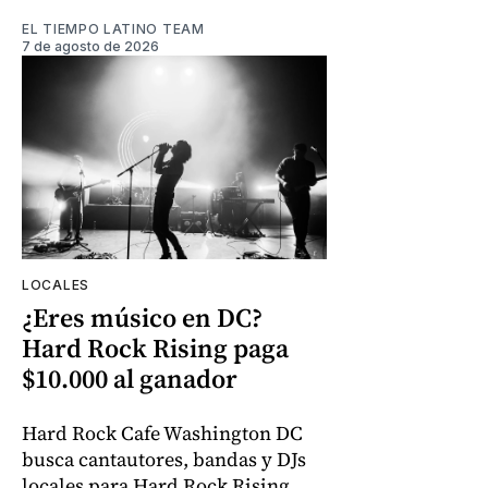
EL TIEMPO LATINO TEAM
7 de agosto de 2026
LOCALES
¿Eres músico en DC?
Hard Rock Rising paga
$10.000 al ganador
Hard Rock Cafe Washington DC
busca cantautores, bandas y DJs
locales para Hard Rock Rising.