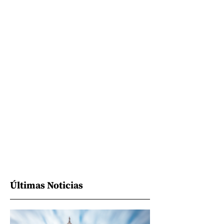
Últimas Noticias