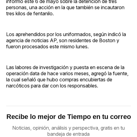
informó este 6 de mayo sobre la detención de tres
personas, una acción en la que también se incautaron
tres kilos de fentanilo.
Los aprehendidos por los uniformados, según indicó la
agencia de noticias AP, son residentes de Boston y
fueron procesados este mismo lunes.
Las labores de investigación y puesta en escena de la
operación data de hace varios meses, agregó la fuente,
la cual señaló que hubo compras encubiertas de
narcóticos para dar con los responsables.
Recibe lo mejor de Tiempo en tu correo
Noticias, opinión, análisis y perspectiva, gratis en tu
bandeja de entrada