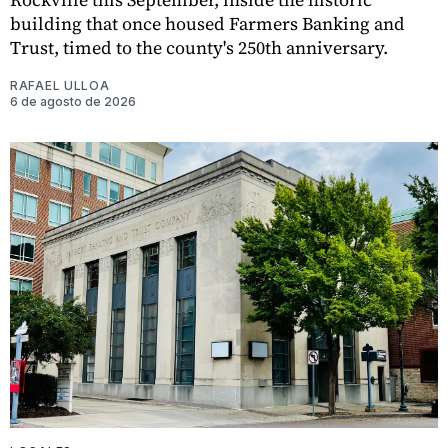
building that once housed Farmers Banking and
Trust, timed to the county's 250th anniversary.
RAFAEL ULLOA
6 de agosto de 2026