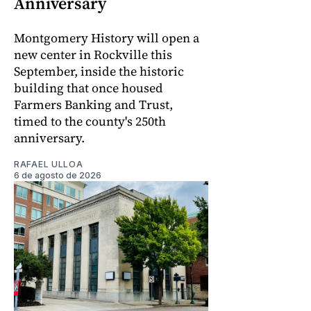
Anniversary
Montgomery History will open a
new center in Rockville this
September, inside the historic
building that once housed
Farmers Banking and Trust,
timed to the county's 250th
anniversary.
RAFAEL ULLOA
6 de agosto de 2026