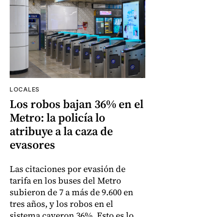
LOCALES
Los robos bajan 36% en el
Metro: la policía lo
atribuye a la caza de
evasores
Las citaciones por evasión de
tarifa en los buses del Metro
subieron de 7 a más de 9.600 en
tres años, y los robos en el
sistema cayeron 36%. Esto es lo