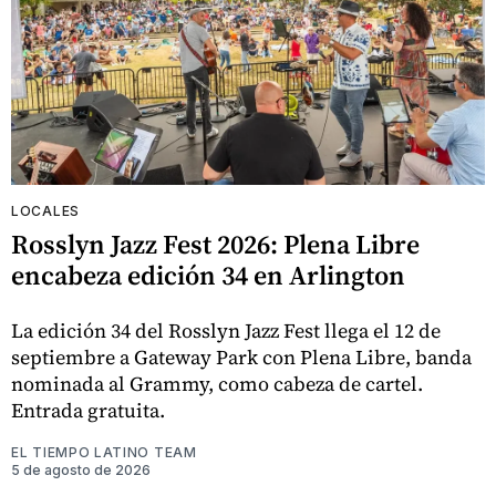
LOCALES
Rosslyn Jazz Fest 2026: Plena Libre
encabeza edición 34 en Arlington
La edición 34 del Rosslyn Jazz Fest llega el 12 de
septiembre a Gateway Park con Plena Libre, banda
nominada al Grammy, como cabeza de cartel.
Entrada gratuita.
EL TIEMPO LATINO TEAM
5 de agosto de 2026