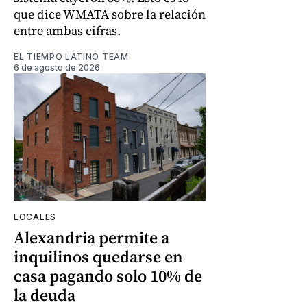
que dice WMATA sobre la relación
entre ambas cifras.
EL TIEMPO LATINO TEAM
6 de agosto de 2026
LOCALES
Alexandria permite a
inquilinos quedarse en
casa pagando solo 10% de
la deuda