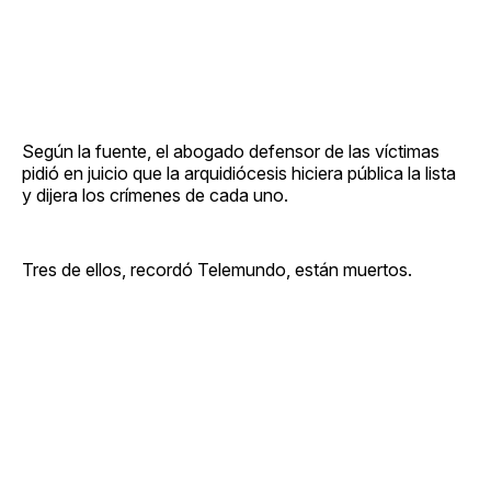
Según la fuente, el abogado defensor de las víctimas
pidió en juicio que la arquidiócesis hiciera pública la lista
y dijera los crímenes de cada uno.
Tres de ellos, recordó Telemundo, están muertos.