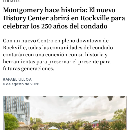
LOCALES
Montgomery hace historia: El nuevo
History Center abrirá en Rockville para
celebrar los 250 años del condado
Con un nuevo Centro en pleno downtown de
Rockville, todas las comunidades del condado
contarán con una conexión con su historia y
herramientas para preservar el presente para
futuras generaciones.
RAFAEL ULLOA
6 de agosto de 2026