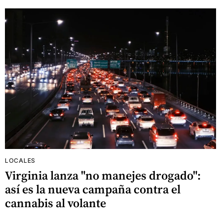
LOCALES
Virginia lanza "no manejes drogado":
así es la nueva campaña contra el
cannabis al volante