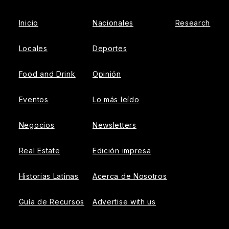
Inicio
Nacionales
Research
Locales
Deportes
Food and Drink
Opinión
Eventos
Lo más leído
Negocios
Newsletters
Real Estate
Edición impresa
Historias Latinas
Acerca de Nosotros
Guía de Recursos
Advertise with us