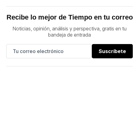
Recibe lo mejor de Tiempo en tu correo
Noticias, opinión, análisis y perspectiva, gratis en tu
bandeja de entrada
Suscríbete