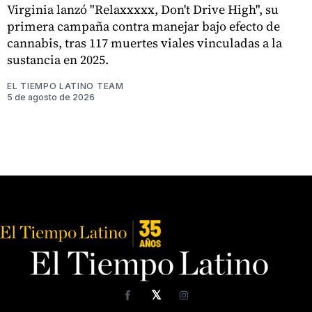
Virginia lanzó "Relaxxxxx, Don't Drive High", su
primera campaña contra manejar bajo efecto de
cannabis, tras 117 muertes viales vinculadas a la
sustancia en 2025.
EL TIEMPO LATINO TEAM
5 de agosto de 2026
𝕏
Facebook
Instagram