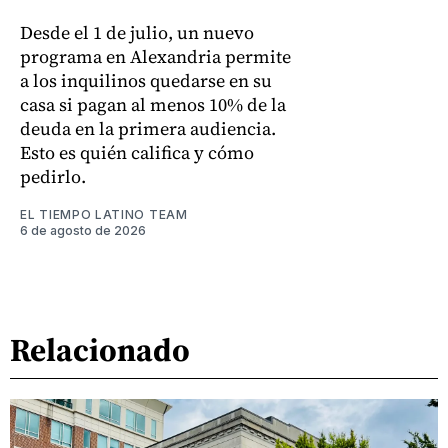
Desde el 1 de julio, un nuevo
programa en Alexandria permite
a los inquilinos quedarse en su
casa si pagan al menos 10% de la
deuda en la primera audiencia.
Esto es quién califica y cómo
pedirlo.
EL TIEMPO LATINO TEAM
6 de agosto de 2026
Relacionado