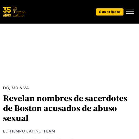
Suscríbete
DC, MD & VA
Revelan nombres de sacerdotes
de Boston acusados de abuso
sexual
EL TIEMPO LATINO TEAM