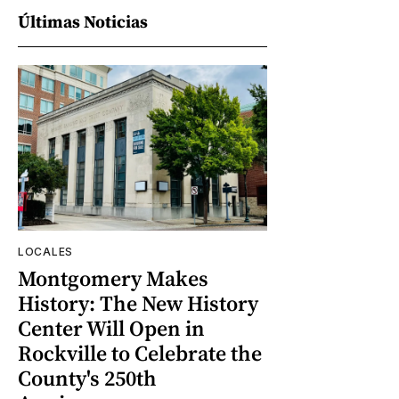
Últimas Noticias
LOCALES
Montgomery Makes
History: The New History
Center Will Open in
Rockville to Celebrate the
County's 250th