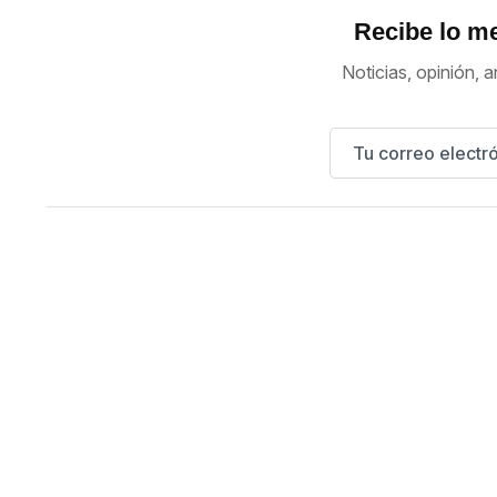
Recibe lo me
Noticias, opinión, a