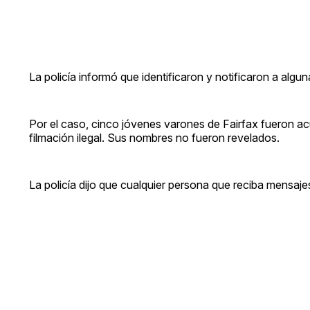
La policía informó que identificaron y notificaron a algun
Por el caso, cinco jóvenes varones de Fairfax fueron ac
filmación ilegal. Sus nombres no fueron revelados.
La policía dijo que cualquier persona que reciba mensaje