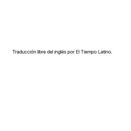
Traducción libre del inglés por El Tiempo Latino.