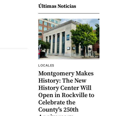
Últimas Noticias
LOCALES
Montgomery Makes
History: The New
History Center Will
Open in Rockville to
Celebrate the
County's 250th