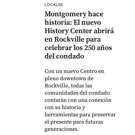
LOCALES
Montgomery hace
historia: El nuevo
History Center abrirá
en Rockville para
celebrar los 250 años
del condado
Con un nuevo Centro en
pleno downtown de
Rockville, todas las
comunidades del condado
contarán con una conexión
con su historia y
herramientas para preservar
el presente para futuras
generaciones.