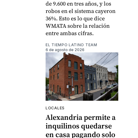
de 9.600 en tres años, y los
robos en el sistema cayeron
36%. Esto es lo que dice
WMATA sobre la relación
entre ambas cifras.
EL TIEMPO LATINO TEAM
6 de agosto de 2026
LOCALES
Alexandria permite a
inquilinos quedarse
en casa pagando solo