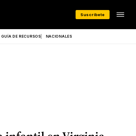
Suscríbete
GUÍA DE RECURSOS
NACIONALES