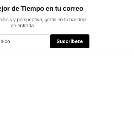
jor de Tiempo en tu correo
nálisis y perspectiva, gratis en tu bandeja
de entrada
Suscríbete