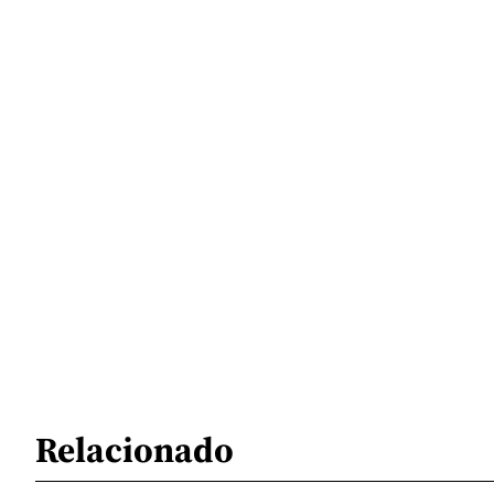
Relacionado