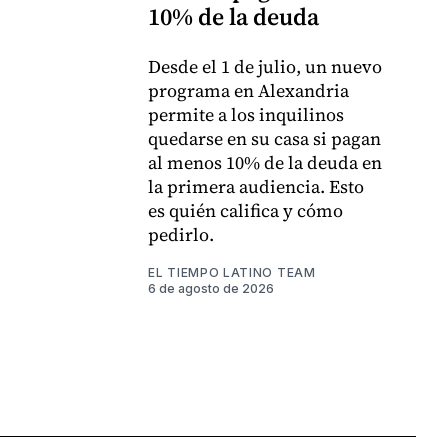
10% de la deuda
Desde el 1 de julio, un nuevo
programa en Alexandria
permite a los inquilinos
quedarse en su casa si pagan
al menos 10% de la deuda en
la primera audiencia. Esto
es quién califica y cómo
pedirlo.
EL TIEMPO LATINO TEAM
6 de agosto de 2026