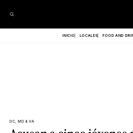
INICIO
LOCALES
FOOD AND DRI
DC, MD & VA