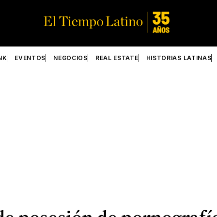
NK
EVENTOS
NEGOCIOS
REAL ESTATE
HISTORIAS LATINAS