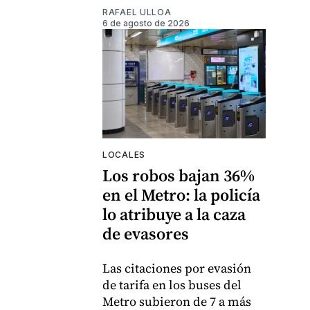
RAFAEL ULLOA
6 de agosto de 2026
LOCALES
Los robos bajan 36%
en el Metro: la policía
lo atribuye a la caza
de evasores
Las citaciones por evasión
de tarifa en los buses del
Metro subieron de 7 a más