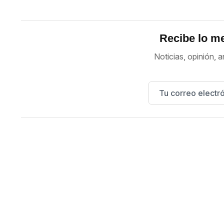
Recibe lo me
Noticias, opinión, a