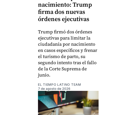
nacimiento: Trump
firma dos nuevas
órdenes ejecutivas
Trump firmó dos órdenes
ejecutivas para limitar la
ciudadanía por nacimiento
en casos específicos y frenar
el turismo de parto, su
segundo intento tras el fallo
de la Corte Suprema de
junio.
EL TIEMPO LATINO TEAM
7 de agosto de 2026