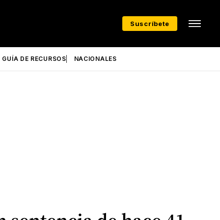
Suscríbete
GUÍA DE RECURSOS
NACIONALES