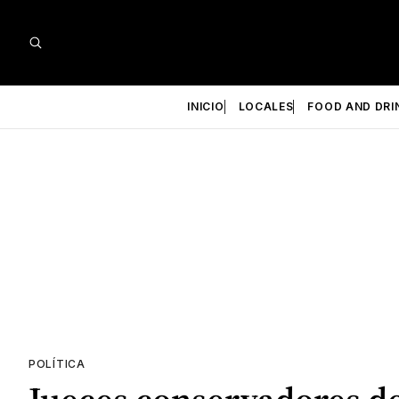
INICIO
LOCALES
FOOD AND DRI
POLÍTICA