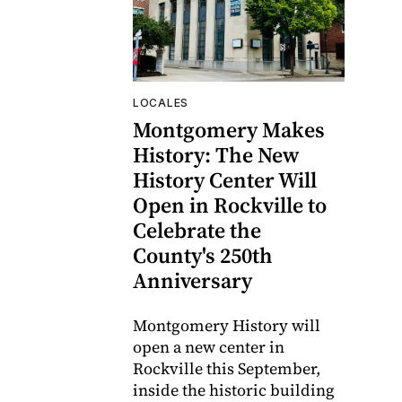
LOCALES
Montgomery Makes
History: The New
History Center Will
Open in Rockville to
Celebrate the
County's 250th
Anniversary
Montgomery History will
open a new center in
Rockville this September,
inside the historic building