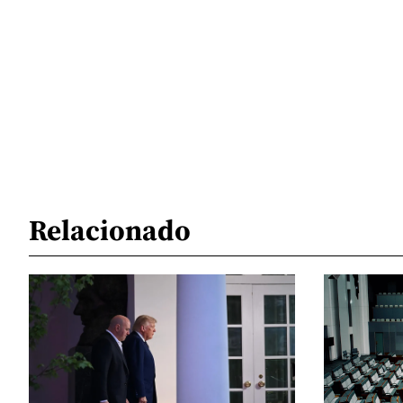
Relacionado