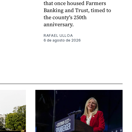
that once housed Farmers
Banking and Trust, timed to
the county's 250th
anniversary.
RAFAEL ULLOA
6 de agosto de 2026