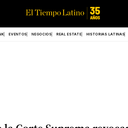
NK
EVENTOS
NEGOCIOS
REAL ESTATE
HISTORIAS LATINAS