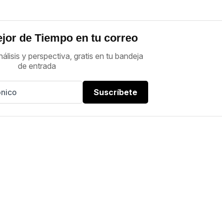
jor de Tiempo en tu correo
nálisis y perspectiva, gratis en tu bandeja
de entrada
Suscríbete