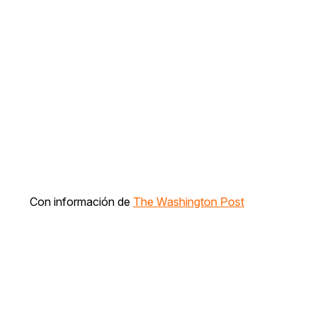
Con información de
The Washington Post