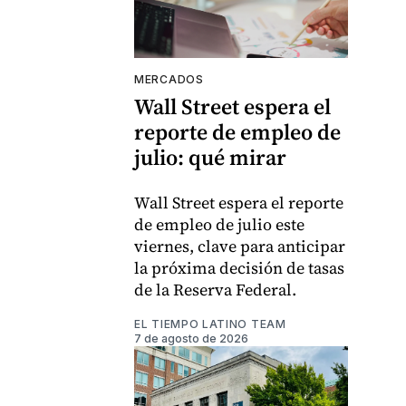
MERCADOS
Wall Street espera el
reporte de empleo de
julio: qué mirar
Wall Street espera el reporte
de empleo de julio este
viernes, clave para anticipar
la próxima decisión de tasas
de la Reserva Federal.
EL TIEMPO LATINO TEAM
7 de agosto de 2026