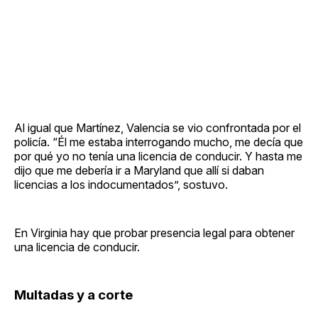
Al igual que Martínez, Valencia se vio confrontada por el
policía. “Él me estaba interrogando mucho, me decía que
por qué yo no tenía una licencia de conducir. Y hasta me
dijo que me debería ir a Maryland que allí si daban
licencias a los indocumentados”, sostuvo.
En Virginia hay que probar presencia legal para obtener
una licencia de conducir.
Multadas y a corte