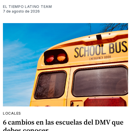
EL TIEMPO LATINO TEAM
7 de agosto de 2026
LOCALES
6 cambios en las escuelas del DMV que
debes conocer