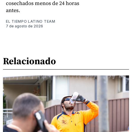
cosechados menos de 24 horas
antes.
EL TIEMPO LATINO TEAM
7 de agosto de 2026
Relacionado