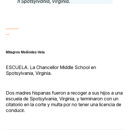
Milagros Meléndez-Vela
ESCUELA. La Chancellor Middle School en
Spotsylvania, Virginia.
Dos madres hispanas fueron a recoger a sus hijos a una
escuela de Spotsylvania, Virginia, y terminaron con un
citatorio en la corte y multa por no tener una licencia de
conducir.