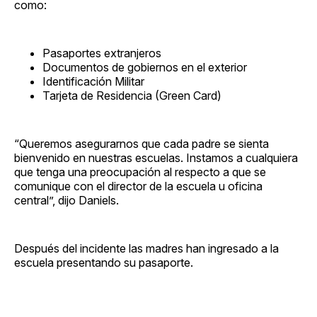
como:
Pasaportes extranjeros
Documentos de gobiernos en el exterior
Identificación Militar
Tarjeta de Residencia (Green Card)
“Queremos asegurarnos que cada padre se sienta
bienvenido en nuestras escuelas. Instamos a cualquiera
que tenga una preocupación al respecto a que se
comunique con el director de la escuela u oficina
central”, dijo Daniels.
Después del incidente las madres han ingresado a la
escuela presentando su pasaporte.