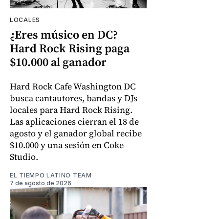
LOCALES
¿Eres músico en DC?
Hard Rock Rising paga
$10.000 al ganador
Hard Rock Cafe Washington DC
busca cantautores, bandas y DJs
locales para Hard Rock Rising.
Las aplicaciones cierran el 18 de
agosto y el ganador global recibe
$10.000 y una sesión en Coke
Studio.
EL TIEMPO LATINO TEAM
7 de agosto de 2026