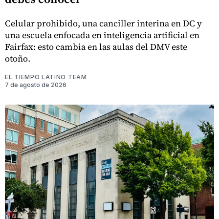
Celular prohibido, una canciller interina en DC y
una escuela enfocada en inteligencia artificial en
Fairfax: esto cambia en las aulas del DMV este
otoño.
EL TIEMPO LATINO TEAM
7 de agosto de 2026