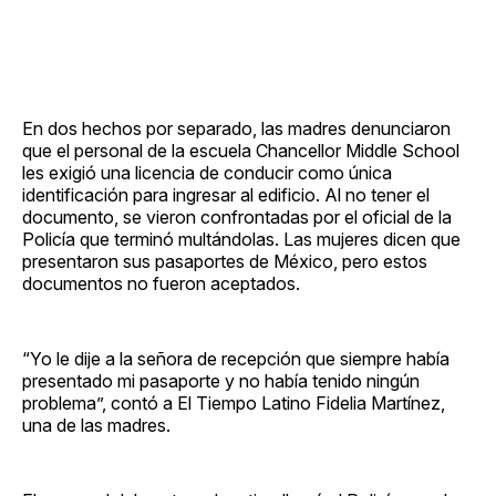
En dos hechos por separado, las madres denunciaron
que el personal de la escuela Chancellor Middle School
les exigió una licencia de conducir como única
identificación para ingresar al edificio. Al no tener el
documento, se vieron confrontadas por el oficial de la
Policía que terminó multándolas. Las mujeres dicen que
presentaron sus pasaportes de México, pero estos
documentos no fueron aceptados.
“Yo le dije a la señora de recepción que siempre había
presentado mi pasaporte y no había tenido ningún
problema”, contó a El Tiempo Latino Fidelia Martínez,
una de las madres.