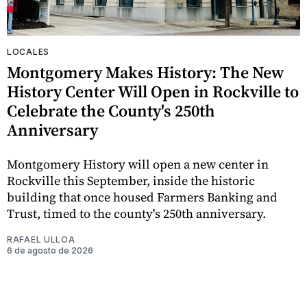
LOCALES
Montgomery Makes History: The New
History Center Will Open in Rockville to
Celebrate the County's 250th
Anniversary
Montgomery History will open a new center in
Rockville this September, inside the historic
building that once housed Farmers Banking and
Trust, timed to the county's 250th anniversary.
RAFAEL ULLOA
6 de agosto de 2026