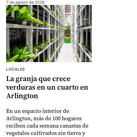
7 de agosto de 2026
LOCALES
La granja que crece
verduras en un cuarto en
Arlington
En un espacio interior de
Arlington, más de 100 hogares
reciben cada semana canastas de
vegetales cultivados sin tierra y