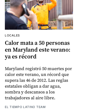
LOCALES
Calor mata a 50 personas
en Maryland este verano:
ya es récord
Maryland registró 50 muertes por
calor este verano, un récord que
supera las 46 de 2012. Las reglas
estatales obligan a dar agua,
sombra y descansos a los
trabajadores al aire libre.
EL TIEMPO LATINO TEAM