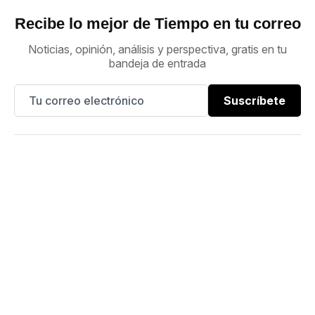
Recibe lo mejor de Tiempo en tu correo
Noticias, opinión, análisis y perspectiva, gratis en tu
bandeja de entrada
Suscríbete