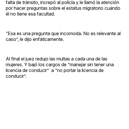
falta de tránsito, increpó al policía y le llamó la atención
por hacer preguntas sobre el estatus migratorio cuando
él no tiene esa facultad.
“Esa es una pregunta que incomoda. No es relevante al
caso”, le dijo enfáticamente.
Al final el juez redujo las multas a cada una de las
mujeres. Y bajó los cargos de “manejar sin tener una
licencia de conducir” a “no portar la licencia de
conducir”.