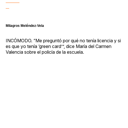
Milagros Meléndez-Vela
INCÓMODO. “Me preguntó por qué no tenía licencia y si
es que yo tenía ‘green card’”, dice María del Carmen
Valencia sobre el policía de la escuela.