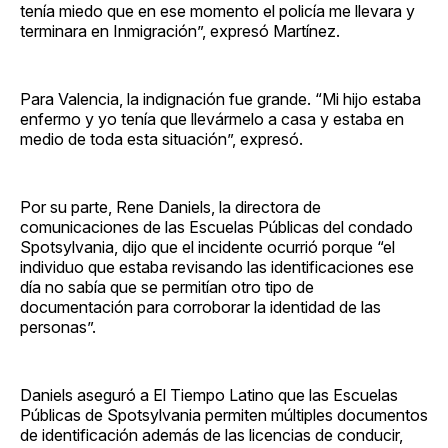
tenía miedo que en ese momento el policía me llevara y
terminara en Inmigración”, expresó Martínez.
Para Valencia, la indignación fue grande. “Mi hijo estaba
enfermo y yo tenía que llevármelo a casa y estaba en
medio de toda esta situación”, expresó.
Por su parte, Rene Daniels, la directora de
comunicaciones de las Escuelas Públicas del condado
Spotsylvania, dijo que el incidente ocurrió porque “el
individuo que estaba revisando las identificaciones ese
día no sabía que se permitían otro tipo de
documentación para corroborar la identidad de las
personas”.
Daniels aseguró a El Tiempo Latino que las Escuelas
Públicas de Spotsylvania permiten múltiples documentos
de identificación además de las licencias de conducir,