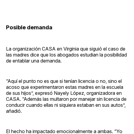
Posible demanda
La organización CASA en Virginia que siguió el caso de
las madres dice que los abogados estudian la posibilidad
de entablar una demanda.
“Aquí el punto no es que si tenían licencia o no, sino el
acoso que experimentaron estas madres en la escuela
de sus hijos”, expresó Nayely López, organizadora en
CASA. “Además las multaron por manejar sin licencia de
conducir cuando ellas ni siquiera estaban en sus autos”,
añadió.
El hecho ha impactado emocionalmente a ambas. “Yo