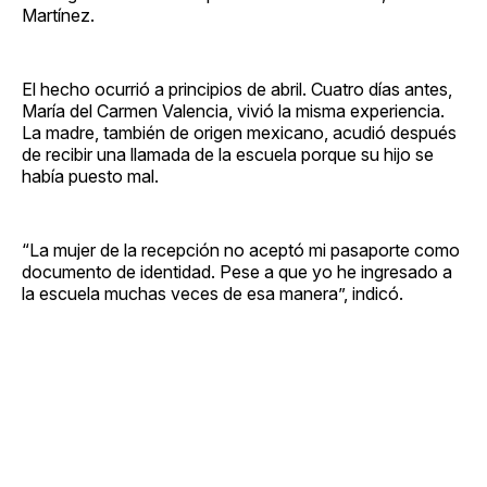
Martínez.
El hecho ocurrió a principios de abril. Cuatro días antes,
María del Carmen Valencia, vivió la misma experiencia.
La madre, también de origen mexicano, acudió después
de recibir una llamada de la escuela porque su hijo se
había puesto mal.
“La mujer de la recepción no aceptó mi pasaporte como
documento de identidad. Pese a que yo he ingresado a
la escuela muchas veces de esa manera”, indicó.