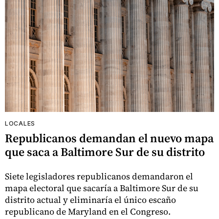
LOCALES
Republicanos demandan el nuevo mapa
que saca a Baltimore Sur de su distrito
Siete legisladores republicanos demandaron el
mapa electoral que sacaría a Baltimore Sur de su
distrito actual y eliminaría el único escaño
republicano de Maryland en el Congreso.