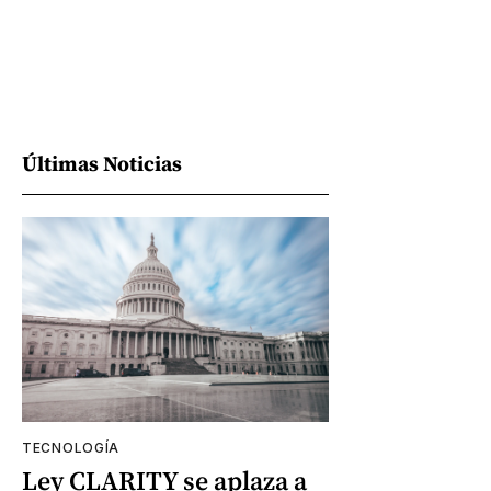
Últimas Noticias
TECNOLOGÍA
Ley CLARITY se aplaza a