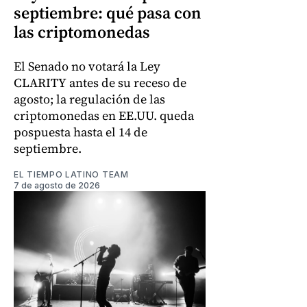
septiembre: qué pasa con
las criptomonedas
El Senado no votará la Ley
CLARITY antes de su receso de
agosto; la regulación de las
criptomonedas en EE.UU. queda
pospuesta hasta el 14 de
septiembre.
EL TIEMPO LATINO TEAM
7 de agosto de 2026