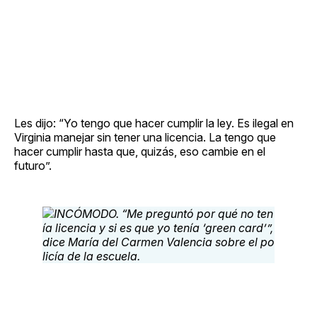
Les dijo: “Yo tengo que hacer cumplir la ley. Es ilegal en
Virginia manejar sin tener una licencia. La tengo que
hacer cumplir hasta que, quizás, eso cambie en el
futuro”.