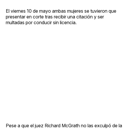
El viernes 10 de mayo ambas mujeres se tuvieron que
presentar en corte tras recibir una citación y ser
multadas por conducir sin licencia.
Pese a que el juez Richard McGrath no las exculpó de la