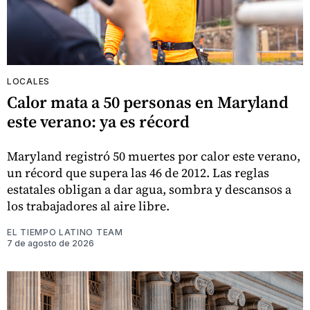
LOCALES
Calor mata a 50 personas en Maryland
este verano: ya es récord
Maryland registró 50 muertes por calor este verano,
un récord que supera las 46 de 2012. Las reglas
estatales obligan a dar agua, sombra y descansos a
los trabajadores al aire libre.
EL TIEMPO LATINO TEAM
7 de agosto de 2026