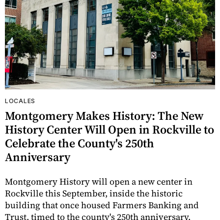
LOCALES
Montgomery Makes History: The New
History Center Will Open in Rockville to
Celebrate the County's 250th
Anniversary
Montgomery History will open a new center in
Rockville this September, inside the historic
building that once housed Farmers Banking and
Trust, timed to the county's 250th anniversary.