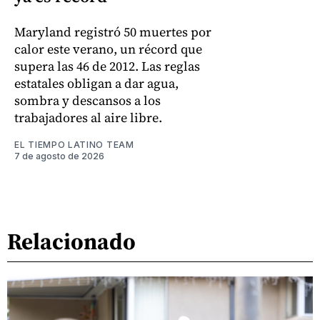
Maryland registró 50 muertes por
calor este verano, un récord que
supera las 46 de 2012. Las reglas
estatales obligan a dar agua,
sombra y descansos a los
trabajadores al aire libre.
EL TIEMPO LATINO TEAM
7 de agosto de 2026
Relacionado