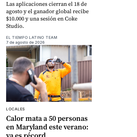
Las aplicaciones cierran el 18 de
agosto y el ganador global recibe
$10.000 y una sesión en Coke
Studio.
EL TIEMPO LATINO TEAM
7 de agosto de 2026
LOCALES
Calor mata a 50 personas
en Maryland este verano:
ya es récord