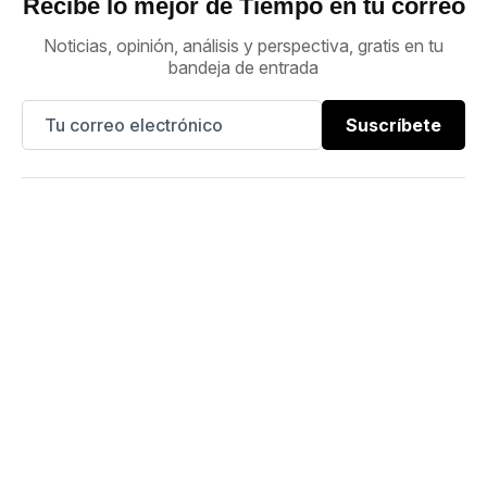
Recibe lo mejor de Tiempo en tu correo
Noticias, opinión, análisis y perspectiva, gratis en tu
bandeja de entrada
Suscríbete