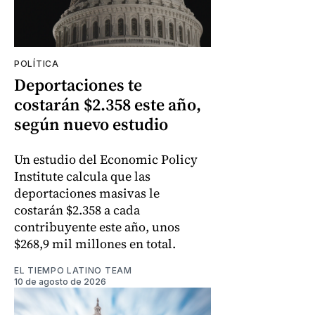
POLÍTICA
Deportaciones te
costarán $2.358 este año,
según nuevo estudio
Un estudio del Economic Policy
Institute calcula que las
deportaciones masivas le
costarán $2.358 a cada
contribuyente este año, unos
$268,9 mil millones en total.
EL TIEMPO LATINO TEAM
10 de agosto de 2026