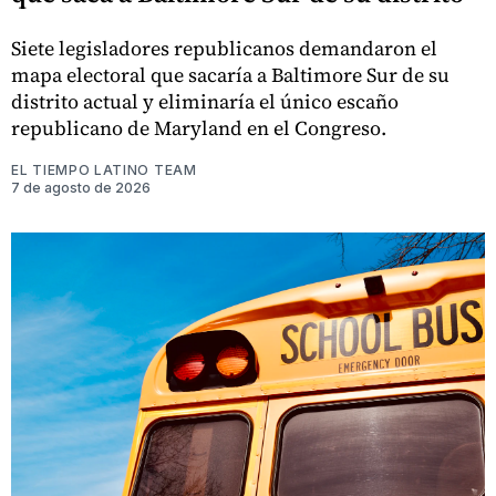
Siete legisladores republicanos demandaron el
mapa electoral que sacaría a Baltimore Sur de su
distrito actual y eliminaría el único escaño
republicano de Maryland en el Congreso.
EL TIEMPO LATINO TEAM
7 de agosto de 2026