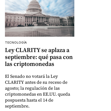
TECNOLOGÍA
Ley CLARITY se aplaza a
septiembre: qué pasa con
las criptomonedas
El Senado no votará la Ley
CLARITY antes de su receso de
agosto; la regulación de las
criptomonedas en EE.UU. queda
pospuesta hasta el 14 de
septiembre.