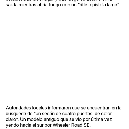
salida mientras abría fuego con un “rifle o pistola larga”.
Autoridades locales informaron que se encuentran en la
búsqueda de “un sedán de cuatro puertas, de color
claro”. Un modelo antiguo que se vio por última vez
yendo hacia el sur por Wheeler Road SE.