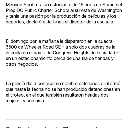
Maurice Scott era un estudiante de 15 años en Somerset
Prep DC Public Charter School al sureste de Washington
y tenía una pasión por la producción de películas y los
deportes, declaró este lunes el director de la escuela.
El domingo por la mañana le dispararon en la cuadra
3500 de Wheeler Road SE – a solo dos cuadras de la
escuela en el barrio de Congress Heights de la ciudad –
en un estacionamiento cerca de una fila de tiendas y
otros negocios.
La policía dio a conocer su nombre este lunes e informó
que hasta la fecha no se han producido detenciones en
el tiroteo, en el que también resultaron heridas dos
mujeres y una niña.