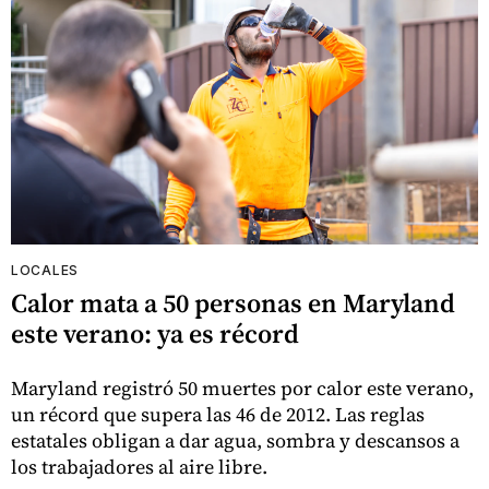
LOCALES
Calor mata a 50 personas en Maryland
este verano: ya es récord
Maryland registró 50 muertes por calor este verano,
un récord que supera las 46 de 2012. Las reglas
estatales obligan a dar agua, sombra y descansos a
los trabajadores al aire libre.