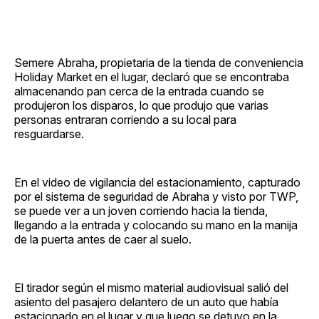
Semere Abraha, propietaria de la tienda de conveniencia
Holiday Market en el lugar, declaró que se encontraba
almacenando pan cerca de la entrada cuando se
produjeron los disparos, lo que produjo que varias
personas entraran corriendo a su local para
resguardarse.
En el video de vigilancia del estacionamiento, capturado
por el sistema de seguridad de Abraha y visto por TWP,
se puede ver a un joven corriendo hacia la tienda,
llegando a la entrada y colocando su mano en la manija
de la puerta antes de caer al suelo.
El tirador según el mismo material audiovisual salió del
asiento del pasajero delantero de un auto que había
estacionado en el lugar y que luego se detuvo en la