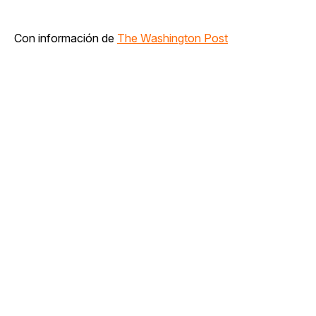
Con información de
The Washington Post