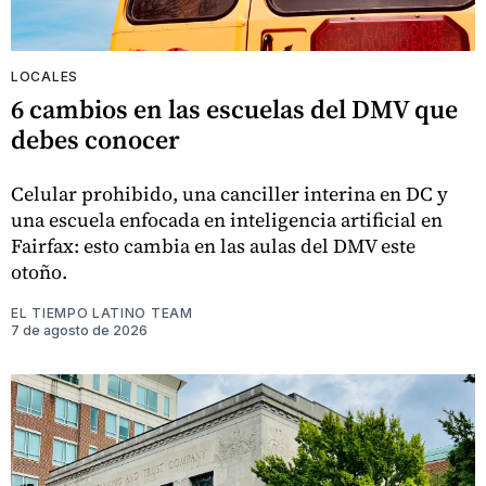
LOCALES
6 cambios en las escuelas del DMV que
debes conocer
Celular prohibido, una canciller interina en DC y
una escuela enfocada en inteligencia artificial en
Fairfax: esto cambia en las aulas del DMV este
otoño.
EL TIEMPO LATINO TEAM
7 de agosto de 2026