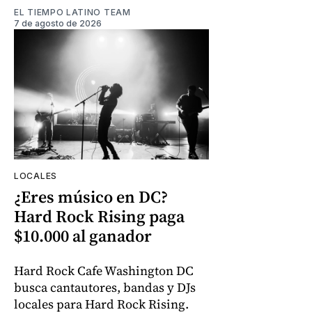
EL TIEMPO LATINO TEAM
7 de agosto de 2026
LOCALES
¿Eres músico en DC?
Hard Rock Rising paga
$10.000 al ganador
Hard Rock Cafe Washington DC
busca cantautores, bandas y DJs
locales para Hard Rock Rising.