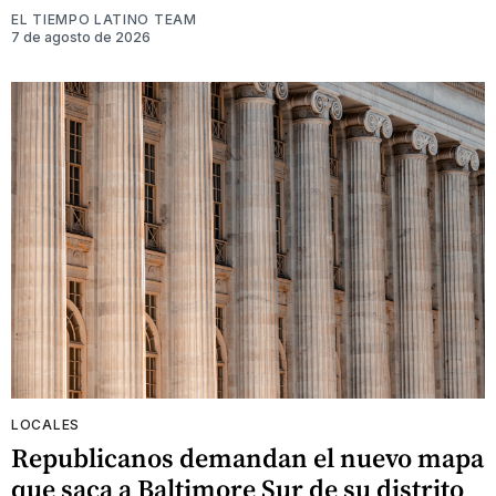
EL TIEMPO LATINO TEAM
7 de agosto de 2026
LOCALES
Republicanos demandan el nuevo mapa
que saca a Baltimore Sur de su distrito