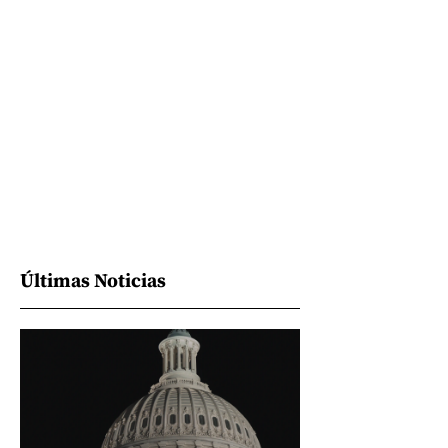
Últimas Noticias