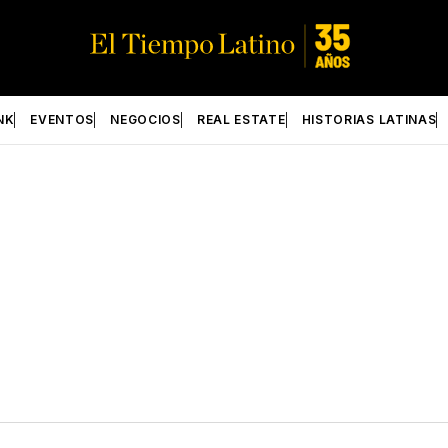
NK
EVENTOS
NEGOCIOS
REAL ESTATE
HISTORIAS LATINAS