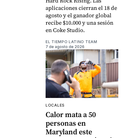
Hard Rock Rising. Las
aplicaciones cierran el 18 de
agosto y el ganador global
recibe $10.000 y una sesión
en Coke Studio.
EL TIEMPO LATINO TEAM
7 de agosto de 2026
LOCALES
Calor mata a 50
personas en
Maryland este