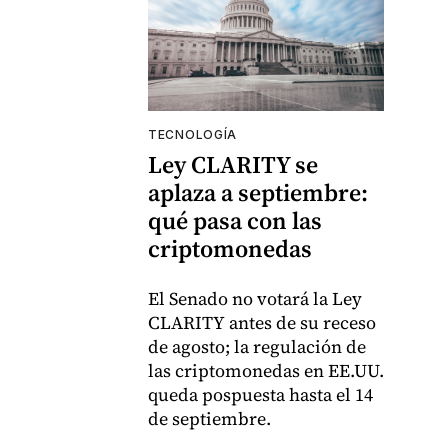
TECNOLOGÍA
Ley CLARITY se
aplaza a septiembre:
qué pasa con las
criptomonedas
El Senado no votará la Ley
CLARITY antes de su receso
de agosto; la regulación de
las criptomonedas en EE.UU.
queda pospuesta hasta el 14
de septiembre.