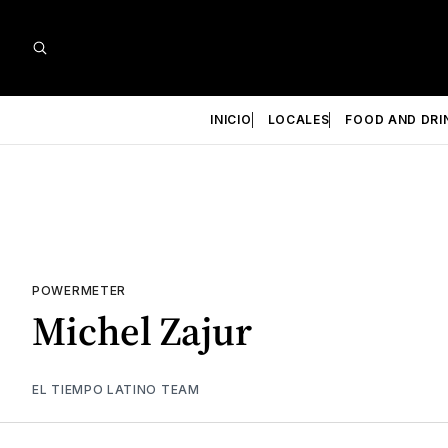
INICIO
LOCALES
FOOD AND DRI
POWERMETER
Michel Zajur
EL TIEMPO LATINO TEAM