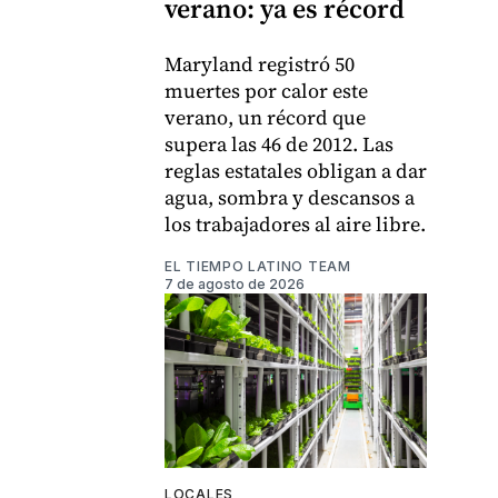
verano: ya es récord
Maryland registró 50
muertes por calor este
verano, un récord que
supera las 46 de 2012. Las
reglas estatales obligan a dar
agua, sombra y descansos a
los trabajadores al aire libre.
EL TIEMPO LATINO TEAM
7 de agosto de 2026
LOCALES