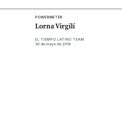
POWERMETER
Lorna Virgilí
EL TIEMPO LATINO TEAM
30 de mayo de 2019