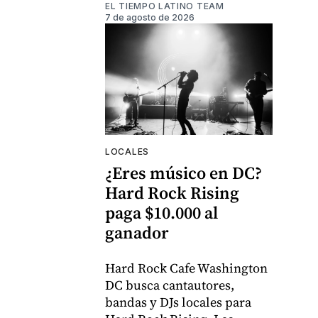
EL TIEMPO LATINO TEAM
7 de agosto de 2026
LOCALES
¿Eres músico en DC?
Hard Rock Rising
paga $10.000 al
ganador
Hard Rock Cafe Washington
DC busca cantautores,
bandas y DJs locales para