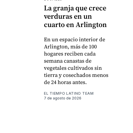
La granja que crece
verduras en un
cuarto en Arlington
En un espacio interior de
Arlington, más de 100
hogares reciben cada
semana canastas de
vegetales cultivados sin
tierra y cosechados menos
de 24 horas antes.
EL TIEMPO LATINO TEAM
7 de agosto de 2026