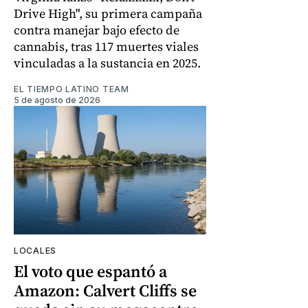
Drive High", su primera campaña
contra manejar bajo efecto de
cannabis, tras 117 muertes viales
vinculadas a la sustancia en 2025.
EL TIEMPO LATINO TEAM
5 de agosto de 2026
LOCALES
El voto que espantó a
Amazon: Calvert Cliffs se