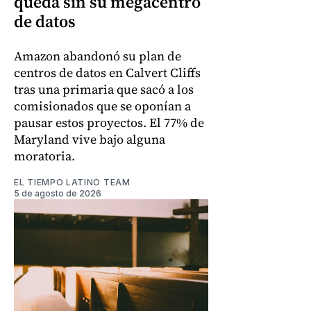
queda sin su megacentro
de datos
Amazon abandonó su plan de
centros de datos en Calvert Cliffs
tras una primaria que sacó a los
comisionados que se oponían a
pausar estos proyectos. El 77% de
Maryland vive bajo alguna
moratoria.
EL TIEMPO LATINO TEAM
5 de agosto de 2026