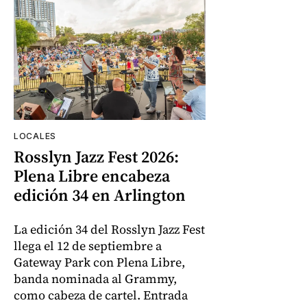
LOCALES
Rosslyn Jazz Fest 2026:
Plena Libre encabeza
edición 34 en Arlington
La edición 34 del Rosslyn Jazz Fest
llega el 12 de septiembre a
Gateway Park con Plena Libre,
banda nominada al Grammy,
como cabeza de cartel. Entrada