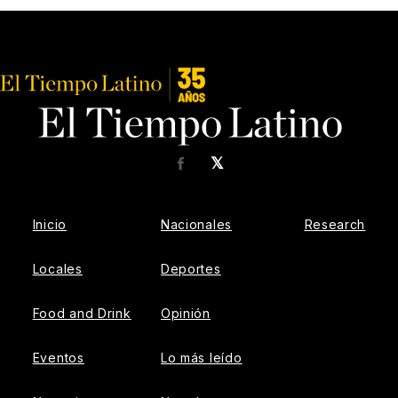
𝕏
Facebook
Inicio
Nacionales
Research
Locales
Deportes
Food and Drink
Opinión
Eventos
Lo más leído