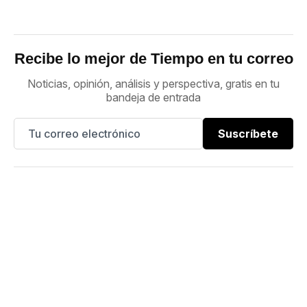
Recibe lo mejor de Tiempo en tu correo
Noticias, opinión, análisis y perspectiva, gratis en tu
bandeja de entrada
Suscríbete