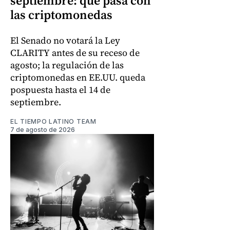
septiembre: qué pasa con
las criptomonedas
El Senado no votará la Ley
CLARITY antes de su receso de
agosto; la regulación de las
criptomonedas en EE.UU. queda
pospuesta hasta el 14 de
septiembre.
EL TIEMPO LATINO TEAM
7 de agosto de 2026