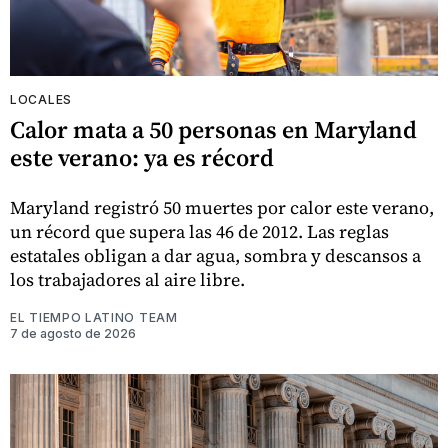
LOCALES
Calor mata a 50 personas en Maryland
este verano: ya es récord
Maryland registró 50 muertes por calor este verano,
un récord que supera las 46 de 2012. Las reglas
estatales obligan a dar agua, sombra y descansos a
los trabajadores al aire libre.
EL TIEMPO LATINO TEAM
7 de agosto de 2026