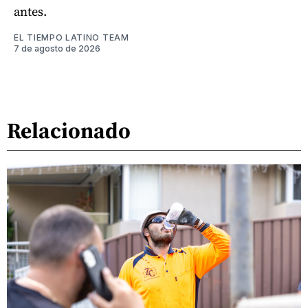
antes.
EL TIEMPO LATINO TEAM
7 de agosto de 2026
Relacionado