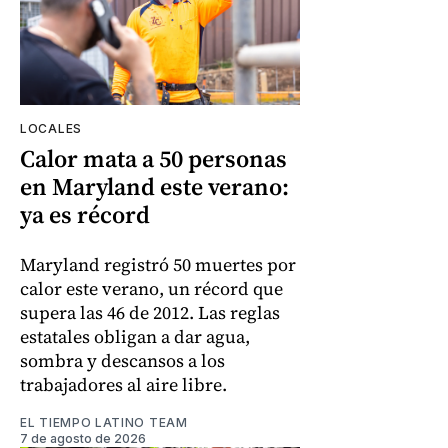
LOCALES
Calor mata a 50 personas
en Maryland este verano:
ya es récord
Maryland registró 50 muertes por
calor este verano, un récord que
supera las 46 de 2012. Las reglas
estatales obligan a dar agua,
sombra y descansos a los
trabajadores al aire libre.
EL TIEMPO LATINO TEAM
7 de agosto de 2026