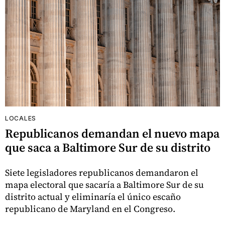
LOCALES
Republicanos demandan el nuevo mapa
que saca a Baltimore Sur de su distrito
Siete legisladores republicanos demandaron el
mapa electoral que sacaría a Baltimore Sur de su
distrito actual y eliminaría el único escaño
republicano de Maryland en el Congreso.