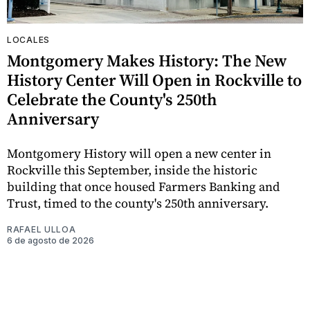
LOCALES
Montgomery Makes History: The New
History Center Will Open in Rockville to
Celebrate the County's 250th
Anniversary
Montgomery History will open a new center in
Rockville this September, inside the historic
building that once housed Farmers Banking and
Trust, timed to the county's 250th anniversary.
RAFAEL ULLOA
6 de agosto de 2026