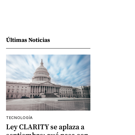
Últimas Noticias
TECNOLOGÍA
Ley CLARITY se aplaza a