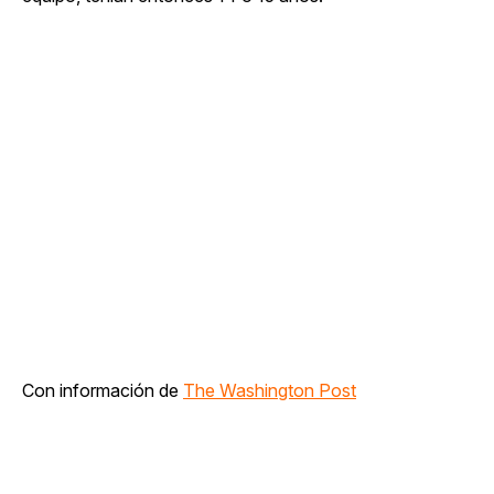
Con información de
The Washington Post