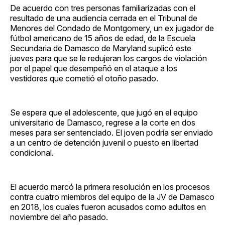
De acuerdo con tres personas familiarizadas con el
resultado de una audiencia cerrada en el Tribunal de
Menores del Condado de Montgomery, un ex jugador de
fútbol americano de 15 años de edad, de la Escuela
Secundaria de Damasco de Maryland suplicó este
jueves para que se le redujeran los cargos de violación
por el papel que desempeñó en el ataque a los
vestidores que cometió el otoño pasado.
Se espera que el adolescente, que jugó en el equipo
universitario de Damasco, regrese a la corte en dos
meses para ser sentenciado. El joven podría ser enviado
a un centro de detención juvenil o puesto en libertad
condicional.
El acuerdo marcó la primera resolución en los procesos
contra cuatro miembros del equipo de la JV de Damasco
en 2018, los cuales fueron acusados como adultos en
noviembre del año pasado.