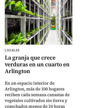
LOCALES
La granja que crece
verduras en un cuarto en
Arlington
En un espacio interior de
Arlington, más de 100 hogares
reciben cada semana canastas de
vegetales cultivados sin tierra y
cosechados menos de 24 horas