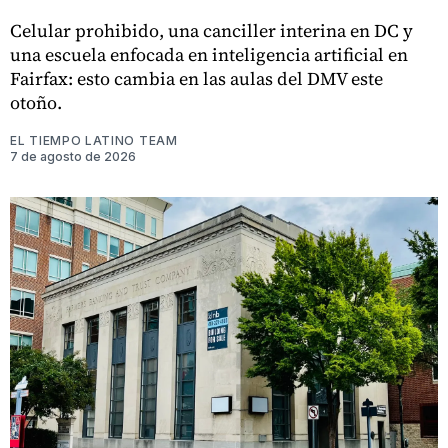
Celular prohibido, una canciller interina en DC y
una escuela enfocada en inteligencia artificial en
Fairfax: esto cambia en las aulas del DMV este
otoño.
EL TIEMPO LATINO TEAM
7 de agosto de 2026