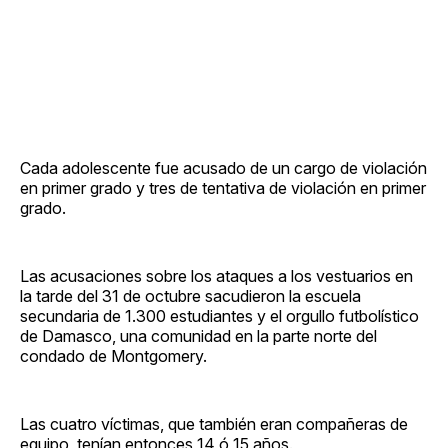
Cada adolescente fue acusado de un cargo de violación
en primer grado y tres de tentativa de violación en primer
grado.
Las acusaciones sobre los ataques a los vestuarios en
la tarde del 31 de octubre sacudieron la escuela
secundaria de 1.300 estudiantes y el orgullo futbolístico
de Damasco, una comunidad en la parte norte del
condado de Montgomery.
Las cuatro víctimas, que también eran compañeras de
equipo, tenían entonces 14 ó 15 años.