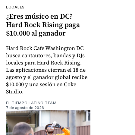
LOCALES
¿Eres músico en DC?
Hard Rock Rising paga
$10.000 al ganador
Hard Rock Cafe Washington DC
busca cantautores, bandas y DJs
locales para Hard Rock Rising.
Las aplicaciones cierran el 18 de
agosto y el ganador global recibe
$10.000 y una sesión en Coke
Studio.
EL TIEMPO LATINO TEAM
7 de agosto de 2026