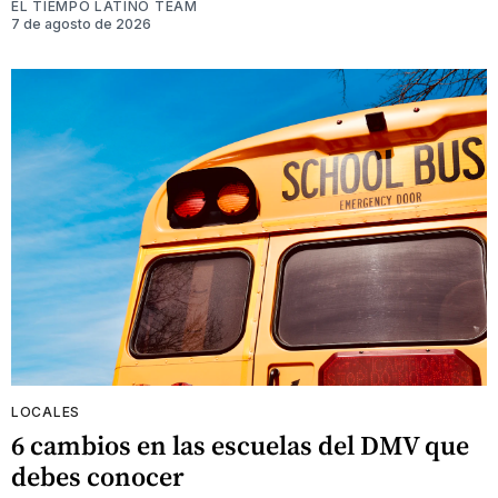
EL TIEMPO LATINO TEAM
7 de agosto de 2026
LOCALES
6 cambios en las escuelas del DMV que
debes conocer