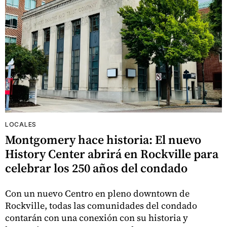
LOCALES
Montgomery hace historia: El nuevo
History Center abrirá en Rockville para
celebrar los 250 años del condado
Con un nuevo Centro en pleno downtown de
Rockville, todas las comunidades del condado
contarán con una conexión con su historia y