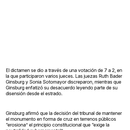
El dictamen se dio a través de una votación de 7 a 2, en
la que participaron varios jueces. Las juezas Ruth Bader
Ginsburg y Sonia Sotomayor discreparon, mientras que
Ginsburg enfatizó su desacuerdo leyendo parte de su
disensión desde el estrado.
Ginsburg afirmó que la decisión del tribunal de mantener
el monumento en forma de cruz en terrenos públicos
“erosiona” el principio constitucional que “exige la