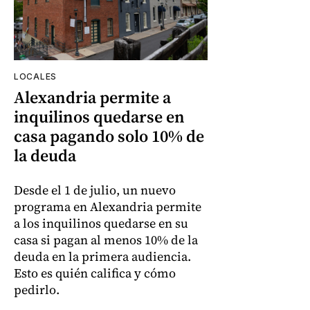
LOCALES
Alexandria permite a
inquilinos quedarse en
casa pagando solo 10% de
la deuda
Desde el 1 de julio, un nuevo
programa en Alexandria permite
a los inquilinos quedarse en su
casa si pagan al menos 10% de la
deuda en la primera audiencia.
Esto es quién califica y cómo
pedirlo.