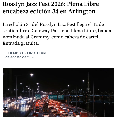
Rosslyn Jazz Fest 2026: Plena Libre
encabeza edición 34 en Arlington
La edición 34 del Rosslyn Jazz Fest llega el 12 de
septiembre a Gateway Park con Plena Libre, banda
nominada al Grammy, como cabeza de cartel.
Entrada gratuita.
EL TIEMPO LATINO TEAM
5 de agosto de 2026