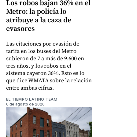
Los robos bajan 36% en el
Metro: la policía lo
atribuye a la caza de
evasores
Las citaciones por evasión de
tarifa en los buses del Metro
subieron de 7 a más de 9.600 en
tres años, y los robos en el
sistema cayeron 36%. Esto es lo
que dice WMATA sobre la relación
entre ambas cifras.
EL TIEMPO LATINO TEAM
6 de agosto de 2026