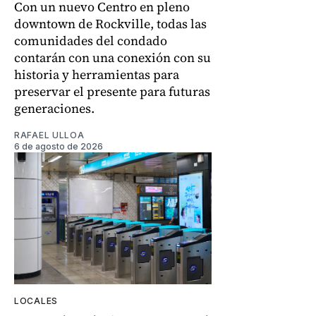
Con un nuevo Centro en pleno
downtown de Rockville, todas las
comunidades del condado
contarán con una conexión con su
historia y herramientas para
preservar el presente para futuras
generaciones.
RAFAEL ULLOA
6 de agosto de 2026
LOCALES