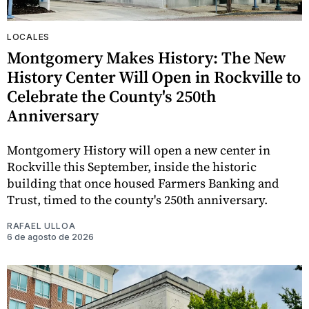
LOCALES
Montgomery Makes History: The New
History Center Will Open in Rockville to
Celebrate the County's 250th
Anniversary
Montgomery History will open a new center in
Rockville this September, inside the historic
building that once housed Farmers Banking and
Trust, timed to the county's 250th anniversary.
RAFAEL ULLOA
6 de agosto de 2026