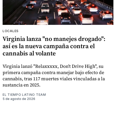
LOCALES
Virginia lanza "no manejes drogado":
así es la nueva campaña contra el
cannabis al volante
Virginia lanzó "Relaxxxxx, Don't Drive High", su
primera campaña contra manejar bajo efecto de
cannabis, tras 117 muertes viales vinculadas a la
sustancia en 2025.
EL TIEMPO LATINO TEAM
5 de agosto de 2026