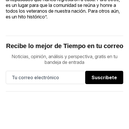
es un lugar para que la comunidad se reúna y honre a
todos los veteranos de nuestra nación. Para otros aún,
es un hito histórico”.
Recibe lo mejor de Tiempo en tu correo
Noticias, opinión, análisis y perspectiva, gratis en tu
bandeja de entrada
Suscríbete