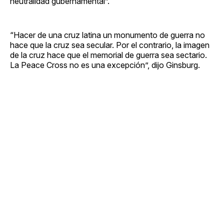
neutralidad gubernamental”.
“Hacer de una cruz latina un monumento de guerra no
hace que la cruz sea secular. Por el contrario, la imagen
de la cruz hace que el memorial de guerra sea sectario.
La Peace Cross no es una excepción”, dijo Ginsburg.