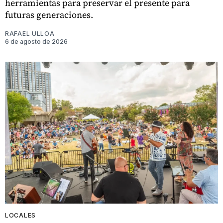
herramientas para preservar el presente para
futuras generaciones.
RAFAEL ULLOA
6 de agosto de 2026
LOCALES