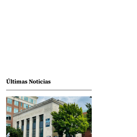
Últimas Noticias