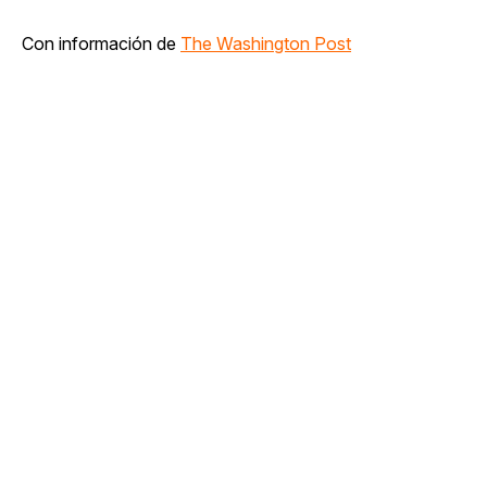
Con información de
The Washington Post