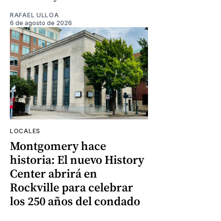
RAFAEL ULLOA
6 de agosto de 2026
LOCALES
Montgomery hace
historia: El nuevo History
Center abrirá en
Rockville para celebrar
los 250 años del condado