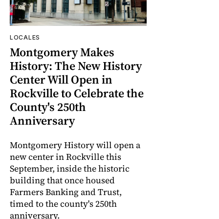
LOCALES
Montgomery Makes
History: The New History
Center Will Open in
Rockville to Celebrate the
County's 250th
Anniversary
Montgomery History will open a
new center in Rockville this
September, inside the historic
building that once housed
Farmers Banking and Trust,
timed to the county's 250th
anniversary.