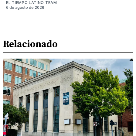
EL TIEMPO LATINO TEAM
6 de agosto de 2026
Relacionado