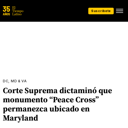
Suscríbete
DC, MD & VA
Corte Suprema dictaminó que
monumento “Peace Cross”
permanezca ubicado en
Maryland