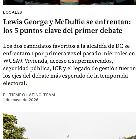
LOCALES
Lewis George y McDuffie se enfrentan:
los 5 puntos clave del primer debate
Los dos candidatos favoritos a la alcaldía de DC se
enfrentaron por primera vez el pasado miércoles en
WUSA9. Vivienda, acceso a supermercados,
seguridad pública, ICE y el legado de gestión fueron
los ejes del debate más esperado de la temporada
electoral.
EL TIEMPO LATINO TEAM
1 de mayo de 2026