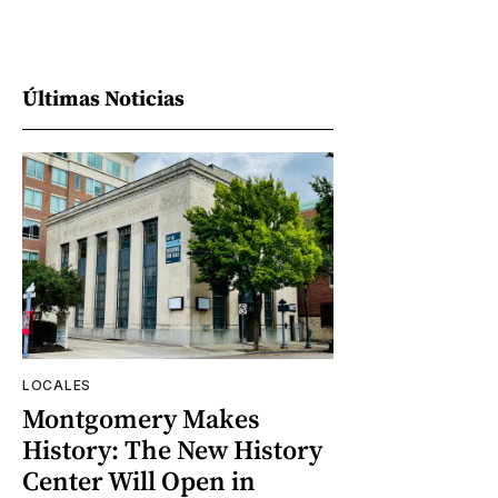
Últimas Noticias
LOCALES
Montgomery Makes
History: The New History
Center Will Open in