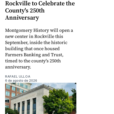
Rockville to Celebrate the
County's 250th
Anniversary
Montgomery History will open a
new center in Rockville this
September, inside the historic
building that once housed
Farmers Banking and Trust,
timed to the county's 250th
anniversary.
RAFAEL ULLOA
6 de agosto de 2026