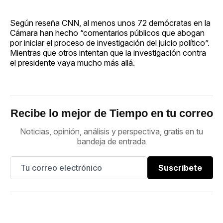
Según reseña CNN, al menos unos 72 demócratas en la
Cámara han hecho “comentarios públicos que abogan
por iniciar el proceso de investigación del juicio político”.
Mientras que otros intentan que la investigación contra
el presidente vaya mucho más allá.
Recibe lo mejor de Tiempo en tu correo
Noticias, opinión, análisis y perspectiva, gratis en tu
bandeja de entrada
Suscríbete