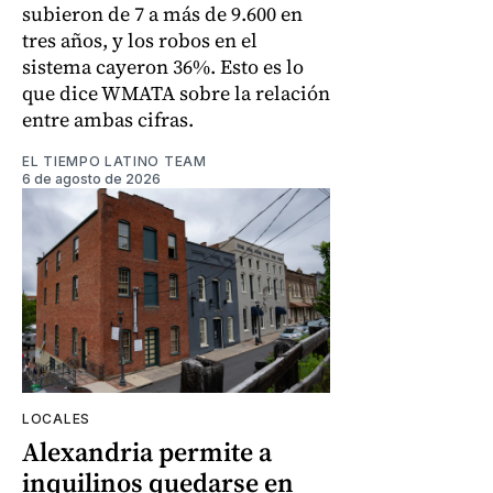
subieron de 7 a más de 9.600 en
tres años, y los robos en el
sistema cayeron 36%. Esto es lo
que dice WMATA sobre la relación
entre ambas cifras.
EL TIEMPO LATINO TEAM
6 de agosto de 2026
LOCALES
Alexandria permite a
inquilinos quedarse en