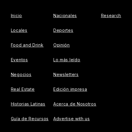
Inicio
Nacionales
Research
Locales
Deportes
Food and Drink
Opinión
Eventos
Lo más leído
Negocios
Newsletters
Real Estate
Edición impresa
Historias Latinas
Acerca de Nosotros
Guía de Recursos
Advertise with us