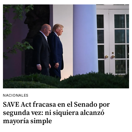
NACIONALES
SAVE Act fracasa en el Senado por
segunda vez: ni siquiera alcanzó
mayoría simple