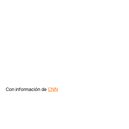
Con información de
CNN