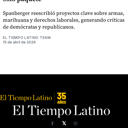
Spanberger reescribió proyectos clave sobre armas,
marihuana y derechos laborales, generando críticas
de demócratas y republicanos.
EL TIEMPO LATINO TEAM
15 de abril de 2026
𝕏
Facebook
Instagram