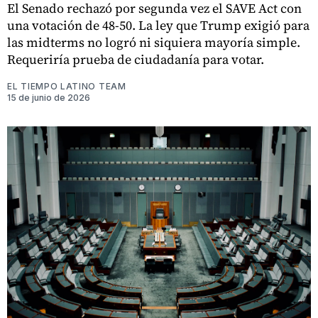
El Senado rechazó por segunda vez el SAVE Act con
una votación de 48-50. La ley que Trump exigió para
las midterms no logró ni siquiera mayoría simple.
Requeriría prueba de ciudadanía para votar.
EL TIEMPO LATINO TEAM
15 de junio de 2026