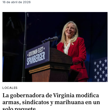
16 de abril de 2026
LOCALES
La gobernadora de Virginia modifica
armas, sindicatos y marihuana en un
solo paquete