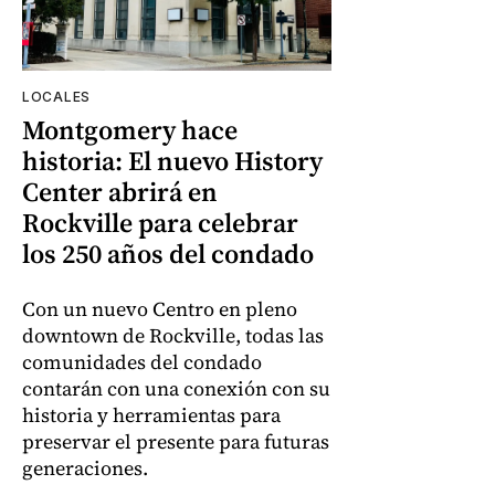
LOCALES
Montgomery hace
historia: El nuevo History
Center abrirá en
Rockville para celebrar
los 250 años del condado
Con un nuevo Centro en pleno
downtown de Rockville, todas las
comunidades del condado
contarán con una conexión con su
historia y herramientas para
preservar el presente para futuras
generaciones.