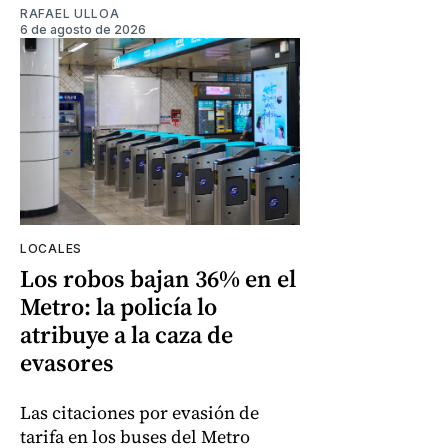
RAFAEL ULLOA
6 de agosto de 2026
LOCALES
Los robos bajan 36% en el
Metro: la policía lo
atribuye a la caza de
evasores
Las citaciones por evasión de
tarifa en los buses del Metro