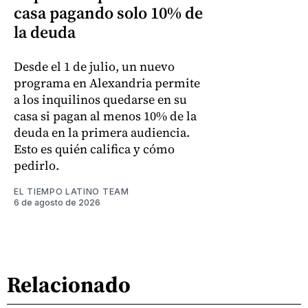
casa pagando solo 10% de
la deuda
Desde el 1 de julio, un nuevo
programa en Alexandria permite
a los inquilinos quedarse en su
casa si pagan al menos 10% de la
deuda en la primera audiencia.
Esto es quién califica y cómo
pedirlo.
EL TIEMPO LATINO TEAM
6 de agosto de 2026
Relacionado