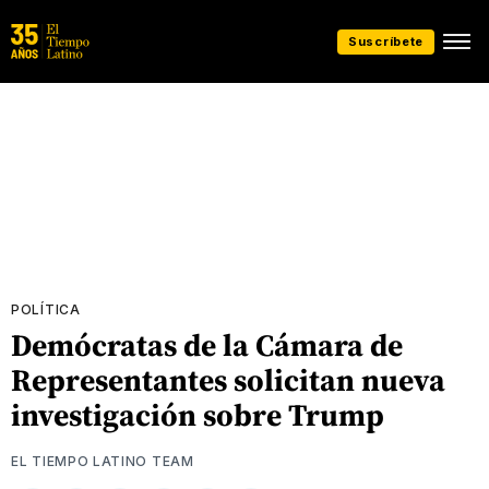
Suscríbete
POLÍTICA
Demócratas de la Cámara de
Representantes solicitan nueva
investigación sobre Trump
EL TIEMPO LATINO TEAM