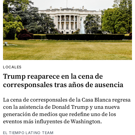
LOCALES
Trump reaparece en la cena de
corresponsales tras años de ausencia
La cena de corresponsales de la Casa Blanca regresa
con la asistencia de Donald Trump y una nueva
generación de medios que redefine uno de los
eventos más influyentes de Washington.
EL TIEMPO LATINO TEAM