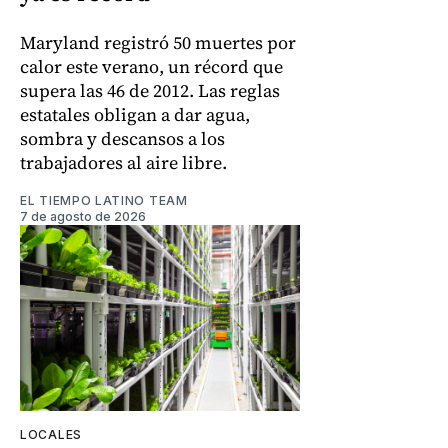
Maryland registró 50 muertes por
calor este verano, un récord que
supera las 46 de 2012. Las reglas
estatales obligan a dar agua,
sombra y descansos a los
trabajadores al aire libre.
EL TIEMPO LATINO TEAM
7 de agosto de 2026
LOCALES