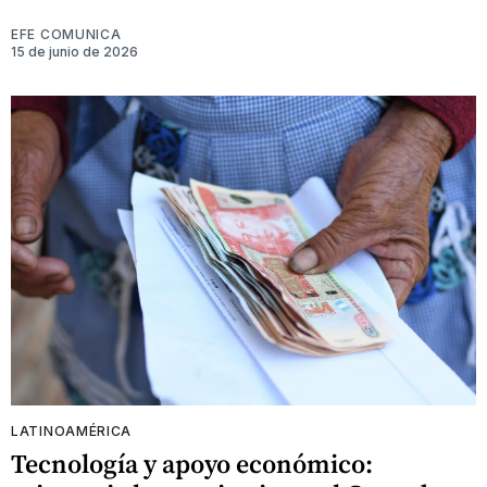
EFE COMUNICA
15 de junio de 2026
LATINOAMÉRICA
Tecnología y apoyo económico: