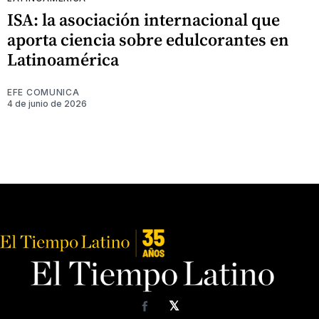
ISA: la asociación internacional que
aporta ciencia sobre edulcorantes en
Latinoamérica
EFE COMUNICA
4 de junio de 2026
𝕏
Facebook