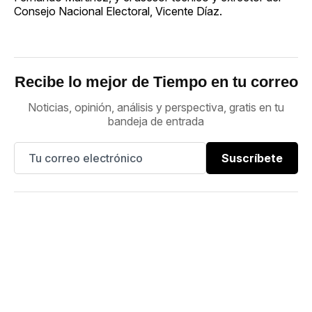
Consejo Nacional Electoral, Vicente Díaz.
Recibe lo mejor de Tiempo en tu correo
Noticias, opinión, análisis y perspectiva, gratis en tu
bandeja de entrada
Suscríbete