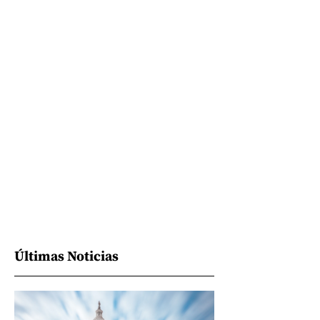
Últimas Noticias