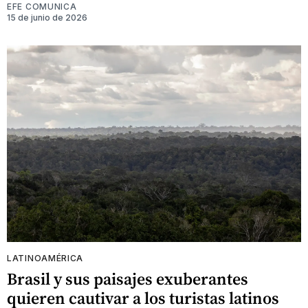
EFE COMUNICA
15 de junio de 2026
LATINOAMÉRICA
Brasil y sus paisajes exuberantes
quieren cautivar a los turistas latinos