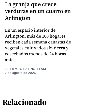
La granja que crece
verduras en un cuarto en
Arlington
En un espacio interior de
Arlington, más de 100 hogares
reciben cada semana canastas de
vegetales cultivados sin tierra y
cosechados menos de 24 horas
antes.
EL TIEMPO LATINO TEAM
7 de agosto de 2026
Relacionado