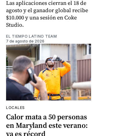
Las aplicaciones cierran el 18 de
agosto y el ganador global recibe
$10.000 y una sesión en Coke
Studio.
EL TIEMPO LATINO TEAM
7 de agosto de 2026
LOCALES
Calor mata a 50 personas
en Maryland este verano:
ya es récord