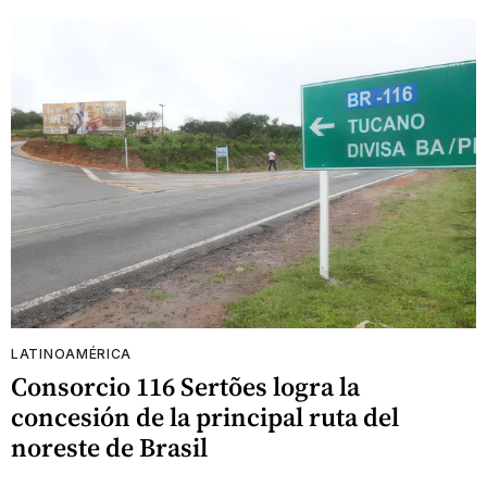
LATINOAMÉRICA
Consorcio 116 Sertões logra la
concesión de la principal ruta del
noreste de Brasil