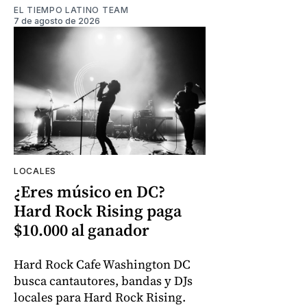
EL TIEMPO LATINO TEAM
7 de agosto de 2026
LOCALES
¿Eres músico en DC?
Hard Rock Rising paga
$10.000 al ganador
Hard Rock Cafe Washington DC
busca cantautores, bandas y DJs
locales para Hard Rock Rising.