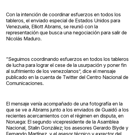
Con la intención de coordinar esfuerzos en todos los
tableros, el enviado especial de Estados Unidos para
Venezuela, Elliott Abrams, se reunió con la
representación que busca una negociación para salir de
Nicolás Maduro.
“Seguimos coordinando esfuerzos en todos los tableros
de lucha para lograr el cese de la usurpación y poner fin
al sufrimiento de los venezolanos”, dice el mensaje
publicado en la cuenta de Twitter del Centro Nacional de
Comunicaciones.
El mensaje venía acompañado de una fotografía en la
que se ve a Abrams junto a los enviados de Guaidó a los
recientes acercamientos con el régimen en disputa, en
Noruega: El segundo vicepresidente de la Asamblea
Nacional, Stalin González; los asesores Gerardo Blyde y
Fernando Martínez, y el asesor técnico y exrector del