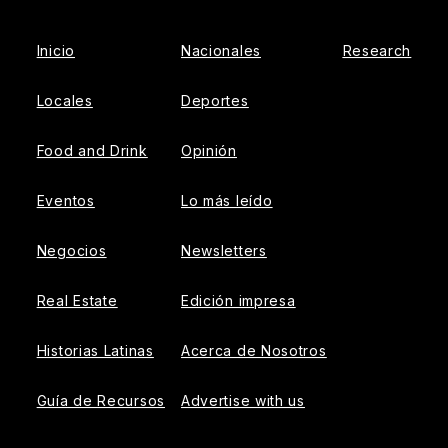
Inicio
Nacionales
Research
Locales
Deportes
Food and Drink
Opinión
Eventos
Lo más leído
Negocios
Newsletters
Real Estate
Edición impresa
Historias Latinas
Acerca de Nosotros
Guía de Recursos
Advertise with us