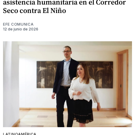
asistencia humanitaria en el Corredor
Seco contra El Niño
EFE COMUNICA
12 de junio de 2026
LATINOAMÉRICA