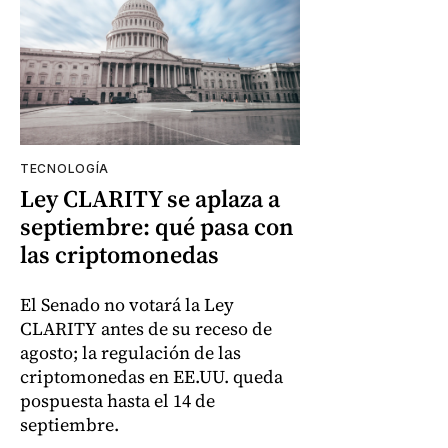
TECNOLOGÍA
Ley CLARITY se aplaza a
septiembre: qué pasa con
las criptomonedas
El Senado no votará la Ley
CLARITY antes de su receso de
agosto; la regulación de las
criptomonedas en EE.UU. queda
pospuesta hasta el 14 de
septiembre.