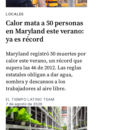
LOCALES
Calor mata a 50 personas
en Maryland este verano:
ya es récord
Maryland registró 50 muertes por
calor este verano, un récord que
supera las 46 de 2012. Las reglas
estatales obligan a dar agua,
sombra y descansos a los
trabajadores al aire libre.
EL TIEMPO LATINO TEAM
7 de agosto de 2026