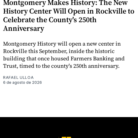
Montgomery Makes History: The New
History Center Will Open in Rockville to
Celebrate the County's 250th
Anniversary
Montgomery History will open a new center in
Rockville this September, inside the historic
building that once housed Farmers Banking and
Trust, timed to the county's 250th anniversary.
RAFAEL ULLOA
6 de agosto de 2026