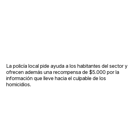
La policía local pide ayuda a los habitantes del sector y
ofrecen además una recompensa de $5.000 por la
información que lleve hacia el culpable de los
homicidios.