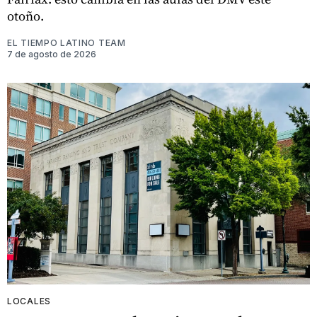
otoño.
EL TIEMPO LATINO TEAM
7 de agosto de 2026
LOCALES