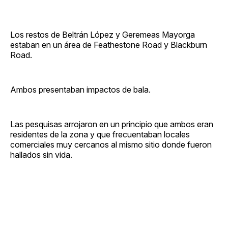
Los restos de Beltrán López y Geremeas Mayorga
estaban en un área de Feathestone Road y Blackburn
Road.
Ambos presentaban impactos de bala.
Las pesquisas arrojaron en un principio que ambos eran
residentes de la zona y que frecuentaban locales
comerciales muy cercanos al mismo sitio donde fueron
hallados sin vida.