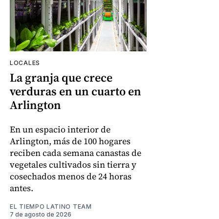
LOCALES
La granja que crece
verduras en un cuarto en
Arlington
En un espacio interior de
Arlington, más de 100 hogares
reciben cada semana canastas de
vegetales cultivados sin tierra y
cosechados menos de 24 horas
antes.
EL TIEMPO LATINO TEAM
7 de agosto de 2026