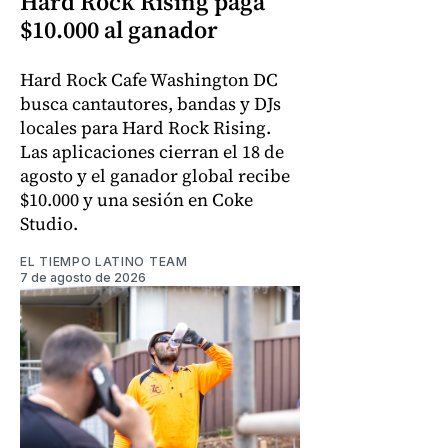
Hard Rock Rising paga
$10.000 al ganador
Hard Rock Cafe Washington DC
busca cantautores, bandas y DJs
locales para Hard Rock Rising.
Las aplicaciones cierran el 18 de
agosto y el ganador global recibe
$10.000 y una sesión en Coke
Studio.
EL TIEMPO LATINO TEAM
7 de agosto de 2026