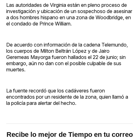
Las autoridades de Virginia están en pleno proceso de
investigación y ubicación de un sospechoso de asesinar
a dos hombres hispano en una zona de Woodbridge, en
el condado de Prince William.
De acuerdo con información de la cadena Telemundo,
los cuerpos de Milton Beltrán López y de Jairo
Geremeas Mayorga fueron hallados el 22 de junio; sin
embargo, aún no dan con el posible culpable de sus
muertes.
La fuente recordó que los cadáveres fueron
encontrados por un residente de la zona, quien llamó a
la policía para alertar del hecho.
Recibe lo mejor de Tiempo en tu correo