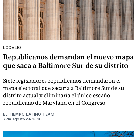
LOCALES
Republicanos demandan el nuevo mapa
que saca a Baltimore Sur de su distrito
Siete legisladores republicanos demandaron el
mapa electoral que sacaría a Baltimore Sur de su
distrito actual y eliminaría el único escaño
republicano de Maryland en el Congreso.
EL TIEMPO LATINO TEAM
7 de agosto de 2026