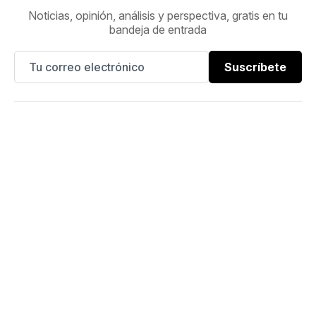
Noticias, opinión, análisis y perspectiva, gratis en tu
bandeja de entrada
Suscríbete