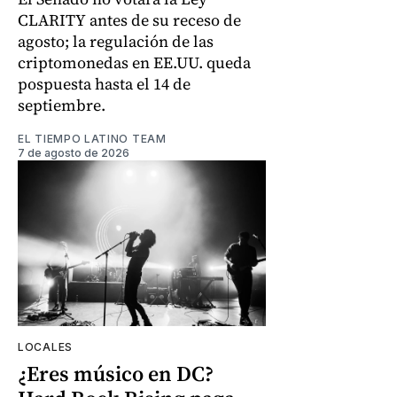
CLARITY antes de su receso de
agosto; la regulación de las
criptomonedas en EE.UU. queda
pospuesta hasta el 14 de
septiembre.
EL TIEMPO LATINO TEAM
7 de agosto de 2026
LOCALES
¿Eres músico en DC?