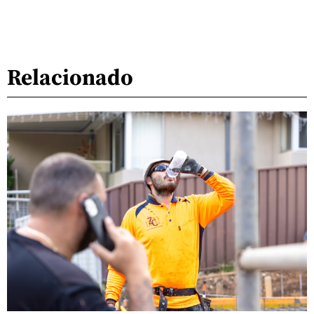
Relacionado