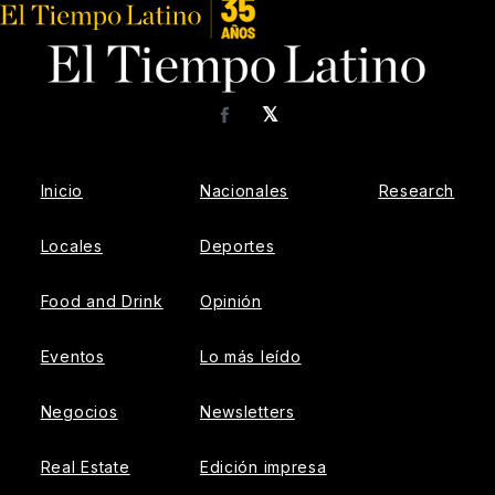
𝕏
Facebook
Inicio
Nacionales
Research
Locales
Deportes
Food and Drink
Opinión
Eventos
Lo más leído
Negocios
Newsletters
Real Estate
Edición impresa