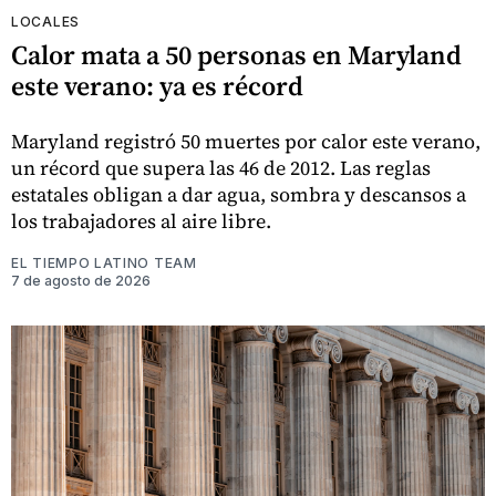
LOCALES
Calor mata a 50 personas en Maryland
este verano: ya es récord
Maryland registró 50 muertes por calor este verano,
un récord que supera las 46 de 2012. Las reglas
estatales obligan a dar agua, sombra y descansos a
los trabajadores al aire libre.
EL TIEMPO LATINO TEAM
7 de agosto de 2026