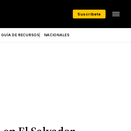
Suscríbete
GUÍA DE RECURSOS
NACIONALES