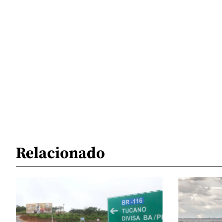
Relacionado