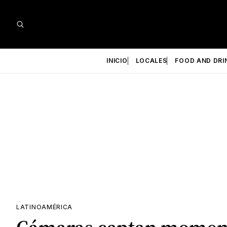
INICIO
LOCALES
FOOD AND DRI
LATINOAMÉRICA