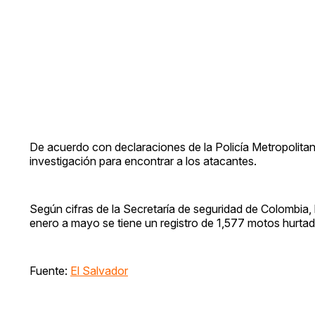
De acuerdo con declaraciones de la Policía Metropolitan
investigación para encontrar a los atacantes.
Según cifras de la Secretaría de seguridad de Colombia,
enero a mayo se tiene un registro de 1,577 motos hurtad
Fuente:
El Salvador