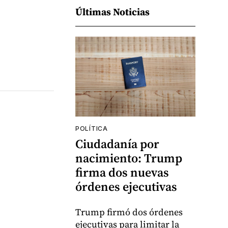
Últimas Noticias
POLÍTICA
Ciudadanía por
nacimiento: Trump
firma dos nuevas
órdenes ejecutivas
Trump firmó dos órdenes
ejecutivas para limitar la