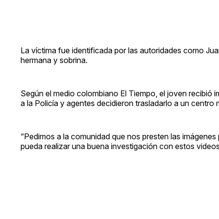
La víctima fue identificada por las autoridades como Jua
hermana y sobrina.
Según el medio colombiano El Tiempo, el joven recibió im
a la Policía y agentes decidieron trasladarlo a un centro
“Pedimos a la comunidad que nos presten las imágenes 
pueda realizar una buena investigación con estos videos”,