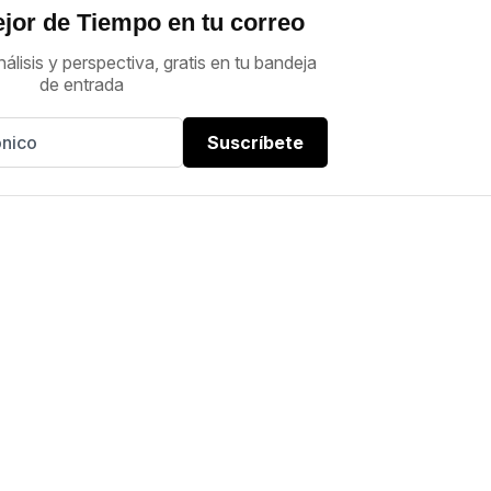
jor de Tiempo en tu correo
nálisis y perspectiva, gratis en tu bandeja
de entrada
Suscríbete