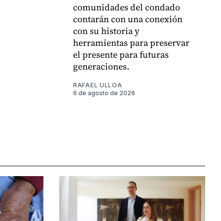
comunidades del condado
contarán con una conexión
con su historia y
herramientas para preservar
el presente para futuras
generaciones.
RAFAEL ULLOA
6 de agosto de 2026