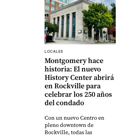
LOCALES
Montgomery hace
historia: El nuevo
History Center abrirá
en Rockville para
celebrar los 250 años
del condado
Con un nuevo Centro en
pleno downtown de
Rockville, todas las