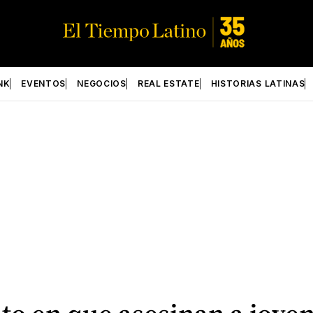
NK
EVENTOS
NEGOCIOS
REAL ESTATE
HISTORIAS LATINAS