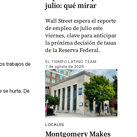
julio: qué mirar
Wall Street espera el reporte
de empleo de julio este
viernes, clave para anticipar
la próxima decisión de tasas
de la Reserva Federal.
EL TIEMPO LATINO TEAM
os trabajos de
7 de agosto de 2026
e se hurta. De
LOCALES
Montgomery Makes