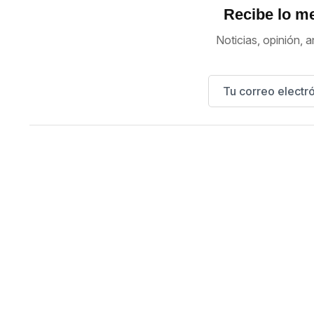
Recibe lo me
Noticias, opinión, a