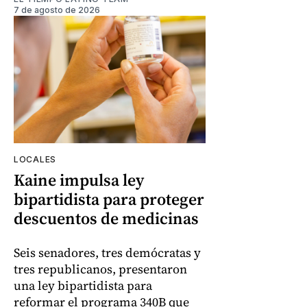
7 de agosto de 2026
LOCALES
Kaine impulsa ley
bipartidista para proteger
descuentos de medicinas
Seis senadores, tres demócratas y
tres republicanos, presentaron
una ley bipartidista para
reformar el programa 340B que