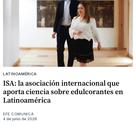
LATINOAMÉRICA
ISA: la asociación internacional que
aporta ciencia sobre edulcorantes en
Latinoamérica
EFE COMUNICA
4 de junio de 2026