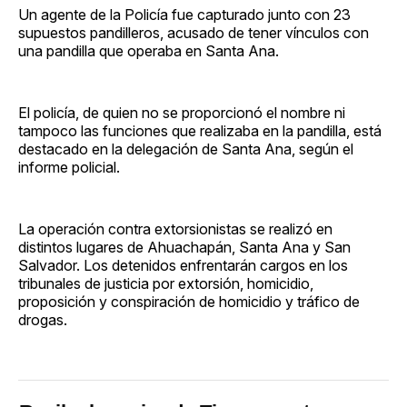
Un agente de la Policía fue capturado junto con 23
supuestos pandilleros, acusado de tener vínculos con
una pandilla que operaba en Santa Ana.
El policía, de quien no se proporcionó el nombre ni
tampoco las funciones que realizaba en la pandilla, está
destacado en la delegación de Santa Ana, según el
informe policial.
La operación contra extorsionistas se realizó en
distintos lugares de Ahuachapán, Santa Ana y San
Salvador. Los detenidos enfrentarán cargos en los
tribunales de justicia por extorsión, homicidio,
proposición y conspiración de homicidio y tráfico de
drogas.