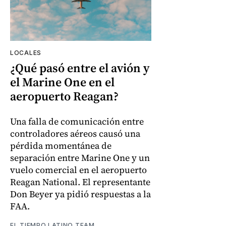
LOCALES
¿Qué pasó entre el avión y
el Marine One en el
aeropuerto Reagan?
Una falla de comunicación entre
controladores aéreos causó una
pérdida momentánea de
separación entre Marine One y un
vuelo comercial en el aeropuerto
Reagan National. El representante
Don Beyer ya pidió respuestas a la
FAA.
EL TIEMPO LATINO TEAM