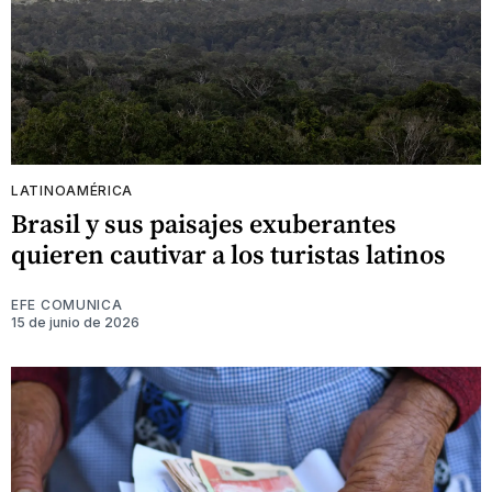
LATINOAMÉRICA
Brasil y sus paisajes exuberantes
quieren cautivar a los turistas latinos
EFE COMUNICA
15 de junio de 2026