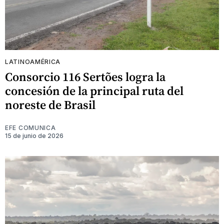
LATINOAMÉRICA
Consorcio 116 Sertões logra la
concesión de la principal ruta del
noreste de Brasil
EFE COMUNICA
15 de junio de 2026