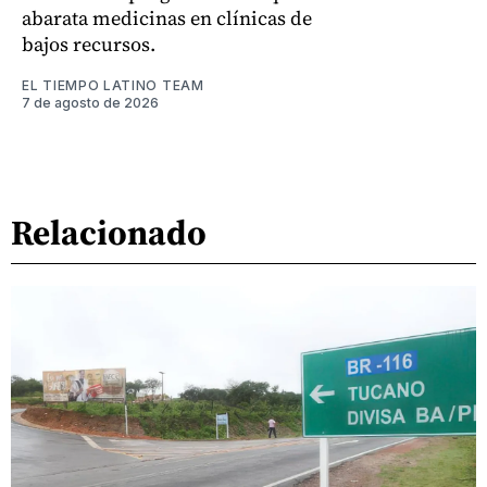
abarata medicinas en clínicas de
bajos recursos.
EL TIEMPO LATINO TEAM
7 de agosto de 2026
Relacionado