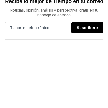
Recibe lo mejor de Tiempo en tu correo
Noticias, opinión, análisis y perspectiva, gratis en tu
bandeja de entrada
Suscríbete