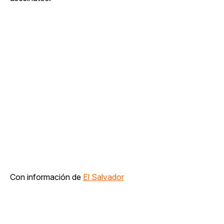
Con información de
El Salvador