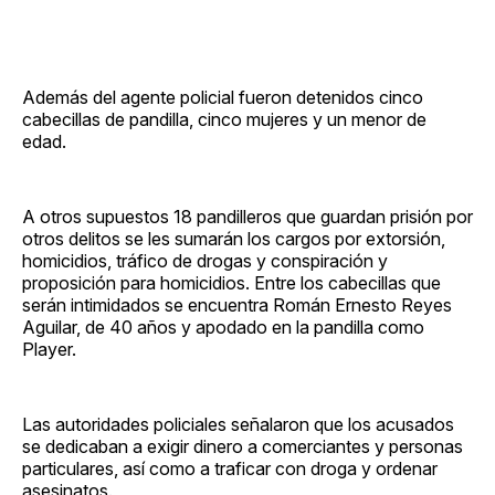
Además del agente policial fueron detenidos cinco
cabecillas de pandilla, cinco mujeres y un menor de
edad.
A otros supuestos 18 pandilleros que guardan prisión por
otros delitos se les sumarán los cargos por extorsión,
homicidios, tráfico de drogas y conspiración y
proposición para homicidios. Entre los cabecillas que
serán intimidados se encuentra Román Ernesto Reyes
Aguilar, de 40 años y apodado en la pandilla como
Player.
Las autoridades policiales señalaron que los acusados
se dedicaban a exigir dinero a comerciantes y personas
particulares, así como a traficar con droga y ordenar
asesinatos.