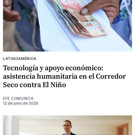
LATINOAMÉRICA
Tecnología y apoyo económico:
asistencia humanitaria en el Corredor
Seco contra El Niño
EFE COMUNICA
12 de junio de 2026