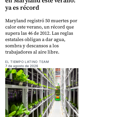
en Maryland este verano:
ya es récord
Maryland registró 50 muertes por
calor este verano, un récord que
supera las 46 de 2012. Las reglas
estatales obligan a dar agua,
sombra y descansos a los
trabajadores al aire libre.
EL TIEMPO LATINO TEAM
7 de agosto de 2026