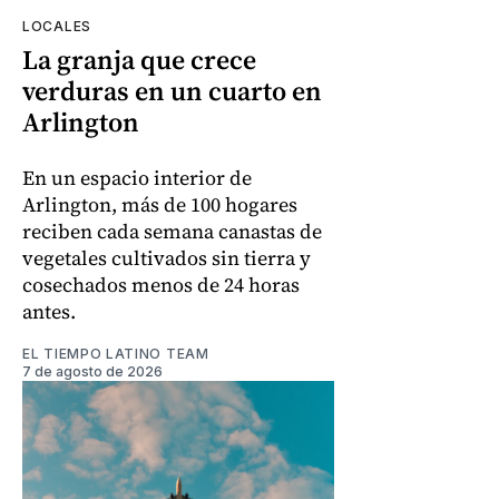
LOCALES
La granja que crece
verduras en un cuarto en
Arlington
En un espacio interior de
Arlington, más de 100 hogares
reciben cada semana canastas de
vegetales cultivados sin tierra y
cosechados menos de 24 horas
antes.
EL TIEMPO LATINO TEAM
7 de agosto de 2026