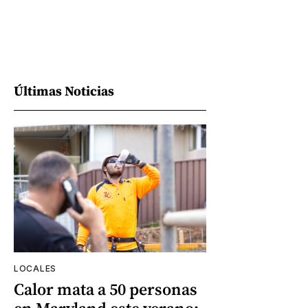
Últimas Noticias
LOCALES
Calor mata a 50 personas