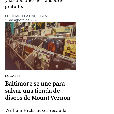
y las opciones de transporte
gratuito.
EL TIEMPO LATINO TEAM
10 de agosto de 2026
LOCALES
Baltimore se une para
salvar una tienda de
discos de Mount Vernon
William Hicks busca recaudar