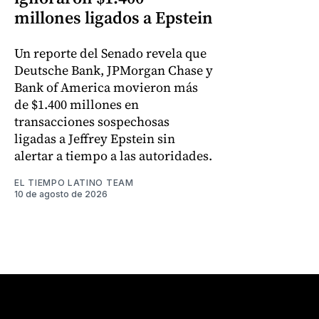
millones ligados a Epstein
Un reporte del Senado revela que
Deutsche Bank, JPMorgan Chase y
Bank of America movieron más
de $1.400 millones en
transacciones sospechosas
ligadas a Jeffrey Epstein sin
alertar a tiempo a las autoridades.
EL TIEMPO LATINO TEAM
10 de agosto de 2026