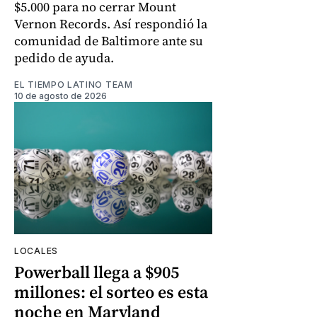
$5.000 para no cerrar Mount
Vernon Records. Así respondió la
comunidad de Baltimore ante su
pedido de ayuda.
EL TIEMPO LATINO TEAM
10 de agosto de 2026
LOCALES
Powerball llega a $905
millones: el sorteo es esta
noche en Maryland