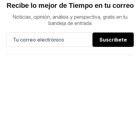
Recibe lo mejor de Tiempo en tu correo
Noticias, opinión, análisis y perspectiva, gratis en tu
bandeja de entrada
Suscríbete