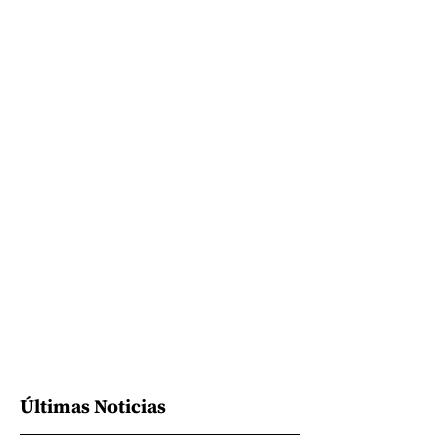
Últimas Noticias