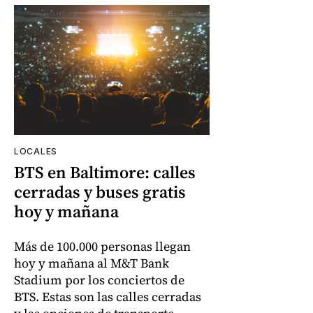
LOCALES
BTS en Baltimore: calles
cerradas y buses gratis
hoy y mañana
Más de 100.000 personas llegan
hoy y mañana al M&T Bank
Stadium por los conciertos de
BTS. Estas son las calles cerradas