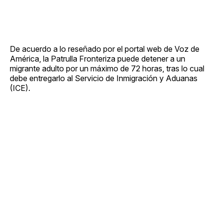
De acuerdo a lo reseñado por el portal web de Voz de
América, la Patrulla Fronteriza puede detener a un
migrante adulto por un máximo de 72 horas, tras lo cual
debe entregarlo al Servicio de Inmigración y Aduanas
(ICE).