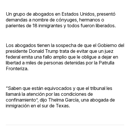
Un grupo de abogados en Estados Unidos, presentó
demandas a nombre de cónyuges, hermanos o
parientes de 18 inmigrantes y todos fueron liberados.
Los abogados tienen la sospecha de que el Gobierno del
presidente Donald Trump trata de evitar que un juez
federal emita una fallo amplio que le obligue a dejar en
libertad a miles de personas detenidas por la Patrulla
Fronteriza.
“Saben que están equivocados y que el tribunal les
llamará la atención por las condiciones de
confinamiento”, dijo Thelma García, una abogada de
inmigración en el sur de Texas.