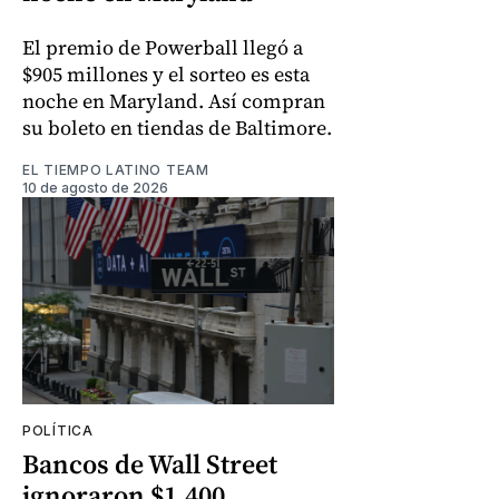
El premio de Powerball llegó a
$905 millones y el sorteo es esta
noche en Maryland. Así compran
su boleto en tiendas de Baltimore.
EL TIEMPO LATINO TEAM
10 de agosto de 2026
POLÍTICA
Bancos de Wall Street
ignoraron $1.400