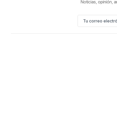
Noticias, opinión, a