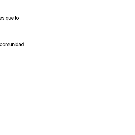
es que lo
a comunidad