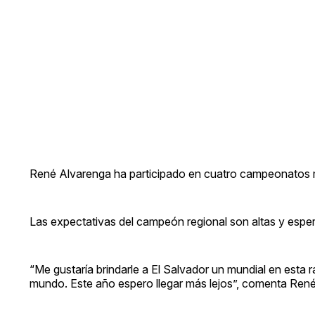
René Alvarenga ha participado en cuatro campeonatos 
Las expectativas del campeón regional son altas y espera
“Me gustaría brindarle a El Salvador un mundial en esta
mundo. Este año espero llegar más lejos”, comenta René