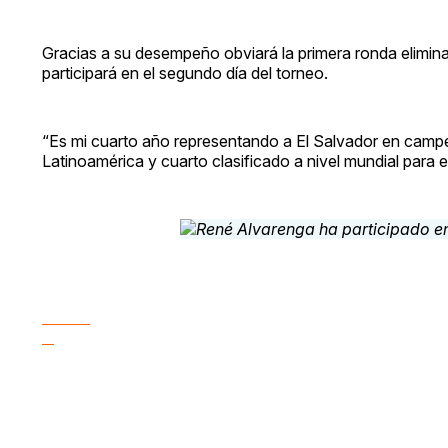
Gracias a su desempeño obviará la primera ronda elimin
participará en el segundo día del torneo.
“Es mi cuarto año representando a El Salvador en cam
Latinoamérica y cuarto clasificado a nivel mundial para