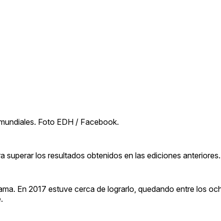
mundiales. Foto EDH / Facebook.
 superar los resultados obtenidos en las ediciones anteriores.
 rama. En 2017 estuve cerca de lograrlo, quedando entre los oc
.