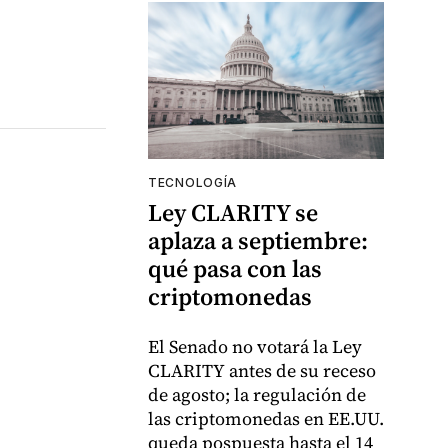
TECNOLOGÍA
Ley CLARITY se
aplaza a septiembre:
qué pasa con las
criptomonedas
El Senado no votará la Ley
CLARITY antes de su receso
de agosto; la regulación de
las criptomonedas en EE.UU.
queda pospuesta hasta el 14