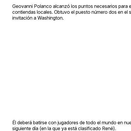
Geovanni Polanco alcanzó los puntos necesarios para est
contiendas locales. Obtuvo el puesto número dos en el 
invitación a Washington.
Él deberá batirse con jugadores de todo el mundo en nue
siguiente día (en la que ya está clasificado René).