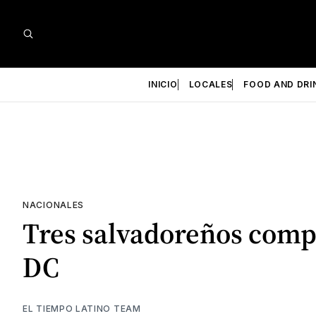
INICIO
LOCALES
FOOD AND DRI
NACIONALES
Tres salvadoreños comp
DC
EL TIEMPO LATINO TEAM