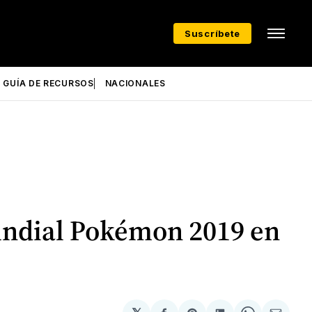
Suscríbete
GUÍA DE RECURSOS
NACIONALES
undial Pokémon 2019 en