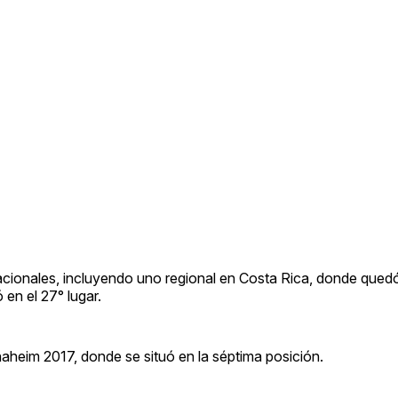
acionales, incluyendo uno regional en Costa Rica, donde qued
en el 27° lugar.
heim 2017, donde se situó en la séptima posición.