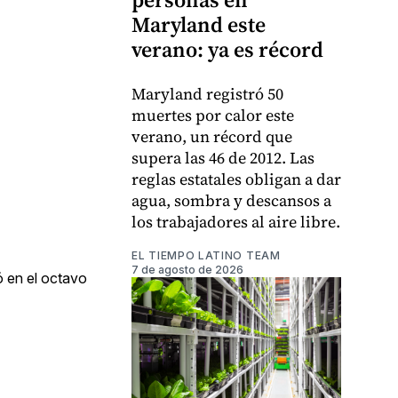
Maryland este
verano: ya es récord
Maryland registró 50
muertes por calor este
verano, un récord que
supera las 46 de 2012. Las
reglas estatales obligan a dar
agua, sombra y descansos a
los trabajadores al aire libre.
EL TIEMPO LATINO TEAM
7 de agosto de 2026
ó en el octavo