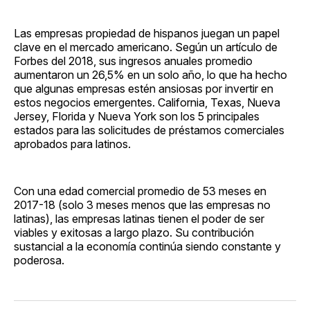
Las empresas propiedad de hispanos juegan un papel
clave en el mercado americano. Según un artículo de
Forbes del 2018, sus ingresos anuales promedio
aumentaron un 26,5% en un solo año, lo que ha hecho
que algunas empresas estén ansiosas por invertir en
estos negocios emergentes. California, Texas, Nueva
Jersey, Florida y Nueva York son los 5 principales
estados para las solicitudes de préstamos comerciales
aprobados para latinos.
Con una edad comercial promedio de 53 meses en
2017-18 (solo 3 meses menos que las empresas no
latinas), las empresas latinas tienen el poder de ser
viables y exitosas a largo plazo. Su contribución
sustancial a la economía continúa siendo constante y
poderosa.