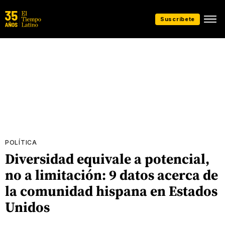
Suscríbete
POLÍTICA
Diversidad equivale a potencial,
no a limitación: 9 datos acerca de
la comunidad hispana en Estados
Unidos