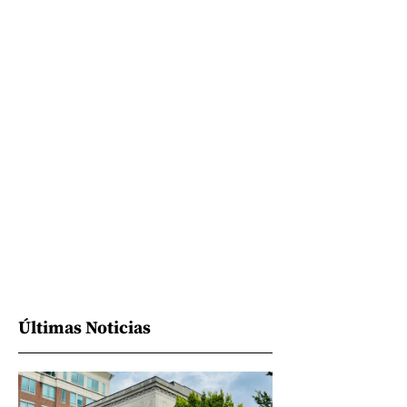
Últimas Noticias