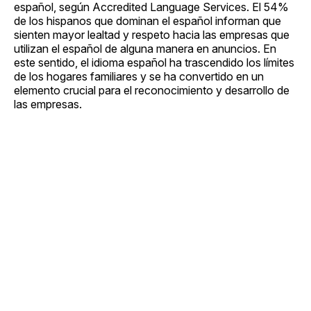
español, según Accredited Language Services. El 54%
de los hispanos que dominan el español informan que
sienten mayor lealtad y respeto hacia las empresas que
utilizan el español de alguna manera en anuncios. En
este sentido, el idioma español ha trascendido los límites
de los hogares familiares y se ha convertido en un
elemento crucial para el reconocimiento y desarrollo de
las empresas.