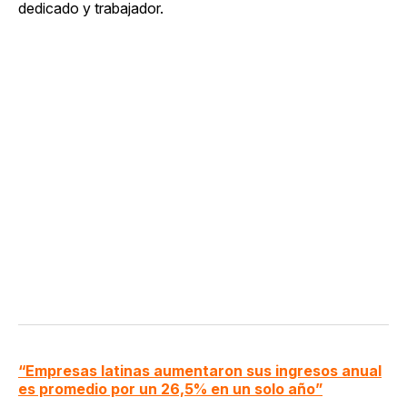
dedicado y trabajador.
“Empresas latinas aumentaron sus ingresos anual
es promedio por un 26,5% en un solo año”