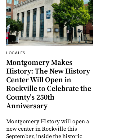
LOCALES
Montgomery Makes
History: The New History
Center Will Open in
Rockville to Celebrate the
County's 250th
Anniversary
Montgomery History will open a
new center in Rockville this
September, inside the historic