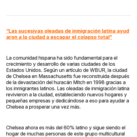
“Las sucesivas oleadas de inmigración latina ayud
aron a la ciudad a escapar el colapso total”
La comunidad hispana ha sido fundamental para el
crecimiento y desarrollo de varias ciudades de los
Estados Unidos. Según un artículo de WBUR, la ciudad
de Chelsea en Massachusetts fue reconstruida después
de la devastación del huracán Mitch en 1998 gracias a
los inmigrantes latinos. Las oleadas de inmigración latina
revivieron a la ciudad, estableciendo nuevos hogares y
pequeñas empresas y dedicándose a eso para ayudar a
Chelsea a prosperar una vez más.
Chelsea ahora es más del 60% latino y sigue siendo el
hogar de muchas personas de este grupo multicultural