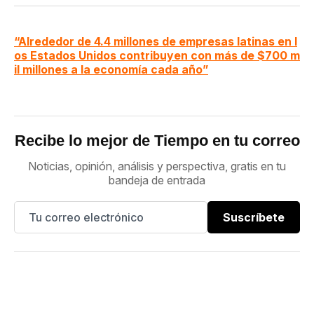
“Alrededor de 4.4 millones de empresas latinas en l
os Estados Unidos contribuyen con más de $700 m
il millones a la economía cada año”
Recibe lo mejor de Tiempo en tu correo
Noticias, opinión, análisis y perspectiva, gratis en tu
bandeja de entrada
Suscríbete