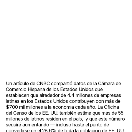
Un artículo de CNBC compartió datos de la Cámara de
Comercio Hispana de los Estados Unidos que
establecen que alrededor de 4.4 millones de empresas
latinas en los Estados Unidos contribuyen con más de
$700 mil millones a la economía cada año. La Oficina
del Censo de los EE. UU. también estima que más de 55
millones de latinos residen en el país, y que este número
seguirá aumentando — incluso hasta el punto de
convertirse en el 28.6% de toda la población de EE. UU.