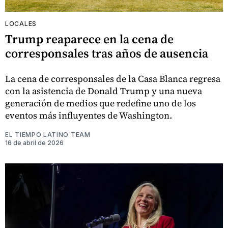
LOCALES
Trump reaparece en la cena de
corresponsales tras años de ausencia
La cena de corresponsales de la Casa Blanca regresa
con la asistencia de Donald Trump y una nueva
generación de medios que redefine uno de los
eventos más influyentes de Washington.
EL TIEMPO LATINO TEAM
16 de abril de 2026