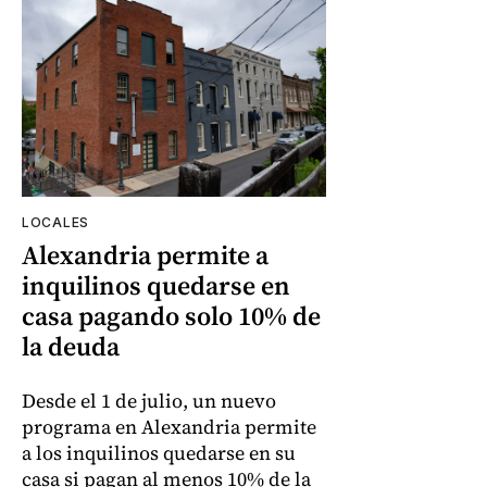
LOCALES
Alexandria permite a
inquilinos quedarse en
casa pagando solo 10% de
la deuda
Desde el 1 de julio, un nuevo
programa en Alexandria permite
a los inquilinos quedarse en su
casa si pagan al menos 10% de la