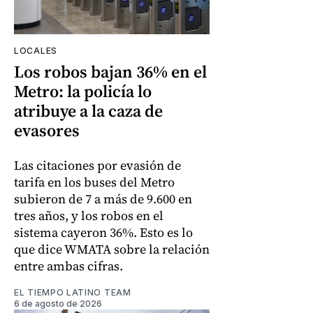
LOCALES
Los robos bajan 36% en el
Metro: la policía lo
atribuye a la caza de
evasores
Las citaciones por evasión de
tarifa en los buses del Metro
subieron de 7 a más de 9.600 en
tres años, y los robos en el
sistema cayeron 36%. Esto es lo
que dice WMATA sobre la relación
entre ambas cifras.
EL TIEMPO LATINO TEAM
6 de agosto de 2026