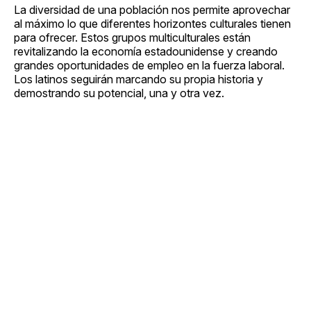
La diversidad de una población nos permite aprovechar
al máximo lo que diferentes horizontes culturales tienen
para ofrecer. Estos grupos multiculturales están
revitalizando la economía estadounidense y creando
grandes oportunidades de empleo en la fuerza laboral.
Los latinos seguirán marcando su propia historia y
demostrando su potencial, una y otra vez.