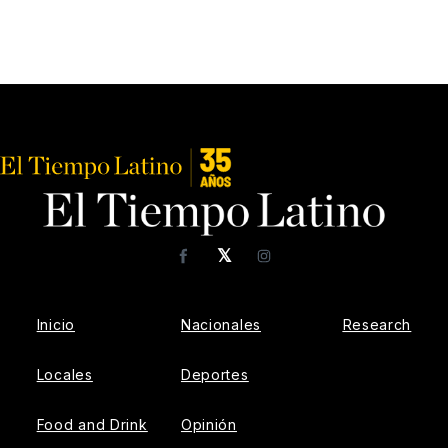
𝕏
Facebook
Instagram
Inicio
Nacionales
Research
Locales
Deportes
Food and Drink
Opinión