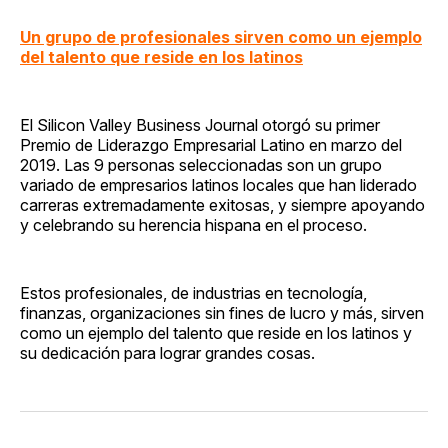
Un grupo de profesionales sirven como un ejemplo
del talento que reside en los latinos
El Silicon Valley Business Journal otorgó su primer
Premio de Liderazgo Empresarial Latino en marzo del
2019. Las 9 personas seleccionadas son un grupo
variado de empresarios latinos locales que han liderado
carreras extremadamente exitosas, y siempre apoyando
y celebrando su herencia hispana en el proceso.
Estos profesionales, de industrias en tecnología,
finanzas, organizaciones sin fines de lucro y más, sirven
como un ejemplo del talento que reside en los latinos y
su dedicación para lograr grandes cosas.