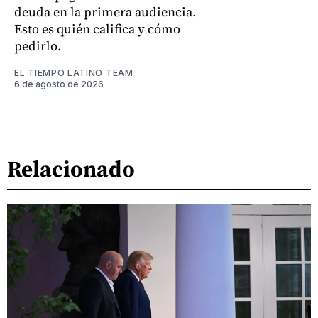
deuda en la primera audiencia.
Esto es quién califica y cómo
pedirlo.
EL TIEMPO LATINO TEAM
6 de agosto de 2026
Relacionado