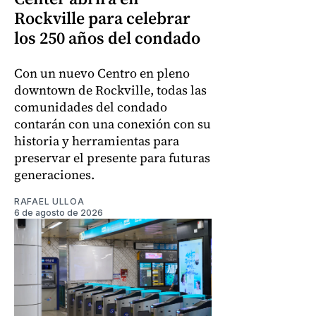
Rockville para celebrar
los 250 años del condado
Con un nuevo Centro en pleno
downtown de Rockville, todas las
comunidades del condado
contarán con una conexión con su
historia y herramientas para
preservar el presente para futuras
generaciones.
RAFAEL ULLOA
6 de agosto de 2026