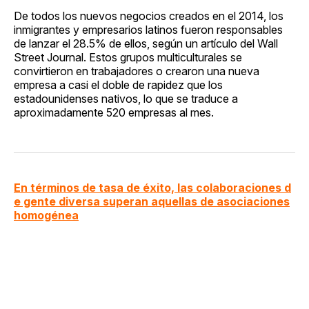
De todos los nuevos negocios creados en el 2014, los
inmigrantes y empresarios latinos fueron responsables
de lanzar el 28.5% de ellos, según un artículo del Wall
Street Journal. Estos grupos multiculturales se
convirtieron en trabajadores o crearon una nueva
empresa a casi el doble de rapidez que los
estadounidenses nativos, lo que se traduce a
aproximadamente 520 empresas al mes.
En términos de tasa de éxito, las colaboraciones d
e gente diversa superan aquellas de asociaciones
homogénea