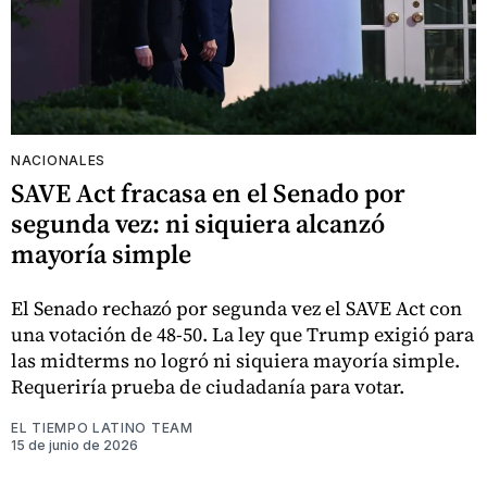
NACIONALES
SAVE Act fracasa en el Senado por
segunda vez: ni siquiera alcanzó
mayoría simple
El Senado rechazó por segunda vez el SAVE Act con
una votación de 48-50. La ley que Trump exigió para
las midterms no logró ni siquiera mayoría simple.
Requeriría prueba de ciudadanía para votar.
EL TIEMPO LATINO TEAM
15 de junio de 2026