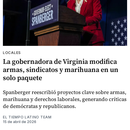
LOCALES
La gobernadora de Virginia modifica
armas, sindicatos y marihuana en un
solo paquete
Spanberger reescribió proyectos clave sobre armas,
marihuana y derechos laborales, generando críticas
de demócratas y republicanos.
EL TIEMPO LATINO TEAM
15 de abril de 2026