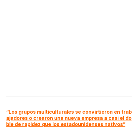
“Los grupos multiculturales se convirtieron en trab
ajadores o crearon una nueva empresa a casi el do
ble de rapidez que los estadounidenses nativos”