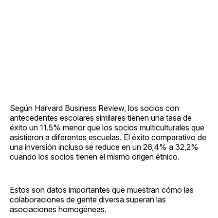
Según Harvard Business Review, los socios con
antecedentes escolares similares tienen una tasa de
éxito un 11.5% menor que los socios multiculturales que
asistieron a diferentes escuelas. El éxito comparativo de
una inversión incluso se reduce en un 26,4% a 32,2%
cuando los socios tienen el mismo origen étnico.
Estos son datos importantes que muestran cómo las
colaboraciones de gente diversa superan las
asociaciones homogéneas.