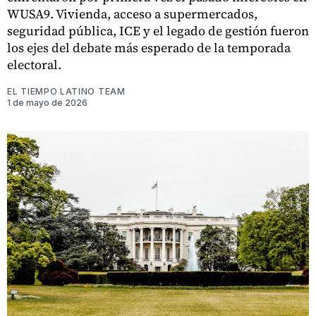
WUSA9. Vivienda, acceso a supermercados,
seguridad pública, ICE y el legado de gestión fueron
los ejes del debate más esperado de la temporada
electoral.
EL TIEMPO LATINO TEAM
1 de mayo de 2026