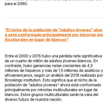
para el 2060.
“El nicho de la población de “adultos jóvenes” ahor
a está conformado principalmente por minorías mu
lticulturales en lugar de blancos”
Entre el 2000 y 2015 hubo una pérdida neta significativa
de un cuarto de millón de adultos jóvenes blancos. En
contraste, hubo ganancias netas crecientes de 4,3
millones de hispanos y más de 1,5 millones de asiáticos y
afroamericanos, según un análisis del 2018 realizado por
Brookings Institution. Esto significa que el nicho de la
población de “adultos jóvenes” ahora está conformado
principalmente por minorías multiculturales en lugar de
blancos. Estos grupos multiculturales serán la cara del
diverso futuro de nuestra nación.