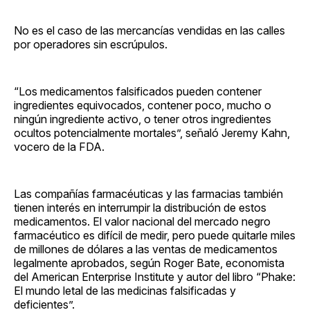
No es el caso de las mercancías vendidas en las calles
por operadores sin escrúpulos.
“Los medicamentos falsificados pueden contener
ingredientes equivocados, contener poco, mucho o
ningún ingrediente activo, o tener otros ingredientes
ocultos potencialmente mortales”, señaló Jeremy Kahn,
vocero de la FDA.
Las compañías farmacéuticas y las farmacias también
tienen interés en interrumpir la distribución de estos
medicamentos. El valor nacional del mercado negro
farmacéutico es difícil de medir, pero puede quitarle miles
de millones de dólares a las ventas de medicamentos
legalmente aprobados, según Roger Bate, economista
del American Enterprise Institute y autor del libro “Phake:
El mundo letal de las medicinas falsificadas y
deficientes”.