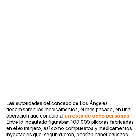
Las autoridades del condado de Los Ángeles
decomisaron los medicamentos, el mes pasado, en una
operación que condujo al
arresto de ocho personas
.
Entre lo incautado figuraban 100,000 píldoras fabricadas
en el extranjero, así como compuestos y medicamentos
inyectables que, según dijeron, podrían haber causado