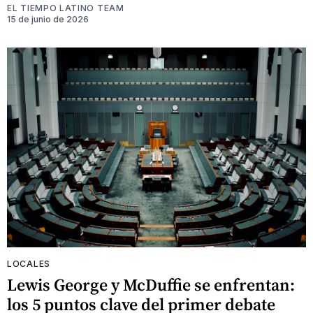
EL TIEMPO LATINO TEAM
15 de junio de 2026
LOCALES
Lewis George y McDuffie se enfrentan:
los 5 puntos clave del primer debate