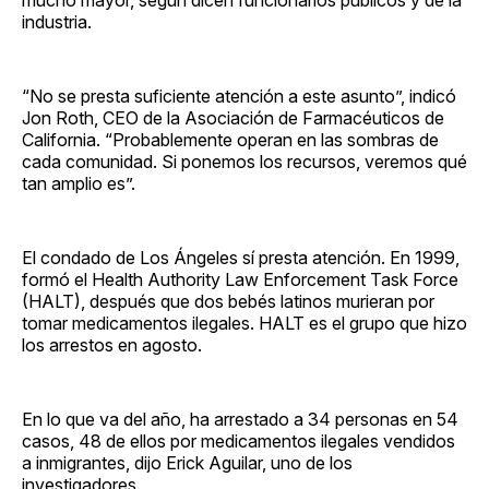
industria.
“No se presta suficiente atención a este asunto”, indicó
Jon Roth, CEO de la Asociación de Farmacéuticos de
California. “Probablemente operan en las sombras de
cada comunidad. Si ponemos los recursos, veremos qué
tan amplio es”.
El condado de Los Ángeles sí presta atención. En 1999,
formó el Health Authority Law Enforcement Task Force
(HALT), después que dos bebés latinos murieran por
tomar medicamentos ilegales. HALT es el grupo que hizo
los arrestos en agosto.
En lo que va del año, ha arrestado a 34 personas en 54
casos, 48 de ellos por medicamentos ilegales vendidos
a inmigrantes, dijo Erick Aguilar, uno de los
investigadores.