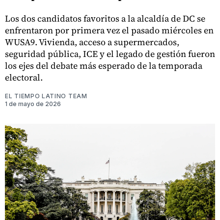
Los dos candidatos favoritos a la alcaldía de DC se
enfrentaron por primera vez el pasado miércoles en
WUSA9. Vivienda, acceso a supermercados,
seguridad pública, ICE y el legado de gestión fueron
los ejes del debate más esperado de la temporada
electoral.
EL TIEMPO LATINO TEAM
1 de mayo de 2026