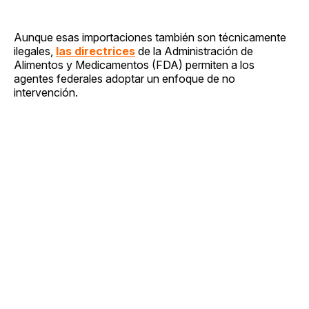
Aunque esas importaciones también son técnicamente
ilegales,
las directrices
de la Administración de
Alimentos y Medicamentos (FDA) permiten a los
agentes federales adoptar un enfoque de no
intervención.