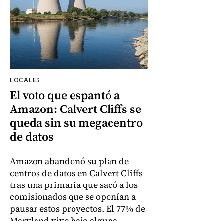
LOCALES
El voto que espantó a
Amazon: Calvert Cliffs se
queda sin su megacentro
de datos
Amazon abandonó su plan de
centros de datos en Calvert Cliffs
tras una primaria que sacó a los
comisionados que se oponían a
pausar estos proyectos. El 77% de
Maryland vive bajo alguna