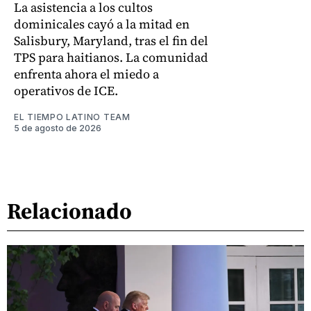
La asistencia a los cultos
dominicales cayó a la mitad en
Salisbury, Maryland, tras el fin del
TPS para haitianos. La comunidad
enfrenta ahora el miedo a
operativos de ICE.
EL TIEMPO LATINO TEAM
5 de agosto de 2026
Relacionado