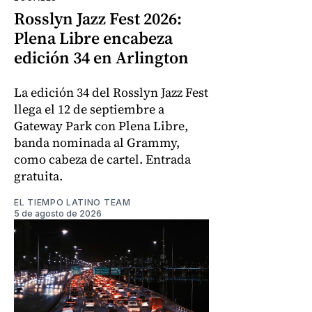
Rosslyn Jazz Fest 2026:
Plena Libre encabeza
edición 34 en Arlington
La edición 34 del Rosslyn Jazz Fest
llega el 12 de septiembre a
Gateway Park con Plena Libre,
banda nominada al Grammy,
como cabeza de cartel. Entrada
gratuita.
EL TIEMPO LATINO TEAM
5 de agosto de 2026