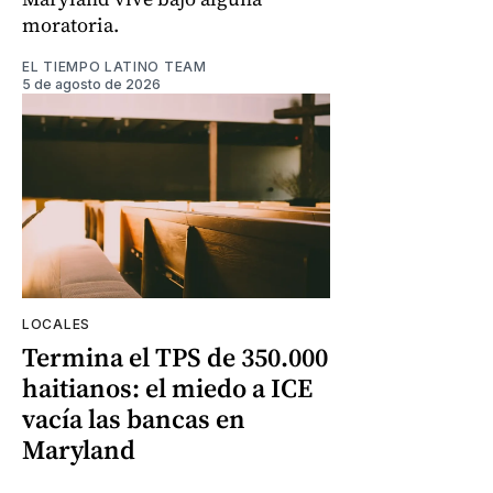
moratoria.
EL TIEMPO LATINO TEAM
5 de agosto de 2026
LOCALES
Termina el TPS de 350.000
haitianos: el miedo a ICE
vacía las bancas en
Maryland