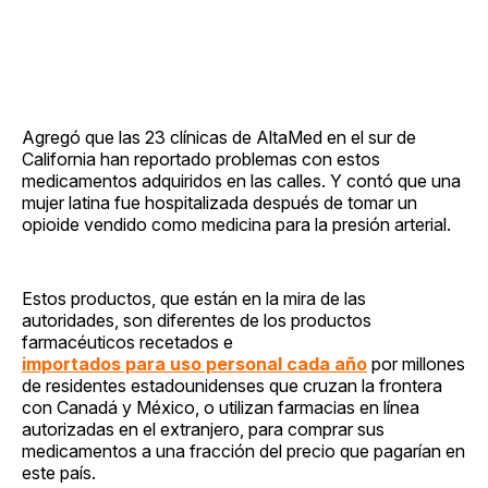
Agregó que las 23 clínicas de AltaMed en el sur de
California han reportado problemas con estos
medicamentos adquiridos en las calles. Y contó que una
mujer latina fue hospitalizada después de tomar un
opioide vendido como medicina para la presión arterial.
Estos productos, que están en la mira de las
autoridades, son diferentes de los productos
farmacéuticos recetados e
importados para uso personal cada año
por millones
de residentes estadounidenses que cruzan la frontera
con Canadá y México, o utilizan farmacias en línea
autorizadas en el extranjero, para comprar sus
medicamentos a una fracción del precio que pagarían en
este país.