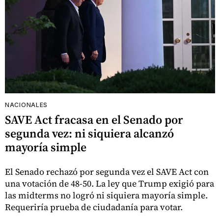
NACIONALES
SAVE Act fracasa en el Senado por
segunda vez: ni siquiera alcanzó
mayoría simple
El Senado rechazó por segunda vez el SAVE Act con
una votación de 48-50. La ley que Trump exigió para
las midterms no logró ni siquiera mayoría simple.
Requeriría prueba de ciudadanía para votar.