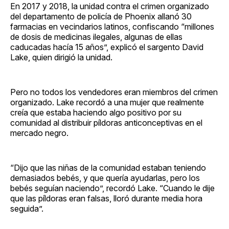
En 2017 y 2018, la unidad contra el crimen organizado
del departamento de policía de Phoenix allanó 30
farmacias en vecindarios latinos, confiscando “millones
de dosis de medicinas ilegales, algunas de ellas
caducadas hacía 15 años”, explicó el sargento David
Lake, quien dirigió la unidad.
Pero no todos los vendedores eran miembros del crimen
organizado. Lake recordó a una mujer que realmente
creía que estaba haciendo algo positivo por su
comunidad al distribuir píldoras anticonceptivas en el
mercado negro.
“Dijo que las niñas de la comunidad estaban teniendo
demasiados bebés, y que quería ayudarlas, pero los
bebés seguían naciendo”, recordó Lake. “Cuando le dije
que las píldoras eran falsas, lloró durante media hora
seguida”.