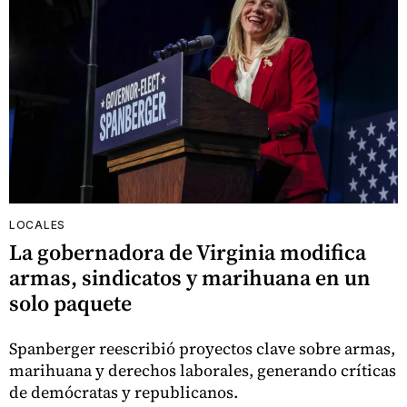
LOCALES
La gobernadora de Virginia modifica
armas, sindicatos y marihuana en un
solo paquete
Spanberger reescribió proyectos clave sobre armas,
marihuana y derechos laborales, generando críticas
de demócratas y republicanos.