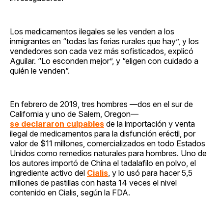
Los medicamentos ilegales se les venden a los
inmigrantes en “todas las ferias rurales que hay”, y los
vendedores son cada vez más sofisticados, explicó
Aguilar. “Lo esconden mejor”, y “eligen con cuidado a
quién le venden”.
En febrero de 2019, tres hombres —dos en el sur de
California y uno de Salem, Oregon—
se declararon culpables
de la importación y venta
ilegal de medicamentos para la disfunción eréctil, por
valor de $11 millones, comercializados en todo Estados
Unidos como remedios naturales para hombres. Uno de
los autores importó de China el tadalafilo en polvo, el
ingrediente activo del
Cialis
, y lo usó para hacer 5,5
millones de pastillas con hasta 14 veces el nivel
contenido en Cialis, según la FDA.