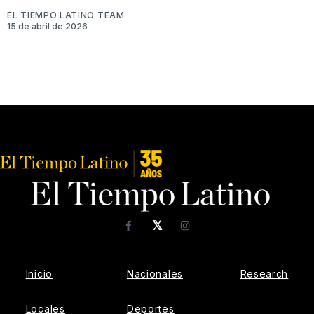
EL TIEMPO LATINO TEAM
15 de abril de 2026
𝕏
Facebook
Instagram
Inicio
Nacionales
Research
Locales
Deportes