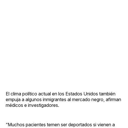
El clima político actual en los Estados Unidos también
empuja a algunos inmigrantes al mercado negro, afirman
médicos e investigadores.
“Muchos pacientes temen ser deportados si vienen a