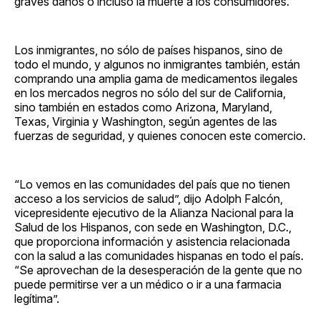
graves daños o incluso la muerte a los consumidores.
Los inmigrantes, no sólo de países hispanos, sino de
todo el mundo, y algunos no inmigrantes también, están
comprando una amplia gama de medicamentos ilegales
en los mercados negros no sólo del sur de California,
sino también en estados como Arizona, Maryland,
Texas, Virginia y Washington, según agentes de las
fuerzas de seguridad, y quienes conocen este comercio.
“Lo vemos en las comunidades del país que no tienen
acceso a los servicios de salud”, dijo Adolph Falcón,
vicepresidente ejecutivo de la Alianza Nacional para la
Salud de los Hispanos, con sede en Washington, D.C.,
que proporciona información y asistencia relacionada
con la salud a las comunidades hispanas en todo el país.
“Se aprovechan de la desesperación de la gente que no
puede permitirse ver a un médico o ir a una farmacia
legítima”.