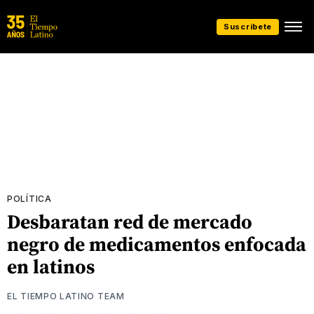
Suscríbete
POLÍTICA
Desbaratan red de mercado
negro de medicamentos enfocada
en latinos
EL TIEMPO LATINO TEAM