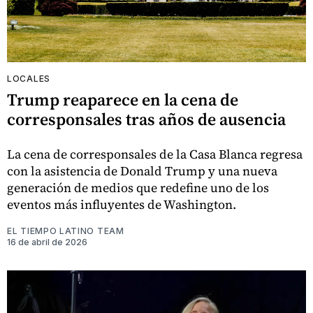
LOCALES
Trump reaparece en la cena de
corresponsales tras años de ausencia
La cena de corresponsales de la Casa Blanca regresa
con la asistencia de Donald Trump y una nueva
generación de medios que redefine uno de los
eventos más influyentes de Washington.
EL TIEMPO LATINO TEAM
16 de abril de 2026