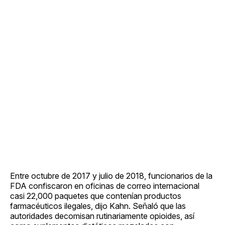
Entre octubre de 2017 y julio de 2018, funcionarios de la
FDA confiscaron en oficinas de correo internacional
casi 22,000 paquetes que contenían productos
farmacéuticos ilegales, dijo Kahn. Señaló que las
autoridades decomisan rutinariamente opioides, así