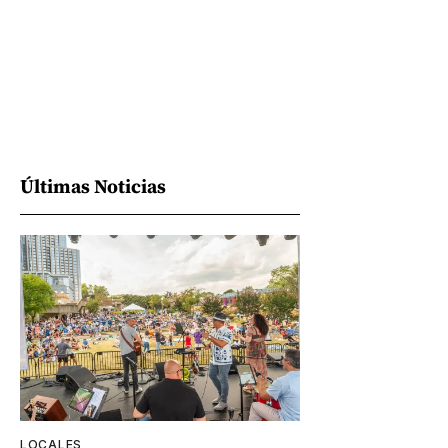
Últimas Noticias
LOCALES