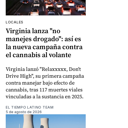
LOCALES
Virginia lanza "no
manejes drogado": así es
la nueva campaña contra
el cannabis al volante
Virginia lanzó "Relaxxxxx, Don't
Drive High", su primera campaña
contra manejar bajo efecto de
cannabis, tras 117 muertes viales
vinculadas a la sustancia en 2025.
EL TIEMPO LATINO TEAM
5 de agosto de 2026