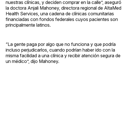
nuestras clínicas, y deciden comprar en la calle”, aseguró
la doctora Anjali Mahoney, directora regional de AltaMed
Health Services, una cadena de clínicas comunitarias
financiadas con fondos federales cuyos pacientes son
principalmente latinos.
“La gente paga por algo que no funciona y que podría
incluso perjudicarlos, cuando podrían haber ido con la
misma facilidad a una clínica y recibir atención segura de
un médico”, dijo Mahoney.