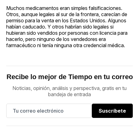
Muchos medicamentos eran simples falsificaciones.
Otros, aunque legales al sur de la frontera, carecían de
permiso para la venta en los Estados Unidos. Algunos
habían caducado. Y otros habrían sido legales si
hubieran sido vendidos por personas con licencia para
hacerlo, pero ninguno de los vendedores era
farmacéutico ni tenía ninguna otra credencial médica.
Recibe lo mejor de Tiempo en tu correo
Noticias, opinión, análisis y perspectiva, gratis en tu
bandeja de entrada
Suscríbete