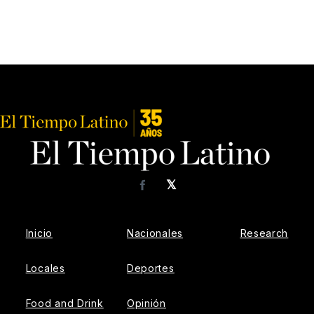
𝕏
Facebook
Inicio
Nacionales
Research
Locales
Deportes
Food and Drink
Opinión