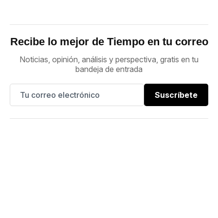
Recibe lo mejor de Tiempo en tu correo
Noticias, opinión, análisis y perspectiva, gratis en tu
bandeja de entrada
Suscríbete