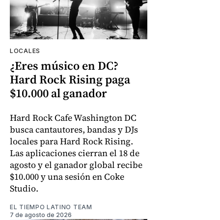
LOCALES
¿Eres músico en DC?
Hard Rock Rising paga
$10.000 al ganador
Hard Rock Cafe Washington DC
busca cantautores, bandas y DJs
locales para Hard Rock Rising.
Las aplicaciones cierran el 18 de
agosto y el ganador global recibe
$10.000 y una sesión en Coke
Studio.
EL TIEMPO LATINO TEAM
7 de agosto de 2026