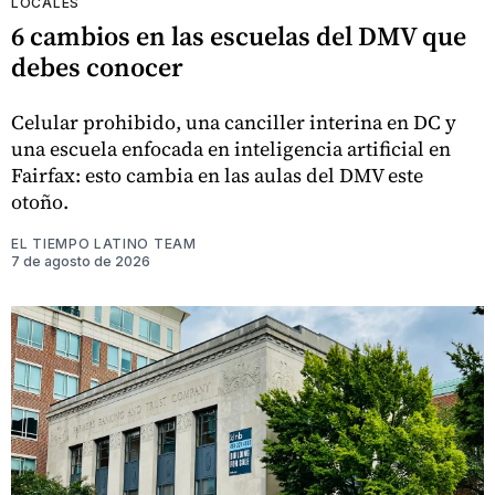
LOCALES
6 cambios en las escuelas del DMV que
debes conocer
Celular prohibido, una canciller interina en DC y
una escuela enfocada en inteligencia artificial en
Fairfax: esto cambia en las aulas del DMV este
otoño.
EL TIEMPO LATINO TEAM
7 de agosto de 2026