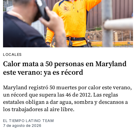
LOCALES
Calor mata a 50 personas en Maryland
este verano: ya es récord
Maryland registró 50 muertes por calor este verano,
un récord que supera las 46 de 2012. Las reglas
estatales obligan a dar agua, sombra y descansos a
los trabajadores al aire libre.
EL TIEMPO LATINO TEAM
7 de agosto de 2026