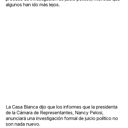
algunos han ido más lejos.
La Casa Blanca dijo que los informes que la presidenta
de la Cámara de Representantes, Nancy Pelosi,
anunciará una investigación formal de juicio político no
son nada nuevo.