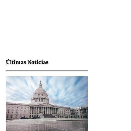
Últimas Noticias