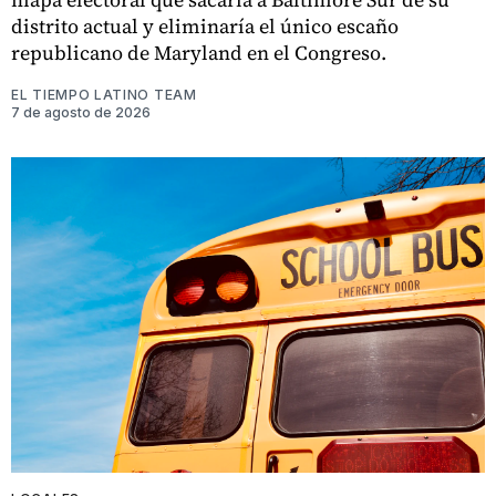
distrito actual y eliminaría el único escaño
republicano de Maryland en el Congreso.
EL TIEMPO LATINO TEAM
7 de agosto de 2026