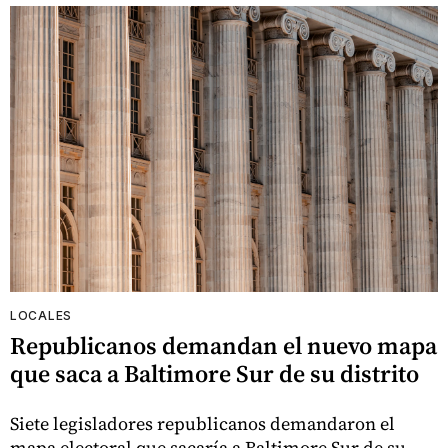
LOCALES
Republicanos demandan el nuevo mapa
que saca a Baltimore Sur de su distrito
Siete legisladores republicanos demandaron el
mapa electoral que sacaría a Baltimore Sur de su