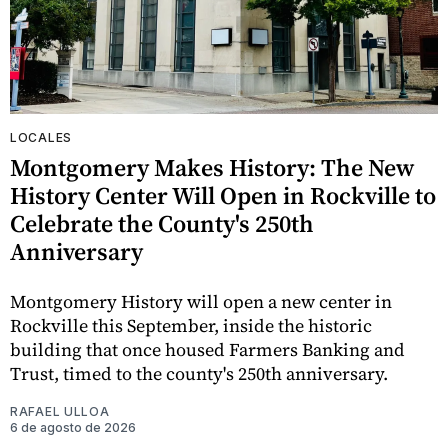
LOCALES
Montgomery Makes History: The New
History Center Will Open in Rockville to
Celebrate the County's 250th
Anniversary
Montgomery History will open a new center in
Rockville this September, inside the historic
building that once housed Farmers Banking and
Trust, timed to the county's 250th anniversary.
RAFAEL ULLOA
6 de agosto de 2026