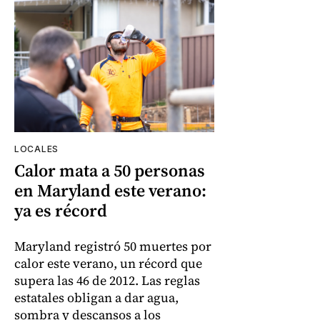
LOCALES
Calor mata a 50 personas
en Maryland este verano:
ya es récord
Maryland registró 50 muertes por
calor este verano, un récord que
supera las 46 de 2012. Las reglas
estatales obligan a dar agua,
sombra y descansos a los