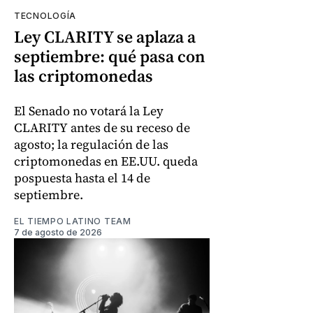
TECNOLOGÍA
Ley CLARITY se aplaza a
septiembre: qué pasa con
las criptomonedas
El Senado no votará la Ley
CLARITY antes de su receso de
agosto; la regulación de las
criptomonedas en EE.UU. queda
pospuesta hasta el 14 de
septiembre.
EL TIEMPO LATINO TEAM
7 de agosto de 2026