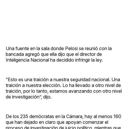
Una fuente en la sala donde Pelosi se reunió con la
bancada agregó que ella dijo que el director de
Inteligencia Nacional ha decidido infringir la ley.
“Esto es una traición a nuestra seguridad nacional. Una
traición a nuestra elección. Lo ha llevado a otro nivel de
traición, por lo tanto, estamos avanzando con otro nivel
de investigación”, dijo.
De los 235 demócratas en la Cámara, hay al menos 160
que han dejado en claro que apoyan comenzar el
proceso de investigación de juicio político, mientras que