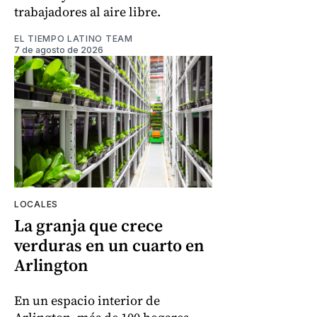
trabajadores al aire libre.
EL TIEMPO LATINO TEAM
7 de agosto de 2026
LOCALES
La granja que crece
verduras en un cuarto en
Arlington
En un espacio interior de