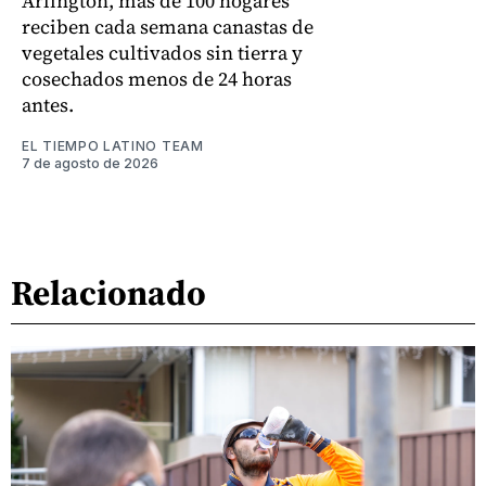
Arlington, más de 100 hogares
reciben cada semana canastas de
vegetales cultivados sin tierra y
cosechados menos de 24 horas
antes.
EL TIEMPO LATINO TEAM
7 de agosto de 2026
Relacionado