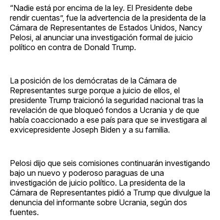
“Nadie está por encima de la ley. El Presidente debe
rendir cuentas”, fue la advertencia de la presidenta de la
Cámara de Representantes de Estados Unidos, Nancy
Pelosi, al anunciar una investigación formal de juicio
político en contra de Donald Trump.
La posición de los demócratas de la Cámara de
Representantes surge porque a juicio de ellos, el
presidente Trump traicionó la seguridad nacional tras la
revelación de que bloqueó fondos a Ucrania y de que
había coaccionado a ese país para que se investigara al
exvicepresidente Joseph Biden y a su familia.
Pelosi dijo que seis comisiones continuarán investigando
bajo un nuevo y poderoso paraguas de una
investigación de juicio político. La presidenta de la
Cámara de Representantes pidió a Trump que divulgue la
denuncia del informante sobre Ucrania, según dos
fuentes.