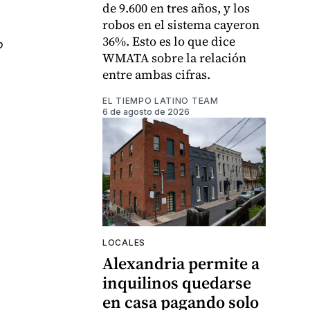
de 9.600 en tres años, y los
robos en el sistema cayeron
36%. Esto es lo que dice
o
WMATA sobre la relación
entre ambas cifras.
EL TIEMPO LATINO TEAM
6 de agosto de 2026
LOCALES
Alexandria permite a
inquilinos quedarse
en casa pagando solo