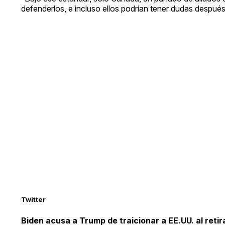
defenderlos, e incluso ellos podrían tener dudas despué
Twitter
Biden acusa a Trump de traicionar a EE.UU. al retir