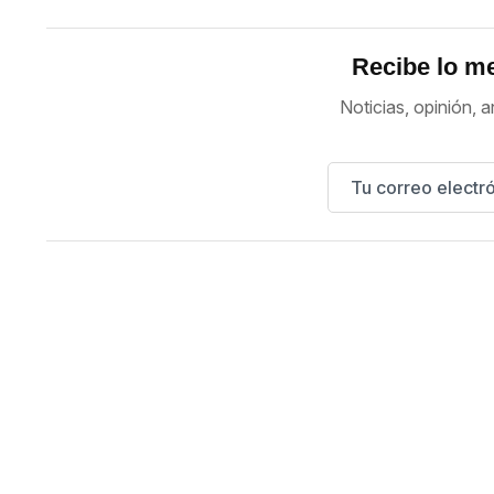
Recibe lo me
Noticias, opinión, a