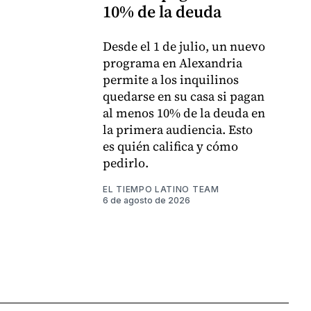
10% de la deuda
Desde el 1 de julio, un nuevo
programa en Alexandria
permite a los inquilinos
quedarse en su casa si pagan
al menos 10% de la deuda en
la primera audiencia. Esto
es quién califica y cómo
pedirlo.
EL TIEMPO LATINO TEAM
6 de agosto de 2026