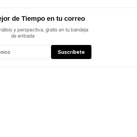
jor de Tiempo en tu correo
nálisis y perspectiva, gratis en tu bandeja
de entrada
Suscríbete