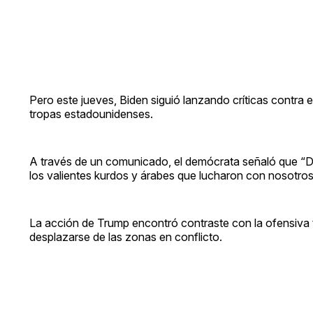
Pero este jueves, Biden siguió lanzando críticas contra el
tropas estadounidenses.
A través de un comunicado, el demócrata señaló que “Do
los valientes kurdos y árabes que lucharon con nosotros p
La acción de Trump encontró contraste con la ofensiva 
desplazarse de las zonas en conflicto.