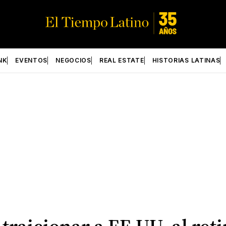
NK
EVENTOS
NEGOCIOS
REAL ESTATE
HISTORIAS LATINAS