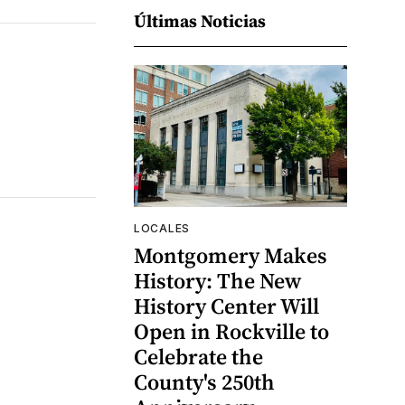
Últimas Noticias
LOCALES
Montgomery Makes
History: The New
History Center Will
Open in Rockville to
Celebrate the
County's 250th