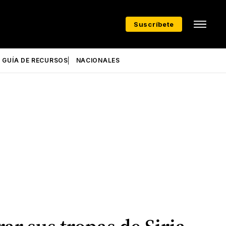
Suscríbete
GUÍA DE RECURSOS
NACIONALES