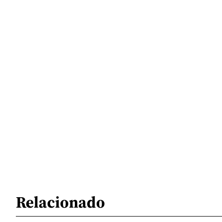
Relacionado