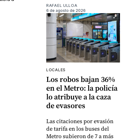
RAFAEL ULLOA
6 de agosto de 2026
LOCALES
Los robos bajan 36%
en el Metro: la policía
lo atribuye a la caza
de evasores
Las citaciones por evasión
de tarifa en los buses del
Metro subieron de 7 a más