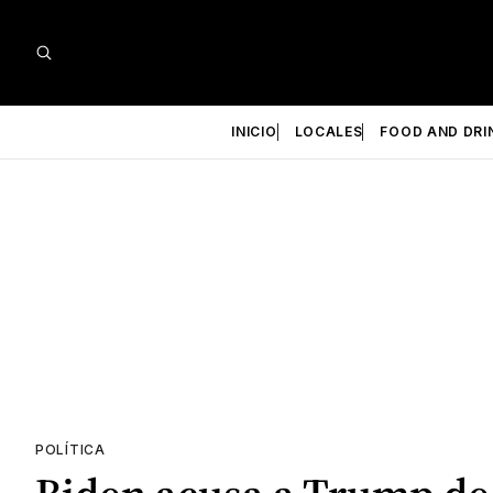
INICIO
LOCALES
FOOD AND DRI
POLÍTICA