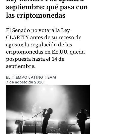
septiembre: qué pasa con
las criptomonedas
El Senado no votará la Ley
CLARITY antes de su receso de
agosto; la regulación de las
criptomonedas en EE.UU. queda
pospuesta hasta el 14 de
septiembre.
EL TIEMPO LATINO TEAM
7 de agosto de 2026