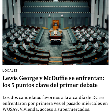
LOCALES
Lewis George y McDuffie se enfrentan:
los 5 puntos clave del primer debate
Los dos candidatos favoritos a la alcaldía de DC se
enfrentaron por primera vez el pasado miércoles en
WUSA9. Vivienda, acceso a supermercados,