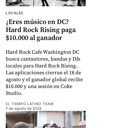
LOCALES
¿Eres músico en DC?
Hard Rock Rising paga
$10.000 al ganador
Hard Rock Cafe Washington DC
busca cantautores, bandas y DJs
locales para Hard Rock Rising.
Las aplicaciones cierran el 18 de
agosto y el ganador global recibe
$10.000 y una sesión en Coke
Studio.
EL TIEMPO LATINO TEAM
7 de agosto de 2026