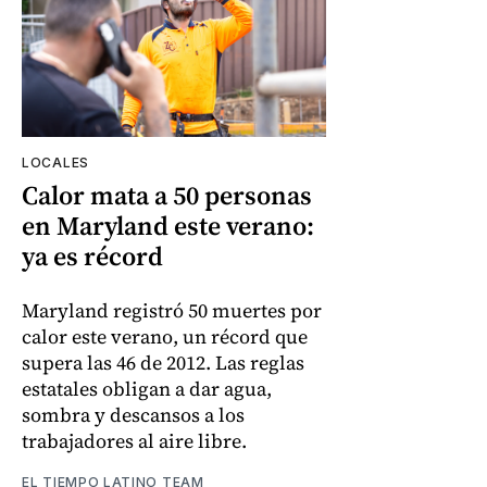
LOCALES
Calor mata a 50 personas
en Maryland este verano:
ya es récord
Maryland registró 50 muertes por
calor este verano, un récord que
supera las 46 de 2012. Las reglas
estatales obligan a dar agua,
sombra y descansos a los
trabajadores al aire libre.
EL TIEMPO LATINO TEAM