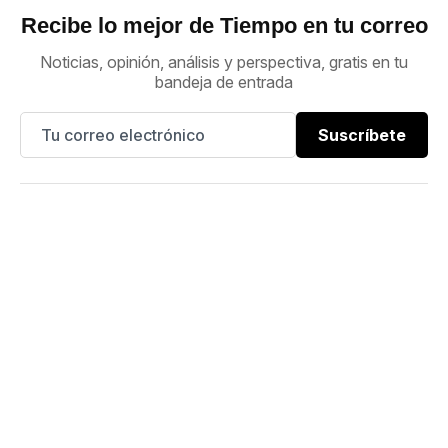
Recibe lo mejor de Tiempo en tu correo
Noticias, opinión, análisis y perspectiva, gratis en tu
bandeja de entrada
Suscríbete