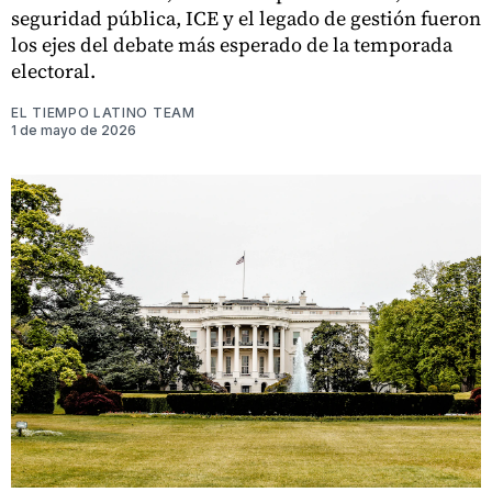
seguridad pública, ICE y el legado de gestión fueron
los ejes del debate más esperado de la temporada
electoral.
EL TIEMPO LATINO TEAM
1 de mayo de 2026