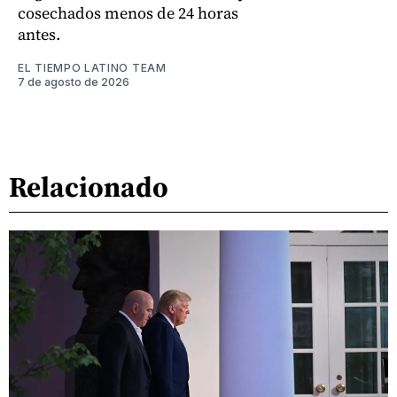
cosechados menos de 24 horas
antes.
EL TIEMPO LATINO TEAM
7 de agosto de 2026
Relacionado