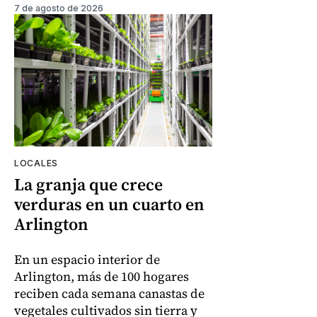
7 de agosto de 2026
LOCALES
La granja que crece
verduras en un cuarto en
Arlington
En un espacio interior de
Arlington, más de 100 hogares
reciben cada semana canastas de
vegetales cultivados sin tierra y