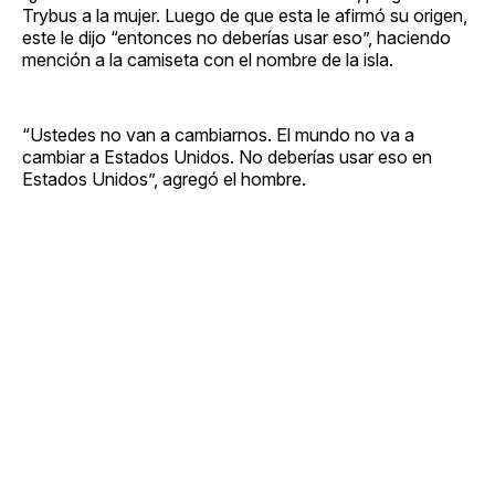
Trybus a la mujer. Luego de que esta le afirmó su origen,
este le dijo “entonces no deberías usar eso”, haciendo
mención a la camiseta con el nombre de la isla.
“Ustedes no van a cambiarnos. El mundo no va a
cambiar a Estados Unidos. No deberías usar eso en
Estados Unidos”, agregó el hombre.