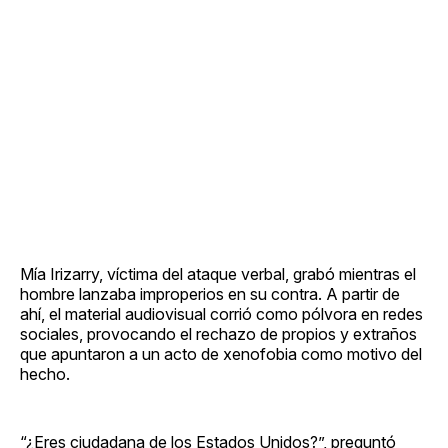
Mía Irizarry, víctima del ataque verbal, grabó mientras el
hombre lanzaba improperios en su contra. A partir de
ahí, el material audiovisual corrió como pólvora en redes
sociales, provocando el rechazo de propios y extraños
que apuntaron a un acto de xenofobia como motivo del
hecho.
“¿Eres ciudadana de los Estados Unidos?”, preguntó