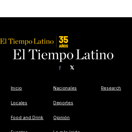
𝕏
Facebook
Inicio
Nacionales
Research
Locales
Deportes
Food and Drink
Opinión