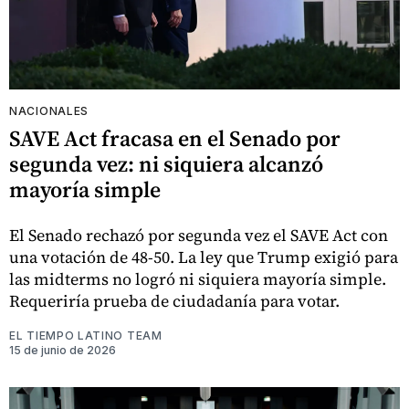
NACIONALES
SAVE Act fracasa en el Senado por
segunda vez: ni siquiera alcanzó
mayoría simple
El Senado rechazó por segunda vez el SAVE Act con
una votación de 48-50. La ley que Trump exigió para
las midterms no logró ni siquiera mayoría simple.
Requeriría prueba de ciudadanía para votar.
EL TIEMPO LATINO TEAM
15 de junio de 2026