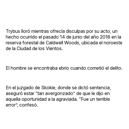
Trybus lloró mientras ofrecía disculpas por su acto, un
hecho ocurrido el pasado 14 de junio del año 2018 en la
reserva forestal de Caldwell Woods, ubicada el noroeste
de la Ciudad de los Vientos.
El hombre se encontraba ebrio cuando cometió el delito.
En el juzgado de Skokie, donde se dictó sentencia,
aseguró estar “tan avergonzado” de que le dijo en
aquella oportunidad a la agraviada. “Fue un terrible
error”, confesó.