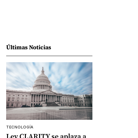
Últimas Noticias
TECNOLOGÍA
Ley CLARITY se aplaza a