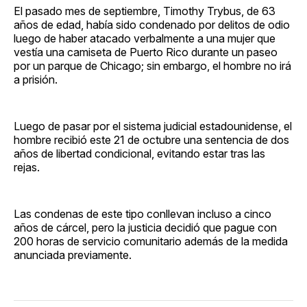
El pasado mes de septiembre, Timothy Trybus, de 63
años de edad, había sido condenado por delitos de odio
luego de haber atacado verbalmente a una mujer que
vestía una camiseta de Puerto Rico durante un paseo
por un parque de Chicago; sin embargo, el hombre no irá
a prisión.
Luego de pasar por el sistema judicial estadounidense, el
hombre recibió este 21 de octubre una sentencia de dos
años de libertad condicional, evitando estar tras las
rejas.
Las condenas de este tipo conllevan incluso a cinco
años de cárcel, pero la justicia decidió que pague con
200 horas de servicio comunitario además de la medida
anunciada previamente.