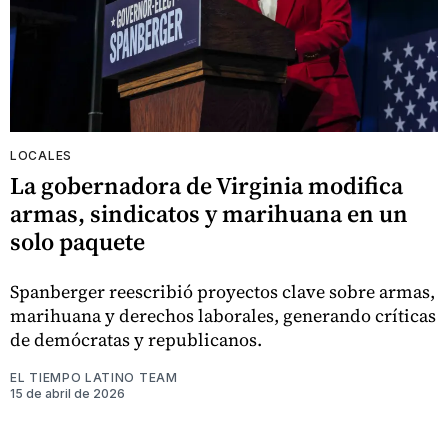
LOCALES
La gobernadora de Virginia modifica
armas, sindicatos y marihuana en un
solo paquete
Spanberger reescribió proyectos clave sobre armas,
marihuana y derechos laborales, generando críticas
de demócratas y republicanos.
EL TIEMPO LATINO TEAM
15 de abril de 2026