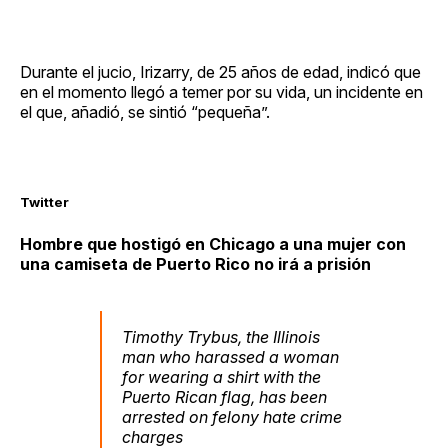
Durante el jucio, Irizarry, de 25 años de edad, indicó que
en el momento llegó a temer por su vida, un incidente en
el que, añadió, se sintió “pequeña”.
Twitter
Hombre que hostigó en Chicago a una mujer con
una camiseta de Puerto Rico no irá a prisión
Timothy Trybus, the Illinois
man who harassed a woman
for wearing a shirt with the
Puerto Rican flag, has been
arrested on felony hate crime
charges