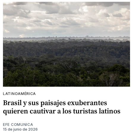
LATINOAMÉRICA
Brasil y sus paisajes exuberantes
quieren cautivar a los turistas latinos
EFE COMUNICA
15 de junio de 2026