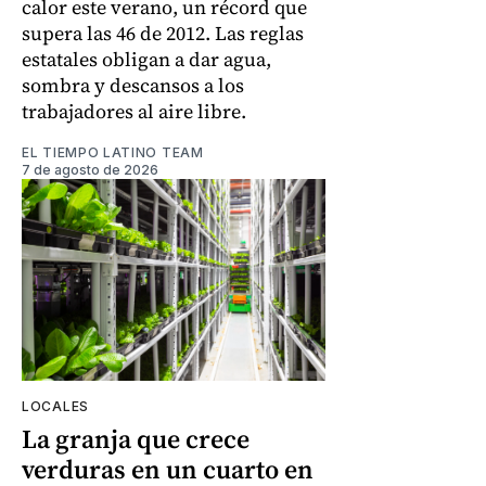
calor este verano, un récord que
supera las 46 de 2012. Las reglas
estatales obligan a dar agua,
sombra y descansos a los
trabajadores al aire libre.
EL TIEMPO LATINO TEAM
7 de agosto de 2026
LOCALES
La granja que crece
verduras en un cuarto en