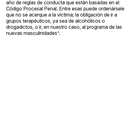
año de reglas de conducta que están basadas en el
Código Procesal Penal. Entre esas puede ordenársele
que no se acerque a la víctima; la obligación de ir a
grupos terapéuticos, ya sea de alcohólicos o
drogadictos, o ir, en nuestro caso, al programa de las
nuevas masculinidades”.