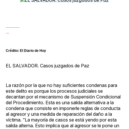
Crédito: El Diario de Hoy
EL SALVADOR. Casos juzgados de Paz
La razón por la que no hay suficientes condenas para
este delito es porque los procesos judiciales se
decantan por el mecanismo de Suspensión Condicional
del Procedimiento. Esta es una salida alternativa a la
condena que consiste en imponerle reglas de conducta
al agresor y una medida de reparación del daño a la
víctima. “La mayoría de casos se está yendo por esta
salida alterna. Esto implica que al agresor se le pone un