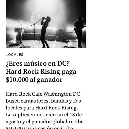
LOCALES
¿Eres músico en DC?
Hard Rock Rising paga
$10.000 al ganador
Hard Rock Cafe Washington DC
busca cantautores, bandas y DJs
locales para Hard Rock Rising.
Las aplicaciones cierran el 18 de
agosto y el ganador global recibe
$10.000 y una sesión en Coke