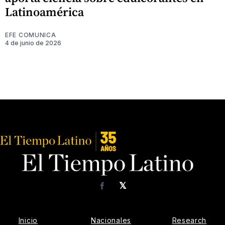
Latinoamérica
EFE COMUNICA
4 de junio de 2026
𝕏
Facebook
Inicio
Nacionales
Research