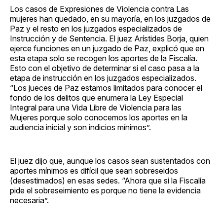
Los casos de Expresiones de Violencia contra Las
mujeres han quedado, en su mayoría, en los juzgados de
Paz y el resto en los juzgados especializados de
Instrucción y de Sentencia. El juez Arístides Borja, quien
ejerce funciones en un juzgado de Paz, explicó que en
esta etapa solo se recogen los aportes de la Fiscalía.
Esto con el objetivo de determinar si el caso pasa a la
etapa de instrucción en los juzgados especializados.
“Los jueces de Paz estamos limitados para conocer el
fondo de los delitos que enumera la Ley Especial
Integral para una Vida Libre de Violencia para las
Mujeres porque solo conocemos los aportes en la
audiencia inicial y son indicios mínimos”.
El juez dijo que, aunque los casos sean sustentados con
aportes mínimos es difícil que sean sobreseidos
(desestimados) en esas sedes. “Ahora que si la Fiscalía
pide el sobreseimiento es porque no tiene la evidencia
necesaria”.