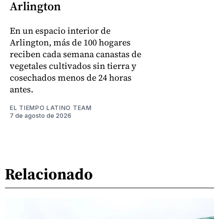
Arlington
En un espacio interior de
Arlington, más de 100 hogares
reciben cada semana canastas de
vegetales cultivados sin tierra y
cosechados menos de 24 horas
antes.
EL TIEMPO LATINO TEAM
7 de agosto de 2026
Relacionado