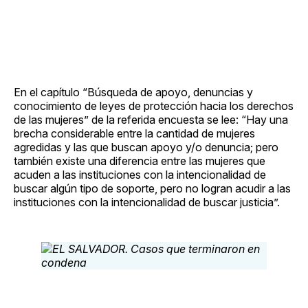
En el capítulo “Búsqueda de apoyo, denuncias y
conocimiento de leyes de protección hacia los derechos
de las mujeres” de la referida encuesta se lee: “Hay una
brecha considerable entre la cantidad de mujeres
agredidas y las que buscan apoyo y/o denuncia; pero
también existe una diferencia entre las mujeres que
acuden a las instituciones con la intencionalidad de
buscar algún tipo de soporte, pero no logran acudir a las
instituciones con la intencionalidad de buscar justicia”.