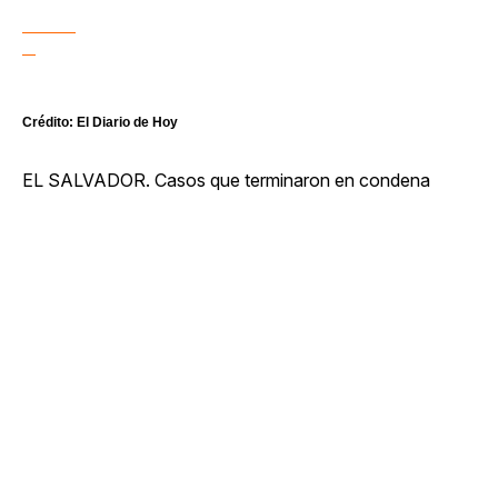
Crédito: El Diario de Hoy
EL SALVADOR. Casos que terminaron en condena