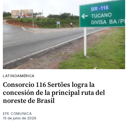
LATINOAMÉRICA
Consorcio 116 Sertões logra la
concesión de la principal ruta del
noreste de Brasil
EFE COMUNICA
15 de junio de 2026