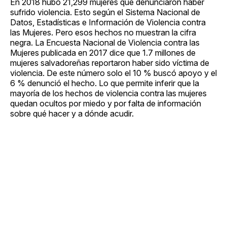
En 2018 hubo 21,299 mujeres que denunciaron haber
sufrido violencia. Esto según el Sistema Nacional de
Datos, Estadísticas e Información de Violencia contra
las Mujeres. Pero esos hechos no muestran la cifra
negra. La Encuesta Nacional de Violencia contra las
Mujeres publicada en 2017 dice que 1.7 millones de
mujeres salvadoreñas reportaron haber sido víctima de
violencia. De este número solo el 10 % buscó apoyo y el
6 % denunció el hecho. Lo que permite inferir que la
mayoría de los hechos de violencia contra las mujeres
quedan ocultos por miedo y por falta de información
sobre qué hacer y a dónde acudir.