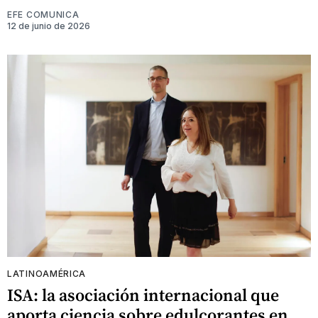
EFE COMUNICA
12 de junio de 2026
LATINOAMÉRICA
ISA: la asociación internacional que
aporta ciencia sobre edulcorantes en