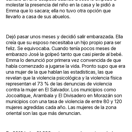
molestar la presencia del niño en la casa y le pidió a
Emma que lo sacara; ella no tuvo otra opción que
llevarlo a casa de sus abuelos.
Dejó pasar unos meses y decidió salir embarazada. Ella
creía que su esposo necesitaba un hijo propio para ser
feliz. Se equivocaba. Cuando tenía pocos meses de
embarazo José la golpeó tanto que casi pierde al bebé.
Emma lo denunció por primera vez convencida de que
había comenzado a jugarse la vida. Pronto supo que era
una mujer de la que hablan las estadísticas, las que
revelan que la violencia psicológica y la violencia física
representan el 73 % de las denuncias de violencia
contra la mujer en El Salvador. Los municipios como
Jocoaitique, Arambala y El Divisadero en Morazán son
municipios con una tasa de violencia de entre 80 y 120
mujeres agredidas cada año. Las mujeres de la zona
oriental son las que más denuncian.