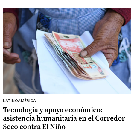
LATINOAMÉRICA
Tecnología y apoyo económico:
asistencia humanitaria en el Corredor
Seco contra El Niño