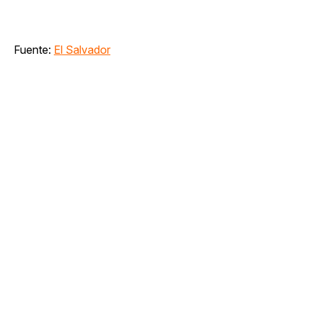
Fuente:
El Salvador