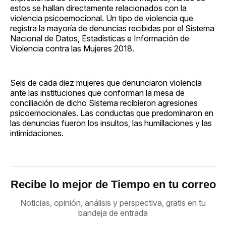
estos se hallan directamente relacionados con la
violencia psicoemocional. Un tipo de violencia que
registra la mayoría de denuncias recibidas por el Sistema
Nacional de Datos, Estadísticas e Información de
Violencia contra las Mujeres 2018.
Seis de cada diez mujeres que denunciaron violencia
ante las instituciones que conforman la mesa de
conciliación de dicho Sistema recibieron agresiones
psicoemocionales. Las conductas que predominaron en
las denuncias fueron los insultos, las humillaciones y las
intimidaciones.
Recibe lo mejor de Tiempo en tu correo
Noticias, opinión, análisis y perspectiva, gratis en tu
bandeja de entrada