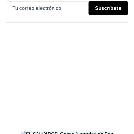
Suscríbete