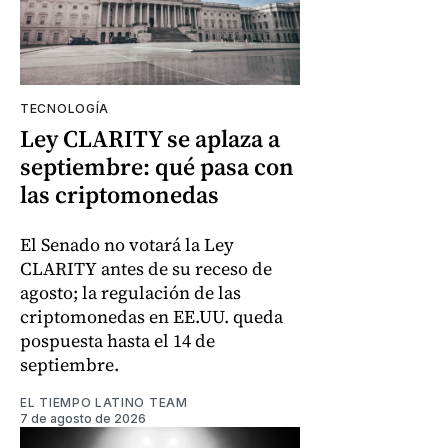
TECNOLOGÍA
Ley CLARITY se aplaza a
septiembre: qué pasa con
las criptomonedas
El Senado no votará la Ley
CLARITY antes de su receso de
agosto; la regulación de las
criptomonedas en EE.UU. queda
pospuesta hasta el 14 de
septiembre.
EL TIEMPO LATINO TEAM
7 de agosto de 2026