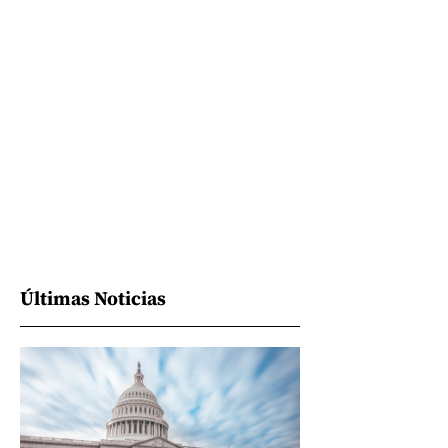
Últimas Noticias