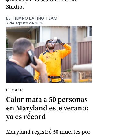
Studio.
EL TIEMPO LATINO TEAM
7 de agosto de 2026
LOCALES
Calor mata a 50 personas
en Maryland este verano:
ya es récord
Maryland registró 50 muertes por