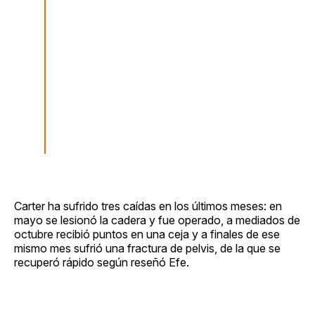
Carter ha sufrido tres caídas en los últimos meses: en
mayo se lesionó la cadera y fue operado, a mediados de
octubre recibió puntos en una ceja y a finales de ese
mismo mes sufrió una fractura de pelvis, de la que se
recuperó rápido según reseñó Efe.