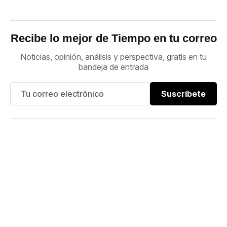
Recibe lo mejor de Tiempo en tu correo
Noticias, opinión, análisis y perspectiva, gratis en tu
bandeja de entrada
Suscríbete