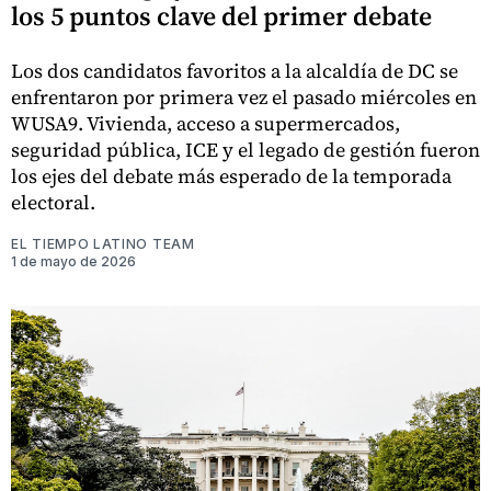
los 5 puntos clave del primer debate
Los dos candidatos favoritos a la alcaldía de DC se
enfrentaron por primera vez el pasado miércoles en
WUSA9. Vivienda, acceso a supermercados,
seguridad pública, ICE y el legado de gestión fueron
los ejes del debate más esperado de la temporada
electoral.
EL TIEMPO LATINO TEAM
1 de mayo de 2026