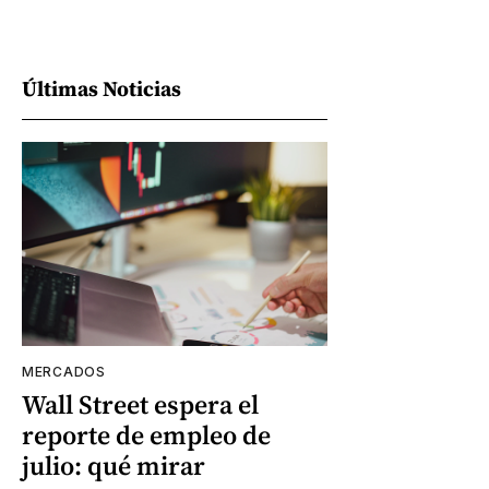
Últimas Noticias
MERCADOS
Wall Street espera el
reporte de empleo de
julio: qué mirar