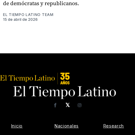
de demócratas y republicanos.
EL TIEMPO LATINO TEAM
15 de abril de 2026
𝕏
Facebook
Instagram
Inicio
Nacionales
Research