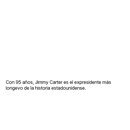
Con 95 años, Jimmy Carter es el expresidente más
longevo de la historia estadounidense.