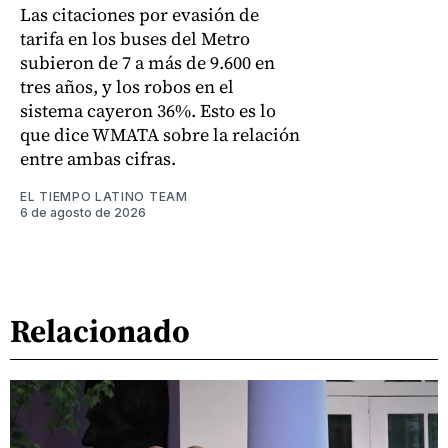
Las citaciones por evasión de
tarifa en los buses del Metro
subieron de 7 a más de 9.600 en
tres años, y los robos en el
sistema cayeron 36%. Esto es lo
que dice WMATA sobre la relación
entre ambas cifras.
EL TIEMPO LATINO TEAM
6 de agosto de 2026
Relacionado