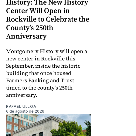
History: The New History
Center Will Open in
Rockville to Celebrate the
County's 250th
Anniversary
Montgomery History will open a
new center in Rockville this
September, inside the historic
building that once housed
Farmers Banking and Trust,
timed to the county's 250th
anniversary.
RAFAEL ULLOA
6 de agosto de 2026