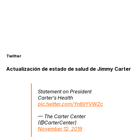
Twitter
Actualización de estado de salud de Jimmy Carter
Statement on President
Carter’s Health
pic.twitter.com/Yn8iIYVWZc
— The Carter Center
(@CarterCenter)
November 12, 2019