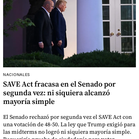
NACIONALES
SAVE Act fracasa en el Senado por
segunda vez: ni siquiera alcanzó
mayoría simple
El Senado rechazó por segunda vez el SAVE Act con
una votación de 48-50. La ley que Trump exigió para
las midterms no logró ni siquiera mayoría simple.