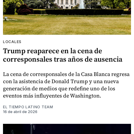
LOCALES
Trump reaparece en la cena de
corresponsales tras años de ausencia
La cena de corresponsales de la Casa Blanca regresa
con la asistencia de Donald Trump y una nueva
generación de medios que redefine uno de los
eventos más influyentes de Washington.
EL TIEMPO LATINO TEAM
16 de abril de 2026