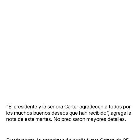
“El presidente y la señora Carter agradecen a todos por
los muchos buenos deseos que han recibido”, agrega la
nota de este martes. No precisaron mayores detalles.