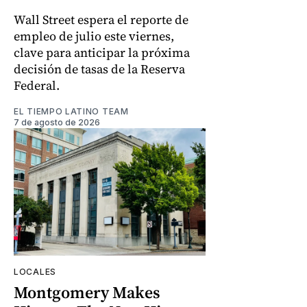
Wall Street espera el reporte de
empleo de julio este viernes,
clave para anticipar la próxima
decisión de tasas de la Reserva
Federal.
EL TIEMPO LATINO TEAM
7 de agosto de 2026
LOCALES
Montgomery Makes