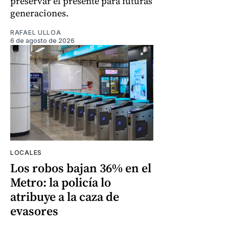
preservar el presente para futuras
generaciones.
RAFAEL ULLOA
6 de agosto de 2026
LOCALES
Los robos bajan 36% en el
Metro: la policía lo
atribuye a la caza de
evasores