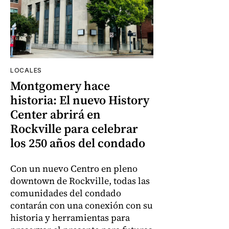
LOCALES
Montgomery hace
historia: El nuevo History
Center abrirá en
Rockville para celebrar
los 250 años del condado
Con un nuevo Centro en pleno
downtown de Rockville, todas las
comunidades del condado
contarán con una conexión con su
historia y herramientas para